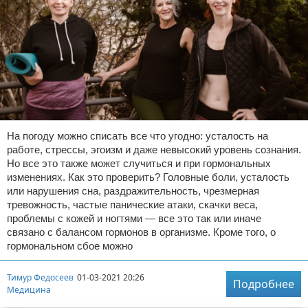
На погоду можно списать все что угодно: усталость на
работе, стрессы, эгоизм и даже невысокий уровень сознания.
Но все это также может случиться и при гормональных
изменениях. Как это проверить? Головные боли, усталость
или нарушения сна, раздражительность, чрезмерная
тревожность, частые панические атаки, скачки веса,
проблемы с кожей и ногтями — все это так или иначе
связано с балансом гормонов в организме. Кроме того, о
гормональном сбое можно
Тимур Федосеев
01-03-2021 20:26
Подробнее
Медицина