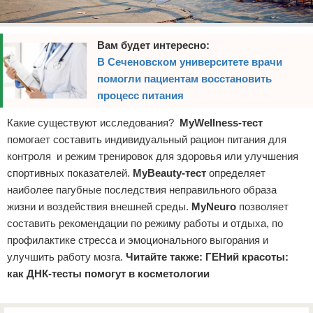
Вам будет интересно:
В Сеченовском университете врачи
помогли пациентам восстановить
процесс питания
Какие существуют исследования?
MyWellness-тест
помогает составить индивидуальный рацион питания для
контроля и режим тренировок для здоровья или улучшения
спортивных показателей.
MyBeauty-тест
определяет
наиболее пагубные последствия неправильного образа
жизни и воздействия внешней среды.
MyNeuro
позволяет
составить рекомендации по режиму работы и отдыха, по
профилактике стресса и эмоционального выгорания и
улучшить работу мозга.
Читайте также:
ГЕНий красоты:
как ДНК-тесты помогут в косметологии