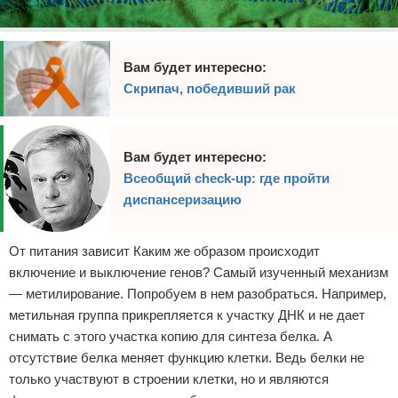
Вам будет интересно:
Скрипач, победивший рак
Вам будет интересно:
Всеобщий check-up: где пройти
диспансеризацию
От питания зависит Каким же образом происходит
включение и выключение генов? Самый изученный механизм
— метилирование. Попробуем в нем разобраться. Например,
метильная группа прикрепляется к участку ДНК и не дает
снимать с этого участка копию для синтеза белка. А
отсутствие белка меняет функцию клетки. Ведь белки не
только участвуют в строении клетки, но и являются