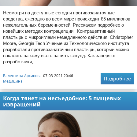
Несмотря на доступные сегодня противозачаточные
средства, ежегодно во всем мире происходит 85 миллионов
нежелательных беременностей. Расскажем подробнее о
новейших методах контрацепции. Контрацептивный
пластырь с микроиглами немедленного действия Christopher
Moore, Georgia Tech Ученые из Технологического института
разработали противозачаточный пластырь, который можно
наклеить на кожу всего на пять секунд. Как заверяют
разработчики,
Валентина Архипова
07-03-2021 20:46
Подробнее
Медицина
Когда тянет на несъедобное: 5 пищевых
извращений