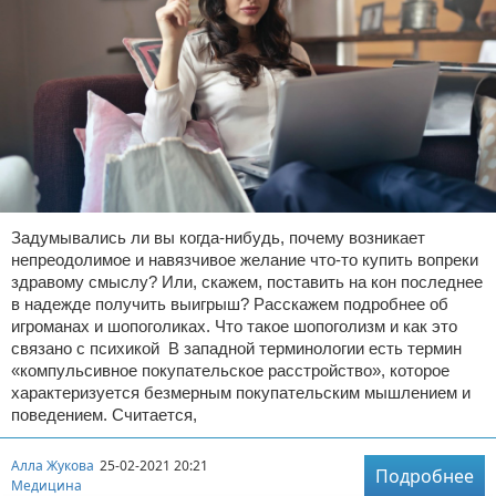
Задумывались ли вы когда-нибудь, почему возникает
непреодолимое и навязчивое желание что-то купить вопреки
здравому смыслу? Или, скажем, поставить на кон последнее
в надежде получить выигрыш? Расскажем подробнее об
игроманах и шопоголиках. Что такое шопоголизм и как это
связано с психикой В западной терминологии есть термин
«компульсивное покупательское расстройство», которое
характеризуется безмерным покупательским мышлением и
поведением. Считается,
Алла Жукова
25-02-2021 20:21
Подробнее
Медицина