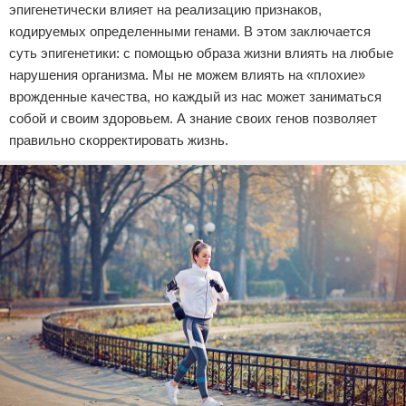
эпигенетически влияет на реализацию признаков,
кодируемых определенными генами. В этом заключается
суть эпигенетики: с помощью образа жизни влиять на любые
нарушения организма. Мы не можем влиять на «плохие»
врожденные качества, но каждый из нас может заниматься
собой и своим здоровьем. А знание своих генов позволяет
правильно скорректировать жизнь.