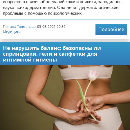
вопросов о связи заболеваний кожи и психики, зародилась
наука психодерматология. Она лечит дерматологические
проблемы с помощью психологических
Полина Толмачева
05-03-2021 20:36
Подробнее
Медицина
Не нарушить баланс: безопасны ли
спринцовки, гели и салфетки для
интимной гигиены