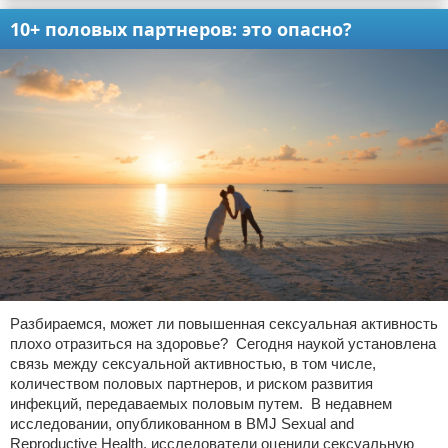
10+ половых партнеров: это опасно?
Разбираемся, может ли повышенная сексуальная активность
плохо отразиться на здоровье? Сегодня наукой установлена
связь между сексуальной активностью, в том числе,
количеством половых партнеров, и риском развития
инфекций, передаваемых половым путем. В недавнем
исследовании, опубликованном в BMJ Sexual and
Reproductive Health, исследователи оценили сексуальную