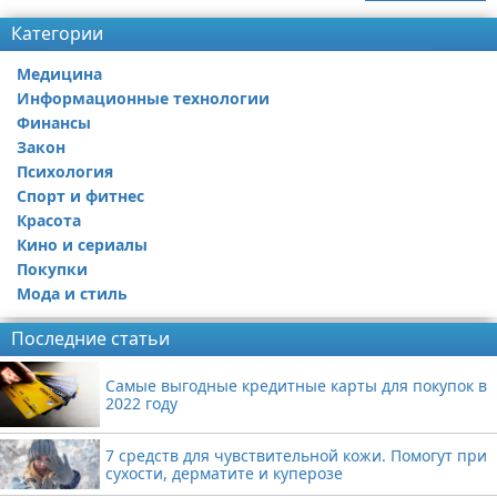
Категории
Медицина
Информационные технологии
Финансы
Закон
Психология
Спорт и фитнес
Красота
Кино и сериалы
Покупки
Мода и стиль
Последние статьи
Самые выгодные кредитные карты для покупок в
2022 году
7 средств для чувствительной кожи. Помогут при
сухости, дерматите и куперозе