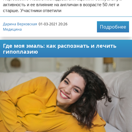
активность и ее влияние на англичан в возрасте 50 лет и
старше. Участники ответили
Дарина Верховская
01-03-2021 20:26
Подробнее
Медицина
Где моя эмаль: как распознать и лечить
гипоплазию