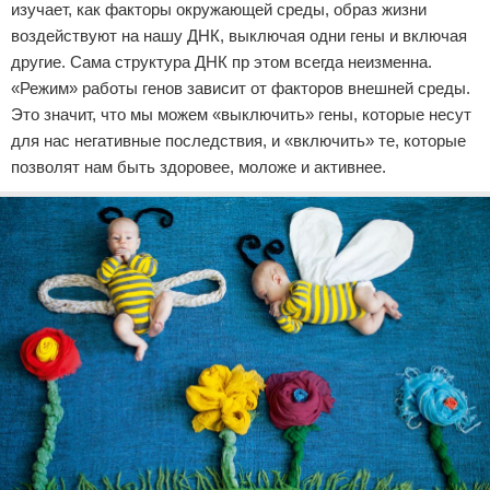
изучает, как факторы окружающей среды, образ жизни
воздействуют на нашу ДНК, выключая одни гены и включая
другие. Сама структура ДНК пр этом всегда неизменна.
«Режим» работы генов зависит от факторов внешней среды.
Это значит, что мы можем «выключить» гены, которые несут
для нас негативные последствия, и «включить» те, которые
позволят нам быть здоровее, моложе и активнее.