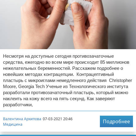
Несмотря на доступные сегодня противозачаточные
средства, ежегодно во всем мире происходит 85 миллионов
нежелательных беременностей. Расскажем подробнее о
новейших методах контрацепции. Контрацептивный
пластырь с микроиглами немедленного действия Christopher
Moore, Georgia Tech Ученые из Технологического института
разработали противозачаточный пластырь, который можно
наклеить на кожу всего на пять секунд. Как заверяют
разработчики,
Валентина Архипова
07-03-2021 20:46
Подробнее
Медицина