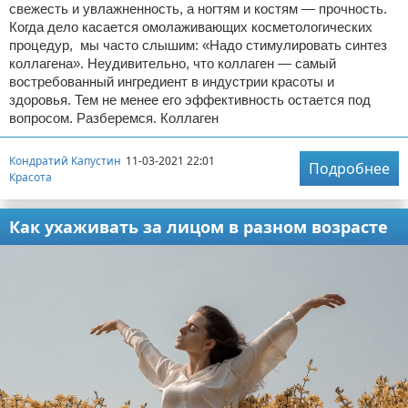
свежесть и увлажненность, а ногтям и костям — прочность.
Когда дело касается омолаживающих косметологических
процедур, мы часто слышим: «Надо стимулировать синтез
коллагена». Неудивительно, что коллаген — самый
востребованный ингредиент в индустрии красоты и
здоровья. Тем не менее его эффективность остается под
вопросом. Разберемся. Коллаген
Кондратий Капустин
11-03-2021 22:01
Подробнее
Красота
Как ухаживать за лицом в разном возрасте