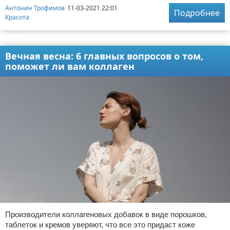
Антонин Трофимов
11-03-2021 22:01
Подробнее
Красота
Реклама
Вечная весна: 6 главных вопросов о том,
поможет ли вам коллаген
Производители коллагеновых добавок в виде порошков,
таблеток и кремов уверяют, что все это придаст коже