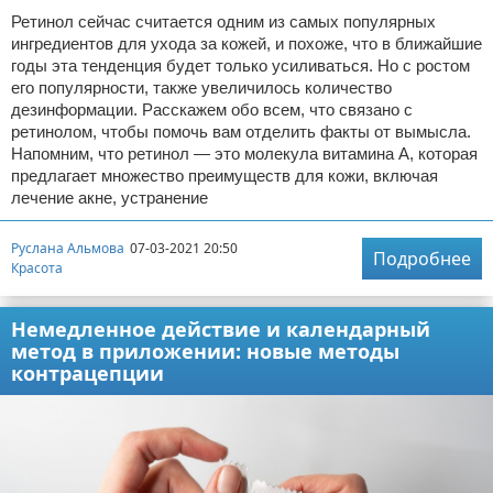
Ретинол сейчас считается одним из самых популярных
ингредиентов для ухода за кожей, и похоже, что в ближайшие
годы эта тенденция будет только усиливаться. Но с ростом
его популярности, также увеличилось количество
дезинформации. Расскажем обо всем, что связано с
ретинолом, чтобы помочь вам отделить факты от вымысла.
Напомним, что ретинол — это молекула витамина А, которая
предлагает множество преимуществ для кожи, включая
лечение акне, устранение
Руслана Альмова
07-03-2021 20:50
Подробнее
Красота
Немедленное действие и календарный
метод в приложении: новые методы
контрацепции