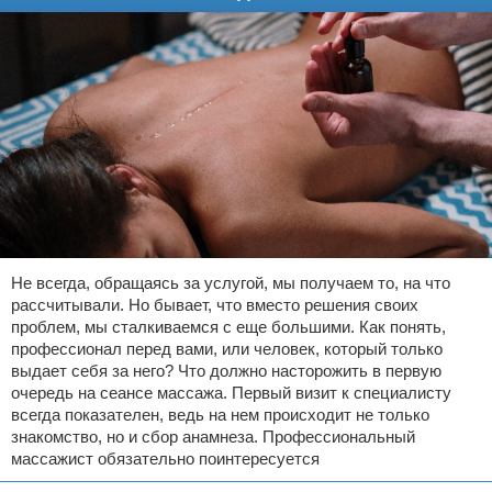
Не всегда, обращаясь за услугой, мы получаем то, на что
рассчитывали. Но бывает, что вместо решения своих
проблем, мы сталкиваемся с еще большими. Как понять,
профессионал перед вами, или человек, который только
выдает себя за него? Что должно насторожить в первую
очередь на сеансе массажа. Первый визит к специалисту
всегда показателен, ведь на нем происходит не только
знакомство, но и сбор анамнеза. Профессиональный
массажист обязательно поинтересуется