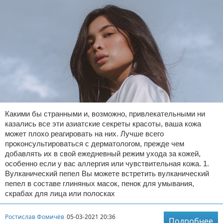
Какими бы странными и, возможно, привлекательными ни
казались все эти азиатские секреты красоты, ваша кожа
может плохо реагировать на них. Лучше всего
проконсультироваться с дерматологом, прежде чем
добавлять их в свой ежедневный режим ухода за кожей,
особенно если у вас аллергия или чувствительная кожа. 1.
Вулканический пепел Вы можете встретить вулканический
пепел в составе глиняных масок, пенок для умывания,
скрабах для лица или полосках
Ростислав Фомичёв
05-03-2021 20:36
Подробнее