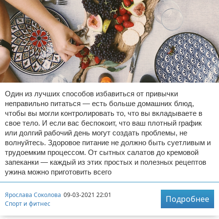
Один из лучших способов избавиться от привычки
неправильно питаться — есть больше домашних блюд,
чтобы вы могли контролировать то, что вы вкладываете в
свое тело. И если вас беспокоит, что ваш плотный график
или долгий рабочий день могут создать проблемы, не
волнуйтесь. Здоровое питание не должно быть суетливым и
трудоемким процессом. От сытных салатов до кремовой
запеканки — каждый из этих простых и полезных рецептов
ужина можно приготовить всего
Ярослава Соколова
09-03-2021 22:01
Подробнее
Спорт и фитнес