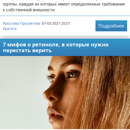
группы, каждая из которых имеет определенные требования
к собственной внешности
Ярослава Просветова
07-03-2021 20:51
Подробнее
Красота
7 мифов о ретиноле, в которые нужно
перестать верить