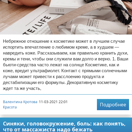
Небрежное отношение к косметике может в лучшем случае
испортить впечатление о любимом креме, а в худшем —
навредить коже. Рассказываем, как правильно хранить духи,
кремы и тени, чтобы они служили вам долго и верно. 1. Ваши
бьюти-средства часто лежат на солнце Косметике, как и
коже, вредит ультрафиолет. Контакт с прямыми солнечными
лучами может привести к расслоению продукта и
дестабилизации его формулы. Декоративную косметику
ждет та же участь,
Валентина Кротова
11-03-2021 22:01
Подробнее
Красота
Синяки, головокружение, боль: как понять,
что от массажиста надо бежать