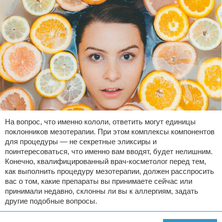
На вопрос, что именно кололи, ответить могут единицы
поклонников мезотерапии. При этом комплексы компонентов
для процедуры — не секретные эликсиры и
поинтересоваться, что именно вам вводят, будет нелишним.
Конечно, квалифицированный врач-косметолог перед тем,
как выполнить процедуру мезотерапии, должен расспросить
вас о том, какие препараты вы принимаете сейчас или
принимали недавно, склонны ли вы к аллергиям, задать
другие подобные вопросы.