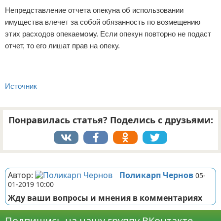
Непредставление отчета опекуна об использовании
имущества влечет за собой обязанность по возмещению
этих расходов опекаемому. Если опекун повторно не подаст
отчет, то его лишат прав на опеку.
Источник
Понравилась статья? Поделись с друзьями:
Реклама
Автор:
Поликарп Чернов
05-
01-2019 10:00
Жду ваши вопросы и мнения в комментариях
Подпишись на нашу группу ВКонтакте