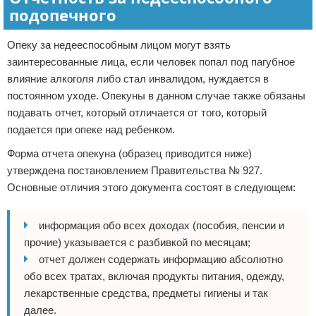
подопечного
Опеку за недееспособным лицом могут взять
заинтересованные лица, если человек попал под пагубное
влияние алкоголя либо стал инвалидом, нуждается в
постоянном уходе. Опекуны в данном случае также обязаны
подавать отчет, который отличается от того, который
подается при опеке над ребенком.
Форма отчета опекуна (образец приводится ниже)
утверждена постановлением Правительства № 927.
Основные отличия этого документа состоят в следующем:
информация обо всех доходах (пособия, пенсии и
прочие) указывается с разбивкой по месяцам;
отчет должен содержать информацию абсолютно
обо всех тратах, включая продукты питания, одежду,
лекарственные средства, предметы гигиены и так
далее.