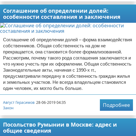
Соглашение об определении долей:
особенности составления и заключения
Соглашение об определении долей – форма взаимодействия
собственников. Общая собственность на дом не
прекращается, она становится более формализованной.
Рассмотрим, почему такого рода соглашения заключаются и
что нужно учесть при их оформлении. Общая собственность
Законодательные акты, начиная с 1990-х гг.,
предусматривали передачу в собственность граждан жилья
и земельных участков. Не всегда владельцем становился
один человек, их могло быть больше.
Август Герасимов
28-06-2019 04:35
Подробнее
Закон
Посольство Румынии в Москве: адрес и
общие сведения