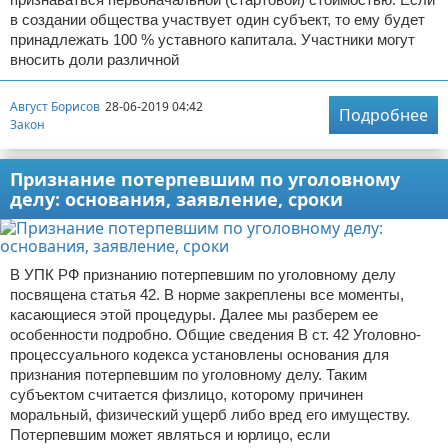
в создании общества участвует один субъект, то ему будет
принадлежать 100 % уставного капитала. Участники могут
вносить доли различной
Август Борисов
28-06-2019 04:42
Подробнее
Закон
Признание потерпевшим по уголовному
делу: основания, заявление, сроки
В УПК РФ признанию потерпевшим по уголовному делу
посвящена статья 42. В норме закреплены все моменты,
касающиеся этой процедуры. Далее мы разберем ее
особенности подробно. Общие сведения В ст. 42 Уголовно-
процессуального кодекса установлены основания для
признания потерпевшим по уголовному делу. Таким
субъектом считается физлицо, которому причинен
моральный, физический ущерб либо вред его имуществу.
Потерпевшим может являться и юрлицо, если