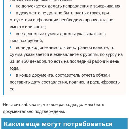
не допускается делать исправления и зачеркивания;
в документе не должно быть пустых граф, при
отсутствии информации необходимо прописать «не
имеет» или «нет»;
все денежные суммы должны указываться в
тысячах рублей;
если доход опекаемого в иностранной валюте, то
сумма указывается в эквиваленте к рублям, по курсу на
31 или 30 декабря, то есть на последний рабочий день
года;
в конце документа, составитель отчета обязан
поставить дату составления, подпись и расшифровать
ее.
Не стоит забывать, что все расходы должны быть
документально подтверждены.
Какие еще могут потребоваться