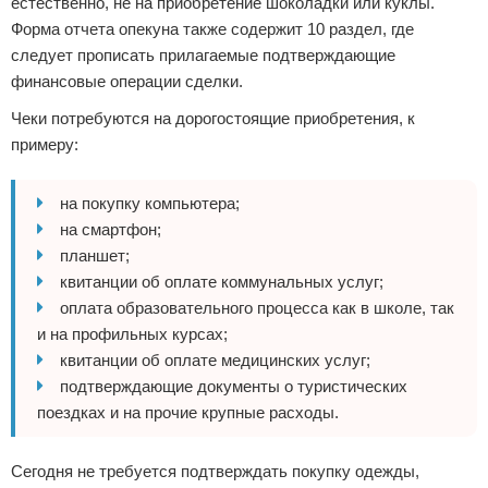
естественно, не на приобретение шоколадки или куклы.
Форма отчета опекуна также содержит 10 раздел, где
следует прописать прилагаемые подтверждающие
финансовые операции сделки.
Чеки потребуются на дорогостоящие приобретения, к
примеру:
на покупку компьютера;
на смартфон;
планшет;
квитанции об оплате коммунальных услуг;
оплата образовательного процесса как в школе, так
и на профильных курсах;
квитанции об оплате медицинских услуг;
подтверждающие документы о туристических
поездках и на прочие крупные расходы.
Сегодня не требуется подтверждать покупку одежды,