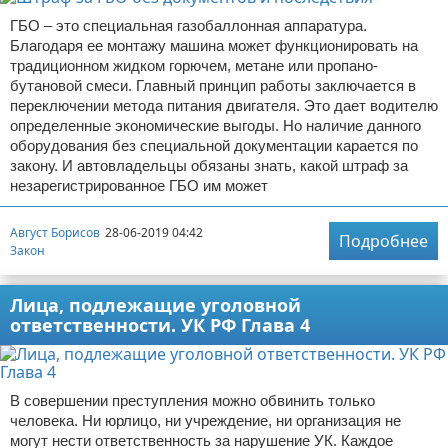
ГБО – это специальная газобаллонная аппаратура.
Благодаря ее монтажу машина может функционировать на
традиционном жидком горючем, метане или пропано-
бутановой смеси. Главный принцип работы заключается в
переключении метода питания двигателя. Это дает водителю
определенные экономические выгоды. Но наличие данного
оборудования без специальной документации карается по
закону. И автовладельцы обязаны знать, какой штраф за
незарегистрированное ГБО им может
Август Борисов
28-06-2019 04:42
Подробнее
Закон
Лица, подлежащие уголовной
ответственности. УК РФ Глава 4
В совершении преступления можно обвинить только
человека. Ни юрлицо, ни учреждение, ни организация не
могут нести ответственность за нарушение УК. Каждое