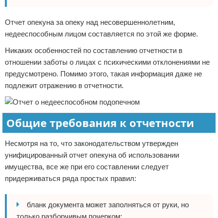
Отчет опекуна за опеку над несовершеннолетним,
недееспособным лицом составляется по этой же форме.
Никаких особенностей по составлению отчетности в
отношении заботы о лицах с психическими отклонениями не
предусмотрено. Помимо этого, такая информация даже не
подлежит отражению в отчетности.
Общие требования к отчетности
Несмотря на то, что законодательством утвержден
унифицированный отчет опекуна об использовании
имущества, все же при его составлении следует
придерживаться ряда простых правил:
бланк документа может заполняться от руки, но
только разборчивым почерком;