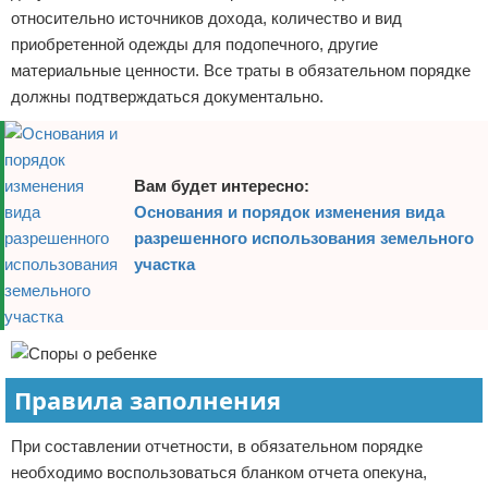
относительно источников дохода, количество и вид
приобретенной одежды для подопечного, другие
материальные ценности. Все траты в обязательном порядке
должны подтверждаться документально.
Вам будет интересно:
Основания и порядок изменения вида
разрешенного использования земельного
участка
Правила заполнения
При составлении отчетности, в обязательном порядке
необходимо воспользоваться бланком отчета опекуна,