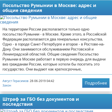
Посольство Румынии в Москве: адрес и
общие сведения
На территории России располагается только одно
посольство Румынии - в Москве. Кроме этого, в Российской
Федерации располагаются два генеральных консульства.
Одно - в городе Санкт-Петербурге и второе - в Ростове-на-
Дону. Они занимаются обслуживанием Ростовской и
Ленинградской областей. Общие сведения Посольство
Румынии в Москве работает в первую очередь для выдачи
виз гражданам России, которые хотели бы посетить это
государство. Они выдают как краткосрочные,
Август Герасимов
28-06-2019 04:42
Подробнее
Закон
Штраф за ГБО без документов и
последствия