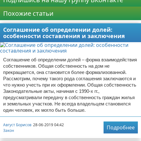
Похожие статьи
Соглашение об определении долей:
особенности составления и заключения
Соглашение об определении долей – форма взаимодействия
собственников. Общая собственность на дом не
прекращается, она становится более формализованной.
Рассмотрим, почему такого рода соглашения заключаются и
что нужно учесть при их оформлении. Общая собственность
Законодательные акты, начиная с 1990-х гг.,
предусматривали передачу в собственность граждан жилья
и земельных участков. Не всегда владельцем становился
один человек, их могло быть больше.
Август Борисов
28-06-2019 04:42
Подробнее
Закон