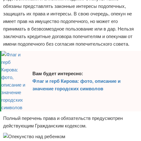
обязаны представлять законные интересы подопечных,
защищать их права и интересы. В свою очередь, опекун не
имеет прав на имущество подопечного, но может его
принимать в безвозмездное пользование или в дар. Нельзя
заключать кредитные договора попечителям и опекунам от
имени подопечного без согласия попечительского совета.
Вам будет интересно:
Флаг и герб Кирова: фото, описание и
значение городских символов
Полный перечень права и обязательств предусмотрен
действующим Гражданским кодексом.