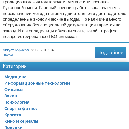
традиционном жидком горючем, метане или пропано-
бутановой смеси. Главный принцип работы заключается в
переключении метода питания двигателя. Это дает водителю
определенные экономические выгоды. Но наличие данного
оборудования без специальной документации карается по
закону. И автовладельцы обязаны знать, какой штраф за
незарегистрированное ГБО им может
Август Борисов
28-06-2019 04:35
Подробнее
Закон
Категории
Медицина
Информационные технологии
Финансы
Закон
Психология
Спорт и фитнес
Красота
Кино и сериалы
Покупки