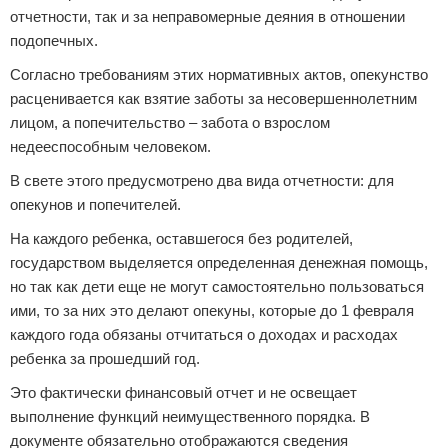
отчетности, так и за неправомерные деяния в отношении
подопечных.
Согласно требованиям этих нормативных актов, опекунство
расценивается как взятие заботы за несовершеннолетним
лицом, а попечительство – забота о взрослом
недееспособным человеком.
В свете этого предусмотрено два вида отчетности: для
опекунов и попечителей.
На каждого ребенка, оставшегося без родителей,
государством выделяется определенная денежная помощь,
но так как дети еще не могут самостоятельно пользоваться
ими, то за них это делают опекуны, которые до 1 февраля
каждого года обязаны отчитаться о доходах и расходах
ребенка за прошедший год.
Это фактически финансовый отчет и не освещает
выполнение функций неимущественного порядка. В
документе обязательно отображаются сведения