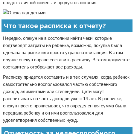
средств личной гигиены и продуктов питания.
Что такое расписка к отчету?
Нередко, опекун не в состоянии найти чеки, которые
подтвердят затраты на ребенка, возможно, покупка была
сделана на рынке или просто утрачена квитанция. В этом
случае опекун вправе составить расписку. В этом документе
составитель отображает все расходы.
Расписку придется составить и в тех случаях, когда ребенок
самостоятельно воспользовался частью собственного
дохода, алиментами или стипендией. Дети могут
рассчитывать на часть доходов уже с 14 лет. В расписке,
опекун просто прописывает, что определенная сумма была
передана ребенку и он ими воспользовался для
удовлетворения собственных нужд.
Отчетность за недееспособного