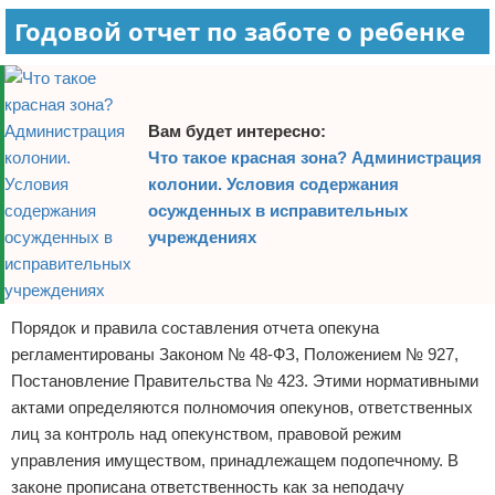
Годовой отчет по заботе о ребенке
Вам будет интересно:
Что такое красная зона? Администрация
колонии. Условия содержания
осужденных в исправительных
учреждениях
Порядок и правила составления отчета опекуна
регламентированы Законом № 48-ФЗ, Положением № 927,
Постановление Правительства № 423. Этими нормативными
актами определяются полномочия опекунов, ответственных
лиц за контроль над опекунством, правовой режим
управления имуществом, принадлежащем подопечному. В
законе прописана ответственность как за неподачу