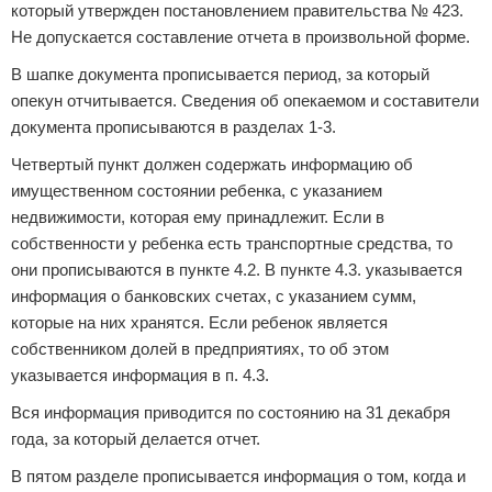
который утвержден постановлением правительства № 423.
Не допускается составление отчета в произвольной форме.
В шапке документа прописывается период, за который
опекун отчитывается. Сведения об опекаемом и составители
документа прописываются в разделах 1-3.
Четвертый пункт должен содержать информацию об
имущественном состоянии ребенка, с указанием
недвижимости, которая ему принадлежит. Если в
собственности у ребенка есть транспортные средства, то
они прописываются в пункте 4.2. В пункте 4.3. указывается
информация о банковских счетах, с указанием сумм,
которые на них хранятся. Если ребенок является
собственником долей в предприятиях, то об этом
указывается информация в п. 4.3.
Вся информация приводится по состоянию на 31 декабря
года, за который делается отчет.
В пятом разделе прописывается информация о том, когда и