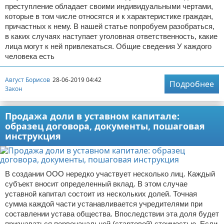
преступление обладает своими индивидуальными чертами,
которые в том числе относятся и к характеристике граждан,
причастных к нему. В нашей статье попробуем разобраться,
в каких случаях наступает уголовная ответственность, какие
лица могут к ней привлекаться. Общие сведения У каждого
человека есть
Август Борисов
28-06-2019 04:42
Подробнее
Закон
Продажа доли в уставном капитале:
образец договора, документы, пошаговая
инструкция
В создании ООО нередко участвует несколько лиц. Каждый
субъект вносит определенный вклад. В этом случае
уставной капитал состоит из нескольких долей. Точная
сумма каждой части устанавливается учредителями при
составлении устава общества. Впоследствии эта доля будет
признаваться первоначальной (стартовой) стоимостью. Если