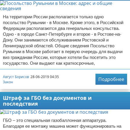
На территории России располагается только одно
посольство Румынии - в Москве. Кроме этого, в Российской
Федерации располагаются два генеральных консульства.
Одно - в городе Санкт-Петербурге и второе - в Ростове-на-
Дону. Они занимаются обслуживанием Ростовской и
Ленинградской областей. Общие сведения Посольство
Румынии в Москве работает в первую очередь для выдачи
виз гражданам России, которые хотели бы посетить это
государство. Они выдают как краткосрочные,
Август Борисов
28-06-2019 04:35
Подробнее
Закон
Штраф за ГБО без документов и
последствия
ГБО – это специальная газобаллонная аппаратура.
Благодаря ее монтажу машина может функционировать на