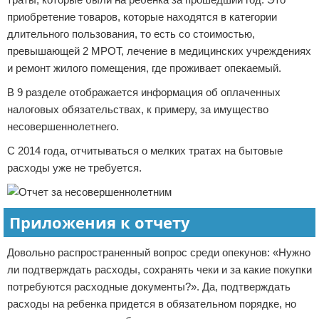
приобретение товаров, которые находятся в категории
длительного пользования, то есть со стоимостью,
превышающей 2 МРОТ, лечение в медицинских учреждениях
и ремонт жилого помещения, где проживает опекаемый.
В 9 разделе отображается информация об оплаченных
налоговых обязательствах, к примеру, за имущество
несовершеннолетнего.
С 2014 года, отчитываться о мелких тратах на бытовые
расходы уже не требуется.
Приложения к отчету
Довольно распространенный вопрос среди опекунов: «Нужно
ли подтверждать расходы, сохранять чеки и за какие покупки
потребуются расходные документы?». Да, подтверждать
расходы на ребенка придется в обязательном порядке, но