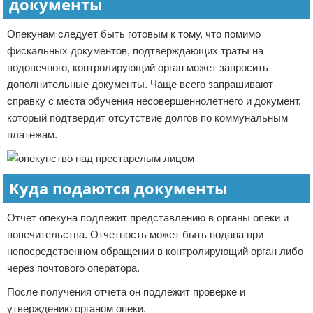
документы
Опекунам следует быть готовым к тому, что помимо
фискальных документов, подтверждающих траты на
подопечного, контролирующий орган может запросить
дополнительные документы. Чаще всего запрашивают
справку с места обучения несовершеннолетнего и документ,
который подтвердит отсутствие долгов по коммунальным
платежам.
Куда подаются документы
Отчет опекуна подлежит представлению в органы опеки и
попечительства. Отчетность может быть подана при
непосредственном обращении в контролирующий орган либо
через почтового оператора.
После получения отчета он подлежит проверке и
утверждению органом опеки.