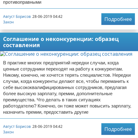
противоправными
Август Борисов
28-06-2019 04:42
Подробнее
Закон
Соглашение о неконкуренции: образец
составления
В практике многих предприятий нередки случаи, когда
ценные сотрудники переходят на работу к конкурентам.
Никому, конечно, не хочется терять специалистов. Нередки
случаи, когда конкуренты делают все, чтобы переманить к
себе высококвалифицированных сотрудников, предлагая
более высокую зарплату, премии, дополнительные
преимущества. Что делать в таких ситуациях
работодателю? Конечно, он тоже может повысить зарплату,
назначить премии, предоставить другие
Август Борисов
28-06-2019 04:42
Подробнее
Закон