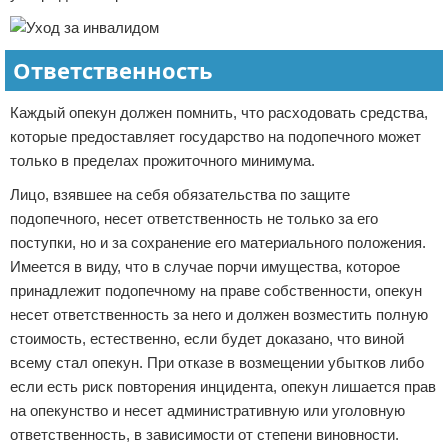
Ответственность
Каждый опекун должен помнить, что расходовать средства,
которые предоставляет государство на подопечного может
только в пределах прожиточного минимума.
Лицо, взявшее на себя обязательства по защите
подопечного, несет ответственность не только за его
поступки, но и за сохранение его материального положения.
Имеется в виду, что в случае порчи имущества, которое
принадлежит подопечному на праве собственности, опекун
несет ответственность за него и должен возместить полную
стоимость, естественно, если будет доказано, что виной
всему стал опекун. При отказе в возмещении убытков либо
если есть риск повторения инцидента, опекун лишается прав
на опекунство и несет административную или уголовную
ответственность, в зависимости от степени виновности.