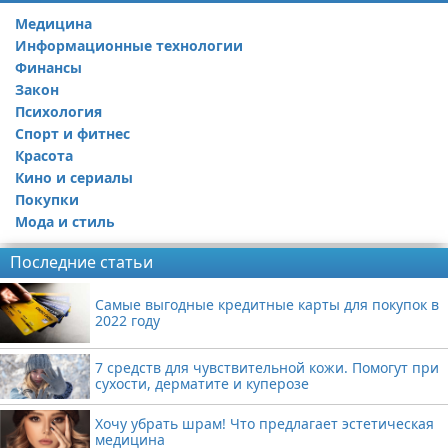
Медицина
Информационные технологии
Финансы
Закон
Психология
Спорт и фитнес
Красота
Кино и сериалы
Покупки
Мода и стиль
Последние статьи
Самые выгодные кредитные карты для покупок в
2022 году
7 средств для чувствительной кожи. Помогут при
сухости, дерматите и куперозе
Хочу убрать шрам! Что предлагает эстетическая
медицина