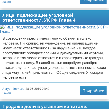
Закон
Лица, подлежащие уголовной
ответственности. УК РФ Глава 4
В совершении преступления можно обвинить только
человека. Ни юрлицо, ни учреждение, ни организация не
могут нести ответственность за нарушение УК. Каждое
преступление обладает своими индивидуальными чертами,
которые в том числе относятся и к характеристике граждан,
причастных к нему. В нашей статье попробуем разобраться,
в каких случаях наступает уголовная ответственность, какие
лица могут к ней привлекаться. Общие сведения У каждого
человека есть
Август Борисов
28-06-2019 04:42
Подробнее
Закон
Продажа доли в уставном капитале: