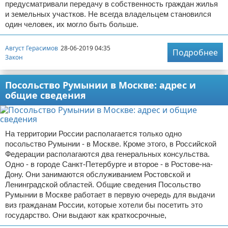
предусматривали передачу в собственность граждан жилья
и земельных участков. Не всегда владельцем становился
один человек, их могло быть больше.
Август Герасимов
28-06-2019 04:35
Подробнее
Закон
Посольство Румынии в Москве: адрес и
общие сведения
На территории России располагается только одно
посольство Румынии - в Москве. Кроме этого, в Российской
Федерации располагаются два генеральных консульства.
Одно - в городе Санкт-Петербурге и второе - в Ростове-на-
Дону. Они занимаются обслуживанием Ростовской и
Ленинградской областей. Общие сведения Посольство
Румынии в Москве работает в первую очередь для выдачи
виз гражданам России, которые хотели бы посетить это
государство. Они выдают как краткосрочные,