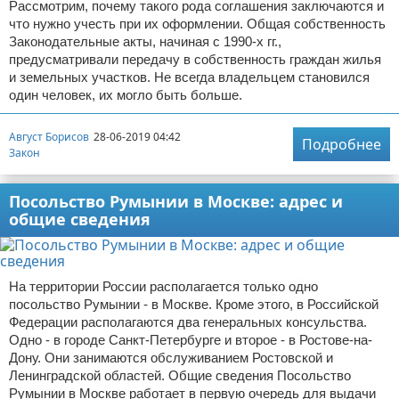
Рассмотрим, почему такого рода соглашения заключаются и
что нужно учесть при их оформлении. Общая собственность
Законодательные акты, начиная с 1990-х гг.,
предусматривали передачу в собственность граждан жилья
и земельных участков. Не всегда владельцем становился
один человек, их могло быть больше.
Август Борисов
28-06-2019 04:42
Подробнее
Закон
Посольство Румынии в Москве: адрес и
общие сведения
На территории России располагается только одно
посольство Румынии - в Москве. Кроме этого, в Российской
Федерации располагаются два генеральных консульства.
Одно - в городе Санкт-Петербурге и второе - в Ростове-на-
Дону. Они занимаются обслуживанием Ростовской и
Ленинградской областей. Общие сведения Посольство
Румынии в Москве работает в первую очередь для выдачи