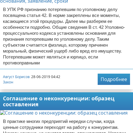
В УПК РФ признанию потерпевшим по уголовному делу
посвящена статья 42. В норме закреплены все моменты,
касающиеся этой процедуры. Далее мы разберем ее
особенности подробно. Общие сведения В ст. 42 Уголовно-
процессуального кодекса установлены основания для
признания потерпевшим по уголовному делу. Таким
субъектом считается физлицо, которому причинен
моральный, физический ущерб либо вред его имуществу.
Потерпевшим может являться и юрлицо, если
противоправными
Август Борисов
28-06-2019 04:42
Подробнее
Закон
Соглашение о неконкуренции: образец
составления
В практике многих предприятий нередки случаи, когда
ценные сотрудники переходят на работу к конкурентам.