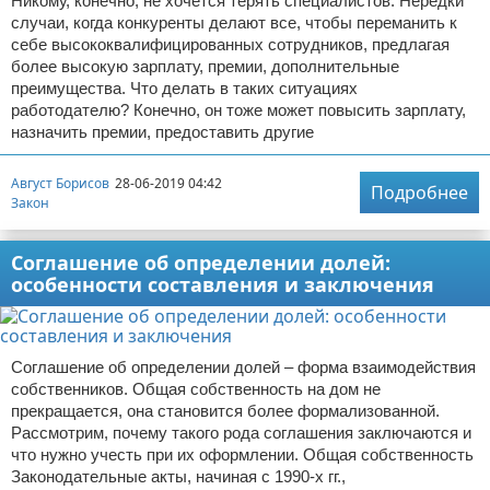
Никому, конечно, не хочется терять специалистов. Нередки
случаи, когда конкуренты делают все, чтобы переманить к
себе высококвалифицированных сотрудников, предлагая
более высокую зарплату, премии, дополнительные
преимущества. Что делать в таких ситуациях
работодателю? Конечно, он тоже может повысить зарплату,
назначить премии, предоставить другие
Август Борисов
28-06-2019 04:42
Подробнее
Закон
Соглашение об определении долей:
особенности составления и заключения
Соглашение об определении долей – форма взаимодействия
собственников. Общая собственность на дом не
прекращается, она становится более формализованной.
Рассмотрим, почему такого рода соглашения заключаются и
что нужно учесть при их оформлении. Общая собственность
Законодательные акты, начиная с 1990-х гг.,