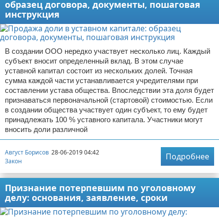
образец договора, документы, пошаговая
инструкция
В создании ООО нередко участвует несколько лиц. Каждый
субъект вносит определенный вклад. В этом случае
уставной капитал состоит из нескольких долей. Точная
сумма каждой части устанавливается учредителями при
составлении устава общества. Впоследствии эта доля будет
признаваться первоначальной (стартовой) стоимостью. Если
в создании общества участвует один субъект, то ему будет
принадлежать 100 % уставного капитала. Участники могут
вносить доли различной
Август Борисов
28-06-2019 04:42
Подробнее
Закон
Признание потерпевшим по уголовному
делу: основания, заявление, сроки