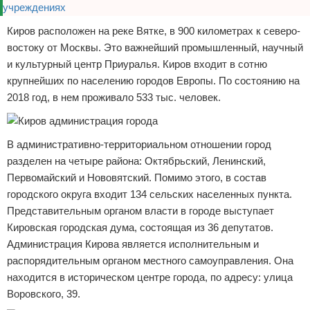
Киров расположен на реке Вятке, в 900 километрах к северо-
востоку от Москвы. Это важнейший промышленный, научный
и культурный центр Приуралья. Киров входит в сотню
крупнейших по населению городов Европы. По состоянию на
2018 год, в нем проживало 533 тыс. человек.
В административно-территориальном отношении город
разделен на четыре района: Октябрьский, Ленинский,
Первомайский и Нововятский. Помимо этого, в состав
городского округа входит 134 сельских населенных пункта.
Представительным органом власти в городе выступает
Кировская городская дума, состоящая из 36 депутатов.
Администрация Кирова является исполнительным и
распорядительным органом местного самоуправления. Она
находится в историческом центре города, по адресу: улица
Воровского, 39.