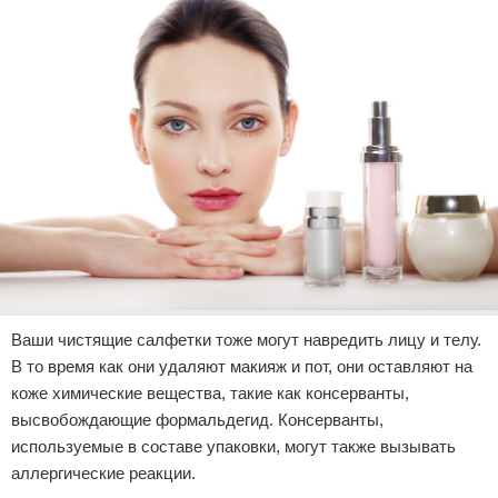
Ваши чистящие салфетки тоже могут навредить лицу и телу.
В то время как они удаляют макияж и пот, они оставляют на
коже химические вещества, такие как консерванты,
высвобождающие формальдегид. Консерванты,
используемые в составе упаковки, могут также вызывать
аллергические реакции.