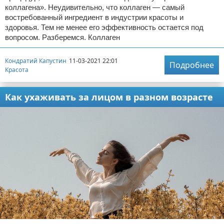
коллагена». Неудивительно, что коллаген — самый
востребованный ингредиент в индустрии красоты и
здоровья. Тем не менее его эффективность остается под
вопросом. Разберемся. Коллаген
Кондратий Капустин
11-03-2021 22:01
Подробнее
Красота
Как ухаживать за лицом в разном возрасте