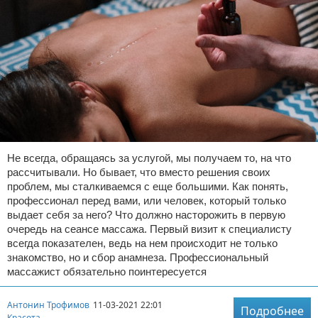
Не всегда, обращаясь за услугой, мы получаем то, на что
рассчитывали. Но бывает, что вместо решения своих
проблем, мы сталкиваемся с еще большими. Как понять,
профессионал перед вами, или человек, который только
выдает себя за него? Что должно насторожить в первую
очередь на сеансе массажа. Первый визит к специалисту
всегда показателен, ведь на нем происходит не только
знакомство, но и сбор анамнеза. Профессиональный
массажист обязательно поинтересуется
Антонин Трофимов
11-03-2021 22:01
Подробнее
Красота