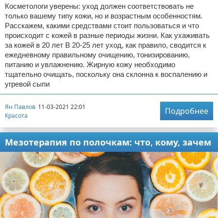
Косметологи уверены: уход должен соответствовать не
только вашему типу кожи, но и возрастным особенностям.
Расскажем, какими средствами стоит пользоваться и что
происходит с кожей в разные периоды жизни. Как ухаживать
за кожей в 20 лет В 20-25 лет уход, как правило, сводится к
ежедневному правильному очищению, тонизированию,
питанию и увлажнению. Жирную кожу необходимо
тщательно очищать, поскольку она склонна к воспалению и
угревой сыпи
Ян Павлов
11-03-2021 22:01
Подробнее
Красота
Мезотерапия по полочкам: что, кому, зачем