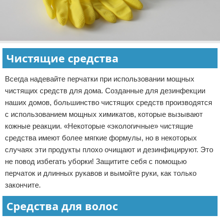
Чистящие средства
Всегда надевайте перчатки при использовании мощных
чистящих средств для дома. Созданные для дезинфекции
наших домов, большинство чистящих средств производятся
с использованием мощных химикатов, которые вызывают
кожные реакции. «Некоторые «экологичные» чистящие
средства имеют более мягкие формулы, но в некоторых
случаях эти продукты плохо очищают и дезинфицируют. Это
не повод избегать уборки! Защитите себя с помощью
перчаток и длинных рукавов и вымойте руки, как только
закончите.
Средства для волос