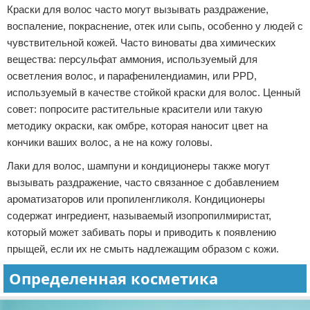
Краски для волос часто могут вызывать раздражение,
воспаление, покраснение, отек или сыпь, особенно у людей с
чувствительной кожей. Часто виноваты два химических
вещества: персульфат аммония, используемый для
осветления волос, и парафенилендиамин, или PPD,
используемый в качестве стойкой краски для волос. Ценный
совет: попросите растительные красители или такую ​​
методику окраски, как омбре, которая наносит цвет на
кончики ваших волос, а не на кожу головы.
Лаки для волос, шампуни и кондиционеры также могут
вызывать раздражение, часто связанное с добавлением
ароматизаторов или пропиленгликоля. Кондиционеры
содержат ингредиент, называемый изопропилмиристат,
который может забивать поры и приводить к появлению
прыщей, если их не смыть надлежащим образом с кожи.
Определенная косметика