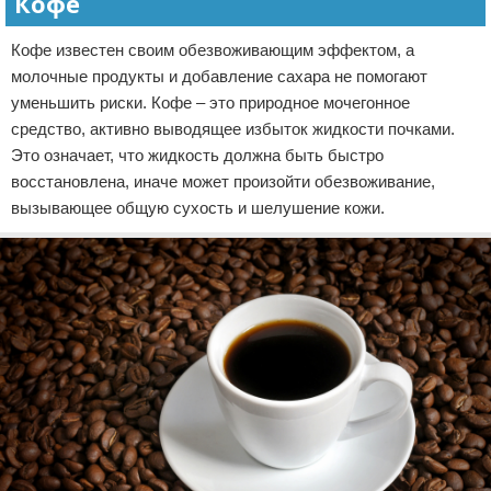
Кофе
Кофе известен своим обезвоживающим эффектом, а
молочные продукты и добавление сахара не помогают
уменьшить риски. Кофе – это природное мочегонное
средство, активно выводящее избыток жидкости почками.
Это означает, что жидкость должна быть быстро
восстановлена, иначе может произойти обезвоживание,
вызывающее общую сухость и шелушение кожи.