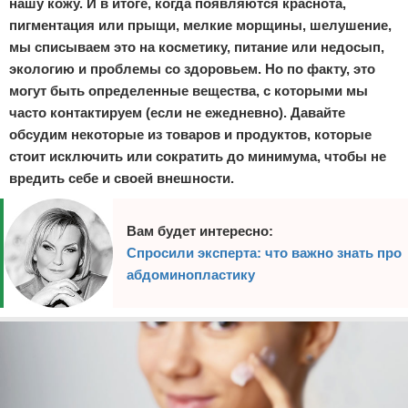
нашу кожу. И в итоге, когда появляются краснота,
пигментация или прыщи, мелкие морщины, шелушение,
мы списываем это на косметику, питание или недосып,
экологию и проблемы со здоровьем. Но по факту, это
могут быть определенные вещества, с которыми мы
часто контактируем (если не ежедневно). Давайте
обсудим некоторые из товаров и продуктов, которые
стоит исключить или сократить до минимума, чтобы не
вредить себе и своей внешности.
Вам будет интересно:
Спросили эксперта: что важно знать про
абдоминопластику