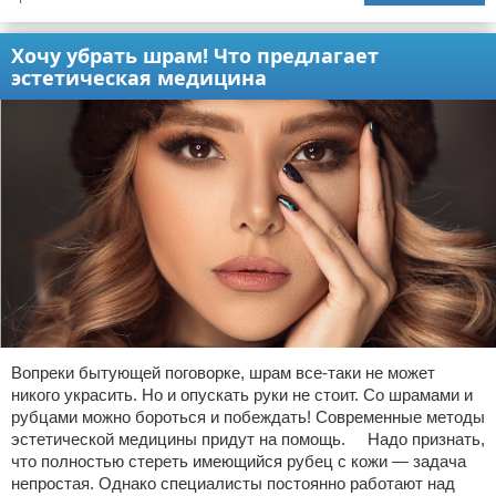
Хочу убрать шрам! Что предлагает
эстетическая медицина
Вопреки бытующей поговорке, шрам все-таки не может
никого украсить. Но и опускать руки не стоит. Со шрамами и
рубцами можно бороться и побеждать! Современные методы
эстетической медицины придут на помощь. Надо признать,
что полностью стереть имеющийся рубец с кожи — задача
непростая. Однако специалисты постоянно работают над