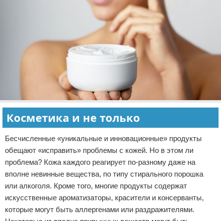
Косметика и не только
Бесчисленные «уникальные и инновационные» продукты
обещают «исправить» проблемы с кожей. Но в этом ли
проблема? Кожа каждого реагирует по-разному даже на
вполне невинные вещества, по типу стирального порошка
или алкоголя. Кроме того, многие продукты содержат
искусственные ароматизаторы, красители и консерванты,
которые могут быть аллергенами или раздражителями.