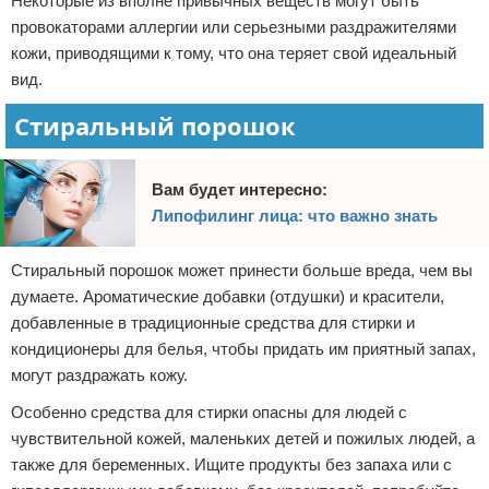
Некоторые из вполне привычных веществ могут быть
провокаторами аллергии или серьезными раздражителями
кожи, приводящими к тому, что она теряет свой идеальный
вид.
Стиральный порошок
Вам будет интересно:
Липофилинг лица: что важно знать
Стиральный порошок может принести больше вреда, чем вы
думаете. Ароматические добавки (отдушки) и красители,
добавленные в традиционные средства для стирки и
кондиционеры для белья, чтобы придать им приятный запах,
могут раздражать кожу.
Особенно средства для стирки опасны для людей с
чувствительной кожей, маленьких детей и пожилых людей, а
также для беременных. Ищите продукты без запаха или с