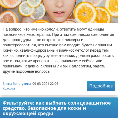
На вопрос, что именно кололи, ответить могут единицы
поклонников мезотерапии. При этом комплексы компонентов
для процедуры — не секретные эликсиры и
поинтересоваться, что именно вам вводят, будет нелишним.
Конечно, квалифицированный врач-косметолог перед тем,
как выполнить процедуру мезотерапии, должен расспросить
вас о том, какие препараты вы принимаете сейчас или
принимали недавно, склонны ли вы к аллергиям, задать
другие подобные вопросы.
Елена Золотухина
09-03-2021 22:06
Подробнее
Красота
Фильтруйте: как выбрать солнцезащитное
средство, безопасное для кожи и
окружающей среды