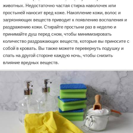
животных. Недостаточно частая стирка наволочек или
простыней наносит вред коже. Накопление кожи, волос и
загрязняющих веществ приводит к появлению воспаления и
раздражению кожи. Стирайте простыни раз в неделю и
принимайте душ перед сном, чтобы минимизировать
количество раздражающих веществ, которые вы приносите с
собой в кровать. Вы также можете перевернуть подушку и
спать на другой стороне каждую ночь, чтобы снизить
влияние вредных веществ.