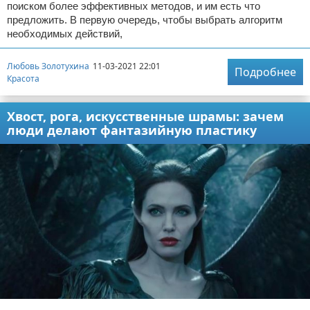
поиском более эффективных методов, и им есть что
предложить. В первую очередь, чтобы выбрать алгоритм
необходимых действий,
Любовь Золотухина
11-03-2021 22:01
Подробнее
Красота
Хвост, рога, искусственные шрамы: зачем
люди делают фантазийную пластику