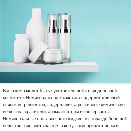
Ваша кожа может быть чувствительной к определенной
косметике. Неминеральная косметика содержит длинный
список ингредиентов, содержащих агрессивные химические
вещества, красители, ароматизаторы и консерванты.
Неминеральные составы часто жидкие, и с гораздо большей
вероятностью впитываются в кожу, закупоривают поры и