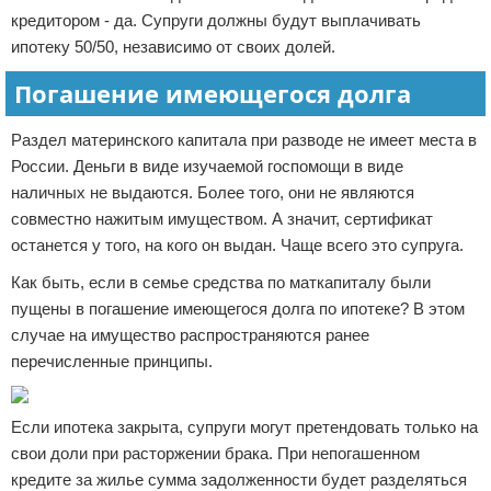
кредитором - да. Супруги должны будут выплачивать
ипотеку 50/50, независимо от своих долей.
Погашение имеющегося долга
Раздел материнского капитала при разводе не имеет места в
России. Деньги в виде изучаемой госпомощи в виде
наличных не выдаются. Более того, они не являются
совместно нажитым имуществом. А значит, сертификат
останется у того, на кого он выдан. Чаще всего это супруга.
Как быть, если в семье средства по маткапиталу были
пущены в погашение имеющегося долга по ипотеке? В этом
случае на имущество распространяются ранее
перечисленные принципы.
Если ипотека закрыта, супруги могут претендовать только на
свои доли при расторжении брака. При непогашенном
кредите за жилье сумма задолженности будет разделяться