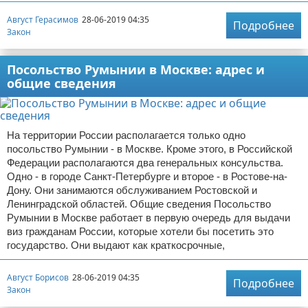
Август Герасимов
28-06-2019 04:35
Подробнее
Закон
Посольство Румынии в Москве: адрес и
общие сведения
На территории России располагается только одно
посольство Румынии - в Москве. Кроме этого, в Российской
Федерации располагаются два генеральных консульства.
Одно - в городе Санкт-Петербурге и второе - в Ростове-на-
Дону. Они занимаются обслуживанием Ростовской и
Ленинградской областей. Общие сведения Посольство
Румынии в Москве работает в первую очередь для выдачи
виз гражданам России, которые хотели бы посетить это
государство. Они выдают как краткосрочные,
Август Борисов
28-06-2019 04:35
Подробнее
Закон