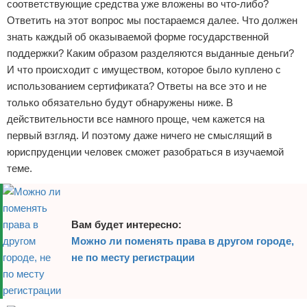
соответствующие средства уже вложены во что-либо?
Ответить на этот вопрос мы постараемся далее. Что должен
знать каждый об оказываемой форме государственной
поддержки? Каким образом разделяются выданные деньги?
И что происходит с имуществом, которое было куплено с
использованием сертификата? Ответы на все это и не
только обязательно будут обнаружены ниже. В
действительности все намного проще, чем кажется на
первый взгляд. И поэтому даже ничего не смыслящий в
юриспруденции человек сможет разобраться в изучаемой
теме.
Вам будет интересно:
Можно ли поменять права в другом городе,
не по месту регистрации