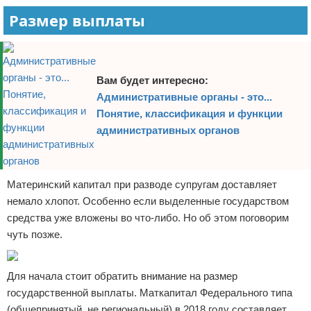
Размер выплаты
Вам будет интересно:
Административные органы - это...
Понятие, классификация и функции
административных органов
Материнский капитал при разводе супругам доставляет
немало хлопот. Особенно если выделенные государством
средства уже вложены во что-либо. Но об этом поговорим
чуть позже.
Для начала стоит обратить внимание на размер
государственной выплаты. Маткапитал Федерального типа
(общепринятый, не региональный) в 2018 году составляет