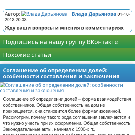
Реклама
Автор:
Влада Дарьянова
01-10-
2018 20:08
Жду ваши вопросы и мнения в комментариях
Подпишись на нашу группу ВКонтакте
Похожие статьи
Соглашение об определении долей:
особенности составления и заключения
Соглашение об определении долей – форма взаимодействия
собственников. Общая собственность на дом не
прекращается, она становится более формализованной.
Рассмотрим, почему такого рода соглашения заключаются и
что нужно учесть при их оформлении. Общая собственность
Законодательные акты, начиная с 1990-х гг.,