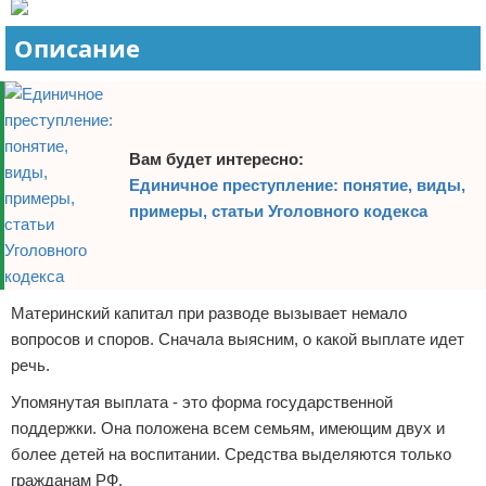
Описание
Вам будет интересно:
Единичное преступление: понятие, виды,
примеры, статьи Уголовного кодекса
Материнский капитал при разводе вызывает немало
вопросов и споров. Сначала выясним, о какой выплате идет
речь.
Упомянутая выплата - это форма государственной
поддержки. Она положена всем семьям, имеющим двух и
более детей на воспитании. Средства выделяются только
гражданам РФ.