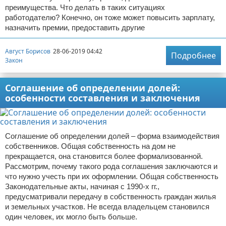
преимущества. Что делать в таких ситуациях
работодателю? Конечно, он тоже может повысить зарплату,
назначить премии, предоставить другие
Август Борисов
28-06-2019 04:42
Подробнее
Закон
Соглашение об определении долей:
особенности составления и заключения
Соглашение об определении долей – форма взаимодействия
собственников. Общая собственность на дом не
прекращается, она становится более формализованной.
Рассмотрим, почему такого рода соглашения заключаются и
что нужно учесть при их оформлении. Общая собственность
Законодательные акты, начиная с 1990-х гг.,
предусматривали передачу в собственность граждан жилья
и земельных участков. Не всегда владельцем становился
один человек, их могло быть больше.