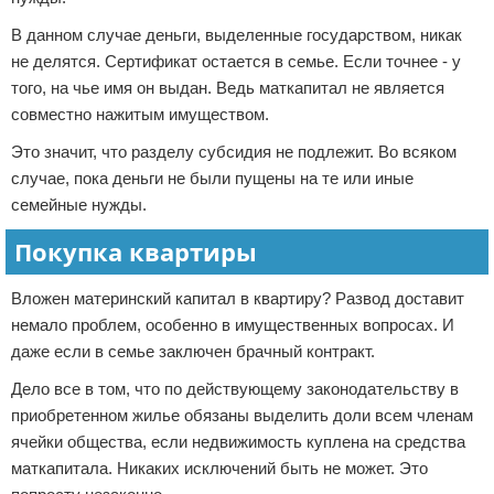
В данном случае деньги, выделенные государством, никак
не делятся. Сертификат остается в семье. Если точнее - у
того, на чье имя он выдан. Ведь маткапитал не является
совместно нажитым имуществом.
Это значит, что разделу субсидия не подлежит. Во всяком
случае, пока деньги не были пущены на те или иные
семейные нужды.
Покупка квартиры
Вложен материнский капитал в квартиру? Развод доставит
немало проблем, особенно в имущественных вопросах. И
даже если в семье заключен брачный контракт.
Дело все в том, что по действующему законодательству в
приобретенном жилье обязаны выделить доли всем членам
ячейки общества, если недвижимость куплена на средства
маткапитала. Никаких исключений быть не может. Это