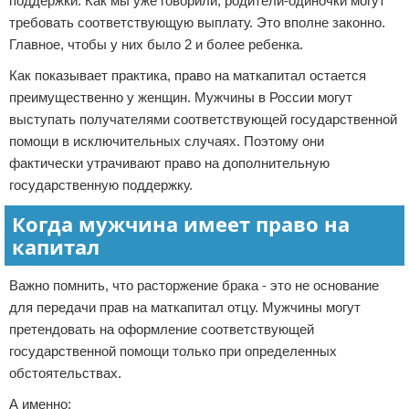
поддержки. Как мы уже говорили, родители-одиночки могут
требовать соответствующую выплату. Это вполне законно.
Главное, чтобы у них было 2 и более ребенка.
Как показывает практика, право на маткапитал остается
преимущественно у женщин. Мужчины в России могут
выступать получателями соответствующей государственной
помощи в исключительных случаях. Поэтому они
фактически утрачивают право на дополнительную
государственную поддержку.
Когда мужчина имеет право на
капитал
Важно помнить, что расторжение брака - это не основание
для передачи прав на маткапитал отцу. Мужчины могут
претендовать на оформление соответствующей
государственной помощи только при определенных
обстоятельствах.
А именно: