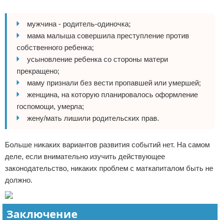
мужчина - родитель-одиночка;
мама малыша совершила преступление против
собственного ребенка;
усыновление ребенка со стороны матери
прекращено;
маму признали без вести пропавшей или умершей;
женщина, на которую планировалось оформление
госпомощи, умерла;
жену/мать лишили родительских прав.
Больше никаких вариантов развития событий нет. На самом
деле, если внимательно изучить действующее
законодательство, никаких проблем с маткапиталом быть не
должно.
Заключение