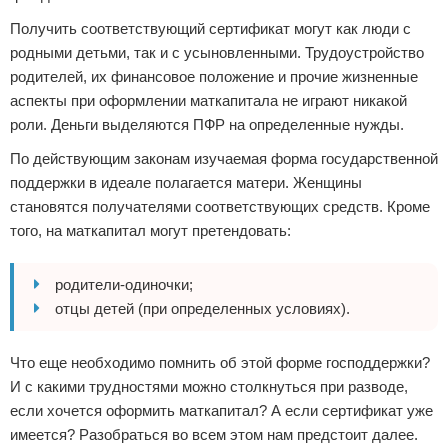
Получить соответствующий сертификат могут как люди с
родными детьми, так и с усыновленными. Трудоустройство
родителей, их финансовое положение и прочие жизненные
аспекты при оформлении маткапитала не играют никакой
роли. Деньги выделяются ПФР на определенные нужды.
По действующим законам изучаемая форма государственной
поддержки в идеале полагается матери. Женщины
становятся получателями соответствующих средств. Кроме
того, на маткапитал могут претендовать:
родители-одиночки;
отцы детей (при определенных условиях).
Что еще необходимо помнить об этой форме господдержки?
И с какими трудностями можно столкнуться при разводе,
если хочется оформить маткапитал? А если сертификат уже
имеется? Разобраться во всем этом нам предстоит далее.