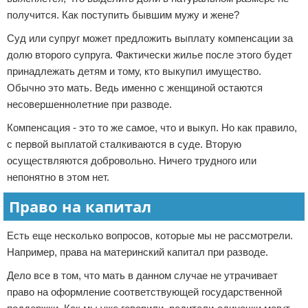
получится. Как поступить бывшим мужу и жене?
Суд или супруг может предложить выплату компенсации за
долю второго супруга. Фактически жилье после этого будет
принадлежать детям и тому, кто выкупил имущество.
Обычно это мать. Ведь именно с женщиной остаются
несовершеннолетние при разводе.
Компенсация - это то же самое, что и выкуп. Но как правило,
с первой выплатой сталкиваются в суде. Вторую
осуществляются добровольно. Ничего трудного или
непонятно в этом нет.
Право на капитал
Есть еще несколько вопросов, которые мы не рассмотрели.
Например, права на материнский капитал при разводе.
Дело все в том, что мать в данном случае не утрачивает
право на оформление соответствующей государственной