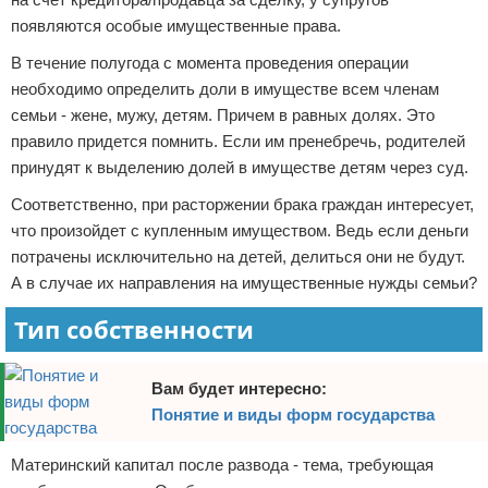
появляются особые имущественные права.
В течение полугода с момента проведения операции
необходимо определить доли в имуществе всем членам
семьи - жене, мужу, детям. Причем в равных долях. Это
правило придется помнить. Если им пренебречь, родителей
принудят к выделению долей в имуществе детям через суд.
Соответственно, при расторжении брака граждан интересует,
что произойдет с купленным имуществом. Ведь если деньги
потрачены исключительно на детей, делиться они не будут.
А в случае их направления на имущественные нужды семьи?
Тип собственности
Вам будет интересно:
Понятие и виды форм государства
Материнский капитал после развода - тема, требующая