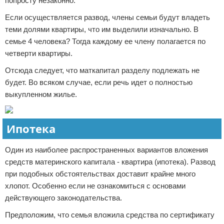
попросту незаконно.
Если осуществляется развод, члены семьи будут владеть
теми долями квартиры, что им выделили изначально. В
семье 4 человека? Тогда каждому ее члену полагается по
четверти квартиры.
Отсюда следует, что маткапитал разделу подлежать не
будет. Во всяком случае, если речь идет о полностью
выкупленном жилье.
Ипотека
Один из наиболее распространенных вариантов вложения
средств материнского капитала - квартира (ипотека). Развод
при подобных обстоятельствах доставит крайне много
хлопот. Особенно если не ознакомиться с основами
действующего законодательства.
Предположим, что семья вложила средства по сертификату