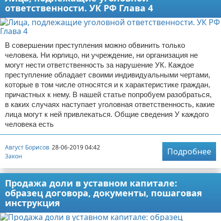
ответственности. УК РФ Глава 4
В совершении преступления можно обвинить только
человека. Ни юрлицо, ни учреждение, ни организация не
могут нести ответственность за нарушение УК. Каждое
преступление обладает своими индивидуальными чертами,
которые в том числе относятся и к характеристике граждан,
причастных к нему. В нашей статье попробуем разобраться,
в каких случаях наступает уголовная ответственность, какие
лица могут к ней привлекаться. Общие сведения У каждого
человека есть
Август Борисов
28-06-2019 04:42
Подробнее
Закон
Продажа доли в уставном капитале:
образец договора, документы, пошаговая
инструкция