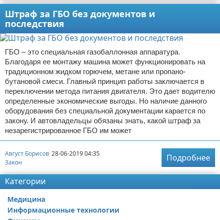
Штраф за ГБО без документов и
последствия
ГБО – это специальная газобаллонная аппаратура.
Благодаря ее монтажу машина может функционировать на
традиционном жидком горючем, метане или пропано-
бутановой смеси. Главный принцип работы заключается в
переключении метода питания двигателя. Это дает водителю
определенные экономические выгоды. Но наличие данного
оборудования без специальной документации карается по
закону. И автовладельцы обязаны знать, какой штраф за
незарегистрированное ГБО им может
Август Борисов
28-06-2019 04:35
Подробнее
Закон
Категории
Медицина
Информационные технологии