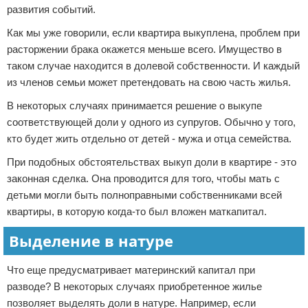
развития событий.
Как мы уже говорили, если квартира выкуплена, проблем при
расторжении брака окажется меньше всего. Имущество в
таком случае находится в долевой собственности. И каждый
из членов семьи может претендовать на свою часть жилья.
В некоторых случаях принимается решение о выкупе
соответствующей доли у одного из супругов. Обычно у того,
кто будет жить отдельно от детей - мужа и отца семейства.
При подобных обстоятельствах выкуп доли в квартире - это
законная сделка. Она проводится для того, чтобы мать с
детьми могли быть полноправными собственниками всей
квартиры, в которую когда-то был вложен маткапитал.
Выделение в натуре
Что еще предусматривает материнский капитал при
разводе? В некоторых случаях приобретенное жилье
позволяет выделять доли в натуре. Например, если