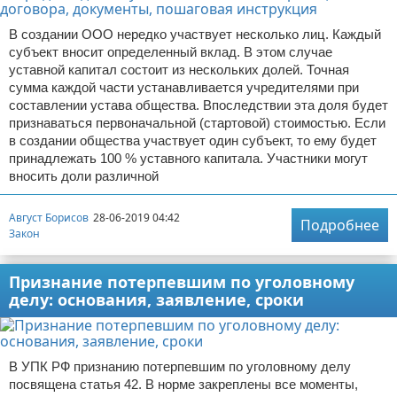
В создании ООО нередко участвует несколько лиц. Каждый
субъект вносит определенный вклад. В этом случае
уставной капитал состоит из нескольких долей. Точная
сумма каждой части устанавливается учредителями при
составлении устава общества. Впоследствии эта доля будет
признаваться первоначальной (стартовой) стоимостью. Если
в создании общества участвует один субъект, то ему будет
принадлежать 100 % уставного капитала. Участники могут
вносить доли различной
Август Борисов
28-06-2019 04:42
Подробнее
Закон
Признание потерпевшим по уголовному
делу: основания, заявление, сроки
В УПК РФ признанию потерпевшим по уголовному делу
посвящена статья 42. В норме закреплены все моменты,