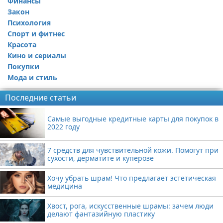
Финансы
Закон
Психология
Спорт и фитнес
Красота
Кино и сериалы
Покупки
Мода и стиль
Последние статьи
Самые выгодные кредитные карты для покупок в
2022 году
7 средств для чувствительной кожи. Помогут при
сухости, дерматите и куперозе
Хочу убрать шрам! Что предлагает эстетическая
медицина
Хвост, рога, искусственные шрамы: зачем люди
делают фантазийную пластику