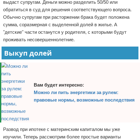
выдаст супругам. Деньги можно разделить 50/50 или
обратиться в суд для решения соответствующего вопроса.
Обычно супругам при расторжении брака будет положена
сумма, соразмерная с выделенной долей в жилье. А
"детские" части останутся у родителя, с которыми будут
проживать несовершеннолетние.
Выкуп долей
Вам будет интересно:
Можно ли пить энергетики за рулем:
правовые нормы, возможные последствия
Развод при ипотеке с материнским капиталом мы уже
изучили. Теперь рассмотрим более простые варианты