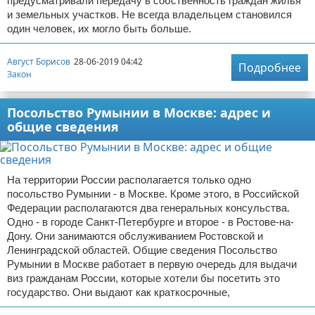
предусматривали передачу в собственность граждан жилья
и земельных участков. Не всегда владельцем становился
один человек, их могло быть больше.
Август Борисов
28-06-2019 04:42
Подробнее
Закон
Посольство Румынии в Москве: адрес и
общие сведения
На территории России располагается только одно
посольство Румынии - в Москве. Кроме этого, в Российской
Федерации располагаются два генеральных консульства.
Одно - в городе Санкт-Петербурге и второе - в Ростове-на-
Дону. Они занимаются обслуживанием Ростовской и
Ленинградской областей. Общие сведения Посольство
Румынии в Москве работает в первую очередь для выдачи
виз гражданам России, которые хотели бы посетить это
государство. Они выдают как краткосрочные,