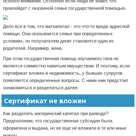
особого внимания. Особенно если люди не знают, что
произойдет с оказанной семье государственной помощью.
Дело все в том, что маткапитал - это что-то вроде адресной
помощи. Она оказывается семье при определенных
условиях, но получателем денег становится один из
родителей. Например, жена.
При этом государственная помощь изучаемого типа не
является совместно нажитым имуществом. И поэтому, если
сертификат вложен в недвижимость, у бывших супругов
появляются определенные вопросы. С ними нам предстоит
ознакомиться и разделаться далее.
Сертификат не вложен
Как разделить материнский капитал при разводе?
Предположим, что государственная субсидия была
оформлена и выдана, но ее еще не вложили в те или иные
нужды.