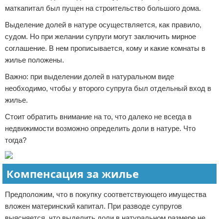
маткапитал был пущен на строительство большого дома.
Выделение долей в натуре осуществляется, как правило,
судом. Но при желании супруги могут заключить мирное
соглашение. В нем прописывается, кому и какие комнаты в
жилье положены.
Важно: при выделении долей в натуральном виде
необходимо, чтобы у второго супруга был отдельный вход в
жилье.
Стоит обратить внимание на то, что далеко не всегда в
недвижимости возможно определить доли в натуре. Что
тогда?
Компенсация за жилье
Предположим, что в покупку соответствующего имущества
вложен материнский капитал. При разводе супругов
выясняется, что выделить доли в натуральном размере не