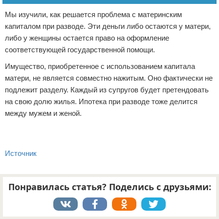
Мы изучили, как решается проблема с материнским
капиталом при разводе. Эти деньги либо остаются у матери,
либо у женщины остается право на оформление
соответствующей государственной помощи.
Имущество, приобретенное с использованием капитала
матери, не является совместно нажитым. Оно фактически не
подлежит разделу. Каждый из супругов будет претендовать
на свою долю жилья. Ипотека при разводе тоже делится
между мужем и женой.
Источник
Понравилась статья? Поделись с друзьями: