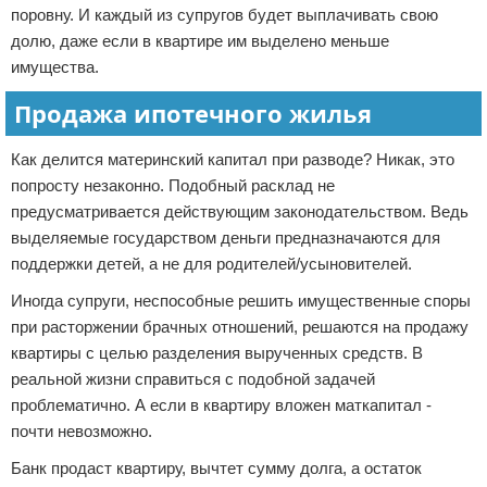
поровну. И каждый из супругов будет выплачивать свою
долю, даже если в квартире им выделено меньше
имущества.
Продажа ипотечного жилья
Как делится материнский капитал при разводе? Никак, это
попросту незаконно. Подобный расклад не
предусматривается действующим законодательством. Ведь
выделяемые государством деньги предназначаются для
поддержки детей, а не для родителей/усыновителей.
Иногда супруги, неспособные решить имущественные споры
при расторжении брачных отношений, решаются на продажу
квартиры с целью разделения вырученных средств. В
реальной жизни справиться с подобной задачей
проблематично. А если в квартиру вложен маткапитал -
почти невозможно.
Банк продаст квартиру, вычтет сумму долга, а остаток