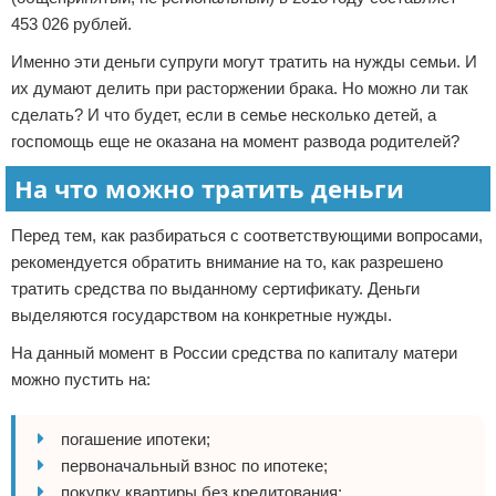
453 026 рублей.
Именно эти деньги супруги могут тратить на нужды семьи. И
их думают делить при расторжении брака. Но можно ли так
сделать? И что будет, если в семье несколько детей, а
госпомощь еще не оказана на момент развода родителей?
На что можно тратить деньги
Перед тем, как разбираться с соответствующими вопросами,
рекомендуется обратить внимание на то, как разрешено
тратить средства по выданному сертификату. Деньги
выделяются государством на конкретные нужды.
На данный момент в России средства по капиталу матери
можно пустить на:
погашение ипотеки;
первоначальный взнос по ипотеке;
покупку квартиры без кредитования;