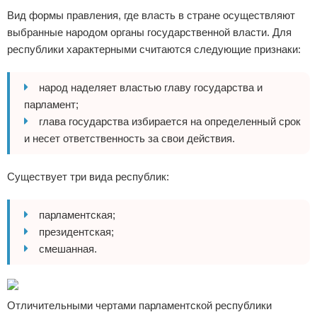
Вид формы правления, где власть в стране осуществляют
выбранные народом органы государственной власти. Для
республики характерными считаются следующие признаки:
народ наделяет властью главу государства и
парламент;
глава государства избирается на определенный срок
и несет ответственность за свои действия.
Существует три вида республик:
парламентская;
президентская;
смешанная.
Отличительными чертами парламентской республики