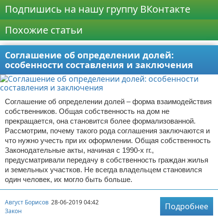
Подпишись на нашу группу ВКонтакте
Похожие статьи
Соглашение об определении долей:
особенности составления и заключения
Соглашение об определении долей – форма взаимодействия
собственников. Общая собственность на дом не
прекращается, она становится более формализованной.
Рассмотрим, почему такого рода соглашения заключаются и
что нужно учесть при их оформлении. Общая собственность
Законодательные акты, начиная с 1990-х гг.,
предусматривали передачу в собственность граждан жилья
и земельных участков. Не всегда владельцем становился
один человек, их могло быть больше.
Август Борисов
28-06-2019 04:42
Подробнее
Закон