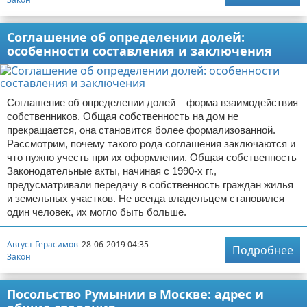
Соглашение об определении долей:
особенности составления и заключения
Соглашение об определении долей – форма взаимодействия
собственников. Общая собственность на дом не
прекращается, она становится более формализованной.
Рассмотрим, почему такого рода соглашения заключаются и
что нужно учесть при их оформлении. Общая собственность
Законодательные акты, начиная с 1990-х гг.,
предусматривали передачу в собственность граждан жилья
и земельных участков. Не всегда владельцем становился
один человек, их могло быть больше.
Август Герасимов
28-06-2019 04:35
Подробнее
Закон
Посольство Румынии в Москве: адрес и