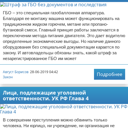
ГБО – это специальная газобаллонная аппаратура.
Благодаря ее монтажу машина может функционировать на
традиционном жидком горючем, метане или пропано-
бутановой смеси. Главный принцип работы заключается в
переключении метода питания двигателя. Это дает водителю
определенные экономические выгоды. Но наличие данного
оборудования без специальной документации карается по
закону. И автовладельцы обязаны знать, какой штраф за
незарегистрированное ГБО им может
Август Борисов
28-06-2019 04:42
Подробнее
Закон
Лица, подлежащие уголовной
ответственности. УК РФ Глава 4
В совершении преступления можно обвинить только
человека. Ни юрлицо, ни учреждение, ни организация не