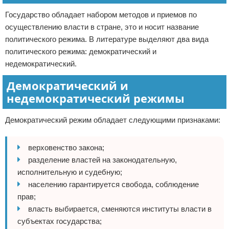
Государство обладает набором методов и приемов по
осуществлению власти в стране, это и носит название
политического режима. В литературе выделяют два вида
политического режима: демократический и
недемократический.
Демократический и
недемократический режимы
Демократический режим обладает следующими признаками:
верховенство закона;
разделение властей на законодательную,
исполнительную и судебную;
населению гарантируется свобода, соблюдение
прав;
власть выбирается, сменяются институты власти в
субъектах государства;