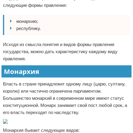
следующие формы правления:
монархию;
республику.
Исходя из смысла понятия и видов формы правления
государства, можно дать характеристику каждому виду
правления.
Монархия
Власть в стране принадлежит одному лицу (царю, султану,
королю) или частично ограничена парламентом.
Большинство монархий в современном мире имеют статус
конституционной. Монарх занимает свой пост любой срок, а
его власть переходит по наследству.
Монархия бывает следующих видов: