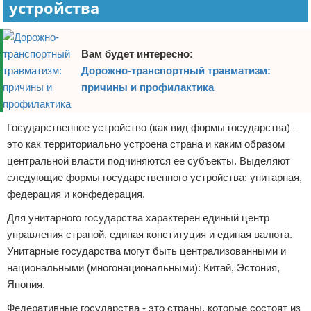
устройства
Вам будет интересно:
Дорожно-транспортный травматизм:
причины и профилактика
Государственное устройство (как вид формы государства) –
это как территориально устроена страна и каким образом
центральной власти подчиняются ее субъекты. Выделяют
следующие формы государственного устройства: унитарная,
федерация и конфедерация.
Для унитарного государства характерен единый центр
управления страной, единая конституция и единая валюта.
Унитарные государства могут быть централизованными и
национальными (многонациональными): Китай, Эстония,
Япония.
Федеративные государства - это страны, которые состоят из