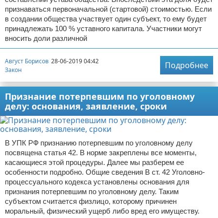
признаваться первоначальной (стартовой) стоимостью. Если
в создании общества участвует один субъект, то ему будет
принадлежать 100 % уставного капитала. Участники могут
вносить доли различной
Август Борисов
28-06-2019 04:42
Подробнее
Закон
Признание потерпевшим по уголовному
делу: основания, заявление, сроки
В УПК РФ признанию потерпевшим по уголовному делу
посвящена статья 42. В норме закреплены все моменты,
касающиеся этой процедуры. Далее мы разберем ее
особенности подробно. Общие сведения В ст. 42 Уголовно-
процессуального кодекса установлены основания для
признания потерпевшим по уголовному делу. Таким
субъектом считается физлицо, которому причинен
моральный, физический ущерб либо вред его имуществу.