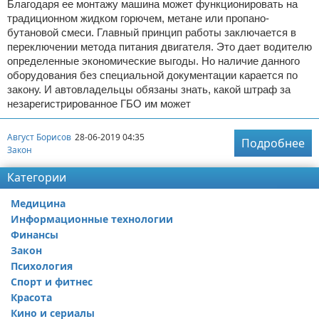
Благодаря ее монтажу машина может функционировать на
традиционном жидком горючем, метане или пропано-
бутановой смеси. Главный принцип работы заключается в
переключении метода питания двигателя. Это дает водителю
определенные экономические выгоды. Но наличие данного
оборудования без специальной документации карается по
закону. И автовладельцы обязаны знать, какой штраф за
незарегистрированное ГБО им может
Август Борисов
28-06-2019 04:35
Подробнее
Закон
Категории
Медицина
Информационные технологии
Финансы
Закон
Психология
Спорт и фитнес
Красота
Кино и сериалы