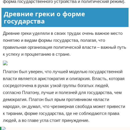
форма государственного устройства и политический режим).
Древние греки о форме
государства
Древние греки уделяли в своих трудах очень важное место
понятию и видам формы государства, полагая, что
правильная организация политической власти – важный путь
к успеху и процветанию в стране.
Платон был уверен, что лучшей моделью государственной
власти является аристократия и олигархия. Власть, которая
сосредоточена в руках узкой группы богатых людей,
согласно Платону, лучше и полезней для государства, чем
демократия. Платон был ярым противником «власти
народа», он думал, что чрезмерная свобода может привести
к тирании, форме государства, где не соблюдаются права
людей, а во главе угла стоит принуждение.