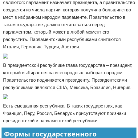
являются: парламент назначает президента, а правительство
создается из числа партии, которая получила большинство
мест в избранном народом парламенте. Правительство в
таком государстве должно отчитываться перед
парламентом, который может в любой момент его
распустить. Парламентскими республиками считаются
Италия, Германия, Турция, Австрия.
В президентской республике глава государства – президент,
который выбирается на всенародных выборах народом.
Правительство подчиняется президенту. Президентскими
республиками являются США, Мексика, Бразилия, Нигерия.
Есть смешанная республика. В таких государствах, как
Франция, Перу, Россия, Беларусь присутствуют признаки
президентской и парламентской республики.
Формы государственного