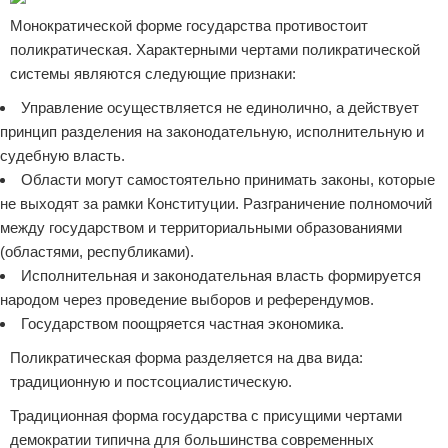
Монократической форме государства противостоит
поликратическая. Характерными чертами поликратической
системы являются следующие признаки:
Управление осуществляется не единолично, а действует
принцип разделения на законодательную, исполнительную и
судебную власть.
Области могут самостоятельно принимать законы, которые
не выходят за рамки Конституции. Разграничение полномочий
между государством и территориальными образованиями
(областями, республиками).
Исполнительная и законодательная власть формируется
народом через проведение выборов и референдумов.
Государством поощряется частная экономика.
Поликратическая форма разделяется на два вида:
традиционную и постсоциалистическую.
Традиционная форма государства с присущими чертами
демократии типична для большинства современных