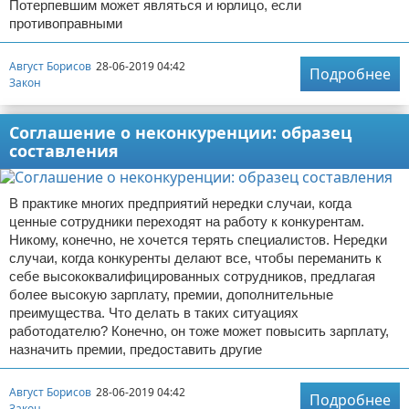
Потерпевшим может являться и юрлицо, если
противоправными
Август Борисов
28-06-2019 04:42
Подробнее
Закон
Соглашение о неконкуренции: образец
составления
В практике многих предприятий нередки случаи, когда
ценные сотрудники переходят на работу к конкурентам.
Никому, конечно, не хочется терять специалистов. Нередки
случаи, когда конкуренты делают все, чтобы переманить к
себе высококвалифицированных сотрудников, предлагая
более высокую зарплату, премии, дополнительные
преимущества. Что делать в таких ситуациях
работодателю? Конечно, он тоже может повысить зарплату,
назначить премии, предоставить другие
Август Борисов
28-06-2019 04:42
Подробнее
Закон