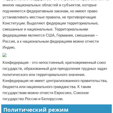
многих национальных областей и субъектов, которые
подчиняются федеративным законам, но имеют право
устанавливать местные правила, не противоречащие
Конституции. Выделяют федерации территориальные,
смешанные и национальные. Территориальными
федерациями являются США, Германия, смешанная –
Россия, а к национальным федерациям можно отнести
Индию.
Конфедерация - это непостоянный, кратковременный союз
государств, образованный для преодоления трудных задач
политического или территориального значения.
Конфедерация не имеет централизованного правительства,
бюджета или национального гражданства. К таким
государствам можно отнести Евросоюз, Союзное
государство России и Белоруссии.
Политический режим