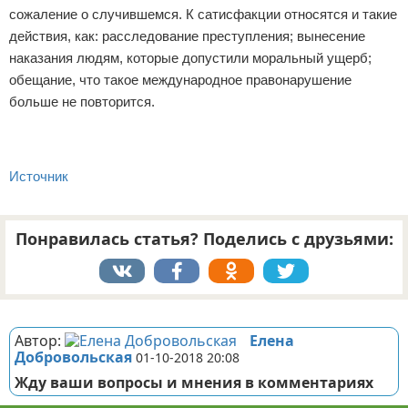
сожаление о случившемся. К сатисфакции относятся и такие
действия, как: расследование преступления; вынесение
наказания людям, которые допустили моральный ущерб;
обещание, что такое международное правонарушение
больше не повторится.
Источник
Понравилась статья? Поделись с друзьями:
Реклама
Автор:
Елена
Добровольская
01-10-2018 20:08
Жду ваши вопросы и мнения в комментариях