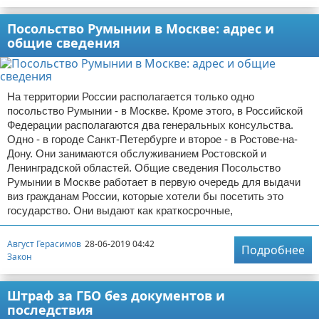
Посольство Румынии в Москве: адрес и
общие сведения
На территории России располагается только одно
посольство Румынии - в Москве. Кроме этого, в Российской
Федерации располагаются два генеральных консульства.
Одно - в городе Санкт-Петербурге и второе - в Ростове-на-
Дону. Они занимаются обслуживанием Ростовской и
Ленинградской областей. Общие сведения Посольство
Румынии в Москве работает в первую очередь для выдачи
виз гражданам России, которые хотели бы посетить это
государство. Они выдают как краткосрочные,
Август Герасимов
28-06-2019 04:42
Подробнее
Закон
Штраф за ГБО без документов и
последствия