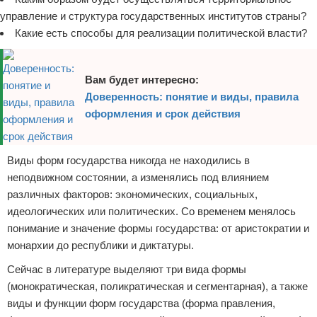
управление и структура государственных институтов страны?
Какие есть способы для реализации политической власти?
Вам будет интересно:
Доверенность: понятие и виды, правила
оформления и срок действия
Виды форм государства никогда не находились в
неподвижном состоянии, а изменялись под влиянием
различных факторов: экономических, социальных,
идеологических или политических. Со временем менялось
понимание и значение формы государства: от аристократии и
монархии до республики и диктатуры.
Сейчас в литературе выделяют три вида формы
(монократическая, поликратическая и сегментарная), а также
виды и функции форм государства (форма правления,