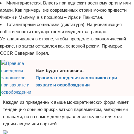
Милитаристская. Власть принадлежит военному органу или
армии. Как примеры (из современных стран) можно привести
Фиджи и Мьянму, а в прошлом – Ирак и Пакистан.
Тоталитарный социализм (диктатура). Национализация
собственности государством и имущества граждан.
Устанавливался в стране, чтобы преодолеть экономический
кризис, но затем оставался как основной режим. Примеры:
СССР, Северная Корея.
Вам будет интересно:
Правила поведения заложников при
захвате и освобождении
Каждая из приведенных выше монократических форм имеет
тенденцию обычно прикрываться парламентом, выборными
органами, но на самом деле управление осуществляется
одним лицом или партией.