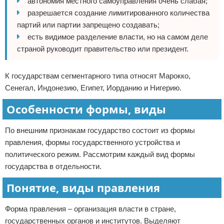
автономия местного самоуправления очень слабая;
разрешается создание лимитированного количества
партий или партии запрещено создавать;
есть видимое разделение власти, но на самом деле
страной руководит правительство или президент.
К государствам сегментарного типа относят Марокко,
Сенегал, Индонезию, Египет, Иорданию и Нигерию.
Особенности формы, виды
По внешним признакам государство состоит из формы
правления, формы государственного устройства и
политического режим. Рассмотрим каждый вид формы
государства в отдельности.
Понятие, виды правления
Форма правления – организация власти в стране,
государственных органов и институтов. Выделяют