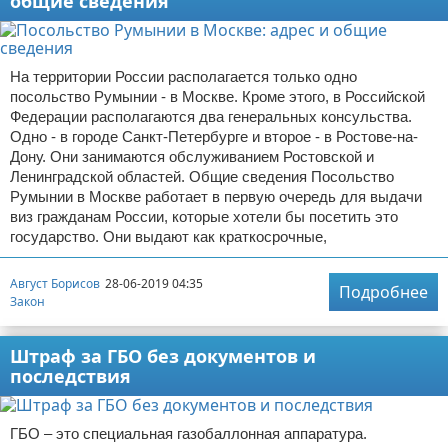
общие сведения
На территории России располагается только одно
посольство Румынии - в Москве. Кроме этого, в Российской
Федерации располагаются два генеральных консульства.
Одно - в городе Санкт-Петербурге и второе - в Ростове-на-
Дону. Они занимаются обслуживанием Ростовской и
Ленинградской областей. Общие сведения Посольство
Румынии в Москве работает в первую очередь для выдачи
виз гражданам России, которые хотели бы посетить это
государство. Они выдают как краткосрочные,
Август Борисов
28-06-2019 04:35
Подробнее
Закон
Штраф за ГБО без документов и
последствия
ГБО – это специальная газобаллонная аппаратура.