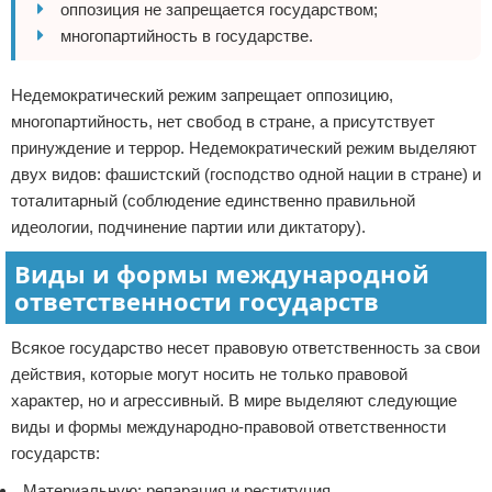
оппозиция не запрещается государством;
многопартийность в государстве.
Недемократический режим запрещает оппозицию,
многопартийность, нет свобод в стране, а присутствует
принуждение и террор. Недемократический режим выделяют
двух видов: фашистский (господство одной нации в стране) и
тоталитарный (соблюдение единственно правильной
идеологии, подчинение партии или диктатору).
Виды и формы международной
ответственности государств
Всякое государство несет правовую ответственность за свои
действия, которые могут носить не только правовой
характер, но и агрессивный. В мире выделяют следующие
виды и формы международно-правовой ответственности
государств:
Материальную: репарация и реституция.