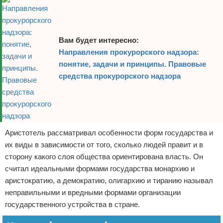
Вам будет интересно:
Направления прокурорского надзора:
понятие, задачи и принципы. Правовые
средства прокурорского надзора
Аристотель рассматривал особенности форм государства и
их виды в зависимости от того, сколько людей правит и в
сторону какого слоя общества ориентирована власть. Он
считал идеальными формами государства монархию и
аристократию, а демократию, олигархию и тиранию называл
неправильными и вредными формами организации
государственного устройства в стране.