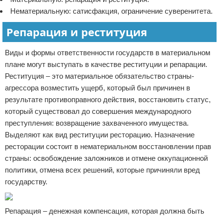
Нематериальную: сатисфакция, ограничение суверенитета.
Репарация и реституция
Виды и формы ответственности государств в материальном
плане могут выступать в качестве реституции и репарации.
Реституция – это материальное обязательство страны-
агрессора возместить ущерб, который был причинен в
результате противоправного действия, восстановить статус,
который существовал до совершения международного
преступления: возвращение захваченного имущества.
Выделяют как вид реституции ресторацию. Назначение
ресторации состоит в нематериальном восстановлении прав
страны: освобождение заложников и отмене оккупационной
политики, отмена всех решений, которые причиняли вред
государству.
Репарация – денежная компенсация, которая должна быть