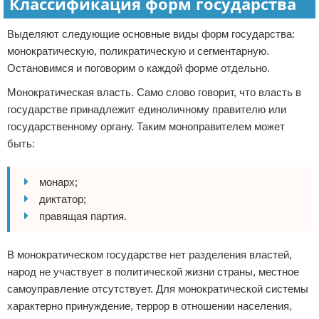
Классификация форм государства
Выделяют следующие основные виды форм государства:
монократическую, поликратическую и сегментарную.
Остановимся и поговорим о каждой форме отдельно.
Монократическая власть. Само слово говорит, что власть в
государстве принадлежит единоличному правителю или
государственному органу. Таким моноправителем может
быть:
монарх;
диктатор;
правящая партия.
В монократическом государстве нет разделения властей,
народ не участвует в политической жизни страны, местное
самоуправление отсутствует. Для монократической системы
характерно принуждение, террор в отношении населения,