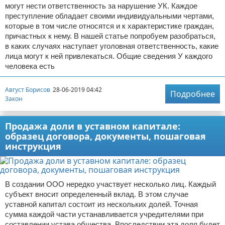
могут нести ответственность за нарушение УК. Каждое
преступление обладает своими индивидуальными чертами,
которые в том числе относятся и к характеристике граждан,
причастных к нему. В нашей статье попробуем разобраться,
в каких случаях наступает уголовная ответственность, какие
лица могут к ней привлекаться. Общие сведения У каждого
человека есть
Август Борисов
28-06-2019 04:42
Подробнее
Закон
Продажа доли в уставном капитале:
образец договора, документы, пошаговая
инструкция
В создании ООО нередко участвует несколько лиц. Каждый
субъект вносит определенный вклад. В этом случае
уставной капитал состоит из нескольких долей. Точная
сумма каждой части устанавливается учредителями при
составлении устава общества. Впоследствии эта доля будет