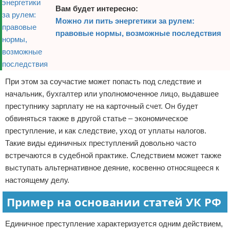
Вам будет интересно:
Можно ли пить энергетики за рулем:
правовые нормы, возможные последствия
При этом за соучастие может попасть под следствие и
начальник, бухгалтер или уполномоченное лицо, выдавшее
преступнику зарплату не на карточный счет. Он будет
обвиняться также в другой статье – экономическое
преступление, и как следствие, уход от уплаты налогов.
Такие виды единичных преступлений довольно часто
встречаются в судебной практике. Следствием может также
выступать альтернативное деяние, косвенно относящееся к
настоящему делу.
Пример на основании статей УК РФ
Единичное преступление характеризуется одним действием,