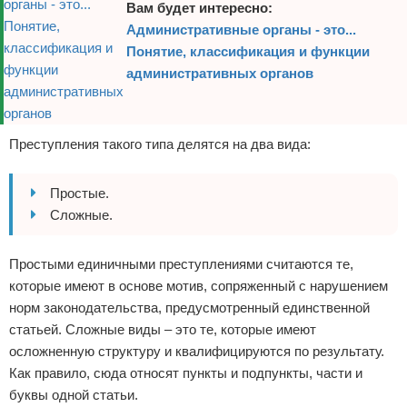
Вам будет интересно:
Административные органы - это...
Понятие, классификация и функции
административных органов
Преступления такого типа делятся на два вида:
Простые.
Сложные.
Простыми единичными преступлениями считаются те,
которые имеют в основе мотив, сопряженный с нарушением
норм законодательства, предусмотренный единственной
статьей. Сложные виды – это те, которые имеют
осложненную структуру и квалифицируются по результату.
Как правило, сюда относят пункты и подпункты, части и
буквы одной статьи.