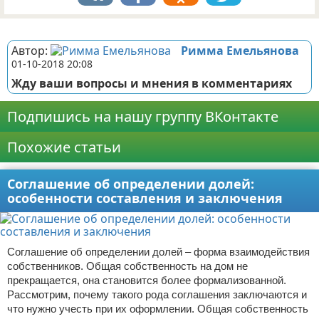
Реклама
Автор:
Римма Емельянова
01-10-2018 20:08
Жду ваши вопросы и мнения в комментариях
Подпишись на нашу группу ВКонтакте
Похожие статьи
Соглашение об определении долей:
особенности составления и заключения
Соглашение об определении долей – форма взаимодействия
собственников. Общая собственность на дом не
прекращается, она становится более формализованной.
Рассмотрим, почему такого рода соглашения заключаются и
что нужно учесть при их оформлении. Общая собственность