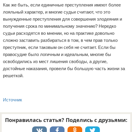
Как же быть, если единичные преступления имеют более
лояльный характер, и многие судьи считают, что это
вынужденные преступления для совершения злодеяния и
получения срока по минимальному значению? Нередко
судьи расходятся во мнении, но на практике довольно
сложно заставить разбираться в том, в чем прав только
преступник, если таковым он себя не считает. Если бы
правосудие было логичным и идеальным, многие бы
освободились из мест лишения свободы, а другие,
достойные наказания, провели бы большую часть жизни за
решеткой.
Источник
Понравилась статья? Поделись с друзьями: