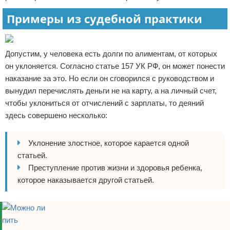
Примеры из судебной практики
Допустим, у человека есть долги по алиментам, от которых
он уклоняется. Согласно статье 157 УК РФ, он может понести
наказание за это. Но если он сговорился с руководством и
вынудил перечислять деньги не на карту, а на личный счет,
чтобы уклониться от отчислений с зарплаты, то деяний
здесь совершено несколько:
Уклонение злостное, которое карается одной
статьей.
Преступление против жизни и здоровья ребенка,
которое наказывается другой статьей.