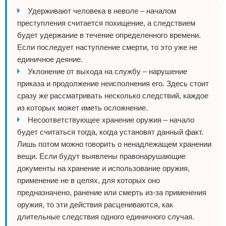
Удерживают человека в неволе – началом
преступления считается похищение, а следствием
будет удержание в течение определенного времени.
Если последует наступление смерти, то это уже не
единичное деяние.
Уклонение от выхода на службу – нарушение
приказа и продолжение неисполнения его. Здесь стоит
сразу же рассматривать несколько следствий, каждое
из которых может иметь осложнение.
Несоответствующее хранение оружия – начало
будет считаться тогда, когда установят данный факт.
Лишь потом можно говорить о ненадлежащем хранении
вещи. Если будут выявлены правонарушающие
документы на хранение и использование оружия,
применение не в целях, для которых оно
предназначено, ранение или смерть из-за применения
оружия, то эти действия расцениваются, как
длительные следствия одного единичного случая.