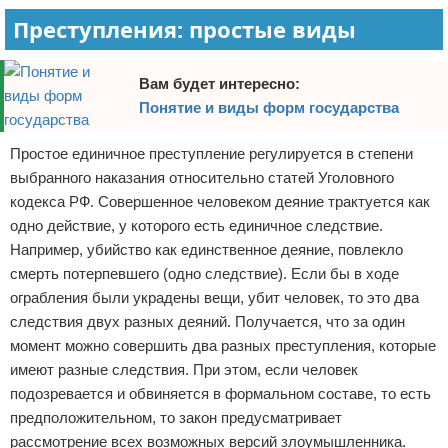
Преступления: простые виды
Вам будет интересно:
Понятие и виды форм государства
Простое единичное преступление регулируется в степени
выбранного наказания относительно статей Уголовного
кодекса РФ. Совершенное человеком деяние трактуется как
одно действие, у которого есть единичное следствие.
Например, убийство как единственное деяние, повлекло
смерть потерпевшего (одно следствие). Если бы в ходе
ограбления были украдены вещи, убит человек, то это два
следствия двух разных деяний. Получается, что за один
момент можно совершить два разных преступления, которые
имеют разные следствия. При этом, если человек
подозревается и обвиняется в формальном составе, то есть
предположительном, то закон предусматривает
рассмотрение всех возможных версий злоумышленника.