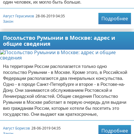
один человек, их могло быть больше.
Август Герасимов
28-06-2019 04:35
Подробнее
Закон
Посольство Румынии в Москве: адрес и
общие сведения
На территории России располагается только одно
посольство Румынии - в Москве. Кроме этого, в Российской
Федерации располагаются два генеральных консульства.
Одно - в городе Санкт-Петербурге и второе - в Ростове-на-
Дону. Они занимаются обслуживанием Ростовской и
Ленинградской областей. Общие сведения Посольство
Румынии в Москве работает в первую очередь для выдачи
виз гражданам России, которые хотели бы посетить это
государство. Они выдают как краткосрочные,
Август Борисов
28-06-2019 04:35
Подробнее
Закон