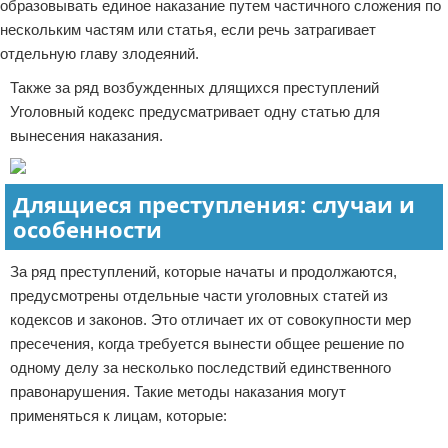
образовывать единое наказание путем частичного сложения по
нескольким частям или статья, если речь затрагивает
отдельную главу злодеяний.
Также за ряд возбужденных длящихся преступлений
Уголовный кодекс предусматривает одну статью для
вынесения наказания.
Длящиеся преступления: случаи и
особенности
За ряд преступлений, которые начаты и продолжаются,
предусмотрены отдельные части уголовных статей из
кодексов и законов. Это отличает их от совокупности мер
пресечения, когда требуется вынести общее решение по
одному делу за несколько последствий единственного
правонарушения. Такие методы наказания могут
применяться к лицам, которые: