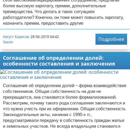
более высокую зарплату, премии, дополнительные
преимущества. Что делать в таких ситуациях
работодателю? Конечно, он тоже может повысить зарплату,
назначить премии, предоставить другие
Август Борисов
28-06-2019 04:42
Подробнее
Закон
Соглашение об определении долей:
особенности составления и заключения
Соглашение об определении долей – форма взаимодействия
собственников. Общая собственность на дом не
прекращается, она становится более формализованной.
Рассмотрим, почему такого рода соглашения заключаются и
что нужно учесть при их оформлении. Общая собственность
Законодательные акты, начиная с 1990-х гг.,
предусматривали передачу в собственность граждан жилья
и земельных участков. Не всегда владельцем становился