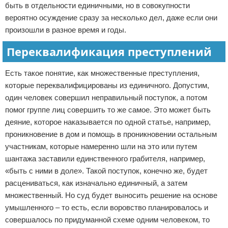
быть в отдельности единичными, но в совокупности
вероятно осуждение сразу за несколько дел, даже если они
произошли в разное время и годы.
Переквалификация преступлений
Есть такое понятие, как множественные преступления,
которые переквалифицированы из единичного. Допустим,
один человек совершил неправильный поступок, а потом
помог группе лиц совершить то же самое. Это может быть
деяние, которое наказывается по одной статье, например,
проникновение в дом и помощь в проникновении остальным
участникам, которые намеренно шли на это или путем
шантажа заставили единственного грабителя, например,
«быть с ними в доле». Такой поступок, конечно же, будет
расцениваться, как изначально единичный, а затем
множественный. Но суд будет выносить решение на основе
умышленного – то есть, если воровство планировалось и
совершалось по придуманной схеме одним человеком, то