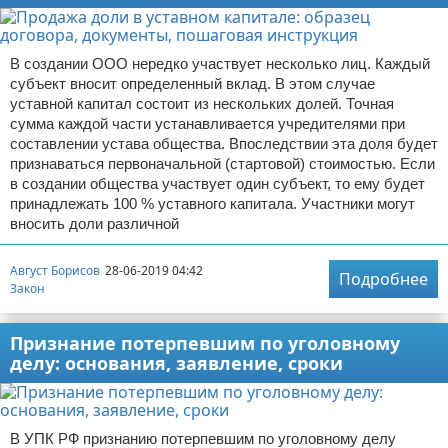
В создании ООО нередко участвует несколько лиц. Каждый
субъект вносит определенный вклад. В этом случае
уставной капитал состоит из нескольких долей. Точная
сумма каждой части устанавливается учредителями при
составлении устава общества. Впоследствии эта доля будет
признаваться первоначальной (стартовой) стоимостью. Если
в создании общества участвует один субъект, то ему будет
принадлежать 100 % уставного капитала. Участники могут
вносить доли различной
Август Борисов
28-06-2019 04:42
Подробнее
Закон
Признание потерпевшим по уголовному
делу: основания, заявление, сроки
В УПК РФ признанию потерпевшим по уголовному делу