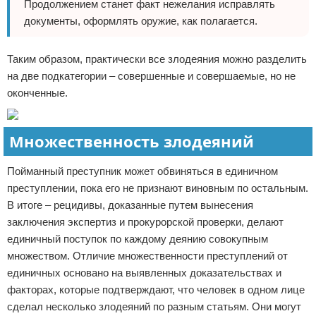
Продолжением станет факт нежелания исправлять
документы, оформлять оружие, как полагается.
Таким образом, практически все злодеяния можно разделить
на две подкатегории – совершенные и совершаемые, но не
оконченные.
Множественность злодеяний
Пойманный преступник может обвиняться в единичном
преступлении, пока его не признают виновным по остальным.
В итоге – рецидивы, доказанные путем вынесения
заключения экспертиз и прокурорской проверки, делают
единичный поступок по каждому деянию совокупным
множеством. Отличие множественности преступлений от
единичных основано на выявленных доказательствах и
факторах, которые подтверждают, что человек в одном лице
сделал несколько злодеяний по разным статьям. Они могут