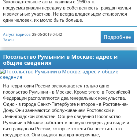
Законодательные акты, начиная с 1990-х гг.,
предусматривали передачу в собственность граждан жилья
и земельных участков. Не всегда владельцем становился
один человек, их могло быть больше.
Август Борисов
28-06-2019 04:42
Подробнее
Закон
Посольство Румынии в Москве: адрес и
общие сведения
На территории России располагается только одно
посольство Румынии - в Москве. Кроме этого, в Российской
Федерации располагаются два генеральных консульства.
Одно - в городе Санкт-Петербурге и второе - в Ростове-на-
Дону. Они занимаются обслуживанием Ростовской и
Ленинградской областей. Общие сведения Посольство
Румынии в Москве работает в первую очередь для выдачи
виз гражданам России, которые хотели бы посетить это
государство. Они выдают как краткосрочные,