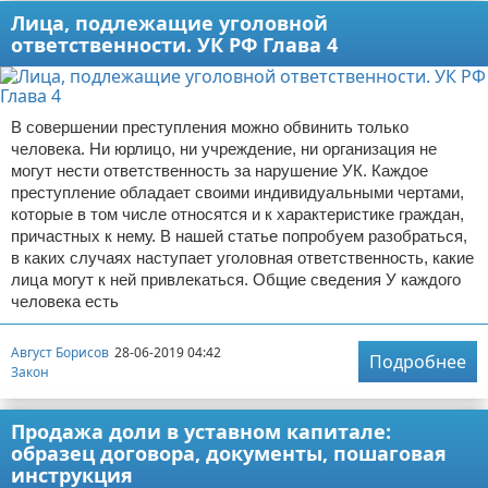
Лица, подлежащие уголовной
ответственности. УК РФ Глава 4
В совершении преступления можно обвинить только
человека. Ни юрлицо, ни учреждение, ни организация не
могут нести ответственность за нарушение УК. Каждое
преступление обладает своими индивидуальными чертами,
которые в том числе относятся и к характеристике граждан,
причастных к нему. В нашей статье попробуем разобраться,
в каких случаях наступает уголовная ответственность, какие
лица могут к ней привлекаться. Общие сведения У каждого
человека есть
Август Борисов
28-06-2019 04:42
Подробнее
Закон
Продажа доли в уставном капитале:
образец договора, документы, пошаговая
инструкция