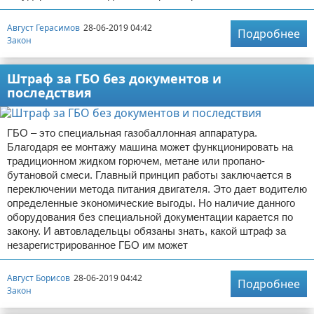
Август Герасимов
28-06-2019 04:42
Подробнее
Закон
Штраф за ГБО без документов и
последствия
ГБО – это специальная газобаллонная аппаратура.
Благодаря ее монтажу машина может функционировать на
традиционном жидком горючем, метане или пропано-
бутановой смеси. Главный принцип работы заключается в
переключении метода питания двигателя. Это дает водителю
определенные экономические выгоды. Но наличие данного
оборудования без специальной документации карается по
закону. И автовладельцы обязаны знать, какой штраф за
незарегистрированное ГБО им может
Август Борисов
28-06-2019 04:42
Подробнее
Закон