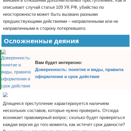
виновен в отношении дополнительных преступлениях. Как и
описывает случай статья 109 УК РФ, убийство по
неосторожности может быть вызвано разными
предшествующими действиями – направленными или не
направленными в сторону потерпевшего.
Осложненные деяния
Вам будет интересно:
Доверенность: понятие и виды, правила
оформления и срок действия
Длящееся преступление характеризуется наличием
нескольких составов, которые нужно проверить. Отсюда
возникает правомерный вопрос: сколько будет проверяться
каждая версия до того момента, как истечет срок давности?