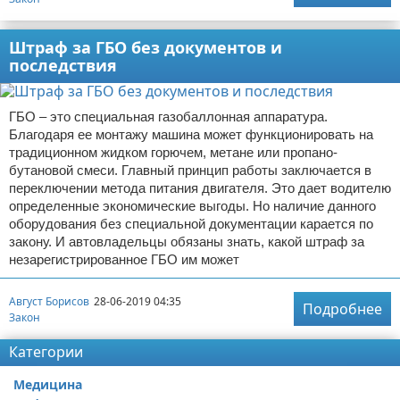
Штраф за ГБО без документов и
последствия
ГБО – это специальная газобаллонная аппаратура.
Благодаря ее монтажу машина может функционировать на
традиционном жидком горючем, метане или пропано-
бутановой смеси. Главный принцип работы заключается в
переключении метода питания двигателя. Это дает водителю
определенные экономические выгоды. Но наличие данного
оборудования без специальной документации карается по
закону. И автовладельцы обязаны знать, какой штраф за
незарегистрированное ГБО им может
Август Борисов
28-06-2019 04:35
Подробнее
Закон
Категории
Медицина