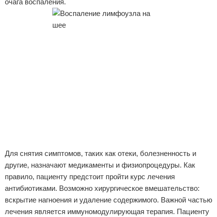
очага воспаления.
Для снятия симптомов, таких как отеки, болезненность и
другие, назначают медикаменты и физиопроцедуры. Как
правило, пациенту предстоит пройти курс лечения
антибиотиками. Возможно хирургическое вмешательство:
вскрытие нагноения и удаление содержимого. Важной частью
лечения является иммуномодулирующая терапия. Пациенту