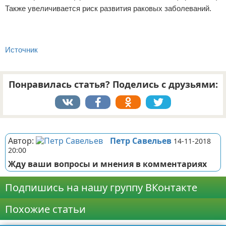
Также увеличивается риск развития раковых заболеваний.
Источник
Понравилась статья? Поделись с друзьями:
Реклама
Автор:
Петр Савельев
14-11-2018
20:00
Жду ваши вопросы и мнения в комментариях
Подпишись на нашу группу ВКонтакте
Похожие статьи