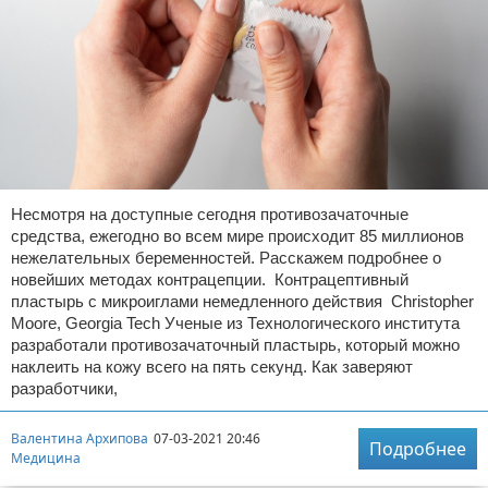
Несмотря на доступные сегодня противозачаточные
средства, ежегодно во всем мире происходит 85 миллионов
нежелательных беременностей. Расскажем подробнее о
новейших методах контрацепции. Контрацептивный
пластырь с микроиглами немедленного действия Christopher
Moore, Georgia Tech Ученые из Технологического института
разработали противозачаточный пластырь, который можно
наклеить на кожу всего на пять секунд. Как заверяют
разработчики,
Валентина Архипова
07-03-2021 20:46
Подробнее
Медицина