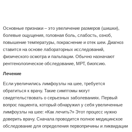
Основные признаки – это увеличение размеров (шишки),
болевые ощущения, головная боль, слабость, озноб,
повышение температуры, покраснение и отек шеи. Диагноз
ставится на основе лабораторных исследований,
физического осмотра и пальпации. Обычно назначают
рентгенологическое обследование, МРТ, биопсию.
Лечение
Если увеличились лимфоузлы на шее, требуется
обратиться к врачу. Такие симптомы могут
свидетельствовать о серьезных заболеваниях. Первый
вопрос пациента, который обнаружил у себя увеличенные
лимфоузлы на шее: «Как лечить?» Этот процесс нужно
доверить врачу. Сначала проводится полное медицинское
обследование для определения первопричины и ликвидации