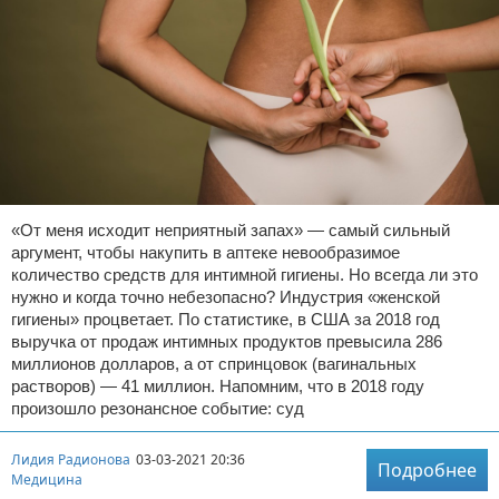
«От меня исходит неприятный запах» — самый сильный
аргумент, чтобы накупить в аптеке невообразимое
количество средств для интимной гигиены. Но всегда ли это
нужно и когда точно небезопасно? Индустрия «женской
гигиены» процветает. По статистике, в США за 2018 год
выручка от продаж интимных продуктов превысила 286
миллионов долларов, а от спринцовок (вагинальных
растворов) — 41 миллион. Напомним, что в 2018 году
произошло резонансное событие: суд
Лидия Радионова
03-03-2021 20:36
Подробнее
Медицина