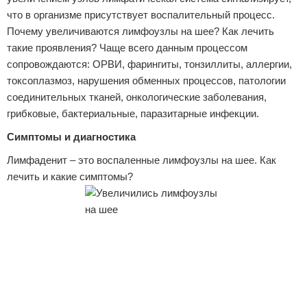
что в организме присутствует воспалительный процесс.
Почему увеличиваются лимфоузлы на шее? Как лечить
такие проявления? Чаще всего данным процессом
сопровождаются: ОРВИ, фарингиты, тонзиллиты, аллергии,
токсоплазмоз, нарушения обменных процессов, патологии
соединительных тканей, онкологические заболевания,
грибковые, бактериальные, паразитарные инфекции.
Симптомы и диагностика
Лимфаденит – это воспаленные лимфоузлы на шее. Как
лечить и какие симптомы?