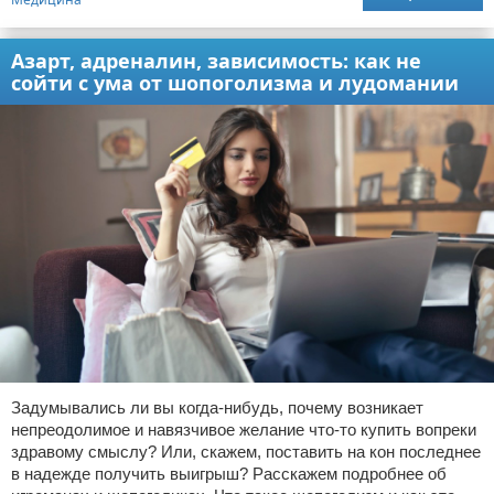
Азарт, адреналин, зависимость: как не
сойти с ума от шопоголизма и лудомании
Задумывались ли вы когда-нибудь, почему возникает
непреодолимое и навязчивое желание что-то купить вопреки
здравому смыслу? Или, скажем, поставить на кон последнее
в надежде получить выигрыш? Расскажем подробнее об