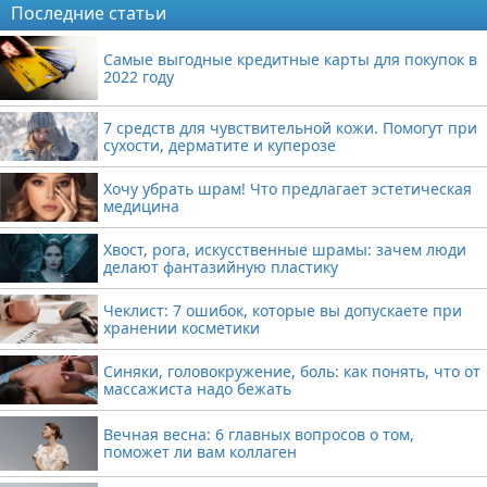
Последние статьи
Самые выгодные кредитные карты для покупок в
2022 году
7 средств для чувствительной кожи. Помогут при
сухости, дерматите и куперозе
Хочу убрать шрам! Что предлагает эстетическая
медицина
Хвост, рога, искусственные шрамы: зачем люди
делают фантазийную пластику
Чеклист: 7 ошибок, которые вы допускаете при
хранении косметики
Синяки, головокружение, боль: как понять, что от
массажиста надо бежать
Вечная весна: 6 главных вопросов о том,
поможет ли вам коллаген