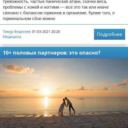
тревожность, частые панические атаки, скачки веса,
проблемы с кожей и ногтями — все это так или иначе
связано с балансом гормонов в организме. Кроме того, о
гормональном сбое можно
Тимур Федосеев
01-03-2021 20:26
Подробнее
Медицина
10+ половых партнеров: это опасно?