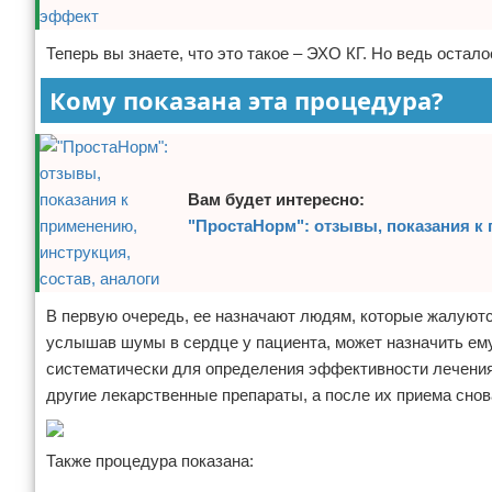
Теперь вы знаете, что это такое – ЭХО КГ. Но ведь остал
Кому показана эта процедура?
Вам будет интересно:
"ПростаНорм": отзывы, показания к 
В первую очередь, ее назначают людям, которые жалуются
услышав шумы в сердце у пациента, может назначить ем
систематически для определения эффективности лечения,
другие лекарственные препараты, а после их приема сно
Также процедура показана: