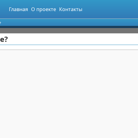
Главная
О проекте
Контакты
?
е?