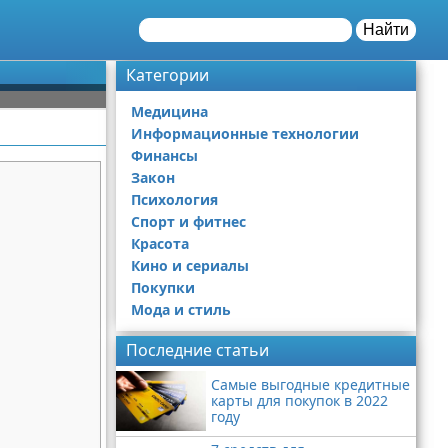
Найти
Категории
Медицина
Информационные технологии
Финансы
Закон
Психология
Спорт и фитнес
Красота
Кино и сериалы
Покупки
Мода и стиль
Последние статьи
Самые выгодные кредитные
карты для покупок в 2022
году