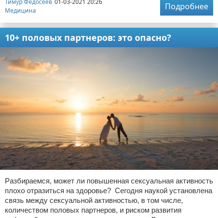
Тимур Федосеев
01-03-2021 20:26
Подробнее
Медицина
10+ половых партнеров: это опасно?
Разбираемся, может ли повышенная сексуальная активность
плохо отразиться на здоровье? Сегодня наукой установлена
связь между сексуальной активностью, в том числе,
количеством половых партнеров, и риском развития