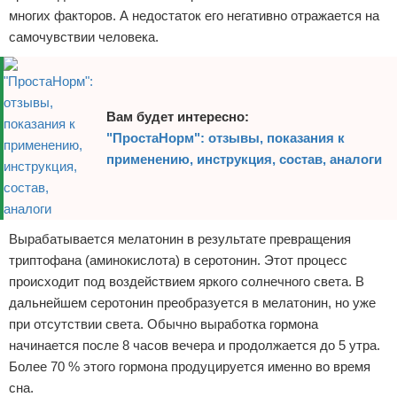
многих факторов. А недостаток его негативно отражается на
самочувствии человека.
Вам будет интересно:
"ПростаНорм": отзывы, показания к
применению, инструкция, состав, аналоги
Вырабатывается мелатонин в результате превращения
триптофана (аминокислота) в серотонин. Этот процесс
происходит под воздействием яркого солнечного света. В
дальнейшем серотонин преобразуется в мелатонин, но уже
при отсутствии света. Обычно выработка гормона
начинается после 8 часов вечера и продолжается до 5 утра.
Более 70 % этого гормона продуцируется именно во время
сна.