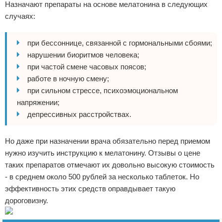
Назначают препараты на основе мелатонина в следующих
случаях:
при бессоннице, связанной с гормональными сбоями;
нарушении биоритмов человека;
при частой смене часовых поясов;
работе в ночную смену;
при сильном стрессе, психоэмоциональном
напряжении;
депрессивных расстройствах.
Но даже при назначении врача обязательно перед приемом
нужно изучить инструкцию к мелатонину. Отзывы о цене
таких препаратов отмечают их довольно высокую стоимость
- в среднем около 500 рублей за несколько таблеток. Но
эффективность этих средств оправдывает такую
дороговизну.