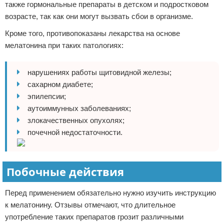
также гормональные препараты в детском и подростковом
возрасте, так как они могут вызвать сбои в организме.
Кроме того, противопоказаны лекарства на основе
мелатонина при таких патологиях:
нарушениях работы щитовидной железы;
сахарном диабете;
эпилепсии;
аутоиммунных заболеваниях;
злокачественных опухолях;
почечной недостаточности.
Побочные действия
Перед применением обязательно нужно изучить инструкцию
к мелатонину. Отзывы отмечают, что длительное
употребление таких препаратов грозит различными