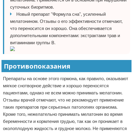
суточных биоритмов.
Новый препарат "Формула сна", усиленный
мелатонином. Отзывы о его эффективности отмечают,
что переносится он хорошо. Она обеспечивается
дополнительными компонентами: экстрактами трав и
витаминами группы В.
Противопоказания
Препараты на основе этого гормона, как правило, оказывают
мягкое снотворное действие и хорошо переносятся
пациентами, однако не всем можно принимать мелатонин.
Отзывы врачей отмечают, что не рекомендует применение
таких препаратов при серьезных патологиях организма.
Кроме того, нежелательно принимать мелатонин во время
беременности и кормления грудью, так как он проникает в
околоплодную жидкость и грудное молоко. Не применяются