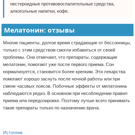
нестероидные противовоспалительные средства,
алкогольные напитки, кофе.
Мелатонин: отзывы
Многие пациенты, долгое время страдающие от бессонницы,
только с этим средством смогли избавиться от своей
проблемы. Они отмечают, что препараты, содержащие
мелатонин, помогают уже после первого приема. Сон
нормализуется, становится более крепким. Эти лекарства
помогают хорошо заснуть после ночной работы или при
смене часовых поясов. Побочные эффекты от мелатонина
наблюдаются редко. В основном при несоблюдении правил
приема или передозировке. Поэтому лучше всего принимать
такие препараты только по назначению врача.
Источник