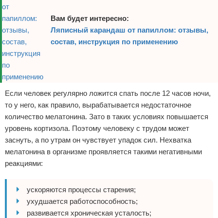
Вам будет интересно:
Ляписный карандаш от папиллом: отзывы,
состав, инструкция по применению
Если человек регулярно ложится спать после 12 часов ночи,
то у него, как правило, вырабатывается недостаточное
количество мелатонина. Зато в таких условиях повышается
уровень кортизола. Поэтому человеку с трудом может
заснуть, а по утрам он чувствует упадок сил. Нехватка
мелатонина в организме проявляется такими негативными
реакциями:
ускоряются процессы старения;
ухудшается работоспособность;
развивается хроническая усталость;