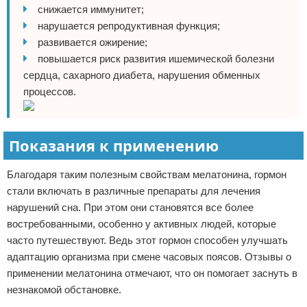
снижается иммунитет;
нарушается репродуктивная функция;
развивается ожирение;
повышается риск развития ишемической болезни
сердца, сахарного диабета, нарушения обменных
процессов.
Показания к применению
Благодаря таким полезным свойствам мелатонина, гормон
стали включать в различные препараты для лечения
нарушений сна. При этом они становятся все более
востребованными, особенно у активных людей, которые
часто путешествуют. Ведь этот гормон способен улучшать
адаптацию организма при смене часовых поясов. Отзывы о
применении мелатонина отмечают, что он помогает заснуть в
незнакомой обстановке.