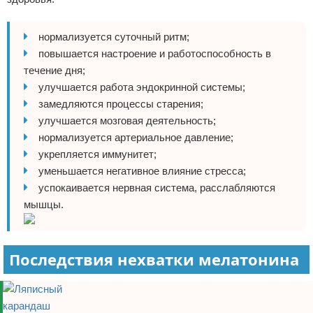
нормализуется суточный ритм;
повышается настроение и работоспособность в
течение дня;
улучшается работа эндокринной системы;
замедляются процессы старения;
улучшается мозговая деятельность;
нормализуется артериальное давление;
укрепляется иммунитет;
уменьшается негативное влияние стресса;
успокаивается нервная система, расслабляются
мышцы.
Последствия нехватки мелатонина