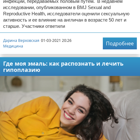
инфекций, передаваемых половым путем. В недавнем
исследовании, опубликованном в BMJ Sexual and
Reproductive Health, исследователи оценили сексуальную
активность и ее влияние на англичан в возрасте 50 лет и
старше. Участники ответили
Дарина Верховская
01-03-2021 20:26
Подробнее
Медицина
Где моя эмаль: как распознать и лечить
гипоплазию