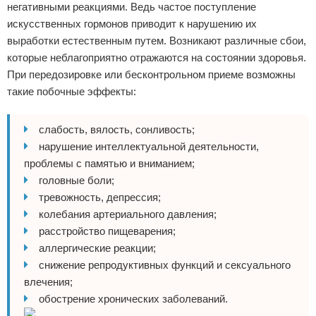
негативными реакциями. Ведь частое поступление
искусственных гормонов приводит к нарушению их
выработки естественным путем. Возникают различные сбои,
которые неблагоприятно отражаются на состоянии здоровья.
При передозировке или бесконтрольном приеме возможны
такие побочные эффекты:
слабость, вялость, сонливость;
нарушение интеллектуальной деятельности,
проблемы с памятью и вниманием;
головные боли;
тревожность, депрессия;
колебания артериального давления;
расстройство пищеварения;
аллергические реакции;
снижение репродуктивных функций и сексуального
влечения;
обострение хронических заболеваний.