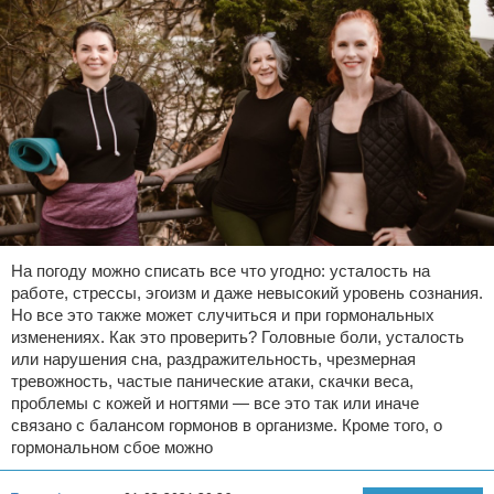
На погоду можно списать все что угодно: усталость на
работе, стрессы, эгоизм и даже невысокий уровень сознания.
Но все это также может случиться и при гормональных
изменениях. Как это проверить? Головные боли, усталость
или нарушения сна, раздражительность, чрезмерная
тревожность, частые панические атаки, скачки веса,
проблемы с кожей и ногтями — все это так или иначе
связано с балансом гормонов в организме. Кроме того, о
гормональном сбое можно