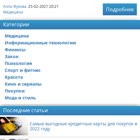
Алла Жукова
25-02-2021 20:21
Подробнее
Медицина
Категории
Медицина
Информационные технологии
Финансы
Закон
Психология
Спорт и фитнес
Красота
Кино и сериалы
Покупки
Мода и стиль
Последние статьи
Самые выгодные кредитные карты для покупок в
2022 году