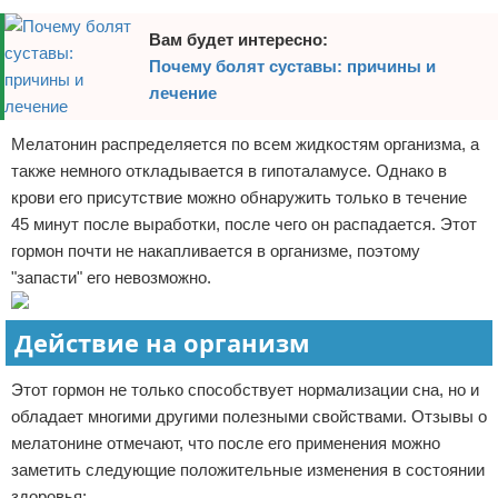
Вам будет интересно:
Почему болят суставы: причины и
лечение
Мелатонин распределяется по всем жидкостям организма, а
также немного откладывается в гипоталамусе. Однако в
крови его присутствие можно обнаружить только в течение
45 минут после выработки, после чего он распадается. Этот
гормон почти не накапливается в организме, поэтому
"запасти" его невозможно.
Действие на организм
Этот гормон не только способствует нормализации сна, но и
обладает многими другими полезными свойствами. Отзывы о
мелатонине отмечают, что после его применения можно
заметить следующие положительные изменения в состоянии
здоровья: