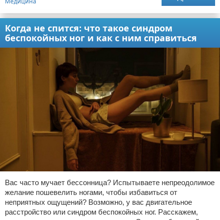
Медицина
Когда не спится: что такое синдром
беспокойных ног и как с ним справиться
Вас часто мучает бессонница? Испытываете непреодолимое
желание пошевелить ногами, чтобы избавиться от
неприятных ощущений? Возможно, у вас двигательное
расстройство или синдром беспокойных ног. Расскажем,