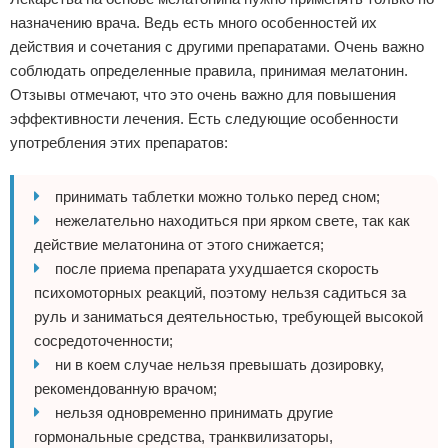
назначению врача. Ведь есть много особенностей их
действия и сочетания с другими препаратами. Очень важно
соблюдать определенные правила, принимая мелатонин.
Отзывы отмечают, что это очень важно для повышения
эффективности лечения. Есть следующие особенности
употребления этих препаратов:
принимать таблетки можно только перед сном;
нежелательно находиться при ярком свете, так как
действие мелатонина от этого снижается;
после приема препарата ухудшается скорость
психомоторных реакций, поэтому нельзя садиться за
руль и заниматься деятельностью, требующей высокой
сосредоточенности;
ни в коем случае нельзя превышать дозировку,
рекомендованную врачом;
нельзя одновременно принимать другие
гормональные средства, транквилизаторы,