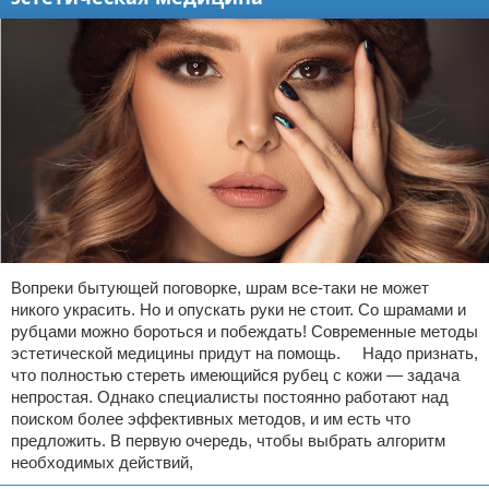
Вопреки бытующей поговорке, шрам все-таки не может
никого украсить. Но и опускать руки не стоит. Со шрамами и
рубцами можно бороться и побеждать! Современные методы
эстетической медицины придут на помощь. Надо признать,
что полностью стереть имеющийся рубец с кожи — задача
непростая. Однако специалисты постоянно работают над
поиском более эффективных методов, и им есть что
предложить. В первую очередь, чтобы выбрать алгоритм
необходимых действий,