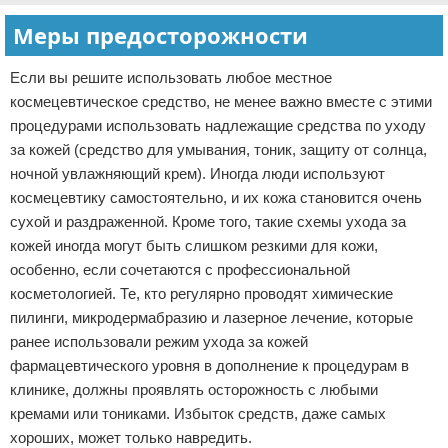
Меры предосторожности
Если вы решите использовать любое местное
космецевтическое средство, не менее важно вместе с этими
процедурами использовать надлежащие средства по уходу
за кожей (средство для умывания, тоник, защиту от солнца,
ночной увлажняющий крем). Иногда люди используют
космецевтику самостоятельно, и их кожа становится очень
сухой и раздраженной. Кроме того, такие схемы ухода за
кожей иногда могут быть слишком резкими для кожи,
особенно, если сочетаются с профессиональной
косметологией. Те, кто регулярно проводят химические
пилинги, микродермабразию и лазерное лечение, которые
ранее использовали режим ухода за кожей
фармацевтического уровня в дополнение к процедурам в
клинике, должны проявлять осторожность с любыми
кремами или тониками. Избыток средств, даже самых
хороших, может только навредить.