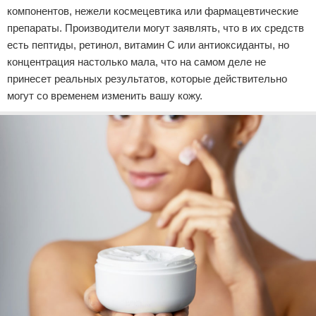
компонентов, нежели космецевтика или фармацевтические
препараты. Производители могут заявлять, что в их средств
есть пептиды, ретинол, витамин С или антиоксиданты, но
концентрация настолько мала, что на самом деле не
принесет реальных результатов, которые действительно
могут со временем изменить вашу кожу.