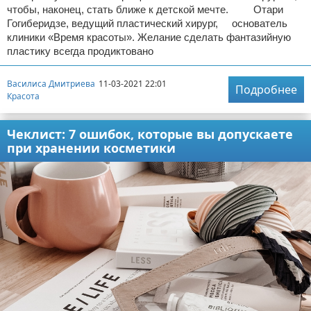
чтобы, наконец, стать ближе к детской мечте. Отари
Гогиберидзе, ведущий пластический хирург, основатель
клиники «Время красоты». Желание сделать фантазийную
пластику всегда продиктовано
Василиса Дмитриева
11-03-2021 22:01
Подробнее
Красота
Чеклист: 7 ошибок, которые вы допускаете
при хранении косметики