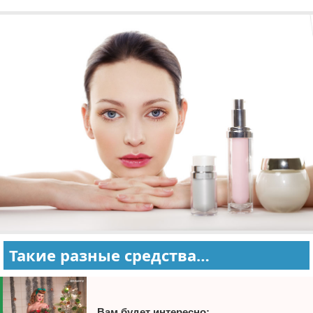
Такие разные средства…
Вам будет интересно: