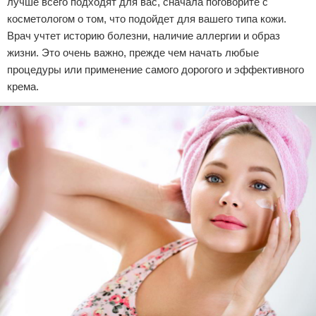
лучше всего подходят для вас, сначала поговорите с
косметологом о том, что подойдет для вашего типа кожи.
Врач учтет историю болезни, наличие аллергии и образ
жизни. Это очень важно, прежде чем начать любые
процедуры или применение самого дорогого и эффективного
крема.