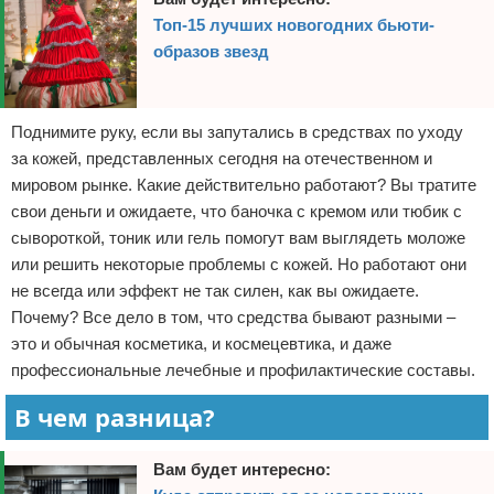
Топ-15 лучших новогодних бьюти-
образов звезд
Поднимите руку, если вы запутались в средствах по уходу
за кожей, представленных сегодня на отечественном и
мировом рынке. Какие действительно работают? Вы тратите
свои деньги и ожидаете, что баночка с кремом или тюбик с
сывороткой, тоник или гель помогут вам выглядеть моложе
или решить некоторые проблемы с кожей. Но работают они
не всегда или эффект не так силен, как вы ожидаете.
Почему? Все дело в том, что средства бывают разными –
это и обычная косметика, и космецевтика, и даже
профессиональные лечебные и профилактические составы.
В чем разница?
Вам будет интересно: