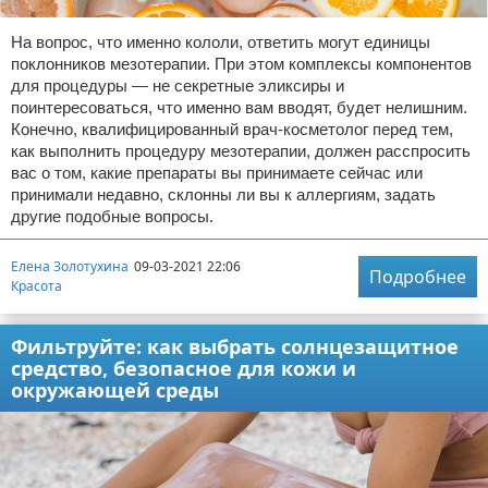
На вопрос, что именно кололи, ответить могут единицы
поклонников мезотерапии. При этом комплексы компонентов
для процедуры — не секретные эликсиры и
поинтересоваться, что именно вам вводят, будет нелишним.
Конечно, квалифицированный врач-косметолог перед тем,
как выполнить процедуру мезотерапии, должен расспросить
вас о том, какие препараты вы принимаете сейчас или
принимали недавно, склонны ли вы к аллергиям, задать
другие подобные вопросы.
Елена Золотухина
09-03-2021 22:06
Подробнее
Красота
Фильтруйте: как выбрать солнцезащитное
средство, безопасное для кожи и
окружающей среды