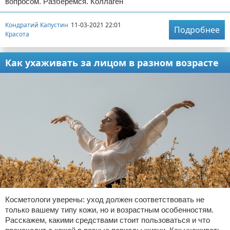
вопросом. Разберемся. Коллаген
Кондратий Капустин
11-03-2021 22:01
Подробнее
Красота
Как ухаживать за лицом в разном возрасте
Косметологи уверены: уход должен соответствовать не
только вашему типу кожи, но и возрастным особенностям.
Расскажем, какими средствами стоит пользоваться и что