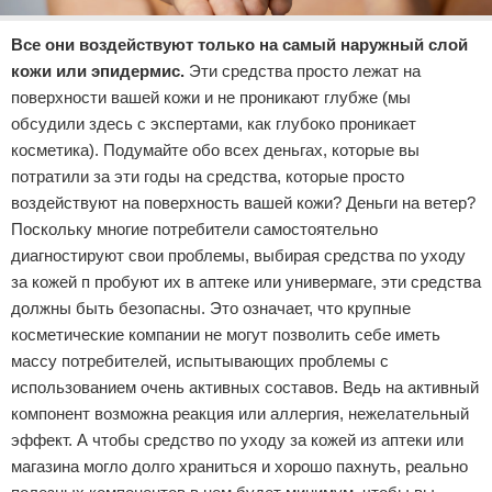
Все они воздействуют только на самый наружный слой
кожи или эпидермис.
Эти средства просто лежат на
поверхности вашей кожи и не проникают глубже (мы
обсудили здесь с экспертами, как глубоко проникает
косметика). Подумайте обо всех деньгах, которые вы
потратили за эти годы на средства, которые просто
воздействуют на поверхность вашей кожи? Деньги на ветер?
Поскольку многие потребители самостоятельно
диагностируют свои проблемы, выбирая средства по уходу
за кожей п пробуют их в аптеке или универмаге, эти средства
должны быть безопасны. Это означает, что крупные
косметические компании не могут позволить себе иметь
массу потребителей, испытывающих проблемы с
использованием очень активных составов. Ведь на активный
компонент возможна реакция или аллергия, нежелательный
эффект. А чтобы средство по уходу за кожей из аптеки или
магазина могло долго храниться и хорошо пахнуть, реально