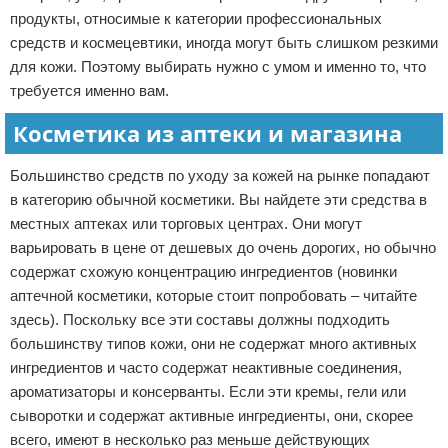
продукты, относимые к категории профессиональных
средств и космецевтики, иногда могут быть слишком резкими
для кожи. Поэтому выбирать нужно с умом и именно то, что
требуется именно вам.
Косметика из аптеки и магазина
Большинство средств по уходу за кожей на рынке попадают
в категорию обычной косметики. Вы найдете эти средства в
местных аптеках или торговых центрах. Они могут
варьировать в цене от дешевых до очень дорогих, но обычно
содержат схожую концентрацию ингредиентов (новинки
аптечной косметики, которые стоит попробовать – читайте
здесь). Поскольку все эти составы должны подходить
большинству типов кожи, они не содержат много активных
ингредиентов и часто содержат неактивные соединения,
ароматизаторы и консерванты. Если эти кремы, гели или
сыворотки и содержат активные ингредиенты, они, скорее
всего, имеют в несколько раз меньше действующих