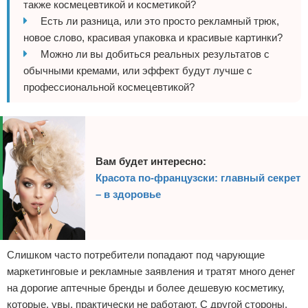
также космецевтикой и косметикой?
Есть ли разница, или это просто рекламный трюк,
новое слово, красивая упаковка и красивые картинки?
Можно ли вы добиться реальных результатов с
обычными кремами, или эффект будут лучше с
профессиональной космецевтикой?
Вам будет интересно:
Красота по-французски: главный секрет
– в здоровье
Слишком часто потребители попадают под чарующие
маркетинговые и рекламные заявления и тратят много денег
на дорогие аптечные бренды и более дешевую косметику,
которые, увы, практически не работают. С другой стороны,