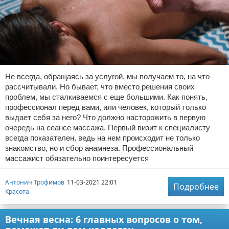
Не всегда, обращаясь за услугой, мы получаем то, на что
рассчитывали. Но бывает, что вместо решения своих
проблем, мы сталкиваемся с еще большими. Как понять,
профессионал перед вами, или человек, который только
выдает себя за него? Что должно насторожить в первую
очередь на сеансе массажа. Первый визит к специалисту
всегда показателен, ведь на нем происходит не только
знакомство, но и сбор анамнеза. Профессиональный
массажист обязательно поинтересуется
Антонин Трофимов
11-03-2021 22:01
Подробнее
Красота
Вечная весна: 6 главных вопросов о том,