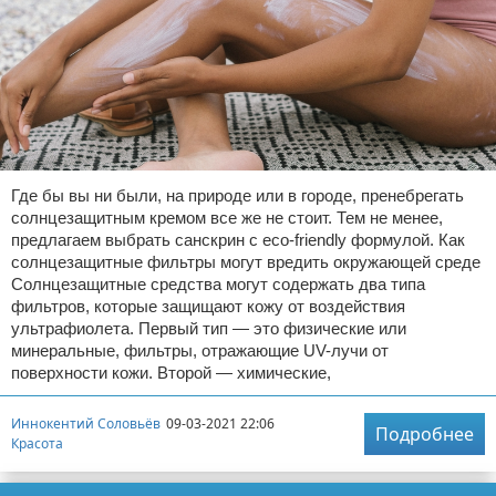
Где бы вы ни были, на природе или в городе, пренебрегать
солнцезащитным кремом все же не стоит. Тем не менее,
предлагаем выбрать санскрин с eco-friendly формулой. Как
солнцезащитные фильтры могут вредить окружающей среде
Солнцезащитные средства могут содержать два типа
фильтров, которые защищают кожу от воздействия
ультрафиолета. Первый тип — это физические или
минеральные, фильтры, отражающие UV-лучи от
поверхности кожи. Второй — химические,
Иннокентий Соловьёв
09-03-2021 22:06
Подробнее
Красота