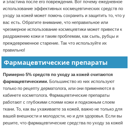
и эластина после его повреждения. Вот почему ежедневное
использование эффективных космецевтических средств по
уходу за кожей может помочь сохранить и защитить то, что у
вас есть. Обратите внимание, что неправильное или
чрезмерное использование космецевтики может привести к
раздражению кожи и таким проблемам, как сыпь, рубцы и
преждевременное старение. Так что используйте их
правильно!
Фармацевтические препараты
Примерно 5% средств по уходу за кожей считаются
фармацевтическими.
Большинство из них используют
только по рецепту дерматолога, или они применяются в
кабинете косметолога. Фармацевтические препараты
работают с глубокими слоями кожи и подкожным слоем
ткани. То, как вы ухаживаете за кожей, важно не только для
вашей внешности и молодости, но и для здоровья. Если вы
решите, что фармацевтические средства по уходу за кожей