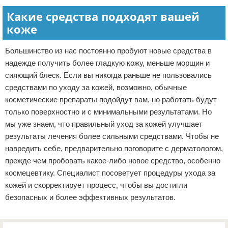
Какие средства подходят вашей
коже
Большинство из нас постоянно пробуют новые средства в
надежде получить более гладкую кожу, меньше морщин и
сияющий блеск. Если вы никогда раньше не пользовались
средствами по уходу за кожей, возможно, обычные
косметические препараты подойдут вам, но работать будут
только поверхностно и с минимальными результатами. Но
мы уже знаем, что правильный уход за кожей улучшает
результаты лечения более сильными средствами. Чтобы не
навредить себе, предварительно поговорите с дерматологом,
прежде чем пробовать какое-либо новое средство, особенно
космецевтику. Специалист посоветует процедуры ухода за
кожей и скорректирует процесс, чтобы вы достигли
безопасных и более эффективных результатов.