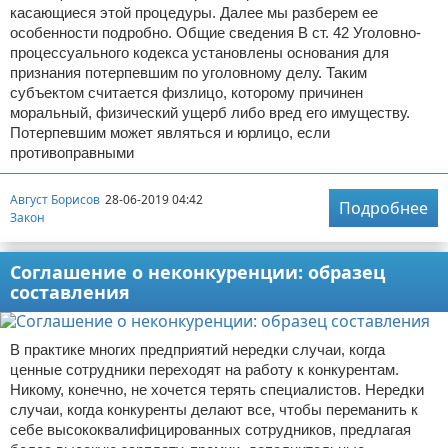
касающиеся этой процедуры. Далее мы разберем ее
особенности подробно. Общие сведения В ст. 42 Уголовно-
процессуального кодекса установлены основания для
признания потерпевшим по уголовному делу. Таким
субъектом считается физлицо, которому причинен
моральный, физический ущерб либо вред его имуществу.
Потерпевшим может являться и юрлицо, если
противоправными
Август Борисов
28-06-2019 04:42
Подробнее
Закон
Соглашение о неконкуренции: образец
составления
В практике многих предприятий нередки случаи, когда
ценные сотрудники переходят на работу к конкурентам.
Никому, конечно, не хочется терять специалистов. Нередки
случаи, когда конкуренты делают все, чтобы переманить к
себе высококвалифицированных сотрудников, предлагая