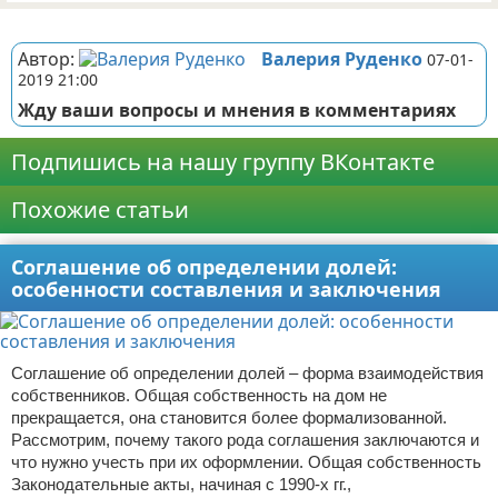
Реклама
Автор:
Валерия Руденко
07-01-
2019 21:00
Жду ваши вопросы и мнения в комментариях
Подпишись на нашу группу ВКонтакте
Похожие статьи
Соглашение об определении долей:
особенности составления и заключения
Соглашение об определении долей – форма взаимодействия
собственников. Общая собственность на дом не
прекращается, она становится более формализованной.
Рассмотрим, почему такого рода соглашения заключаются и
что нужно учесть при их оформлении. Общая собственность
Законодательные акты, начиная с 1990-х гг.,