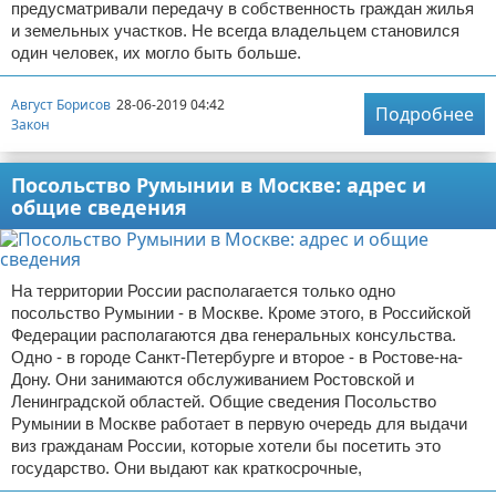
предусматривали передачу в собственность граждан жилья
и земельных участков. Не всегда владельцем становился
один человек, их могло быть больше.
Август Борисов
28-06-2019 04:42
Подробнее
Закон
Посольство Румынии в Москве: адрес и
общие сведения
На территории России располагается только одно
посольство Румынии - в Москве. Кроме этого, в Российской
Федерации располагаются два генеральных консульства.
Одно - в городе Санкт-Петербурге и второе - в Ростове-на-
Дону. Они занимаются обслуживанием Ростовской и
Ленинградской областей. Общие сведения Посольство
Румынии в Москве работает в первую очередь для выдачи
виз гражданам России, которые хотели бы посетить это
государство. Они выдают как краткосрочные,