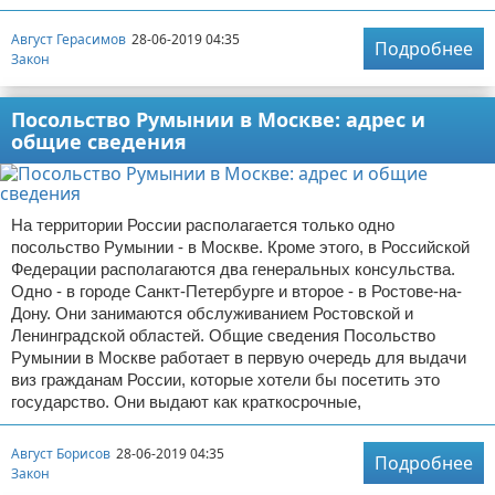
Август Герасимов
28-06-2019 04:35
Подробнее
Закон
Посольство Румынии в Москве: адрес и
общие сведения
На территории России располагается только одно
посольство Румынии - в Москве. Кроме этого, в Российской
Федерации располагаются два генеральных консульства.
Одно - в городе Санкт-Петербурге и второе - в Ростове-на-
Дону. Они занимаются обслуживанием Ростовской и
Ленинградской областей. Общие сведения Посольство
Румынии в Москве работает в первую очередь для выдачи
виз гражданам России, которые хотели бы посетить это
государство. Они выдают как краткосрочные,
Август Борисов
28-06-2019 04:35
Подробнее
Закон