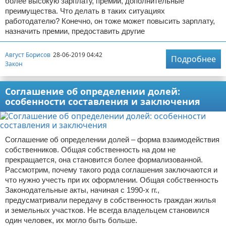
более высокую зарплату, премии, дополнительные
преимущества. Что делать в таких ситуациях
работодателю? Конечно, он тоже может повысить зарплату,
назначить премии, предоставить другие
Август Борисов
28-06-2019 04:42
Подробнее
Закон
Соглашение об определении долей:
особенности составления и заключения
Соглашение об определении долей – форма взаимодействия
собственников. Общая собственность на дом не
прекращается, она становится более формализованной.
Рассмотрим, почему такого рода соглашения заключаются и
что нужно учесть при их оформлении. Общая собственность
Законодательные акты, начиная с 1990-х гг.,
предусматривали передачу в собственность граждан жилья
и земельных участков. Не всегда владельцем становился
один человек, их могло быть больше.