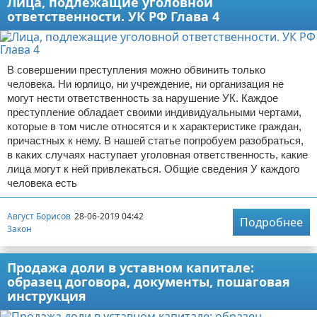
Лица, подлежащие уголовной
ответственности. УК РФ Глава 4
В совершении преступления можно обвинить только
человека. Ни юрлицо, ни учреждение, ни организация не
могут нести ответственность за нарушение УК. Каждое
преступление обладает своими индивидуальными чертами,
которые в том числе относятся и к характеристике граждан,
причастных к нему. В нашей статье попробуем разобраться,
в каких случаях наступает уголовная ответственность, какие
лица могут к ней привлекаться. Общие сведения У каждого
человека есть
Август Борисов
28-06-2019 04:42
Подробнее
Закон
Продажа доли в уставном капитале:
образец договора, документы, пошаговая
инструкция