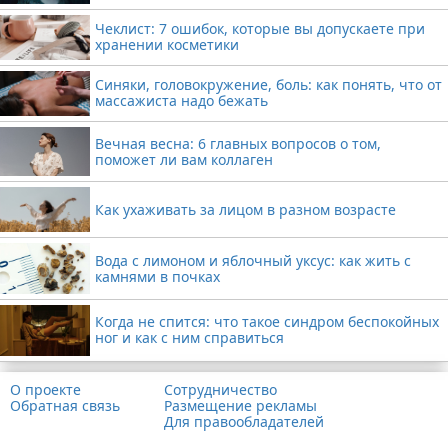
Чеклист: 7 ошибок, которые вы допускаете при
хранении косметики
Синяки, головокружение, боль: как понять, что от
массажиста надо бежать
Вечная весна: 6 главных вопросов о том,
поможет ли вам коллаген
Как ухаживать за лицом в разном возрасте
Вода с лимоном и яблочный уксус: как жить с
камнями в почках
Когда не спится: что такое синдром беспокойных
ног и как с ним справиться
О проекте
Сотрудничество
Обратная связь
Размещение рекламы
Для правообладателей