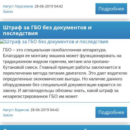
Август Герасимов
28-06-2019 04:42
Подробнее
Закон
Штраф за ГБО без документов и
последствия
ГБО – это специальная газобаллонная аппаратура.
Благодаря ее монтажу машина может функционировать на
традиционном жидком горючем, метане или пропано-
бутановой смеси. Главный принцип работы заключается в
переключении метода питания двигателя. Это дает водителю
определенные экономические выгоды. Но наличие данного
оборудования без специальной документации карается по
закону. И автовладельцы обязаны знать, какой штраф за
незарегистрированное ГБО им может
Август Борисов
28-06-2019 04:42
Подробнее
Закон