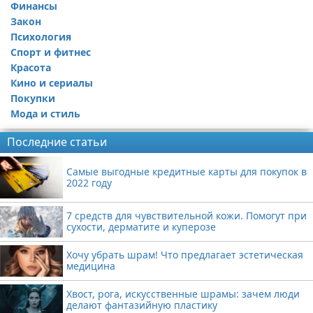
Финансы
Закон
Психология
Спорт и фитнес
Красота
Кино и сериалы
Покупки
Мода и стиль
Последние статьи
Самые выгодные кредитные карты для покупок в
2022 году
7 средств для чувствительной кожи. Помогут при
сухости, дерматите и куперозе
Хочу убрать шрам! Что предлагает эстетическая
медицина
Хвост, рога, искусственные шрамы: зачем люди
делают фантазийную пластику