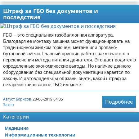
Штраф за ГБО без документов и
последствия
ГБО – это специальная газобаллонная аппаратура.
Благодаря ее монтажу машина может функционировать на
традиционном жидком горючем, метане или пропано-
бутановой смеси. Главный принцип работы заключается в
переключении метода питания двигателя. Это дает водителю
определенные экономические выгоды. Но наличие данного
оборудования без специальной документации карается по
закону. И автовладельцы обязаны знать, какой штраф за
незарегистрированное ГБО им может
Август Борисов
28-06-2019 04:35
Подробнее
Закон
Категории
Медицина
Информационные технологии