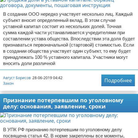
В создании ООО нередко участвует несколько лиц. Каждый
субъект вносит определенный вклад. В этом случае
уставной капитал состоит из нескольких долей. Точная
сумма каждой части устанавливается учредителями при
составлении устава общества. Впоследствии эта доля будет
признаваться первоначальной (стартовой) стоимостью. Если
в создании общества участвует один субъект, то ему будет
принадлежать 100 % уставного капитала. Участники могут
вносить доли различной
Август Борисов
28-06-2019 04:42
Подробнее
Закон
Признание потерпевшим по уголовному
делу: основания, заявление, сроки
В УПК РФ признанию потерпевшим по уголовному делу
посвящена статья 42. В норме закреплены все моменты,