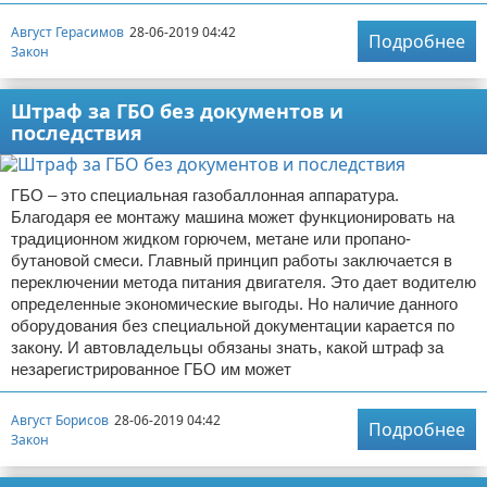
Август Герасимов
28-06-2019 04:42
Подробнее
Закон
Штраф за ГБО без документов и
последствия
ГБО – это специальная газобаллонная аппаратура.
Благодаря ее монтажу машина может функционировать на
традиционном жидком горючем, метане или пропано-
бутановой смеси. Главный принцип работы заключается в
переключении метода питания двигателя. Это дает водителю
определенные экономические выгоды. Но наличие данного
оборудования без специальной документации карается по
закону. И автовладельцы обязаны знать, какой штраф за
незарегистрированное ГБО им может
Август Борисов
28-06-2019 04:42
Подробнее
Закон