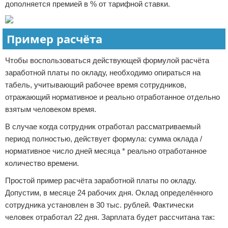
дополняется премией в % от тарифной ставки.
Пример расчёта
Чтобы воспользоваться действующей формулой расчёта
заработной платы по окладу, необходимо опираться на
табель, учитывающий рабочее время сотрудников,
отражающий нормативное и реально отработанное отдельно
взятым человеком время.
В случае когда сотрудник отработал рассматриваемый
период полностью, действует формула: сумма оклада /
нормативное число дней месяца * реально отработанное
количество времени.
Простой пример расчёта заработной платы по окладу.
Допустим, в месяце 24 рабочих дня. Оклад определённого
сотрудника установлен в 30 тыс. рублей. Фактически
человек отработал 22 дня. Зарплата будет рассчитана так: