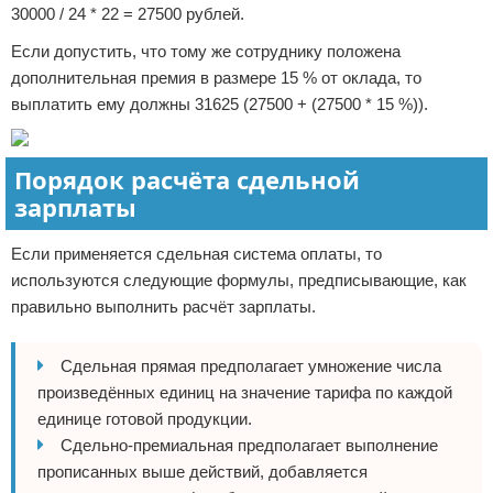
30000 / 24 * 22 = 27500 рублей.
Если допустить, что тому же сотруднику положена
дополнительная премия в размере 15 % от оклада, то
выплатить ему должны 31625 (27500 + (27500 * 15 %)).
Порядок расчёта сдельной
зарплаты
Если применяется сдельная система оплаты, то
используются следующие формулы, предписывающие, как
правильно выполнить расчёт зарплаты.
Сдельная прямая предполагает умножение числа
произведённых единиц на значение тарифа по каждой
единице готовой продукции.
Сдельно-премиальная предполагает выполнение
прописанных выше действий, добавляется