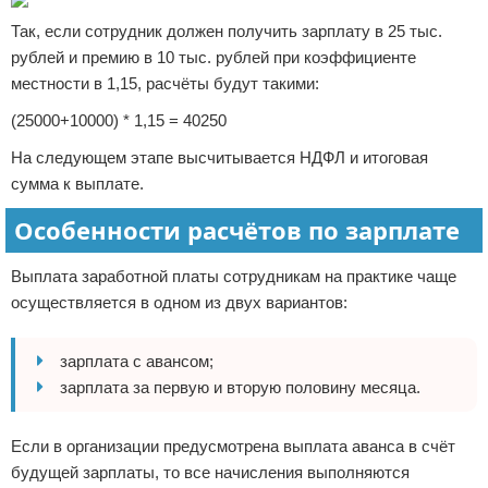
Так, если сотрудник должен получить зарплату в 25 тыс.
рублей и премию в 10 тыс. рублей при коэффициенте
местности в 1,15, расчёты будут такими:
(25000+10000) * 1,15 = 40250
На следующем этапе высчитывается НДФЛ и итоговая
сумма к выплате.
Особенности расчётов по зарплате
Выплата заработной платы сотрудникам на практике чаще
осуществляется в одном из двух вариантов:
зарплата с авансом;
зарплата за первую и вторую половину месяца.
Если в организации предусмотрена выплата аванса в счёт
будущей зарплаты, то все начисления выполняются