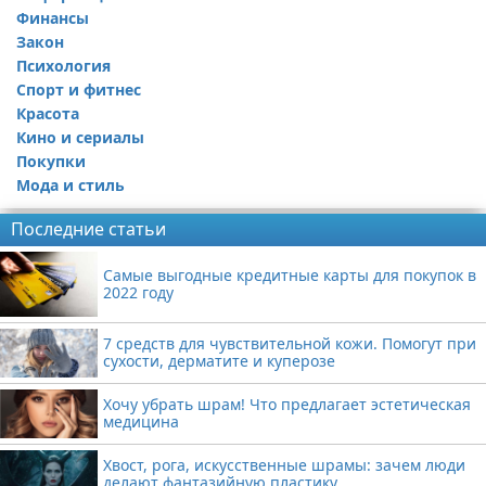
Финансы
Закон
Психология
Спорт и фитнес
Красота
Кино и сериалы
Покупки
Мода и стиль
Последние статьи
Самые выгодные кредитные карты для покупок в
2022 году
7 средств для чувствительной кожи. Помогут при
сухости, дерматите и куперозе
Хочу убрать шрам! Что предлагает эстетическая
медицина
Хвост, рога, искусственные шрамы: зачем люди
делают фантазийную пластику