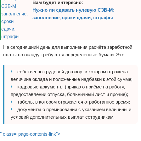
Вам будет интересно:
Нужно ли сдавать нулевую СЗВ-М:
заполнение, сроки сдачи, штрафы
На сегодняшний день для выполнения расчёта заработной
платы по окладу требуются определенные бумаги. Это:
собственно трудовой договор, в котором отражена
величина оклада и положенные надбавки к этой сумме;
кадровые документы (приказ о приёме на работу,
предоставлении отпуска, больничный лист и прочие);
табель, в котором отражается отработанное время;
документы о премировании с указанием величины и
условий дополнительных выплат сотрудникам.
" class="page-contents-link">