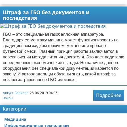
Штраф за ГБО без документов и
последствия
ГБО – это специальная газобаллонная аппаратура.
Благодаря ее монтажу машина может функционировать на
традиционном жидком горючем, метане или пропано-
бутановой смеси. Главный принцип работы заключается в
переключении метода питания двигателя. Это дает водителю
определенные экономические выгоды. Но наличие данного
оборудования без специальной документации карается по
закону. И автовладельцы обязаны знать, какой штраф за
незарегистрированное ГБО им может
Август Борисов
28-06-2019 04:35
Подробнее
Закон
Категории
Медицина
Информационные технологии