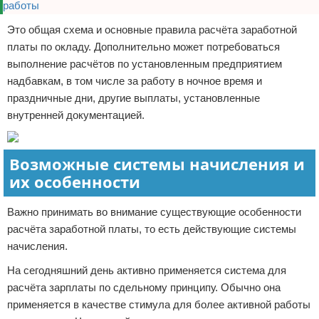
Это общая схема и основные правила расчёта заработной
платы по окладу. Дополнительно может потребоваться
выполнение расчётов по установленным предприятием
надбавкам, в том числе за работу в ночное время и
праздничные дни, другие выплаты, установленные
внутренней документацией.
Возможные системы начисления и
их особенности
Важно принимать во внимание существующие особенности
расчёта заработной платы, то есть действующие системы
начисления.
На сегодняшний день активно применяется система для
расчёта зарплаты по сдельному принципу. Обычно она
применяется в качестве стимула для более активной работы