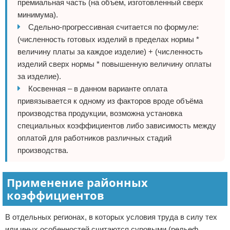
премиальная часть (на объем, изготовленный сверх
минимума).
Сдельно-прогрессивная считается по формуле:
(численность готовых изделий в пределах нормы *
величину платы за каждое изделие) + (численность
изделий сверх нормы * повышенную величину оплаты
за изделие).
Косвенная – в данном варианте оплата
привязывается к одному из факторов вроде объёма
производства продукции, возможна установка
специальных коэффициентов либо зависимость между
оплатой для работников различных стадий
производства.
Применение районных
коэффициентов
В отдельных регионах, в которых условия труда в силу тех
или иных особенностей считаются суровыми (рельеф,