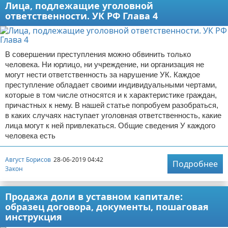
Лица, подлежащие уголовной
ответственности. УК РФ Глава 4
В совершении преступления можно обвинить только
человека. Ни юрлицо, ни учреждение, ни организация не
могут нести ответственность за нарушение УК. Каждое
преступление обладает своими индивидуальными чертами,
которые в том числе относятся и к характеристике граждан,
причастных к нему. В нашей статье попробуем разобраться,
в каких случаях наступает уголовная ответственность, какие
лица могут к ней привлекаться. Общие сведения У каждого
человека есть
Август Борисов
28-06-2019 04:42
Подробнее
Закон
Продажа доли в уставном капитале:
образец договора, документы, пошаговая
инструкция