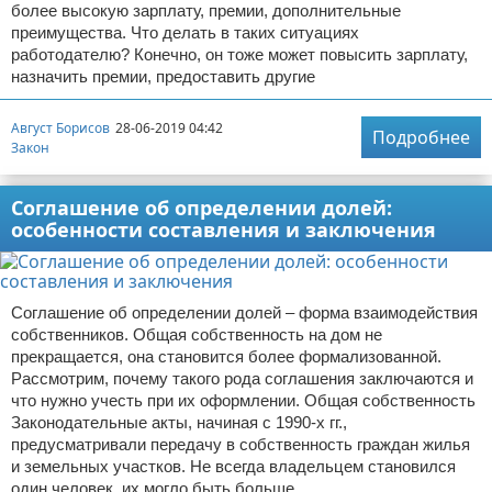
более высокую зарплату, премии, дополнительные
преимущества. Что делать в таких ситуациях
работодателю? Конечно, он тоже может повысить зарплату,
назначить премии, предоставить другие
Август Борисов
28-06-2019 04:42
Подробнее
Закон
Соглашение об определении долей:
особенности составления и заключения
Соглашение об определении долей – форма взаимодействия
собственников. Общая собственность на дом не
прекращается, она становится более формализованной.
Рассмотрим, почему такого рода соглашения заключаются и
что нужно учесть при их оформлении. Общая собственность
Законодательные акты, начиная с 1990-х гг.,
предусматривали передачу в собственность граждан жилья
и земельных участков. Не всегда владельцем становился
один человек, их могло быть больше.