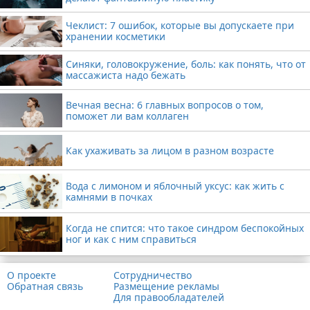
Чеклист: 7 ошибок, которые вы допускаете при
хранении косметики
Синяки, головокружение, боль: как понять, что от
массажиста надо бежать
Вечная весна: 6 главных вопросов о том,
поможет ли вам коллаген
Как ухаживать за лицом в разном возрасте
Вода с лимоном и яблочный уксус: как жить с
камнями в почках
Когда не спится: что такое синдром беспокойных
ног и как с ним справиться
О проекте
Сотрудничество
Обратная связь
Размещение рекламы
Для правообладателей