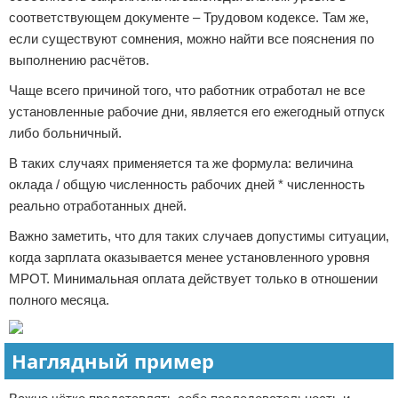
соответствующем документе – Трудовом кодексе. Там же,
если существуют сомнения, можно найти все пояснения по
выполнению расчётов.
Чаще всего причиной того, что работник отработал не все
установленные рабочие дни, является его ежегодный отпуск
либо больничный.
В таких случаях применяется та же формула: величина
оклада / общую численность рабочих дней * численность
реально отработанных дней.
Важно заметить, что для таких случаев допустимы ситуации,
когда зарплата оказывается менее установленного уровня
МРОТ. Минимальная оплата действует только в отношении
полного месяца.
Наглядный пример