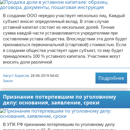
В создании ООО нередко участвует несколько лиц. Каждый
субъект вносит определенный вклад. В этом случае
уставной капитал состоит из нескольких долей. Точная
сумма каждой части устанавливается учредителями при
составлении устава общества. Впоследствии эта доля будет
признаваться первоначальной (стартовой) стоимостью. Если
в создании общества участвует один субъект, то ему будет
принадлежать 100 % уставного капитала. Участники могут
вносить доли различной
Август Борисов
28-06-2019 04:42
Подробнее
Закон
Признание потерпевшим по уголовному
делу: основания, заявление, сроки
В УПК РФ признанию потерпевшим по уголовному делу