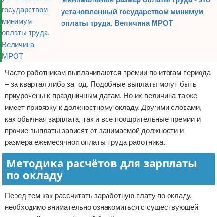
установленный государством минимум
оплаты труда. Величина МРОТ
Часто работникам выплачиваются премии по итогам периода
– за квартал либо за год. Подобные выплаты могут быть
приурочены к праздничным датам. Но их величина также
имеет привязку к должностному окладу. Другими словами,
как обычная зарплата, так и все поощрительные премии и
прочие выплаты зависят от занимаемой должности и
размера ежемесячной оплаты труда работника.
Методика расчётов для зарплаты
по окладу
Перед тем как рассчитать заработную плату по окладу,
необходимо внимательно ознакомиться с существующей