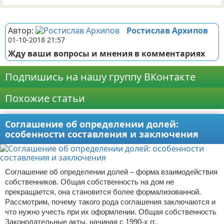
Реклама
Автор:
Ростислав Архипов
01-10-2018 21:57
Жду ваши вопросы и мнения в комментариях
Подпишись на нашу группу ВКонтакте
Похожие статьи
Соглашение об определении долей:
особенности составления и заключения
Соглашение об определении долей – форма взаимодействия
собственников. Общая собственность на дом не
прекращается, она становится более формализованной.
Рассмотрим, почему такого рода соглашения заключаются и
что нужно учесть при их оформлении. Общая собственность
Законодательные акты, начиная с 1990-х гг.,