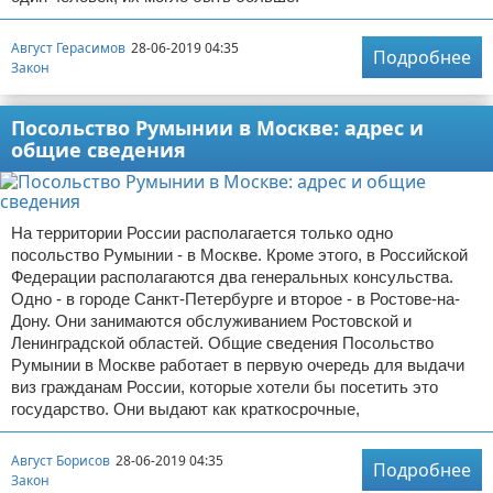
Август Герасимов
28-06-2019 04:35
Подробнее
Закон
Посольство Румынии в Москве: адрес и
общие сведения
На территории России располагается только одно
посольство Румынии - в Москве. Кроме этого, в Российской
Федерации располагаются два генеральных консульства.
Одно - в городе Санкт-Петербурге и второе - в Ростове-на-
Дону. Они занимаются обслуживанием Ростовской и
Ленинградской областей. Общие сведения Посольство
Румынии в Москве работает в первую очередь для выдачи
виз гражданам России, которые хотели бы посетить это
государство. Они выдают как краткосрочные,
Август Борисов
28-06-2019 04:35
Подробнее
Закон