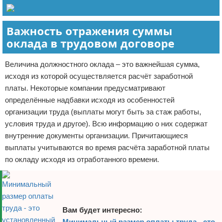
Важность отражения суммы
оклада в трудовом договоре
Величина должностного оклада – это важнейшая сумма,
исходя из которой осуществляется расчёт заработной
платы. Некоторые компании предусматривают
определённые надбавки исходя из особенностей
организации труда (выплаты могут быть за стаж работы,
условия труда и другое). Всю информацию о них содержат
внутренние документы организации. Причитающиеся
выплаты учитываются во время расчёта заработной платы
по окладу исходя из отработанного времени.
Вам будет интересно:
Минимальный размер оплаты труда - это