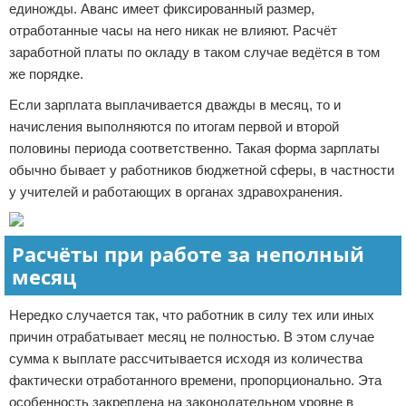
единожды. Аванс имеет фиксированный размер,
отработанные часы на него никак не влияют. Расчёт
заработной платы по окладу в таком случае ведётся в том
же порядке.
Если зарплата выплачивается дважды в месяц, то и
начисления выполняются по итогам первой и второй
половины периода соответственно. Такая форма зарплаты
обычно бывает у работников бюджетной сферы, в частности
у учителей и работающих в органах здравохранения.
Расчёты при работе за неполный
месяц
Нередко случается так, что работник в силу тех или иных
причин отрабатывает месяц не полностью. В этом случае
сумма к выплате рассчитывается исходя из количества
фактически отработанного времени, пропорционально. Эта
особенность закреплена на законодательном уровне в