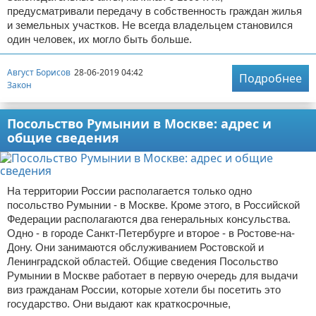
предусматривали передачу в собственность граждан жилья
и земельных участков. Не всегда владельцем становился
один человек, их могло быть больше.
Август Борисов
28-06-2019 04:42
Подробнее
Закон
Посольство Румынии в Москве: адрес и
общие сведения
На территории России располагается только одно
посольство Румынии - в Москве. Кроме этого, в Российской
Федерации располагаются два генеральных консульства.
Одно - в городе Санкт-Петербурге и второе - в Ростове-на-
Дону. Они занимаются обслуживанием Ростовской и
Ленинградской областей. Общие сведения Посольство
Румынии в Москве работает в первую очередь для выдачи
виз гражданам России, которые хотели бы посетить это
государство. Они выдают как краткосрочные,