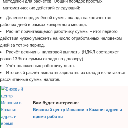
методикой для расчётов. Общий порядок простых
математических действий следующий:
Деление определённой суммы оклада на количество
рабочих дней в рамках конкретного месяца.
Расчёт причитающейся работнику суммы – итог первого
действия нужно умножить на число отработанных человеком
дней за тот же период.
Расчёт величины налоговой выплаты (НДФЛ составляет
ровно 13 % от суммы оклада по договору).
Учёт положенных работнику льгот.
Итоговый расчёт выплаты зарплаты: из оклада вычитаются
рассчитанные суммы налогов.
Вам будет интересно:
Визовый центр Испании в Казани: адрес и
время работы