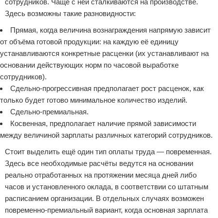
сотрудников. Чаще с ней сталкиваются на производстве.
Здесь возможны такие разновидности:
Прямая, когда величина вознаграждения напрямую зависит
от объёма готовой продукции: на каждую её единицу
устанавливаются конкретные расценки (их устанавливают на
основании действующих норм по часовой выработке
сотрудников).
Сдельно-прогрессивная предполагает рост расценок, как
только будет готово минимальное количество изделий.
Сдельно-премиальная.
Косвенная, предполагает наличие прямой зависимости
между величиной зарплаты различных категорий сотрудников.
Стоит выделить ещё один тип оплаты труда — повременная.
Здесь все необходимые расчёты ведутся на основании
реально отработанных на протяжении месяца дней либо
часов и установленного оклада, в соответствии со штатным
расписанием организации. В отдельных случаях возможен
повременно-премиальный вариант, когда основная зарплата