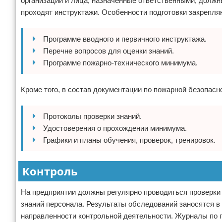
организации и лица, назначенные ответственными, должн
проходят инструктажи. Особенности подготовки закрепля
Программе вводного и первичного инструктажа.
Перечне вопросов для оценки знаний.
Программе пожарно-технического минимума.
Кроме того, в состав документации по пожарной безопасн
Протоколы проверки знаний.
Удостоверения о прохождении минимума.
Графики и планы обучения, проверок, тренировок.
Контроль
На предприятии должны регулярно проводиться проверки
знаний персонала. Результаты обследований заносятся в
направленности контрольной деятельности. Журналы по