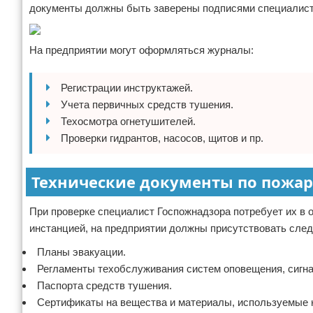
документы должны быть заверены подписями специалист
На предприятии могут оформляться журналы:
Регистрации инструктажей.
Учета первичных средств тушения.
Техосмотра огнетушителей.
Проверки гидрантов, насосов, щитов и пр.
Технические документы по пожар
При проверке специалист Госпожнадзора потребует их в 
инстанцией, на предприятии должны присутствовать сле
Планы эвакуации.
Регламенты техобслуживания систем оповещения, сигна
Паспорта средств тушения.
Сертификаты на вещества и материалы, используемые н