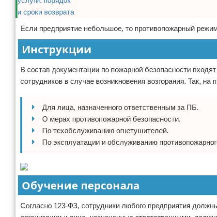
Если предприятие небольшое, то противопожарный режим
Инструкции
В состав документации по пожарной безопасности входят
сотрудников в случае возникновения возгорания. Так, на
Для лица, назначенного ответственным за ПБ.
О мерах противопожарной безопасности.
По техобслуживанию огнетушителей.
По эксплуатации и обслуживанию противопожарног
Обучение персонала
Согласно 123-ФЗ, сотрудники любого предприятия должны