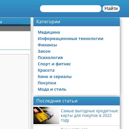
Найти
Категории
и
Медицина
Информационные технологии
Финансы
Закон
Психология
Спорт и фитнес
Красота
Кино и сериалы
Покупки
Мода и стиль
Последние статьи
Самые выгодные кредитные
карты для покупок в 2022
году