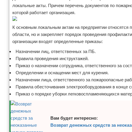
локальные акты. Причем перечень документов по пожарно
которой работает организация.
К основным локальным актам на предприятии относятся п
области, но и закрепляет порядок проведения профилакти
организации входят определенные приказы:
Назначении лиц, ответственных за ПБ.
Правила проведения инструктажей.
Приказ о назначении сотрудника, ответственного за сос
Определении и оснащении мест для курения.
Назначении лица, ответственного за пожароопасные раб
Правила обесточивания электрооборудования в конце см
Приказ о порядке уборки легковоспламеняющихся матер
Вам будет интересно:
Возврат денежных средств за неоказ