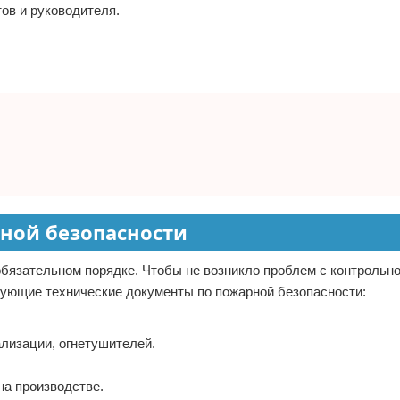
ов и руководителя.
ной безопасности
обязательном порядке. Чтобы не возникло проблем с контрольн
дующие технические документы по пожарной безопасности:
лизации, огнетушителей.
а производстве.