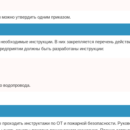
 можно утвердить одним приказом.
 необходимые инструкции. В них закрепляется перечень действ
 предприятии должны быть разработаны инструкции:
о водопровода.
 проходить инструктажи по ОТ и пожарной безопасности. Руко