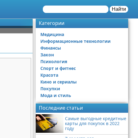
Найти
Категории
Медицина
Информационные технологии
Финансы
Закон
Психология
Спорт и фитнес
Красота
Кино и сериалы
Покупки
Мода и стиль
Последние статьи
Самые выгодные кредитные
карты для покупок в 2022
году