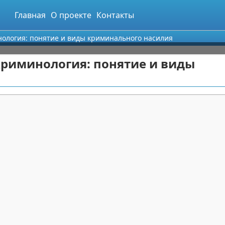
Главная
О проекте
Контакты
нология: понятие и виды криминального насилия
криминология: понятие и виды