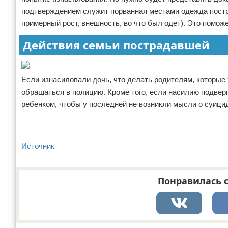
подтверждением служит порванная местами одежда постр
примерный рост, внешность, во что был одет). Это помо
Действия семьи пострадавшей
Если изнасиловали дочь, что делать родителям, которые 
обращаться в полицию. Кроме того, если насилию подвер
ребенком, чтобы у последней не возникли мысли о суици
Источник
Понравилась с