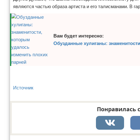
являются частью образа артиста и его талисманами. В га
Вам будет интересно:
Обузданные хулиганы: знаменитости
Источник
Понравилась с
Реклама