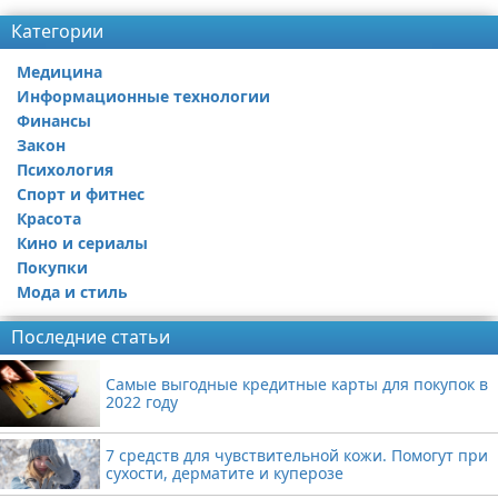
Категории
Медицина
Информационные технологии
Финансы
Закон
Психология
Спорт и фитнес
Красота
Кино и сериалы
Покупки
Мода и стиль
Последние статьи
Самые выгодные кредитные карты для покупок в
2022 году
7 средств для чувствительной кожи. Помогут при
сухости, дерматите и куперозе