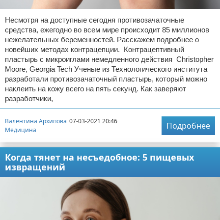
Несмотря на доступные сегодня противозачаточные
средства, ежегодно во всем мире происходит 85 миллионов
нежелательных беременностей. Расскажем подробнее о
новейших методах контрацепции. Контрацептивный
пластырь с микроиглами немедленного действия Christopher
Moore, Georgia Tech Ученые из Технологического института
разработали противозачаточный пластырь, который можно
наклеить на кожу всего на пять секунд. Как заверяют
разработчики,
Валентина Архипова
07-03-2021 20:46
Подробнее
Медицина
Когда тянет на несъедобное: 5 пищевых
извращений