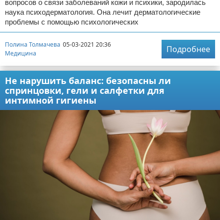
вопросов о связи заболеваний кожи и психики, зародилась
наука психодерматология. Она лечит дерматологические
проблемы с помощью психологических
Полина Толмачева
05-03-2021 20:36
Подробнее
Медицина
Не нарушить баланс: безопасны ли
спринцовки, гели и салфетки для
интимной гигиены