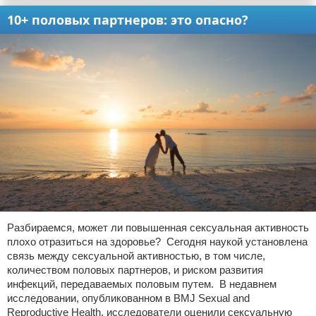
10+ половых партнеров: это опасно?
Разбираемся, может ли повышенная сексуальная активность
плохо отразиться на здоровье? Сегодня наукой установлена
связь между сексуальной активностью, в том числе,
количеством половых партнеров, и риском развития
инфекций, передаваемых половым путем. В недавнем
исследовании, опубликованном в BMJ Sexual and
Reproductive Health, исследователи оценили сексуальную