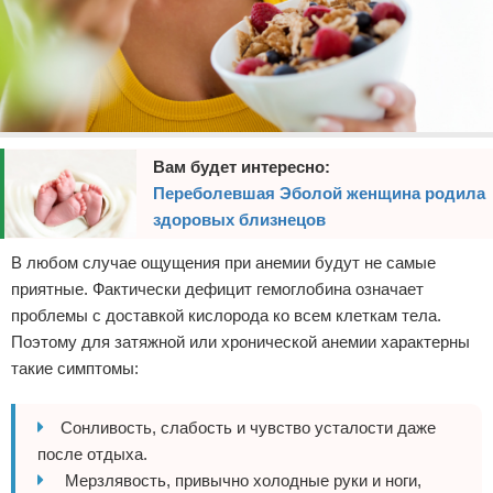
Вам будет интересно:
Переболевшая Эболой женщина родила
здоровых близнецов
В любом случае ощущения при анемии будут не самые
приятные. Фактически дефицит гемоглобина означает
проблемы с доставкой кислорода ко всем клеткам тела.
Поэтому для затяжной или хронической анемии характерны
такие симптомы:
Сонливость, слабость и чувство усталости даже
после отдыха.
Мерзлявость, привычно холодные руки и ноги,