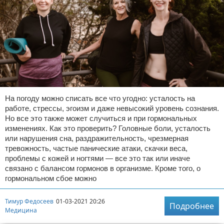
На погоду можно списать все что угодно: усталость на
работе, стрессы, эгоизм и даже невысокий уровень сознания.
Но все это также может случиться и при гормональных
изменениях. Как это проверить? Головные боли, усталость
или нарушения сна, раздражительность, чрезмерная
тревожность, частые панические атаки, скачки веса,
проблемы с кожей и ногтями — все это так или иначе
связано с балансом гормонов в организме. Кроме того, о
гормональном сбое можно
Тимур Федосеев
01-03-2021 20:26
Подробнее
Медицина