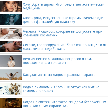
Хочу убрать шрам! Что предлагает эстетическая
медицина
Хвост, рога, искусственные шрамы: зачем люди
делают фантазийную пластику
Чеклист: 7 ошибок, которые вы допускаете при
хранении косметики
Синяки, головокружение, боль: как понять, что от
массажиста надо бежать
Вечная весна: 6 главных вопросов о том,
поможет ли вам коллаген
Как ухаживать за лицом в разном возрасте
Вода с лимоном и яблочный уксус: как жить с
камнями в почках
Когда не спится: что такое синдром беспокойных
ног и как с ним справиться