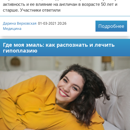
активность и ее влияние на англичан в возрасте 50 лет и
старше. Участники ответили
Дарина Верховская
01-03-2021 20:26
Подробнее
Медицина
Где моя эмаль: как распознать и лечить
гипоплазию