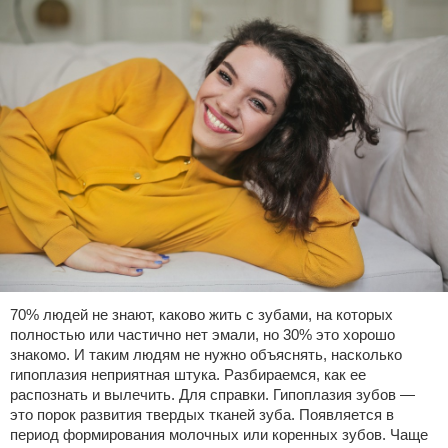
70% людей не знают, каково жить с зубами, на которых
полностью или частично нет эмали, но 30% это хорошо
знакомо. И таким людям не нужно объяснять, насколько
гипоплазия неприятная штука. Разбираемся, как ее
распознать и вылечить. Для справки. Гипоплазия зубов —
это порок развития твердых тканей зуба. Появляется в
период формирования молочных или коренных зубов. Чаще