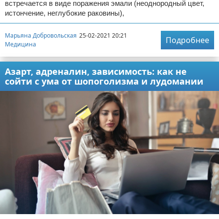
встречается в виде поражения эмали (неоднородный цвет,
истончение, неглубокие раковины),
Марьяна Добровольская
25-02-2021 20:21
Подробнее
Медицина
Азарт, адреналин, зависимость: как не
сойти с ума от шопоголизма и лудомании