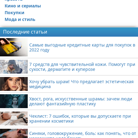
Кино и сериалы
Покупки
Мода и стиль
Последние статьи
Самые выгодные кредитные карты для покупок в
2022 году
7 средств для чувствительной кожи. Помогут при
сухости, дерматите и куперозе
Хочу убрать шрам! Что предлагает эстетическая
медицина
Хвост, рога, искусственные шрамы: зачем люди
делают фантазийную пластику
Чеклист: 7 ошибок, которые вы допускаете при
хранении косметики
Синяки, головокружение, боль: как понять, что от