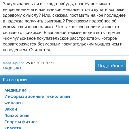
Задумывались ли вы когда-нибудь, почему возникает
непреодолимое и навязчивое желание что-то купить вопреки
здравому смыслу? Или, скажем, поставить на кон последнее
в надежде получить выигрыш? Расскажем подробнее об
игроманах и шопоголиках. Что такое шопоголизм и как это
связано с психикой В западной терминологии есть термин
«компульсивное покупательское расстройство», которое
характеризуется безмерным покупательским мышлением и
поведением. Считается,
Алла Жукова
25-02-2021 20:21
Подробнее
Медицина
Категории
Медицина
Информационные технологии
Финансы
Закон
Психология
Спорт и фитнес
Красота