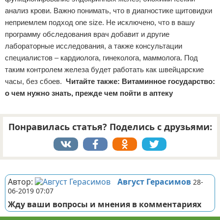
анализ крови. Важно понимать, что в диагностике щитовидки
неприемлем подход оne size. Не исключено, что в вашу
программу обследования врач добавит и другие
лабораторные исследования, а также консультации
специалистов – кардиолога, гинеколога, маммолога. Под
таким контролем железа будет работать как швейцарские
часы, без сбоев.
Читайте также:
Витаминное государство:
о чем нужно знать, прежде чем пойти в аптеку
Понравилась статья? Поделись с друзьями:
Реклама
Автор:
Август Герасимов
28-
06-2019 07:07
Жду ваши вопросы и мнения в комментариях