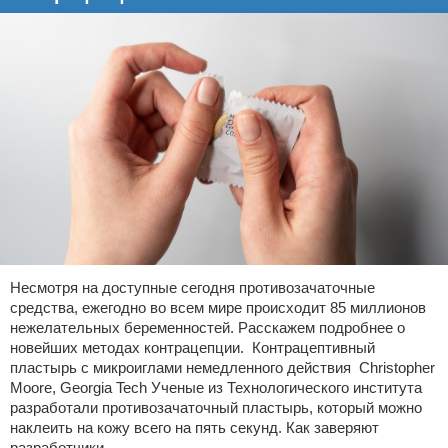
Несмотря на доступные сегодня противозачаточные
средства, ежегодно во всем мире происходит 85 миллионов
нежелательных беременностей. Расскажем подробнее о
новейших методах контрацепции. Контрацептивный
пластырь с микроиглами немедленного действия Christopher
Moore, Georgia Tech Ученые из Технологического института
разработали противозачаточный пластырь, который можно
наклеить на кожу всего на пять секунд. Как заверяют
разработчики,