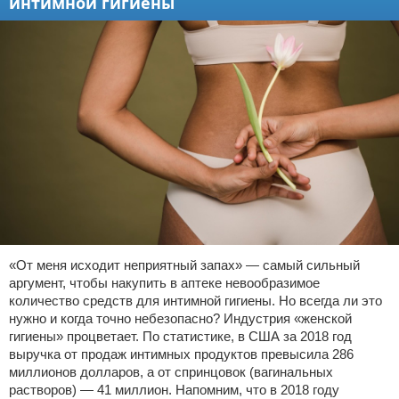
интимной гигиены
«От меня исходит неприятный запах» — самый сильный
аргумент, чтобы накупить в аптеке невообразимое
количество средств для интимной гигиены. Но всегда ли это
нужно и когда точно небезопасно? Индустрия «женской
гигиены» процветает. По статистике, в США за 2018 год
выручка от продаж интимных продуктов превысила 286
миллионов долларов, а от спринцовок (вагинальных
растворов) — 41 миллион. Напомним, что в 2018 году