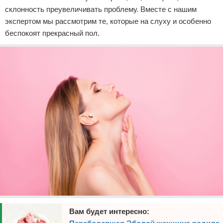
склонность преувеличивать проблему. Вместе с нашим
экспертом мы рассмотрим те, которые на слуху и особенно
беспокоят прекрасный пол.
Вам будет интересно: