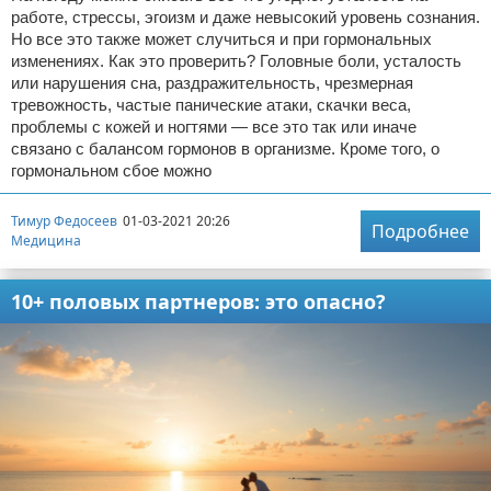
работе, стрессы, эгоизм и даже невысокий уровень сознания.
Но все это также может случиться и при гормональных
изменениях. Как это проверить? Головные боли, усталость
или нарушения сна, раздражительность, чрезмерная
тревожность, частые панические атаки, скачки веса,
проблемы с кожей и ногтями — все это так или иначе
связано с балансом гормонов в организме. Кроме того, о
гормональном сбое можно
Тимур Федосеев
01-03-2021 20:26
Подробнее
Медицина
10+ половых партнеров: это опасно?