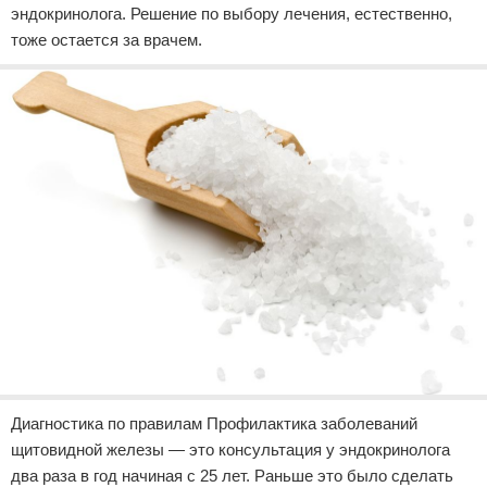
эндокринолога. Решение по выбору лечения, естественно,
тоже остается за врачем.
Диагностика по правилам Профилактика заболеваний
щитовидной железы — это консультация у эндокринолога
два раза в год начиная с 25 лет. Раньше это было сделать