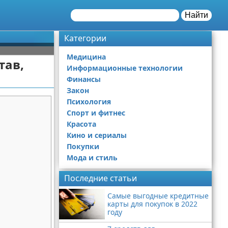
Найти
Категории
Медицина
тав,
Информационные технологии
Финансы
Закон
Психология
Спорт и фитнес
Красота
Кино и сериалы
Покупки
Мода и стиль
Последние статьи
Самые выгодные кредитные
карты для покупок в 2022
году