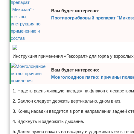
Вам будет интересно:
Противогрибковый препарат "Микоза
Инструкция применения «Гексорал» для горла у взрослых
Вам будет интересно:
Монголоидное пятно: причины появ
1. Надеть распыляющую насадку на флакон с лекарством
2. Баллон следует держать вертикально, дном вниз.
3. Конец насадки вводится в рот в направлении задней сте
4. Вдохнуть и задержать дыхание.
5. Далее нужно нажать на насадку и удерживать ее в тече