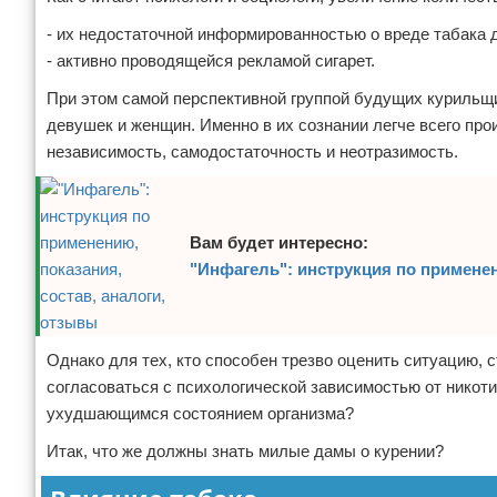
- их недостаточной информированностью о вреде табака 
- активно проводящейся рекламой сигарет.
При этом самой перспективной группой будущих курильщ
девушек и женщин. Именно в их сознании легче всего про
независимость, самодостаточность и неотразимость.
Вам будет интересно:
"Инфагель": инструкция по применен
Однако для тех, кто способен трезво оценить ситуацию, 
согласоваться с психологической зависимостью от никотин
ухудшающимся состоянием организма?
Итак, что же должны знать милые дамы о курении?