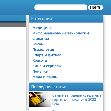
Найти
Категории
Медицина
Информационные технологии
Финансы
Закон
Психология
Спорт и фитнес
Красота
Кино и сериалы
Покупки
Мода и стиль
Последние статьи
Самые выгодные кредитные
карты для покупок в 2022
году