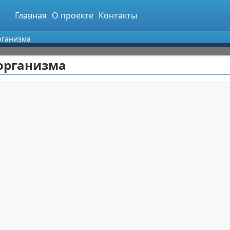
Главная
О проекте
Контакты
рганизма
 организма