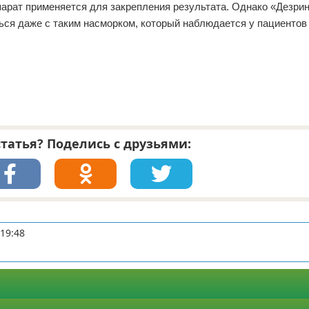
парат применяется для закрепления результата. Однако «Дезрин
ься даже с таким насморком, который наблюдается у пациентов
татья? Поделись с друзьями:
 19:48