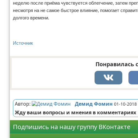
неделю после приёма чувствуется облегчение, затем пре
несмотря на не самое быстрое влияние, помогает справит
долгого времени.
Источник
Понравилась с
Реклама
Автор:
Демид Фомин
01-10-2018
Жду ваши вопросы и мнения в комментариях
Подпишись на нашу группу ВКонтакте