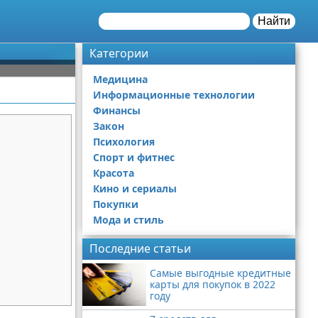
Найти
Категории
Медицина
Информационные технологии
Финансы
Закон
Психология
Спорт и фитнес
Красота
Кино и сериалы
Покупки
Мода и стиль
Последние статьи
Самые выгодные кредитные
карты для покупок в 2022
году