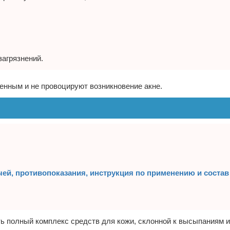
загрязнений.
енным и не провоцируют возникновение акне.
чей, противопоказания, инструкция по применению и состав
ь полный комплекс средств для кожи, склонной к высыпаниям и