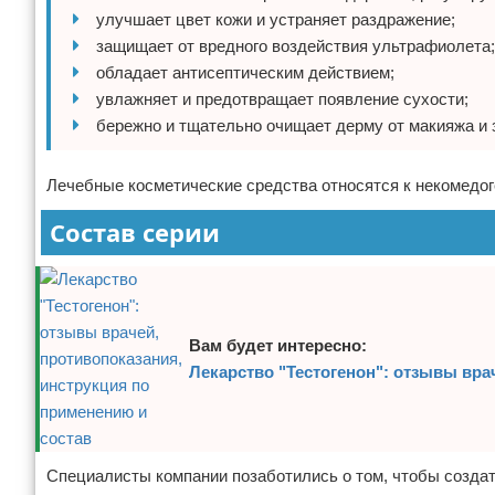
улучшает цвет кожи и устраняет раздражение;
защищает от вредного воздействия ультрафиолета;
обладает антисептическим действием;
увлажняет и предотвращает появление сухости;
бережно и тщательно очищает дерму от макияжа и 
Лечебные косметические средства относятся к некомедог
Состав серии
Вам будет интересно:
Лекарство "Тестогенон": отзывы вра
Специалисты компании позаботились о том, чтобы создат