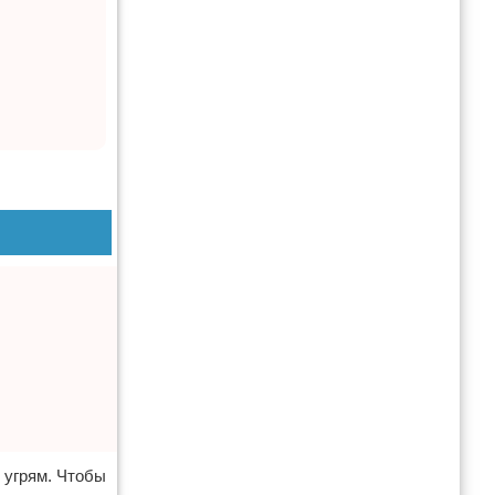
 угрям. Чтобы