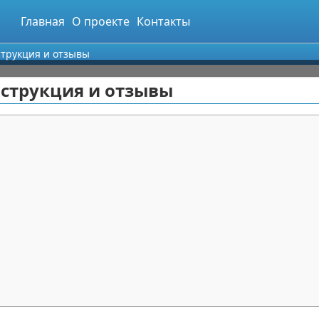
Главная
О проекте
Контакты
струкция и отзывы
нструкция и отзывы