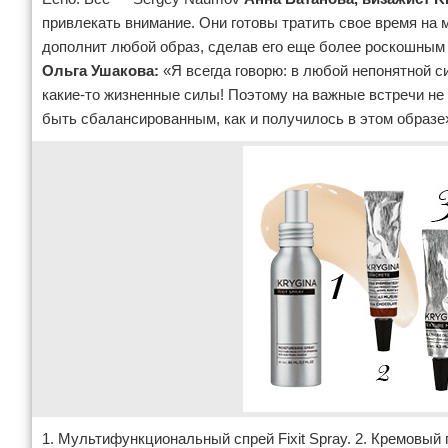
привлекать внимание. Они готовы тратить свое время на 
дополнит любой образ, сделав его еще более роскошным
Ольга Ушакова:
«Я всегда говорю: в любой непонятной с
какие-то жизненные силы! Поэтому на важные встречи не
быть сбалансированным, как и получилось в этом образе
1. Мультифункциональный спрей Fixit Spray. 2. Кремовый 