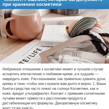
при хранении косметики
Небрежное отношение к косметике может в лучшем случае
испортить впечатление о любимом креме, а в худшем —
навредить коже. Рассказываем, как правильно хранить духи,
кремы и тени, чтобы они служили вам долго и верно. 1. Ваши
бьюти-средства часто лежат на солнце Косметике, как и
коже, вредит ультрафиолет. Контакт с прямыми солнечными
лучами может привести к расслоению продукта и
дестабилизации его формулы. Декоративную косметику
ждет та же участь,