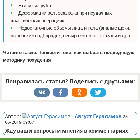
Втянутые рубцы
Деформации рельефа кожи при неудачных
пластических операциях
Недостаточные объемы лица и тела (впалые щеки,
маленький подбородок, невыразительные скулы и др.)
Читайте также:
Тонкости тела: как выбрать подходящую
методику похудения
Понравилась статья? Поделись с друзьями:
Реклама
Автор:
Август Герасимов
28-
06-2019 09:07
Жду ваши вопросы и мнения в комментариях