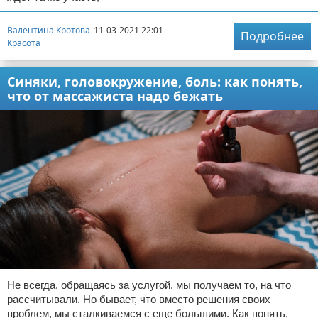
Валентина Кротова
11-03-2021 22:01
Подробнее
Красота
Синяки, головокружение, боль: как понять,
что от массажиста надо бежать
Не всегда, обращаясь за услугой, мы получаем то, на что
рассчитывали. Но бывает, что вместо решения своих
проблем, мы сталкиваемся с еще большими. Как понять,