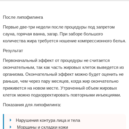
После липофилинга
Первые две-три недели после процедуры под запретом
сауна, горячая ванна, загар. При заборе большого
количества жира требуется ношение компрессионного белья.
Результат
Первоначальный эффект от процедуры не считается
окончательным, так как часть жировых клеток выведется из
организма. Окончательный эффект можно будет оценить не
раньше, чем через пару месяцев, когда жир окончательно
приживется на новом месте. Утраченный объем жировых
клеток можно подкорректировать повторными инъекциями.
Показания для липофилинга:
Нарушения контура лица и тела
Морщины и складки кожи