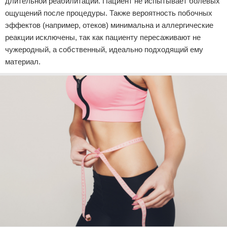
длительной реабилитации. Пациент не испытывает болевых
ощущений после процедуры. Также вероятность побочных
эффектов (например, отеков) минимальна и аллергические
реакции исключены, так как пациенту пересаживают не
чужеродный, а собственный, идеально подходящий ему
материал.