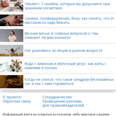
Чеклист: 7 ошибок, которые вы допускаете при
хранении косметики
Синяки, головокружение, боль: как понять, что от
массажиста надо бежать
Вечная весна: 6 главных вопросов о том,
поможет ли вам коллаген
Как ухаживать за лицом в разном возрасте
Вода с лимоном и яблочный уксус: как жить с
камнями в почках
Когда не спится: что такое синдром беспокойных
ног и как с ним справиться
О проекте
Сотрудничество
Обратная связь
Размещение рекламы
Для правообладателей
Информация взята из открытых источников, либо прислана нашими