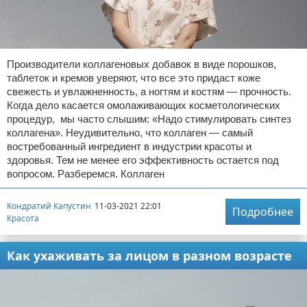
Производители коллагеновых добавок в виде порошков,
таблеток и кремов уверяют, что все это придаст коже
свежесть и увлажненность, а ногтям и костям — прочность.
Когда дело касается омолаживающих косметологических
процедур, мы часто слышим: «Надо стимулировать синтез
коллагена». Неудивительно, что коллаген — самый
востребованный ингредиент в индустрии красоты и
здоровья. Тем не менее его эффективность остается под
вопросом. Разберемся. Коллаген
Кондратий Капустин
11-03-2021 22:01
Подробнее
Красота
Как ухаживать за лицом в разном возрасте