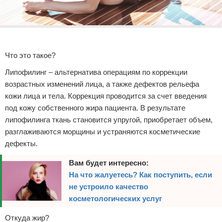
Что это такое?
Липофилинг – альтернатива операциям по коррекции
возрастных изменений лица, а также дефектов рельефа
кожи лица и тела. Коррекция проводится за счет введения
под кожу собственного жира пациента. В результате
липофилинга ткань становится упругой, приобретает объем,
разглаживаются морщины и устраняются косметические
дефекты.
Вам будет интересно:
На что жалуетесь? Как поступить, если
не устроило качество
косметологических услуг
Откуда жир?