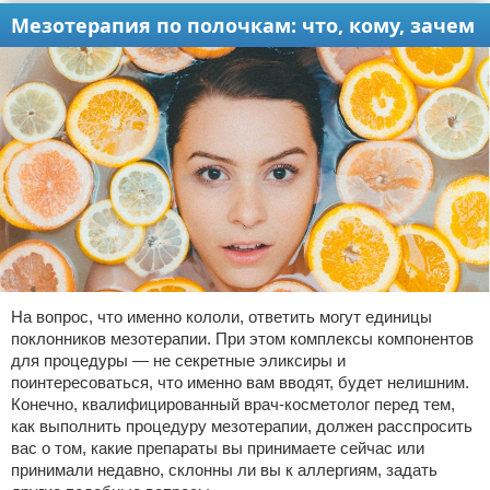
Мезотерапия по полочкам: что, кому, зачем
На вопрос, что именно кололи, ответить могут единицы
поклонников мезотерапии. При этом комплексы компонентов
для процедуры — не секретные эликсиры и
поинтересоваться, что именно вам вводят, будет нелишним.
Конечно, квалифицированный врач-косметолог перед тем,
как выполнить процедуру мезотерапии, должен расспросить
вас о том, какие препараты вы принимаете сейчас или
принимали недавно, склонны ли вы к аллергиям, задать