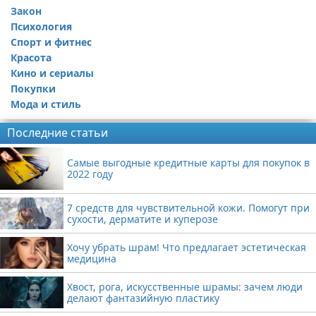
Закон
Психология
Спорт и фитнес
Красота
Кино и сериалы
Покупки
Мода и стиль
Последние статьи
Самые выгодные кредитные карты для покупок в
2022 году
7 средств для чувствительной кожи. Помогут при
сухости, дерматите и куперозе
Хочу убрать шрам! Что предлагает эстетическая
медицина
Хвост, рога, искусственные шрамы: зачем люди
делают фантазийную пластику