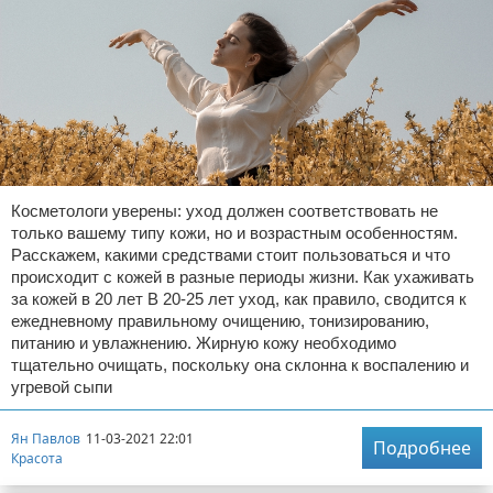
Косметологи уверены: уход должен соответствовать не
только вашему типу кожи, но и возрастным особенностям.
Расскажем, какими средствами стоит пользоваться и что
происходит с кожей в разные периоды жизни. Как ухаживать
за кожей в 20 лет В 20-25 лет уход, как правило, сводится к
ежедневному правильному очищению, тонизированию,
питанию и увлажнению. Жирную кожу необходимо
тщательно очищать, поскольку она склонна к воспалению и
угревой сыпи
Ян Павлов
11-03-2021 22:01
Подробнее
Красота