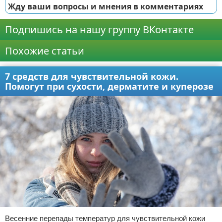
Жду ваши вопросы и мнения в комментариях
Подпишись на нашу группу ВКонтакте
Похожие статьи
7 средств для чувствительной кожи.
Помогут при сухости, дерматите и куперозе
Весенние перепады температур для чувствительной кожи