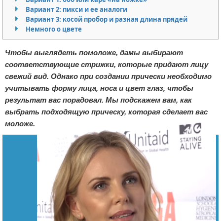
Вариант 2: пикси и ее аналоги
Вариант 3: косой пробор и разная длина прядей
Немного о цвете
Чтобы выглядеть помоложе, дамы выбирают
соответствующие стрижки, которые придают лицу
свежий вид. Однако при создании прически необходимо
учитывать форму лица, носа и цвет глаз, чтобы
результат вас порадовал. Мы подскажем вам, как
выбрать подходящую прическу, которая сделает вас
моложе.