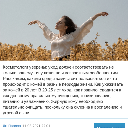
Косметологи уверены: уход должен соответствовать не
только вашему типу кожи, но и возрастным особенностям.
Расскажем, какими средствами стоит пользоваться и что
происходит с кожей в разные периоды жизни. Как ухаживать
за кожей в 20 лет В 20-25 лет уход, как правило, сводится к
ежедневному правильному очищению, тонизированию,
питанию и увлажнению. Жирную кожу необходимо
тщательно очищать, поскольку она склонна к воспалению и
угревой сыпи
Ян Павлов
11-03-2021 22:01