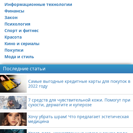
Информационные технологии
Финансы
Закон
Психология
Спорт и фитнес
Красота
Кино и сериалы
Покупки
Мода и стиль
Последние статьи
Самые выгодные кредитные карты для покупок в
2022 году
7 средств для чувствительной кожи. Помогут при
сухости, дерматите и куперозе
Хочу убрать шрам! Что предлагает эстетическая
медицина