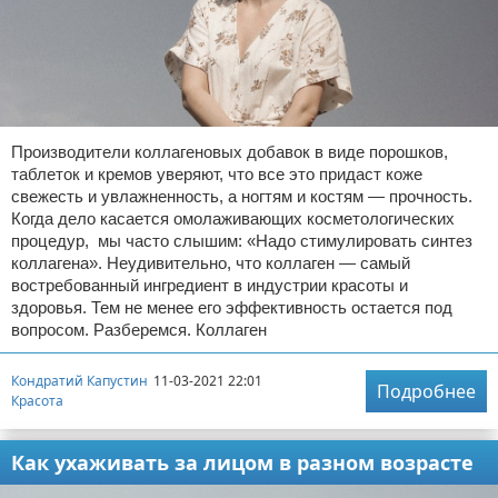
Производители коллагеновых добавок в виде порошков,
таблеток и кремов уверяют, что все это придаст коже
свежесть и увлажненность, а ногтям и костям — прочность.
Когда дело касается омолаживающих косметологических
процедур, мы часто слышим: «Надо стимулировать синтез
коллагена». Неудивительно, что коллаген — самый
востребованный ингредиент в индустрии красоты и
здоровья. Тем не менее его эффективность остается под
вопросом. Разберемся. Коллаген
Кондратий Капустин
11-03-2021 22:01
Подробнее
Красота
Как ухаживать за лицом в разном возрасте