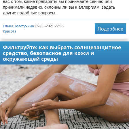
вас о том, какие препараты вы принимаете сейчас или
принимали недавно, склонны ли вы к аллергиям, задать
другие подобные вопросы.
Елена Золотухина
09-03-2021 22:06
Подробнее
Красота
Фильтруйте: как выбрать солнцезащитное
средство, безопасное для кожи и
окружающей среды