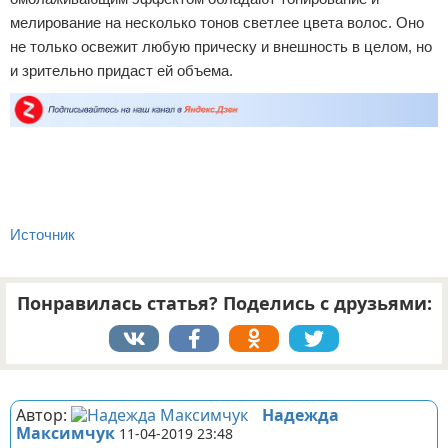
мелирование на несколько тонов светлее цвета волос. Оно
не только освежит любую прическу и внешность в целом, но
и зрительно придаст ей объема.
Источник
Понравилась статья? Поделись с друзьями:
Реклама
Автор:
Надежда
Максимчук
11-04-2019 23:48