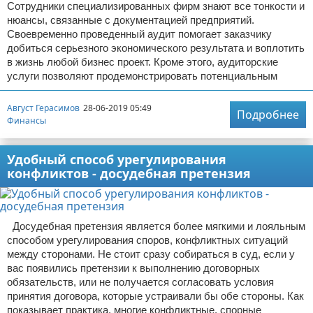
Сотрудники специализированных фирм знают все тонкости и
нюансы, связанные с документацией предприятий.
Своевременно проведенный аудит помогает заказчику
добиться серьезного экономического результата и воплотить
в жизнь любой бизнес проект. Кроме этого, аудиторские
услуги позволяют продемонстрировать потенциальным
Август Герасимов
28-06-2019 05:49
Подробнее
Финансы
Удобный способ урегулирования
конфликтов - досудебная претензия
Досудебная претензия является более мягкими и лояльным
способом урегулирования споров, конфликтных ситуаций
между сторонами. Не стоит сразу собираться в суд, если у
вас появились претензии к выполнению договорных
обязательств, или не получается согласовать условия
принятия договора, которые устраивали бы обе стороны. Как
показывает практика, многие конфликтные, спорные