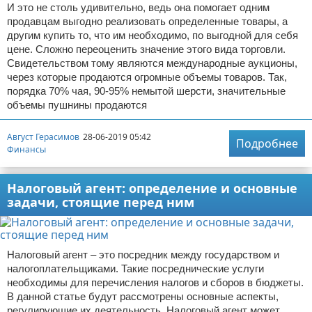
И это не столь удивительно, ведь она помогает одним
продавцам выгодно реализовать определенные товары, а
другим купить то, что им необходимо, по выгодной для себя
цене. Сложно переоценить значение этого вида торговли.
Свидетельством тому являются международные аукционы,
через которые продаются огромные объемы товаров. Так,
порядка 70% чая, 90-95% немытой шерсти, значительные
объемы пушнины продаются
Август Герасимов
28-06-2019 05:42
Подробнее
Финансы
Налоговый агент: определение и основные
задачи, стоящие перед ним
Налоговый агент – это посредник между государством и
налогоплательщиками. Такие посреднические услуги
необходимы для перечисления налогов и сборов в бюджеты.
В данной статье будут рассмотрены основные аспекты,
регулирующие их деятельность. Налоговый агент может