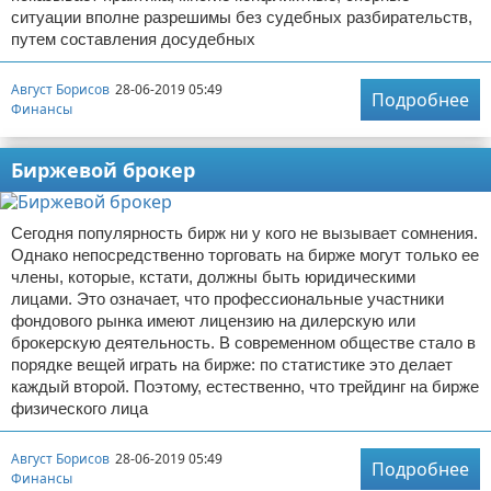
ситуации вполне разрешимы без судебных разбирательств,
путем составления досудебных
Август Борисов
28-06-2019 05:49
Подробнее
Финансы
Биржевой брокер
Сегодня популярность бирж ни у кого не вызывает сомнения.
Однако непосредственно торговать на бирже могут только ее
члены, которые, кстати, должны быть юридическими
лицами. Это означает, что профессиональные участники
фондового рынка имеют лицензию на дилерскую или
брокерскую деятельность. В современном обществе стало в
порядке вещей играть на бирже: по статистике это делает
каждый второй. Поэтому, естественно, что трейдинг на бирже
физического лица
Август Борисов
28-06-2019 05:49
Подробнее
Финансы