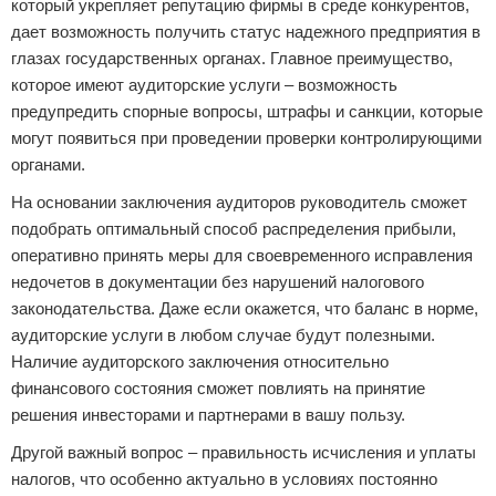
который укрепляет репутацию фирмы в среде конкурентов,
дает возможность получить статус надежного предприятия в
глазах государственных органах. Главное преимущество,
которое имеют аудиторские услуги – возможность
предупредить спорные вопросы, штрафы и санкции, которые
могут появиться при проведении проверки контролирующими
органами.
На основании заключения аудиторов руководитель сможет
подобрать оптимальный способ распределения прибыли,
оперативно принять меры для своевременного исправления
недочетов в документации без нарушений налогового
законодательства. Даже если окажется, что баланс в норме,
аудиторские услуги в любом случае будут полезными.
Наличие аудиторского заключения относительно
финансового состояния сможет повлиять на принятие
решения инвесторами и партнерами в вашу пользу.
Другой важный вопрос – правильность исчисления и уплаты
налогов, что особенно актуально в условиях постоянно