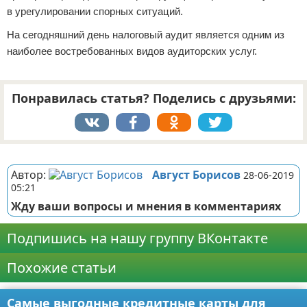
в урегулировании спорных ситуаций.
На сегодняшний день налоговый аудит является одним из
наиболее востребованных видов аудиторских услуг.
Понравилась статья? Поделись с друзьями:
Реклама
Автор:
Август Борисов
28-06-2019
05:21
Жду ваши вопросы и мнения в комментариях
Подпишись на нашу группу ВКонтакте
Похожие статьи
Самые выгодные кредитные карты для