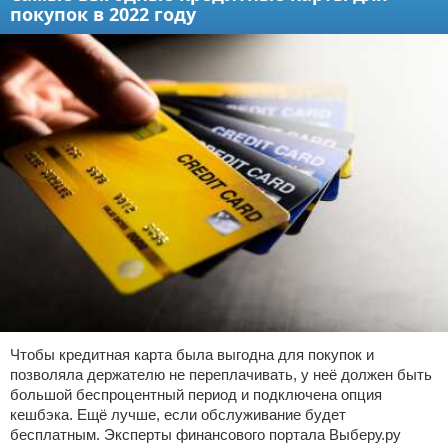
покупок в 2022 году
Чтобы кредитная карта была выгодна для покупок и
позволяла держателю не переплачивать, у неё должен быть
большой беспроцентный период и подключена опция
кешбэка. Ещё лучше, если обслуживание будет
бесплатным. Эксперты финансового портала Выберу.ру