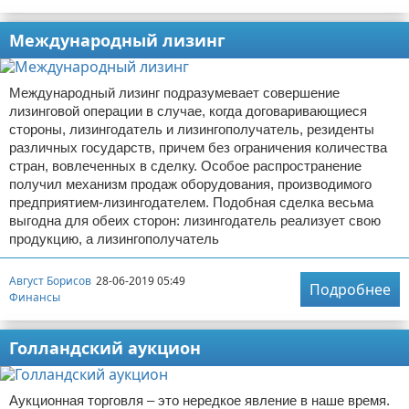
Международный лизинг
Международный лизинг подразумевает совершение
лизинговой операции в случае, когда договаривающиеся
стороны, лизингодатель и лизингополучатель, резиденты
различных государств, причем без ограничения количества
стран, вовлеченных в сделку. Особое распространение
получил механизм продаж оборудования, производимого
предприятием-лизингодателем. Подобная сделка весьма
выгодна для обеих сторон: лизингодатель реализует свою
продукцию, а лизингополучатель
Август Борисов
28-06-2019 05:49
Подробнее
Финансы
Голландский аукцион
Аукционная торговля – это нередкое явление в наше время.