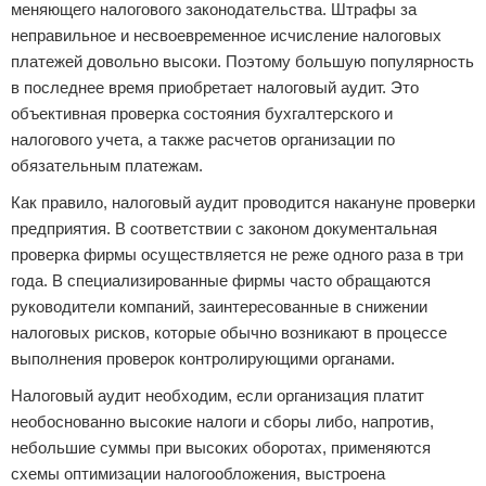
меняющего налогового законодательства. Штрафы за
неправильное и несвоевременное исчисление налоговых
платежей довольно высоки. Поэтому большую популярность
в последнее время приобретает налоговый аудит. Это
объективная проверка состояния бухгалтерского и
налогового учета, а также расчетов организации по
обязательным платежам.
Как правило, налоговый аудит проводится накануне проверки
предприятия. В соответствии с законом документальная
проверка фирмы осуществляется не реже одного раза в три
года. В специализированные фирмы часто обращаются
руководители компаний, заинтересованные в снижении
налоговых рисков, которые обычно возникают в процессе
выполнения проверок контролирующими органами.
Налоговый аудит необходим, если организация платит
необоснованно высокие налоги и сборы либо, напротив,
небольшие суммы при высоких оборотах, применяются
схемы оптимизации налогообложения, выстроена