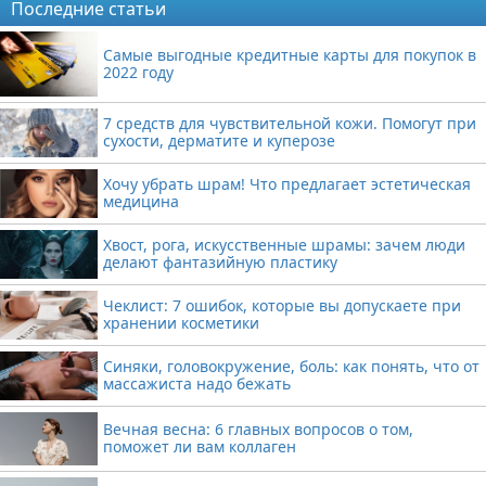
Последние статьи
Самые выгодные кредитные карты для покупок в
2022 году
7 средств для чувствительной кожи. Помогут при
сухости, дерматите и куперозе
Хочу убрать шрам! Что предлагает эстетическая
медицина
Хвост, рога, искусственные шрамы: зачем люди
делают фантазийную пластику
Чеклист: 7 ошибок, которые вы допускаете при
хранении косметики
Синяки, головокружение, боль: как понять, что от
массажиста надо бежать
Вечная весна: 6 главных вопросов о том,
поможет ли вам коллаген