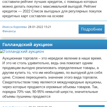
составили рейтинг лучших кредиток, с помощью которых
можно делать покупки с максимальной выгодой. Рейтинг
кредиток — 2022 Список выгодных для регулярных покупок
кредитных карт составлен на основе
Инесса Королева
28-01-2022 15:21
Подробнее
Финансы
Голландский аукцион
Аукционная торговля – это нередкое явление в наше время.
И это не столь удивительно, ведь она помогает одним
продавцам выгодно реализовать определенные товары, а
другим купить то, что им необходимо, по выгодной для себя
цене. Сложно переоценить значение этого вида торговли.
Свидетельством тому являются международные аукционы,
через которые продаются огромные объемы товаров. Так,
порядка 70% чая, 90-95% немытой шерсти, значительные
объемы пушнины продаются