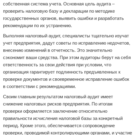
собственная система учета. Основная цель аудита –
проверить налоговую базу и декларации по методике
государственных органов, выявить ошибки и разработать
рекомендации по их устранению.
Выполняя налоговый аудит, специалисты тщательно изучат
учет предприятия, дадут советы по исправлению недочетов,
внесению изменений в отчетность. Это значительно
сэкономит ваши средства. При этом аудиторы берут на себя
ответственность за свои действия при условии, что
организация гарантирует подлинность предъявленных к
проверке документов и своевременное исправление ошибок
в соответствии с рекомендациями.
Своим главным результатом налоговый аудит имеет
снижение налоговых рисков предприятия. По итогам
проверки оформляется заключение относительно
правильности исчисления налоговой базы за конкретный
период. Кроме этого, обеспечивается сопровождение
проверки, проводимой контролирующими органами, и участие