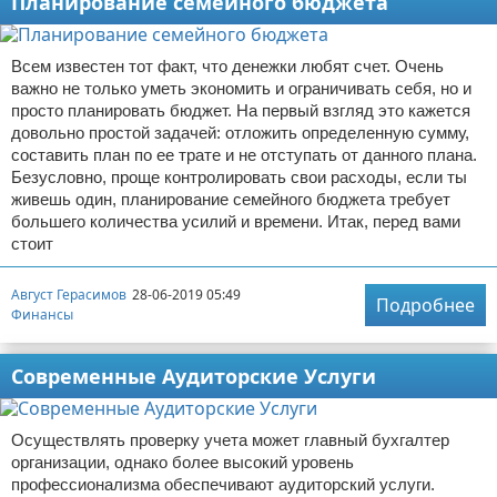
Планирование семейного бюджета
Всем известен тот факт, что денежки любят счет. Очень
важно не только уметь экономить и ограничивать себя, но и
просто планировать бюджет. На первый взгляд это кажется
довольно простой задачей: отложить определенную сумму,
составить план по ее трате и не отступать от данного плана.
Безусловно, проще контролировать свои расходы, если ты
живешь один, планирование семейного бюджета требует
большего количества усилий и времени. Итак, перед вами
стоит
Август Герасимов
28-06-2019 05:49
Подробнее
Финансы
Современные Аудиторские Услуги
Осуществлять проверку учета может главный бухгалтер
организации, однако более высокий уровень
профессионализма обеспечивают аудиторский услуги.