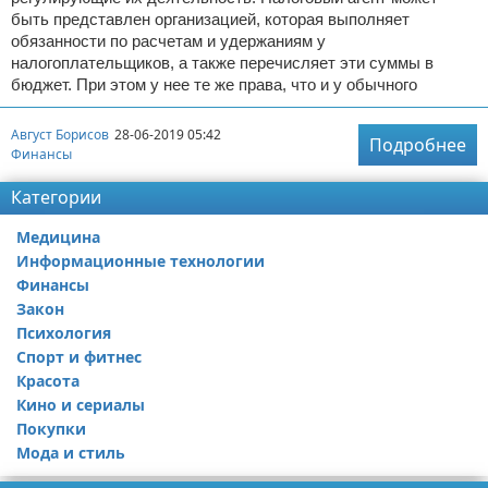
быть представлен организацией, которая выполняет
обязанности по расчетам и удержаниям у
налогоплательщиков, а также перечисляет эти суммы в
бюджет. При этом у нее те же права, что и у обычного
Август Борисов
28-06-2019 05:42
Подробнее
Финансы
Категории
Медицина
Информационные технологии
Финансы
Закон
Психология
Спорт и фитнес
Красота
Кино и сериалы
Покупки
Мода и стиль