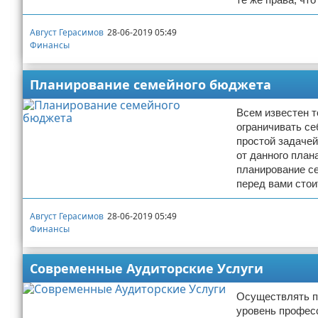
Август Герасимов
28-06-2019 05:49
Финансы
Планирование семейного бюджета
Всем известен т
ограничивать се
простой задачей
от данного план
планирование се
перед вами стои
Август Герасимов
28-06-2019 05:49
Финансы
Современные Аудиторские Услуги
Осуществлять пр
уровень профес