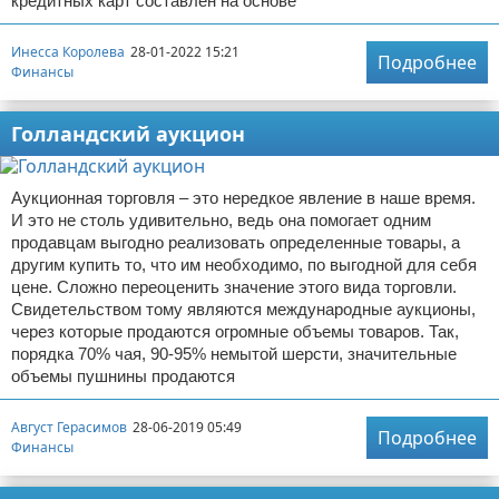
кредитных карт составлен на основе
Инесса Королева
28-01-2022 15:21
Подробнее
Финансы
Голландский аукцион
Аукционная торговля – это нередкое явление в наше время.
И это не столь удивительно, ведь она помогает одним
продавцам выгодно реализовать определенные товары, а
другим купить то, что им необходимо, по выгодной для себя
цене. Сложно переоценить значение этого вида торговли.
Свидетельством тому являются международные аукционы,
через которые продаются огромные объемы товаров. Так,
порядка 70% чая, 90-95% немытой шерсти, значительные
объемы пушнины продаются
Август Герасимов
28-06-2019 05:49
Подробнее
Финансы