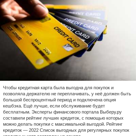
Чтобы кредитная карта была выгодна для покупок и
позволяла держателю не переплачивать, у неё должен быть
большой беспроцентный период и подключена опция
кешбэка. Ещё лучше, если обслуживание будет
бесплатным. Эксперты финансового портала Выберу.ру
составили рейтинг лучших кредиток, с помощью которых
можно делать покупки с максимальной выгодой. Рейтинг
кредиток — 2022 Список выгодных для регулярных покупок