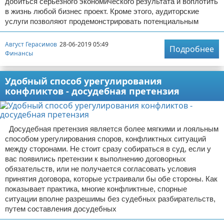
добиться серьезного экономического результата и воплотить
в жизнь любой бизнес проект. Кроме этого, аудиторские
услуги позволяют продемонстрировать потенциальным
Август Герасимов
28-06-2019 05:49
Подробнее
Финансы
Удобный способ урегулирования
конфликтов - досудебная претензия
Досудебная претензия является более мягкими и лояльным
способом урегулирования споров, конфликтных ситуаций
между сторонами. Не стоит сразу собираться в суд, если у
вас появились претензии к выполнению договорных
обязательств, или не получается согласовать условия
принятия договора, которые устраивали бы обе стороны. Как
показывает практика, многие конфликтные, спорные
ситуации вполне разрешимы без судебных разбирательств,
путем составления досудебных