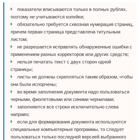
показатели вписываются только в полных рублях,
поэтому не учитываются копейки;
обязательно требуется сквозная нумерация страниц,
причем первая страница представлена титульным
листом;
не разрешается исправлять обнаруженные ошибки с
применением разных корректоров или других средств;
нельзя печатать текст с двух сторон одной
страницы;
листы не должны скрепляться таким образом, чтобы
они были испорчены;
во время заполнения документа надо пользоваться
черными, фиолетовыми или синими чернилами;
заполняются все строки исключительно слева
направо;
если для формирования документа используются
специальные компьютерные программы, то следует
пользоваться только последней версией выбранного