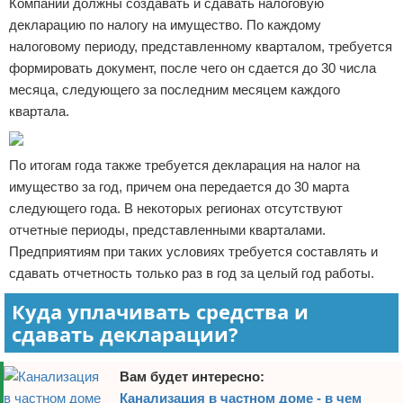
Компании должны создавать и сдавать налоговую
декларацию по налогу на имущество. По каждому
налоговому периоду, представленному кварталом, требуется
формировать документ, после чего он сдается до 30 числа
месяца, следующего за последним месяцем каждого
квартала.
По итогам года также требуется декларация на налог на
имущество за год, причем она передается до 30 марта
следующего года. В некоторых регионах отсутствуют
отчетные периоды, представленными кварталами.
Предприятиям при таких условиях требуется составлять и
сдавать отчетность только раз в год за целый год работы.
Куда уплачивать средства и
сдавать декларации?
Вам будет интересно:
Канализация в частном доме - в чем