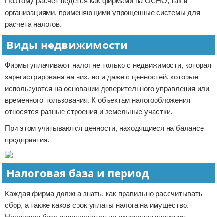
Поэтому расчет ведется как фирмами на ОСНО, так и
организациями, применяющими упрощенные системы для
расчета налогов.
Виды недвижимости
Фирмы уплачивают налог не только с недвижимости, которая
зарегистрирована на них, но и даже с ценностей, которые
используются на основании доверительного управления или
временного пользования. К объектам налогообложения
относятся разные строения и земельные участки.
При этом учитываются ценности, находящиеся на балансе
предприятия.
Налоговая база и период
Каждая фирма должна знать, как правильно рассчитывать
сбор, а также каков срок уплаты налога на имущество.
Налоговая база определяется на основании значения