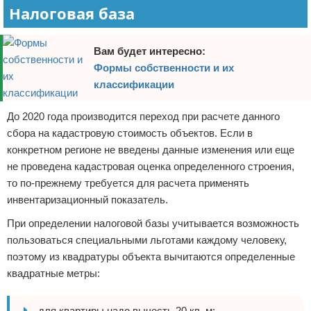
Налоговая база
Вам будет интересно:
Формы собственности и их
классификации
До 2020 года производится переход при расчете данного
сбора на кадастровую стоимость объектов. Если в
конкретном регионе не введены данные изменения или еще
не проведена кадастровая оценка определенного строения,
то по-прежнему требуется для расчета применять
инвентаризационный показатель.
При определении налоговой базы учитывается возможность
пользоваться специальными льготами каждому человеку,
поэтому из квадратуры объекта вычитаются определенные
квадратные метры:
для квартиры надо вычесть 20 кв. м;