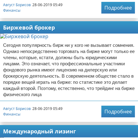
Август Борисов
28-06-2019 05:49
Подробнее
Финансы
Биржевой брокер
Сегодня популярность бирж ни у кого не вызывает сомнения.
Однако непосредственно торговать на бирже могут только ее
члены, которые, кстати, должны быть юридическими
лицами. Это означает, что профессиональные участники
фондового рынка имеют лицензию на дилерскую или
брокерскую деятельность. В современном обществе стало в
порядке вещей играть на бирже: по статистике это делает
каждый второй. Поэтому, естественно, что трейдинг на бирже
физического лица
Август Борисов
28-06-2019 05:49
Подробнее
Финансы
Международный лизинг