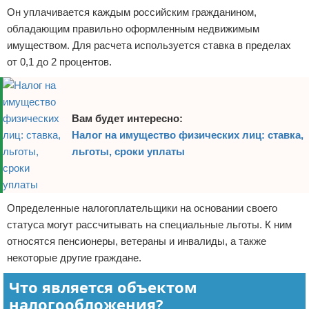
Он уплачивается каждым российским гражданином,
обладающим правильно оформленным недвижимым
имуществом. Для расчета используется ставка в пределах
от 0,1 до 2 процентов.
Вам будет интересно:
Налог на имущество физических лиц: ставка,
льготы, сроки уплаты
Определенные налогоплательщики на основании своего
статуса могут рассчитывать на специальные льготы. К ним
относятся пенсионеры, ветераны и инвалиды, а также
некоторые другие граждане.
Что является объектом
налогообложения?