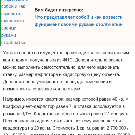
Вам будет интересно:
Что представляет собой и как возвести
фундамент своими руками столбчатый
Уплата налога на имущество производится по специальным
квитанциям, полученным из ФНС. Дополнительно расчет
можно выполнить самостоятельно, для чего надо знать
ставку, размер дефлятора и кадастровую цену объекта.
Дополнительно учитывается площадь помещения и
возможность пользоваться льготами.
Например, имеется квартира, размер которой равен 48 кв. м.
Коэффициент-дефлятор равен 7, а ставка используется в
размере 0,1%. Кадастровая цена объекта равна 27 млн руб.
Первоначально удаляется вычет, поэтому уменьшается
квадратура на 20 кв. м. Стоимость 1 кв. м. равна: 2 700 000 /