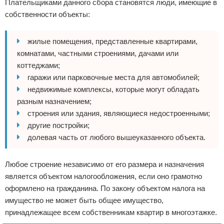
Плательщиками данного сбора становятся люди, имеющие в
собственности объекты:
жилые помещения, представленные квартирами,
комнатами, частными строениями, дачами или
коттеджами;
гаражи или парковочные места для автомобилей;
недвижимые комплексы, которые могут обладать
разным назначением;
строения или здания, являющиеся недостроенными;
другие постройки;
долевая часть от любого вышеуказанного объекта.
Любое строение независимо от его размера и назначения
является объектом налогообложения, если оно грамотно
оформлено на гражданина. По закону объектом налога на
имущество не может быть общее имущество,
принадлежащее всем собственникам квартир в многоэтажке.