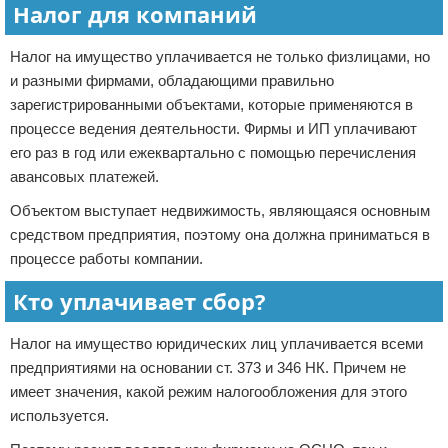
Налог для компаний
Налог на имущество уплачивается не только физлицами, но
и разными фирмами, обладающими правильно
зарегистрированными объектами, которые применяются в
процессе ведения деятельности. Фирмы и ИП уплачивают
его раз в год или ежеквартально с помощью перечисления
авансовых платежей.
Объектом выступает недвижимость, являющаяся основным
средством предприятия, поэтому она должна приниматься в
процессе работы компании.
Кто уплачивает сбор?
Налог на имущество юридических лиц уплачивается всеми
предприятиями на основании ст. 373 и 346 НК. Причем не
имеет значения, какой режим налогообложения для этого
используется.