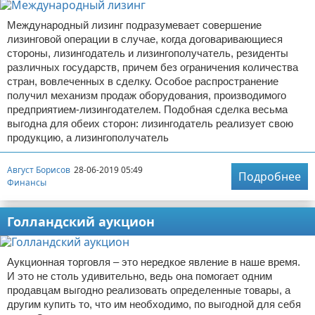
Международный лизинг подразумевает совершение
лизинговой операции в случае, когда договаривающиеся
стороны, лизингодатель и лизингополучатель, резиденты
различных государств, причем без ограничения количества
стран, вовлеченных в сделку. Особое распространение
получил механизм продаж оборудования, производимого
предприятием-лизингодателем. Подобная сделка весьма
выгодна для обеих сторон: лизингодатель реализует свою
продукцию, а лизингополучатель
Август Борисов
28-06-2019 05:49
Подробнее
Финансы
Голландский аукцион
Аукционная торговля – это нередкое явление в наше время.
И это не столь удивительно, ведь она помогает одним
продавцам выгодно реализовать определенные товары, а
другим купить то, что им необходимо, по выгодной для себя