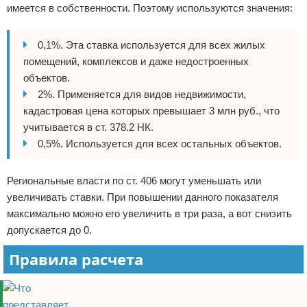
имеется в собственности. Поэтому используются значения:
0,1%. Эта ставка используется для всех жилых
помещений, комплексов и даже недостроенных
объектов.
2%. Применяется для видов недвижимости,
кадастровая цена которых превышает 3 млн руб., что
учитывается в ст. 378.2 НК.
0,5%. Используется для всех остальных объектов.
Региональные власти по ст. 406 могут уменьшать или
увеличивать ставки. При повышении данного показателя
максимально можно его увеличить в три раза, а вот снизить
допускается до 0.
Правила расчета