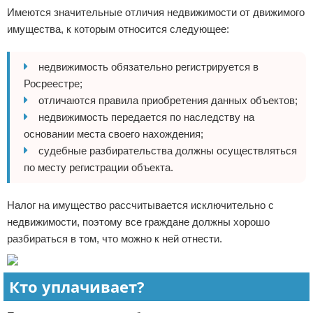
Имеются значительные отличия недвижимости от движимого
имущества, к которым относится следующее:
недвижимость обязательно регистрируется в
Росреестре;
отличаются правила приобретения данных объектов;
недвижимость передается по наследству на
основании места своего нахождения;
судебные разбирательства должны осуществляться
по месту регистрации объекта.
Налог на имущество рассчитывается исключительно с
недвижимости, поэтому все граждане должны хорошо
разбираться в том, что можно к ней отнести.
Кто уплачивает?