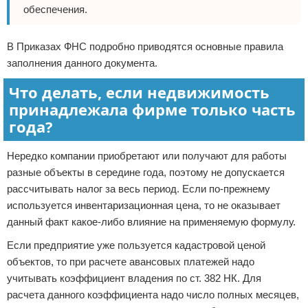
обеспечения.
В Приказах ФНС подробно приводятся основные правила
заполнения данного документа.
Что делать, если недвижимость
принадлежала фирме только часть
года?
Нередко компании приобретают или получают для работы
разные объекты в середине года, поэтому не допускается
рассчитывать налог за весь период. Если по-прежнему
используется инвентаризационная цена, то не оказывает
данный факт какое-либо влияние на применяемую формулу.
Если предприятие уже пользуется кадастровой ценой
объектов, то при расчете авансовых платежей надо
учитывать коэффициент владения по ст. 382 НК. Для
расчета данного коэффициента надо число полных месяцев,