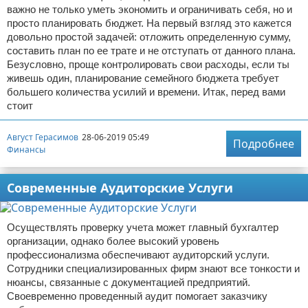
важно не только уметь экономить и ограничивать себя, но и
просто планировать бюджет. На первый взгляд это кажется
довольно простой задачей: отложить определенную сумму,
составить план по ее трате и не отступать от данного плана.
Безусловно, проще контролировать свои расходы, если ты
живешь один, планирование семейного бюджета требует
большего количества усилий и времени. Итак, перед вами
стоит
Август Герасимов
28-06-2019 05:49
Подробнее
Финансы
Современные Аудиторские Услуги
Осуществлять проверку учета может главный бухгалтер
организации, однако более высокий уровень
профессионализма обеспечивают аудиторский услуги.
Сотрудники специализированных фирм знают все тонкости и
нюансы, связанные с документацией предприятий.
Своевременно проведенный аудит помогает заказчику