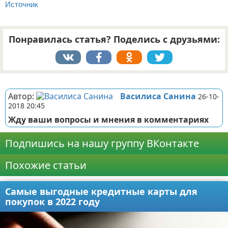
Источник
Понравилась статья? Поделись с друзьями:
Реклама
Автор:
Василиса Санина
26-10-
2018 20:45
Жду ваши вопросы и мнения в комментариях
Подпишись на нашу группу ВКонтакте
Похожие статьи
Самые выгодные кредитные карты для
покупок в 2022 году