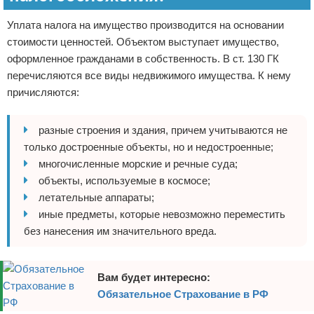
Уплата налога на имущество производится на основании
стоимости ценностей. Объектом выступает имущество,
оформленное гражданами в собственность. В ст. 130 ГК
перечисляются все виды недвижимого имущества. К нему
причисляются:
разные строения и здания, причем учитываются не
только достроенные объекты, но и недостроенные;
многочисленные морские и речные суда;
объекты, используемые в космосе;
летательные аппараты;
иные предметы, которые невозможно переместить
без нанесения им значительного вреда.
Вам будет интересно:
Обязательное Страхование в РФ