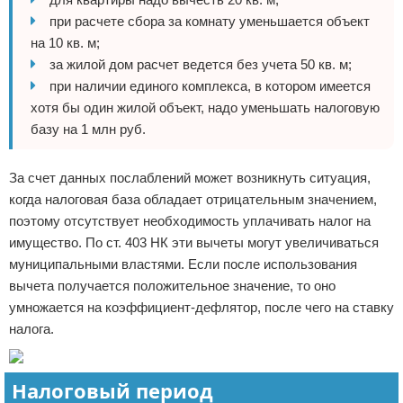
при расчете сбора за комнату уменьшается объект
на 10 кв. м;
за жилой дом расчет ведется без учета 50 кв. м;
при наличии единого комплекса, в котором имеется
хотя бы один жилой объект, надо уменьшать налоговую
базу на 1 млн руб.
За счет данных послаблений может возникнуть ситуация,
когда налоговая база обладает отрицательным значением,
поэтому отсутствует необходимость уплачивать налог на
имущество. По ст. 403 НК эти вычеты могут увеличиваться
муниципальными властями. Если после использования
вычета получается положительное значение, то оно
умножается на коэффициент-дефлятор, после чего на ставку
налога.
Налоговый период