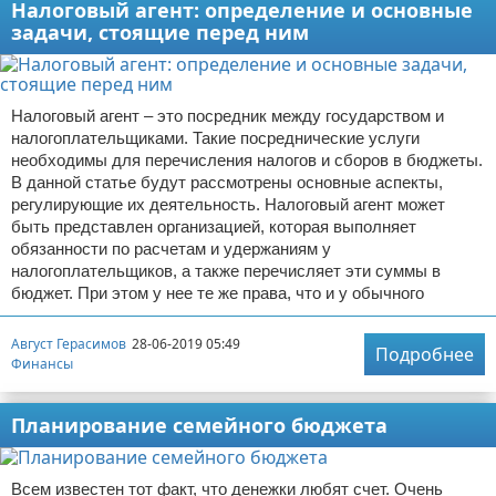
Налоговый агент: определение и основные
задачи, стоящие перед ним
Налоговый агент – это посредник между государством и
налогоплательщиками. Такие посреднические услуги
необходимы для перечисления налогов и сборов в бюджеты.
В данной статье будут рассмотрены основные аспекты,
регулирующие их деятельность. Налоговый агент может
быть представлен организацией, которая выполняет
обязанности по расчетам и удержаниям у
налогоплательщиков, а также перечисляет эти суммы в
бюджет. При этом у нее те же права, что и у обычного
Август Герасимов
28-06-2019 05:49
Подробнее
Финансы
Планирование семейного бюджета
Всем известен тот факт, что денежки любят счет. Очень