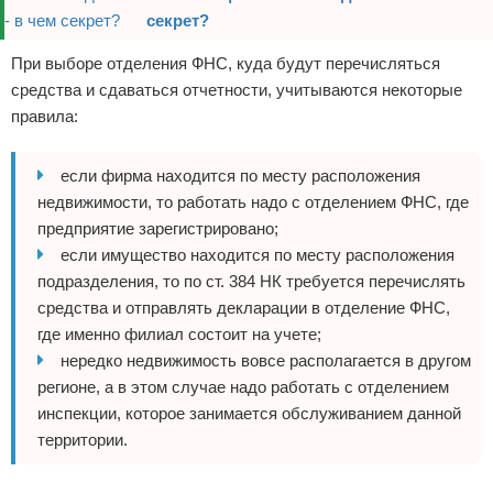
секрет?
При выборе отделения ФНС, куда будут перечисляться
средства и сдаваться отчетности, учитываются некоторые
правила:
если фирма находится по месту расположения
недвижимости, то работать надо с отделением ФНС, где
предприятие зарегистрировано;
если имущество находится по месту расположения
подразделения, то по ст. 384 НК требуется перечислять
средства и отправлять декларации в отделение ФНС,
где именно филиал состоит на учете;
нередко недвижимость вовсе располагается в другом
регионе, а в этом случае надо работать с отделением
инспекции, которое занимается обслуживанием данной
территории.