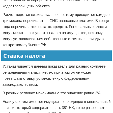
кадастровой цены объекта.
Расчет ведется ежеквартально, поэтому приходится каждые
три месяца перечислять в ФНС авансовые платежи. В конце
года перечисляется остаток средств. Региональные власти
могут менять срок уплаты налога на имущество, поэтому
могут устанавливаться собственные отчетные периоды в
конкретном субъекте РФ.
Ставка налога
Устанавливается данный показатель для разных компаний
региональными властями, но при этом он не может
превышать ставку, установленную федеральным
законодательством.
В разных регионах максимально это значение равно 2%.
Если у фирмы имеется имущество, входящее в специальный
список, который содержится в ст. 381 НК, то не разрешается,