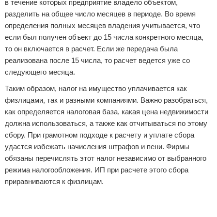
в течение которых предприятие владело объектом,
разделить на общее число месяцев в периоде. Во время
определения полных месяцев владения учитывается, что
если был получен объект до 15 числа конкретного месяца,
то он включается в расчет. Если же передача была
реализована после 15 числа, то расчет ведется уже со
следующего месяца.
Таким образом, налог на имущество уплачивается как
физлицами, так и разными компаниями. Важно разобраться,
как определяется налоговая база, какая цена недвижимости
должна использоваться, а также как отчитываться по этому
сбору. При грамотном подходе к расчету и уплате сбора
удастся избежать начисления штрафов и пени. Фирмы
обязаны перечислять этот налог независимо от выбранного
режима налогообложения. ИП при расчете этого сбора
приравниваются к физлицам.