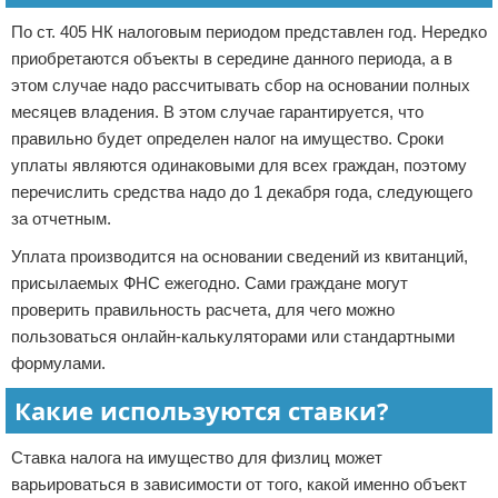
По ст. 405 НК налоговым периодом представлен год. Нередко
приобретаются объекты в середине данного периода, а в
этом случае надо рассчитывать сбор на основании полных
месяцев владения. В этом случае гарантируется, что
правильно будет определен налог на имущество. Сроки
уплаты являются одинаковыми для всех граждан, поэтому
перечислить средства надо до 1 декабря года, следующего
за отчетным.
Уплата производится на основании сведений из квитанций,
присылаемых ФНС ежегодно. Сами граждане могут
проверить правильность расчета, для чего можно
пользоваться онлайн-калькуляторами или стандартными
формулами.
Какие используются ставки?
Ставка налога на имущество для физлиц может
варьироваться в зависимости от того, какой именно объект