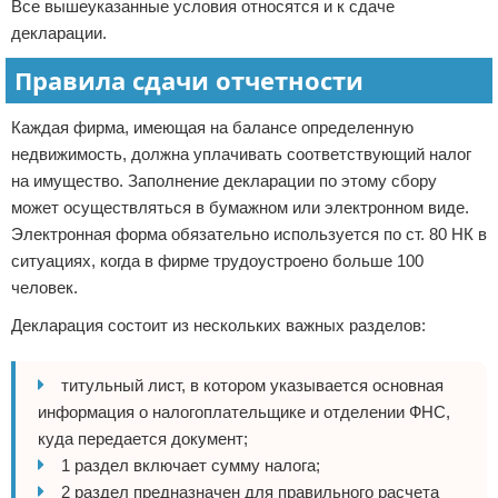
Все вышеуказанные условия относятся и к сдаче
декларации.
Правила сдачи отчетности
Каждая фирма, имеющая на балансе определенную
недвижимость, должна уплачивать соответствующий налог
на имущество. Заполнение декларации по этому сбору
может осуществляться в бумажном или электронном виде.
Электронная форма обязательно используется по ст. 80 НК в
ситуациях, когда в фирме трудоустроено больше 100
человек.
Декларация состоит из нескольких важных разделов:
титульный лист, в котором указывается основная
информация о налогоплательщике и отделении ФНС,
куда передается документ;
1 раздел включает сумму налога;
2 раздел предназначен для правильного расчета