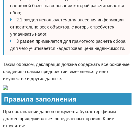
налоговой базы, на основании которой рассчитывается
сбор;
2.1 раздел используется для внесения информации
относительно всех объектов, с которых требуется
уплачивать налог;
3 раздел применяется для грамотного расчета сбора,
для чего учитывается кадастровая цена недвижимости.
Таким образом, декларация должна содержать все основные
сведения о самом предприятии, имеющемся у него
имуществе и другие данные.
Правила заполнения
При составлении данного документа бухгалтер фирмы
должен придерживаться определенных правил. К ним
относятся: