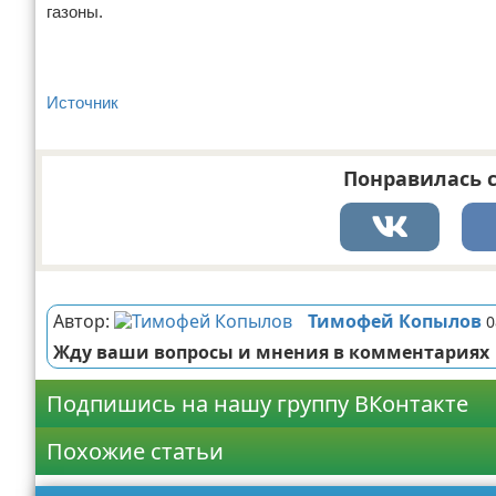
газоны.
Источник
Понравилась с
Реклама
Автор:
Тимофей Копылов
0
Жду ваши вопросы и мнения в комментариях
Подпишись на нашу группу ВКонтакте
Похожие статьи