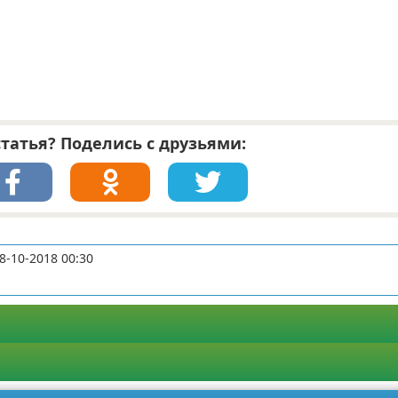
татья? Поделись с друзьями:
8-10-2018 00:30