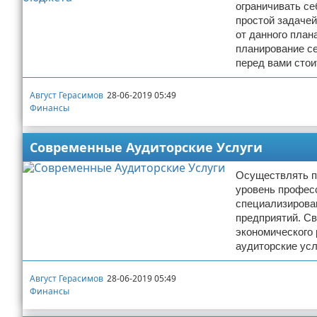
ограничивать се
простой задачей
от данного план
планирование се
перед вами стои
Август Герасимов
28-06-2019 05:49
Финансы
Современные Аудиторские Услуги
Осуществлять пр
уровень профес
специализирова
предприятий. Св
экономического 
аудиторские ус
Август Герасимов
28-06-2019 05:49
Финансы