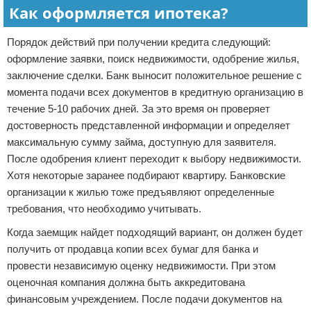
Как оформляется ипотека?
Порядок действий при получении кредита следующий:
оформление заявки, поиск недвижимости, одобрение жилья,
заключение сделки. Банк выносит положительное решение с
момента подачи всех документов в кредитную организацию в
течение 5-10 рабочих дней. За это время он проверяет
достоверность представленной информации и определяет
максимальную сумму займа, доступную для заявителя.
После одобрения клиент переходит к выбору недвижимости.
Хотя некоторые заранее подбирают квартиру. Банковские
организации к жилью тоже предъявляют определенные
требования, что необходимо учитывать.
Когда заемщик найдет подходящий вариант, он должен будет
получить от продавца копии всех бумаг для банка и
провести независимую оценку недвижимости. При этом
оценочная компания должна быть аккредитована
финансовым учреждением. После подачи документов на