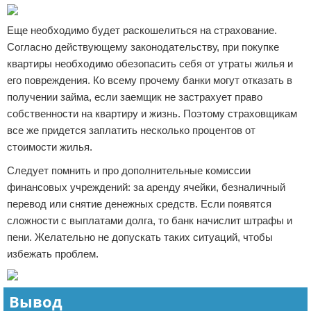
Еще необходимо будет раскошелиться на страхование.
Согласно действующему законодательству, при покупке
квартиры необходимо обезопасить себя от утраты жилья и
его повреждения. Ко всему прочему банки могут отказать в
получении займа, если заемщик не застрахует право
собственности на квартиру и жизнь. Поэтому страховщикам
все же придется заплатить несколько процентов от
стоимости жилья.
Следует помнить и про дополнительные комиссии
финансовых учреждений: за аренду ячейки, безналичный
перевод или снятие денежных средств. Если появятся
сложности с выплатами долга, то банк начислит штрафы и
пени. Желательно не допускать таких ситуаций, чтобы
избежать проблем.
Вывод