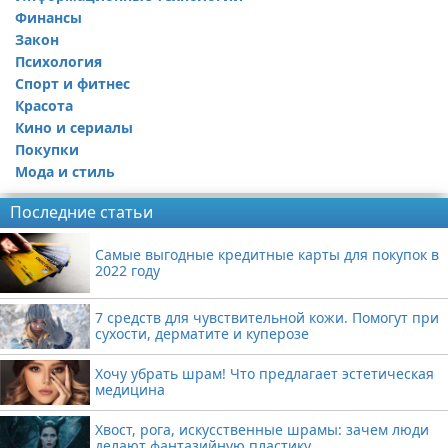
Финансы
Закон
Психология
Спорт и фитнес
Красота
Кино и сериалы
Покупки
Мода и стиль
Последние статьи
Самые выгодные кредитные карты для покупок в
2022 году
7 средств для чувствительной кожи. Помогут при
сухости, дерматите и куперозе
Хочу убрать шрам! Что предлагает эстетическая
медицина
Хвост, рога, искусственные шрамы: зачем люди
делают фантазийную пластику