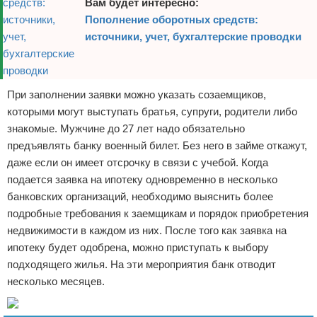
Вам будет интересно:
Пополнение оборотных средств:
источники, учет, бухгалтерские проводки
При заполнении заявки можно указать созаемщиков,
которыми могут выступать братья, супруги, родители либо
знакомые. Мужчине до 27 лет надо обязательно
предъявлять банку военный билет. Без него в займе откажут,
даже если он имеет отсрочку в связи с учебой. Когда
подается заявка на ипотеку одновременно в несколько
банковских организаций, необходимо выяснить более
подробные требования к заемщикам и порядок приобретения
недвижимости в каждом из них. После того как заявка на
ипотеку будет одобрена, можно приступать к выбору
подходящего жилья. На эти мероприятия банк отводит
несколько месяцев.