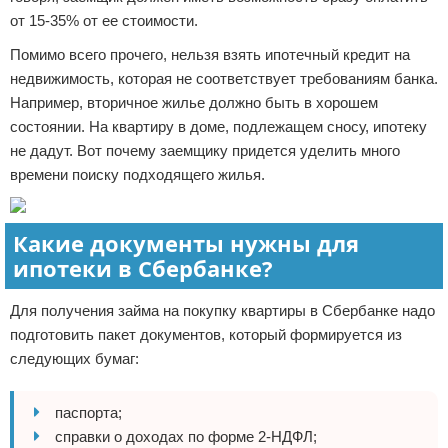
от 15-35% от ее стоимости.
Помимо всего прочего, нельзя взять ипотечный кредит на
недвижимость, которая не соответствует требованиям банка.
Например, вторичное жилье должно быть в хорошем
состоянии. На квартиру в доме, подлежащем сносу, ипотеку
не дадут. Вот почему заемщику придется уделить много
времени поиску подходящего жилья.
Какие документы нужны для
ипотеки в Сбербанке?
Для получения займа на покупку квартиры в Сбербанке надо
подготовить пакет документов, который формируется из
следующих бумаг:
паспорта;
справки о доходах по форме 2-НДФЛ;