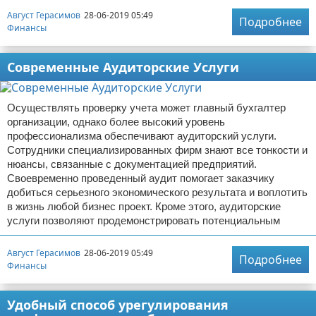
Август Герасимов
28-06-2019 05:49
Подробнее
Финансы
Современные Аудиторские Услуги
Осуществлять проверку учета может главный бухгалтер
организации, однако более высокий уровень
профессионализма обеспечивают аудиторский услуги.
Сотрудники специализированных фирм знают все тонкости и
нюансы, связанные с документацией предприятий.
Своевременно проведенный аудит помогает заказчику
добиться серьезного экономического результата и воплотить
в жизнь любой бизнес проект. Кроме этого, аудиторские
услуги позволяют продемонстрировать потенциальным
Август Герасимов
28-06-2019 05:49
Подробнее
Финансы
Удобный способ урегулирования