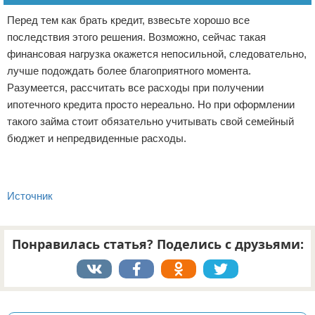
Перед тем как брать кредит, взвесьте хорошо все
последствия этого решения. Возможно, сейчас такая
финансовая нагрузка окажется непосильной, следовательно,
лучше подождать более благоприятного момента.
Разумеется, рассчитать все расходы при получении
ипотечного кредита просто нереально. Но при оформлении
такого займа стоит обязательно учитывать свой семейный
бюджет и непредвиденные расходы.
Источник
Понравилась статья? Поделись с друзьями:
Реклама