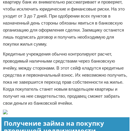
квартиру банк их внимательно рассматривает и проверяет,
чтобы исключить юридические и финансовые риски. На это
уходит от 3 до 7 дней. При одобрении всех пунктов в
назначенный день стороны обязаны явиться в банковскую
организацию для оформления сделки. Заемщику останется
лишь подписать договор и получить необходимую для
покупки жилья сумму.
Кредитные учреждения обычно контролируют расчет,
проводимый наличными средствами через банковскую
ячейку, между сторонами. В этот сейф кладутся кредитные
средства и первоначальный взнос. Их невозможно получить,
пока не завершится переход прав собственности на жилье.
Когда покупатель станет новым владельцем квартиры и
получит на нее свидетельство, продавец сможет забрать
свои деньги из банковской ячейки.
Получение займа на покупку
вторичной недвижимости