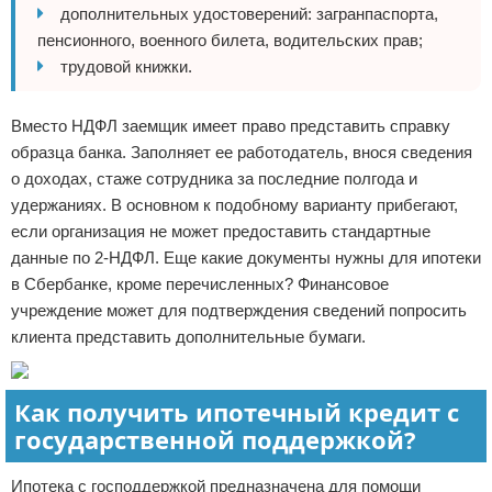
дополнительных удостоверений: загранпаспорта,
пенсионного, военного билета, водительских прав;
трудовой книжки.
Вместо НДФЛ заемщик имеет право представить справку
образца банка. Заполняет ее работодатель, внося сведения
о доходах, стаже сотрудника за последние полгода и
удержаниях. В основном к подобному варианту прибегают,
если организация не может предоставить стандартные
данные по 2-НДФЛ. Еще какие документы нужны для ипотеки
в Сбербанке, кроме перечисленных? Финансовое
учреждение может для подтверждения сведений попросить
клиента представить дополнительные бумаги.
Как получить ипотечный кредит с
государственной поддержкой?
Ипотека с господдержкой предназначена для помощи