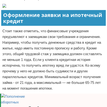
Оформление заявки на ипотечный
кредит
Стоит также отметить, что финансовые учреждения
предъявляют к заемщикам свои требования и ограничения.
Например, чтобы получить денежные средства в кредит на
жилье, надо иметь постоянную прописку и работу. Кроме
этого, общий трудовой стаж у заемщика должен составлять
не меньше 1 года. Если у клиента кредитная история
испорчена, то получить ипотеку вряд ли удастся. Ко всему
прочему у него не должно быть судимости и других
параллельных кредитов. Минимальный возраст получения
займа - от 21 года, а максимальный — не больше 65-75 лет
на момент погашения ипотеки.