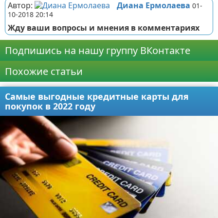
Автор:
Диана Ермолаева
01-
10-2018 20:14
Жду ваши вопросы и мнения в комментариях
Подпишись на нашу группу ВКонтакте
Похожие статьи
Самые выгодные кредитные карты для
покупок в 2022 году