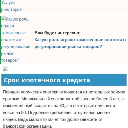
Вам будет интересно:
Какую роль играют таможенные платежи в
регулировании рынка товаров?
Срок ипотечного кредита
Порядок получения ипотеки отличается от остальных займов
сроками. Минимальный составляет обычно не более 3 лет, а
максимальный выдается на 30, а в некоторых случаях и
вовсе на 50. Подобные требования отпугивают многих
людей. Ведь мало кто хочет так долго зависеть от
банковской организации.