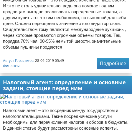
И это не столь удивительно, ведь она помогает одним
продавцам выгодно реализовать определенные товары, а
другим купить то, что им необходимо, по выгодной для себя
цене. Сложно переоценить значение этого вида торговли.
Свидетельством тому являются международные аукционы,
через которые продаются огромные объемы товаров. Так,
порядка 70% чая, 90-95% немытой шерсти, значительные
объемы пушнины продаются
Август Герасимов
28-06-2019 05:49
Подробнее
Финансы
Налоговый агент: определение и основные
задачи, стоящие перед ним
Налоговый агент – это посредник между государством и
налогоплательщиками. Такие посреднические услуги
необходимы для перечисления налогов и сборов в бюджеты.
В данной статье будут рассмотрены основные аспекты,