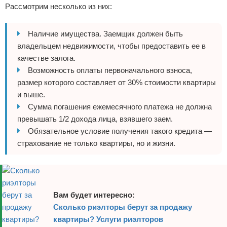
Рассмотрим несколько из них:
Наличие имущества. Заемщик должен быть
владельцем недвижимости, чтобы предоставить ее в
качестве залога.
Возможность оплаты первоначального взноса,
размер которого составляет от 30% стоимости квартиры
и выше.
Сумма погашения ежемесячного платежа не должна
превышать 1/2 дохода лица, взявшего заем.
Обязательное условие получения такого кредита —
страхование не только квартиры, но и жизни.
Вам будет интересно:
Сколько риэлторы берут за продажу
квартиры? Услуги риэлторов