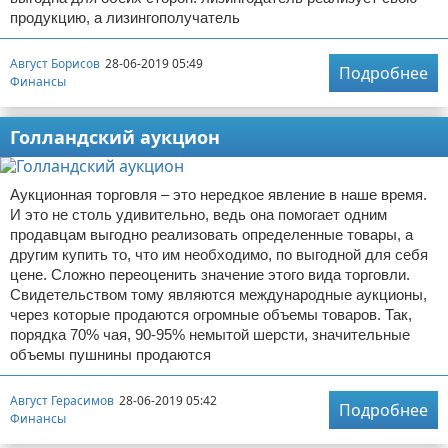
продукцию, а лизингополучатель
Август Борисов
28-06-2019 05:49
Подробнее
Финансы
Голландский аукцион
Аукционная торговля – это нередкое явление в наше время.
И это не столь удивительно, ведь она помогает одним
продавцам выгодно реализовать определенные товары, а
другим купить то, что им необходимо, по выгодной для себя
цене. Сложно переоценить значение этого вида торговли.
Свидетельством тому являются международные аукционы,
через которые продаются огромные объемы товаров. Так,
порядка 70% чая, 90-95% немытой шерсти, значительные
объемы пушнины продаются
Август Герасимов
28-06-2019 05:42
Подробнее
Финансы