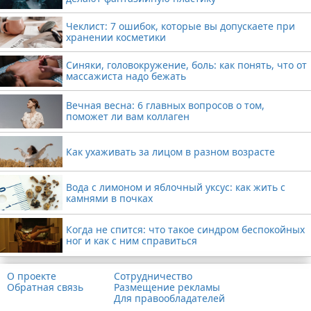
Чеклист: 7 ошибок, которые вы допускаете при
хранении косметики
Синяки, головокружение, боль: как понять, что от
массажиста надо бежать
Вечная весна: 6 главных вопросов о том,
поможет ли вам коллаген
Как ухаживать за лицом в разном возрасте
Вода с лимоном и яблочный уксус: как жить с
камнями в почках
Когда не спится: что такое синдром беспокойных
ног и как с ним справиться
О проекте
Сотрудничество
Обратная связь
Размещение рекламы
Для правообладателей