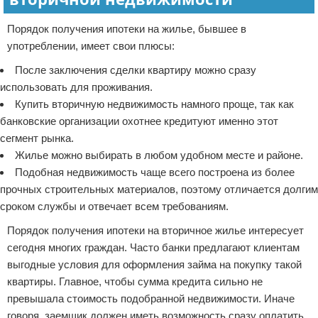
Порядок получения ипотеки на жилье, бывшее в
употреблении, имеет свои плюсы:
После заключения сделки квартиру можно сразу
использовать для проживания.
Купить вторичную недвижимость намного проще, так как
банковские организации охотнее кредитуют именно этот
сегмент рынка.
Жилье можно выбирать в любом удобном месте и районе.
Подобная недвижимость чаще всего построена из более
прочных строительных материалов, поэтому отличается долгим
сроком службы и отвечает всем требованиям.
Порядок получения ипотеки на вторичное жилье интересует
сегодня многих граждан. Часто банки предлагают клиентам
выгодные условия для оформления займа на покупку такой
квартиры. Главное, чтобы сумма кредита сильно не
превышала стоимость подобранной недвижимости. Иначе
говоря, заемщик должен иметь возможность сразу оплатить