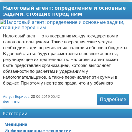
Налоговый агент: определение и основные
задачи, стоящие перед ним
Налоговый агент – это посредник между государством и
налогоплательщиками. Такие посреднические услуги
необходимы для перечисления налогов и сборов в бюджеты.
В данной статье будут рассмотрены основные аспекты,
регулирующие их деятельность. Налоговый агент может
быть представлен организацией, которая выполняет
обязанности по расчетам и удержаниям у
налогоплательщиков, а также перечисляет эти суммы в
бюджет. При этом у нее те же права, что и у обычного
Август Борисов
28-06-2019 05:42
Подробнее
Финансы
Категории
Медицина
Информационные технологии