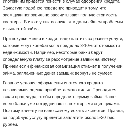
ипотеки им придется понести в случае одобрения кредита.
Зачастую подобное поведение приводит к тому, что
заемщики неправильно рассчитывают полную стоимость
квартиры. В итоге у них возникают в дальнейшем проблемы
с выплатой займа.
При покупке жилья в кредит надо платить за разные услуги,
которые могут колебаться в пределах 3-10% от стоимости
недвижимости. Например, некоторые банки берут
определенную плату за рассмотрение заявки на ипотеку.
Причем если финансовая организация откажет в получении
займа, заплаченных денег заемщик вернуть не сумеет.
Главное условие оформления ипотечного кредита —
независимая оценка приобретаемого жилья. Проводится
такая процедура, чтобы определить сумму займа. Чаще
всего банки уже сотрудничают с некоторыми оценщиками.
Поэтому клиенту не надо самому искать экспертов. Правда,
за подобную услугу придется заплатить около 5-20 тыс.
рублей.