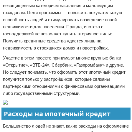
незащищенным категориям населения и малоимущим
гражданам. Цели программы — повысить покупательскую
способность людей и стимулировать возведение новой
недвижимости для населения. Правда, ипотека с
господдержкой не позволяет купить вторичное жилье.
Получить кредитные средства удастся лишь на
недвижимость в строящихся домах и новостройках.
Участие в этом проекте принимают многие крупные банки —
«Открытие», «ВТБ-24», Сбербанк, «Газпромбанк» и другие.
Но следует понимать, что оформить этот ипотечный кредит
получится только у застройщиков, которые связаны
партнерскими отношениями с финансовыми организациями
либо государственными структурами.
Расходы на ипотечный кредит
Большинство людей не знают, какие расходы на оформление