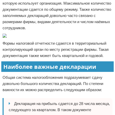
которую использует организация. Максимальное количество
документации сдается по общему режиму. Также количество
заполняемых деклараций довольно часто связано с
размерами фирмы, видами деятельности и числом наёмных
сотрудников.
Формы налоговой отчетности сдаются в территориальный
контролирующий орган по месту регистрации фирмы. Такая
документация также может быть квартальной и годовой.
Наиболее важные декларации
Общая система налогообложения подразумевает сдачу
довольно большого количества деклараций. По степени
важности их можно распределить следующим образом:
Декларация на прибыль сдается до 28 числа месяца,
следующего за кварталом. В таком документе