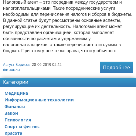
Налоговый агент – это посредник между государством и
налогоплательщиками. Такие посреднические услуги
необходимы для перечисления налогов и сборов в бюджеты.
В данной статье будут рассмотрены основные аспекты,
регулирующие их деятельность. Налоговый агент может
быть представлен организацией, которая выполняет
обязанности по расчетам и удержаниям у
налогоплательщиков, а также перечисляет эти суммы в
бюджет. При этом у нее те же права, что и у обычного
Август Борисов
28-06-2019 05:42
Подробнее
Финансы
Категории
Медицина
Информационные технологии
Финансы
Закон
Психология
Спорт и фитнес
Красота