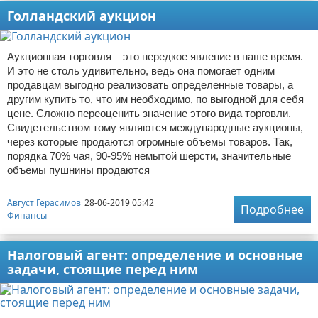
Голландский аукцион
Аукционная торговля – это нередкое явление в наше время.
И это не столь удивительно, ведь она помогает одним
продавцам выгодно реализовать определенные товары, а
другим купить то, что им необходимо, по выгодной для себя
цене. Сложно переоценить значение этого вида торговли.
Свидетельством тому являются международные аукционы,
через которые продаются огромные объемы товаров. Так,
порядка 70% чая, 90-95% немытой шерсти, значительные
объемы пушнины продаются
Август Герасимов
28-06-2019 05:42
Подробнее
Финансы
Налоговый агент: определение и основные
задачи, стоящие перед ним