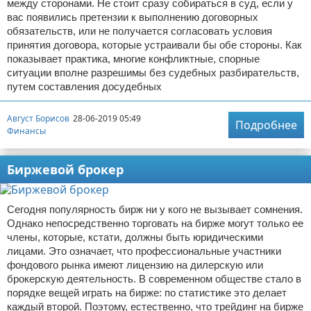
между сторонами. Не стоит сразу собираться в суд, если у
вас появились претензии к выполнению договорных
обязательств, или не получается согласовать условия
принятия договора, которые устраивали бы обе стороны. Как
показывает практика, многие конфликтные, спорные
ситуации вполне разрешимы без судебных разбирательств,
путем составления досудебных
Август Борисов
28-06-2019 05:49
Подробнее
Финансы
Биржевой брокер
Сегодня популярность бирж ни у кого не вызывает сомнения.
Однако непосредственно торговать на бирже могут только ее
члены, которые, кстати, должны быть юридическими
лицами. Это означает, что профессиональные участники
фондового рынка имеют лицензию на дилерскую или
брокерскую деятельность. В современном обществе стало в
порядке вещей играть на бирже: по статистике это делает
каждый второй. Поэтому, естественно, что трейдинг на бирже