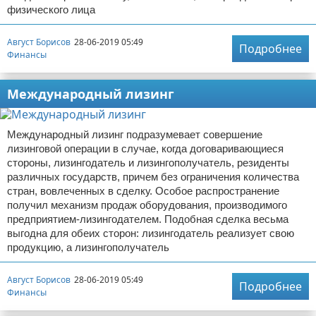
физического лица
Август Борисов
28-06-2019 05:49
Подробнее
Финансы
Международный лизинг
Международный лизинг подразумевает совершение
лизинговой операции в случае, когда договаривающиеся
стороны, лизингодатель и лизингополучатель, резиденты
различных государств, причем без ограничения количества
стран, вовлеченных в сделку. Особое распространение
получил механизм продаж оборудования, производимого
предприятием-лизингодателем. Подобная сделка весьма
выгодна для обеих сторон: лизингодатель реализует свою
продукцию, а лизингополучатель
Август Борисов
28-06-2019 05:49
Подробнее
Финансы