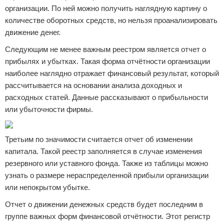
организации. По ней можно получить наглядную картину о
количестве оборотных средств, но нельзя проанализировать
движение денег.
Следующим не менее важным реестром является отчет о
прибылях и убытках. Такая форма отчётности организации
наиболее наглядно отражает финансовый результат, который
рассчитывается на основании анализа доходных и
расходных статей. Данные рассказывают о прибыльности
или убыточности фирмы.
Третьим по значимости считается отчет об изменении
капитала. Такой реестр заполняется в случае изменения
резервного или уставного фонда. Также из таблицы можно
узнать о размере нераспределенной прибыли организации
или непокрытом убытке.
Отчет о движении денежных средств будет последним в
группе важных форм финансовой отчётности. Этот регистр