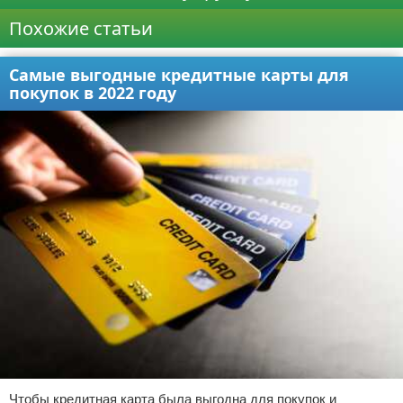
Похожие статьи
Самые выгодные кредитные карты для
покупок в 2022 году
Чтобы кредитная карта была выгодна для покупок и