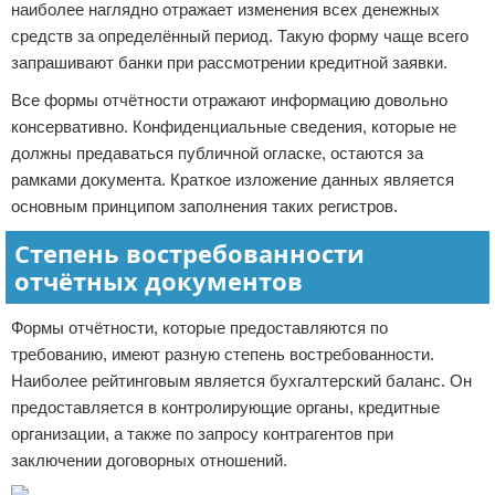
наиболее наглядно отражает изменения всех денежных
средств за определённый период. Такую форму чаще всего
запрашивают банки при рассмотрении кредитной заявки.
Все формы отчётности отражают информацию довольно
консервативно. Конфиденциальные сведения, которые не
должны предаваться публичной огласке, остаются за
рамками документа. Краткое изложение данных является
основным принципом заполнения таких регистров.
Степень востребованности
отчётных документов
Формы отчётности, которые предоставляются по
требованию, имеют разную степень востребованности.
Наиболее рейтинговым является бухгалтерский баланс. Он
предоставляется в контролирующие органы, кредитные
организации, а также по запросу контрагентов при
заключении договорных отношений.