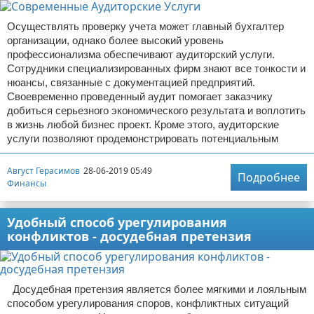
Осуществлять проверку учета может главный бухгалтер
организации, однако более высокий уровень
профессионализма обеспечивают аудиторский услуги.
Сотрудники специализированных фирм знают все тонкости и
нюансы, связанные с документацией предприятий.
Своевременно проведенный аудит помогает заказчику
добиться серьезного экономического результата и воплотить
в жизнь любой бизнес проект. Кроме этого, аудиторские
услуги позволяют продемонстрировать потенциальным
Август Герасимов
28-06-2019 05:49
Подробнее
Финансы
Удобный способ урегулирования
конфликтов - досудебная претензия
Досудебная претензия является более мягкими и лояльным
способом урегулирования споров, конфликтных ситуаций