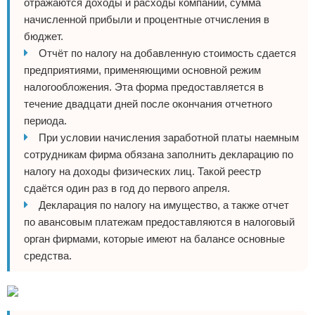
отражаются доходы и расходы компании, сумма
начисленной прибыли и процентные отчисления в
бюджет.
Отчёт по налогу на добавленную стоимость сдается
предприятиями, применяющими основной режим
налогообложения. Эта форма предоставляется в
течение двадцати дней после окончания отчетного
периода.
При условии начисления заработной платы наемным
сотрудникам фирма обязана заполнить декларацию по
налогу на доходы физических лиц. Такой реестр
сдаётся один раз в год до первого апреля.
Декларация по налогу на имущество, а также отчет
по авансовым платежам предоставляются в налоговый
орган фирмами, которые имеют на балансе основные
средства.