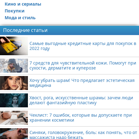
Кино и сериалы
Покупки
Мода и стиль
Последние статьи
Самые выгодные кредитные карты для покупок в
2022 году
7 средств для чувствительной кожи. Помогут при
сухости, дерматите и куперозе
Хочу убрать шрам! Что предлагает эстетическая
медицина
Хвост, рога, искусственные шрамы: зачем люди
делают фантазийную пластику
Чеклист: 7 ошибок, которые вы допускаете при
хранении косметики
Синяки, головокружение, боль: как понять, что от
массажиста надо бежать