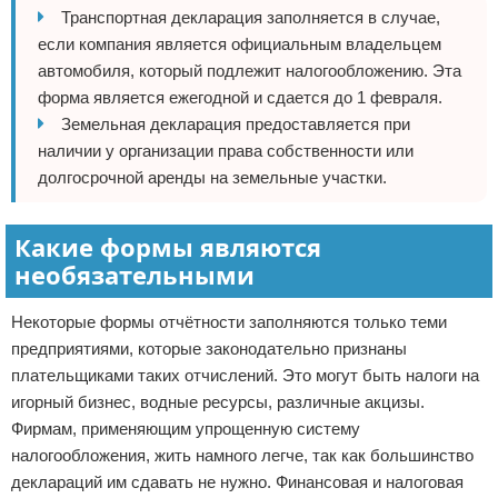
Транспортная декларация заполняется в случае,
если компания является официальным владельцем
автомобиля, который подлежит налогообложению. Эта
форма является ежегодной и сдается до 1 февраля.
Земельная декларация предоставляется при
наличии у организации права собственности или
долгосрочной аренды на земельные участки.
Какие формы являются
необязательными
Некоторые формы отчётности заполняются только теми
предприятиями, которые законодательно признаны
плательщиками таких отчислений. Это могут быть налоги на
игорный бизнес, водные ресурсы, различные акцизы.
Фирмам, применяющим упрощенную систему
налогообложения, жить намного легче, так как большинство
деклараций им сдавать не нужно. Финансовая и налоговая