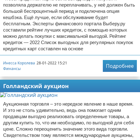
позволяла держателю не переплачивать, у неё должен быть
большой беспроцентный период и подключена опция
кешбэка. Ещё лучше, если обслуживание будет
бесплатным. Эксперты финансового портала Выберу.ру
составили рейтинг лучших кредиток, с помощью которых
можно делать покупки с максимальной выгодой. Рейтинг
кредиток — 2022 Список выгодных для регулярных покупок
кредитных карт составлен на основе
Инесса Королева
28-01-2022 15:21
Подробнее
Финансы
Голландский аукцион
Аукционная торговля – это нередкое явление в наше время.
И это не столь удивительно, ведь она помогает одним
продавцам выгодно реализовать определенные товары, а
другим купить то, что им необходимо, по выгодной для себя
цене. Сложно переоценить значение этого вида торговли.
Свидетельством тому являются международные аукционы,