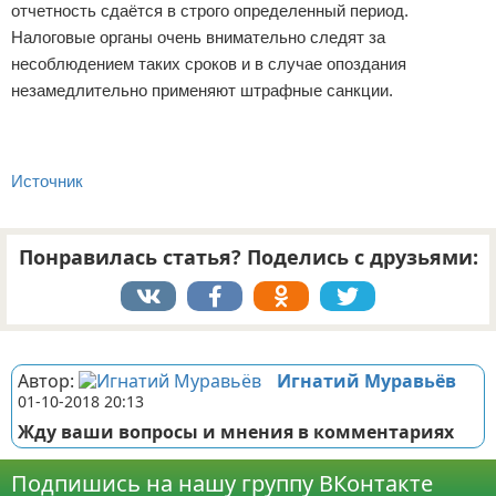
отчетность сдаётся в строго определенный период.
Налоговые органы очень внимательно следят за
несоблюдением таких сроков и в случае опоздания
незамедлительно применяют штрафные санкции.
Источник
Понравилась статья? Поделись с друзьями:
Реклама
Автор:
Игнатий Муравьёв
01-10-2018 20:13
Жду ваши вопросы и мнения в комментариях
Подпишись на нашу группу ВКонтакте