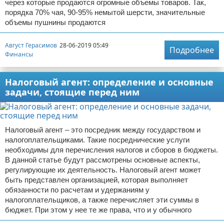
через которые продаются огромные объемы товаров. Так,
порядка 70% чая, 90-95% немытой шерсти, значительные
объемы пушнины продаются
Август Герасимов
28-06-2019 05:49
Подробнее
Финансы
Налоговый агент: определение и основные
задачи, стоящие перед ним
Налоговый агент – это посредник между государством и
налогоплательщиками. Такие посреднические услуги
необходимы для перечисления налогов и сборов в бюджеты.
В данной статье будут рассмотрены основные аспекты,
регулирующие их деятельность. Налоговый агент может
быть представлен организацией, которая выполняет
обязанности по расчетам и удержаниям у
налогоплательщиков, а также перечисляет эти суммы в
бюджет. При этом у нее те же права, что и у обычного