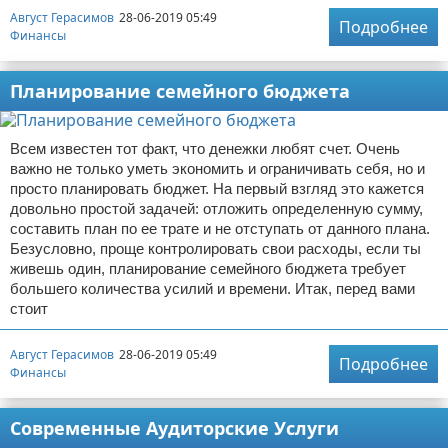
Август Герасимов
28-06-2019 05:49
Подробнее
Финансы
Планирование семейного бюджета
Всем известен тот факт, что денежки любят счет. Очень
важно не только уметь экономить и ограничивать себя, но и
просто планировать бюджет. На первый взгляд это кажется
довольно простой задачей: отложить определенную сумму,
составить план по ее трате и не отступать от данного плана.
Безусловно, проще контролировать свои расходы, если ты
живешь один, планирование семейного бюджета требует
большего количества усилий и времени. Итак, перед вами
стоит
Август Герасимов
28-06-2019 05:49
Подробнее
Финансы
Современные Аудиторские Услуги