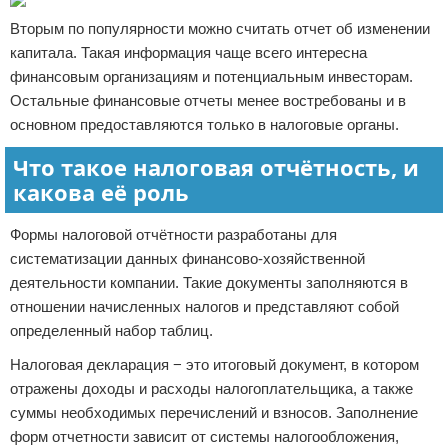
Вторым по популярности можно считать отчет об изменении
капитала. Такая информация чаще всего интересна
финансовым организациям и потенциальным инвесторам.
Остальные финансовые отчеты менее востребованы и в
основном предоставляются только в налоговые органы.
Что такое налоговая отчётность, и
какова её роль
Формы налоговой отчётности разработаны для
систематизации данных финансово-хозяйственной
деятельности компании. Такие документы заполняются в
отношении начисленных налогов и представляют собой
определенный набор таблиц.
Налоговая декларация − это итоговый документ, в котором
отражены доходы и расходы налогоплательщика, а также
суммы необходимых перечислений и взносов. Заполнение
форм отчетности зависит от системы налогообложения,