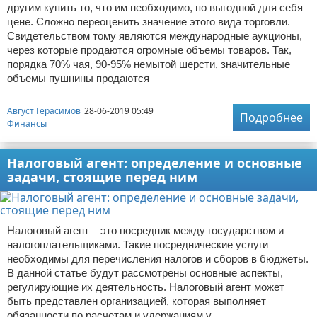
другим купить то, что им необходимо, по выгодной для себя
цене. Сложно переоценить значение этого вида торговли.
Свидетельством тому являются международные аукционы,
через которые продаются огромные объемы товаров. Так,
порядка 70% чая, 90-95% немытой шерсти, значительные
объемы пушнины продаются
Август Герасимов
28-06-2019 05:49
Подробнее
Финансы
Налоговый агент: определение и основные
задачи, стоящие перед ним
Налоговый агент – это посредник между государством и
налогоплательщиками. Такие посреднические услуги
необходимы для перечисления налогов и сборов в бюджеты.
В данной статье будут рассмотрены основные аспекты,
регулирующие их деятельность. Налоговый агент может
быть представлен организацией, которая выполняет
обязанности по расчетам и удержаниям у