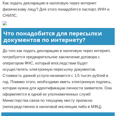
Как подать декларацию в налоговую через интернет
физическому лицу? Для этого понадобятся паспорт, ИНН и
СНИЛС.
Что понадобится для пересылки
документов по интернету?
До того как подать декларацию в налоговую через интернет,
потребуется предварительное заключение договора с
оператором ФНС, который впоследствии будет
осуществлять электронную пересылку документов.
Стоимость данной услуги начинается с 1,5 тысяч рублей в
год. Помимо этого, необходимо иметь электронную подпись,
которая нужна для идентификации личности заявителя. Она
оформляется в одной из уполномоченных служб
Министерства связи по текущему месту прописки
(непосредственно в налоговой инспекции либо в МФЦ).