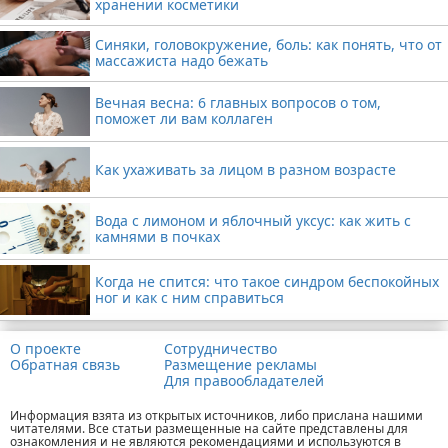
хранении косметики
Синяки, головокружение, боль: как понять, что от
массажиста надо бежать
Вечная весна: 6 главных вопросов о том,
поможет ли вам коллаген
Как ухаживать за лицом в разном возрасте
Вода с лимоном и яблочный уксус: как жить с
камнями в почках
Когда не спится: что такое синдром беспокойных
ног и как с ним справиться
О проекте
Сотрудничество
Обратная связь
Размещение рекламы
Для правообладателей
Информация взята из открытых источников, либо прислана нашими
читателями. Все статьи размещенные на сайте представлены для
ознакомления и не являются рекомендациями и используются в