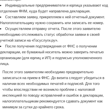
Индивидуальные предприниматели и юрлица указывают код
отделения ФНМ, куда будет направлена декларация.
Составляем заявку, прикрепляем к ней отчетный документ.
Налогоплательщику нужно сохранить или записать ее номер.
Осуществляем отправку отчета. После этого заявителю
необходимо отслеживать статус обработки заявки в своей
учетной записи на «Госуслуги.ру».
После получения подтверждения от ФНС о получении
декларации, ее бумажный носитель можно заверить печатью
организации (для юрлиц и ИП) и подписью уполномоченного
лица.
После этого заявителям необходимо предварительно
записаться на прием в ФНС. До визита следует убедиться в
наличии всех необходимых печатей и подписей. Для того
чтобы впоследствии не возникло проблем с налоговой
инспекцией по поводу исправлений и ошибок в декларации,
налогоплательщикам рекомендуется сдавать документ как
минимум за сутки до крайнего срока.