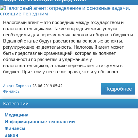
Налоговый агент – это посредник между государством и
налогоплательщиками. Такие посреднические услуги
необходимы для перечисления налогов и сборов в бюджеты.
В данной статье будут рассмотрены основные аспекты,
регулирующие их деятельность. Налоговый агент может
быть представлен организацией, которая выполняет
обязанности по расчетам и удержаниям у
налогоплательщиков, а также перечисляет эти суммы в
бюджет. При этом у нее те же права, что и у обычного
Август Борисов
28-06-2019 05:42
Подробнее
Финансы
Категории
Медицина
Информационные технологии
Финансы
Закон