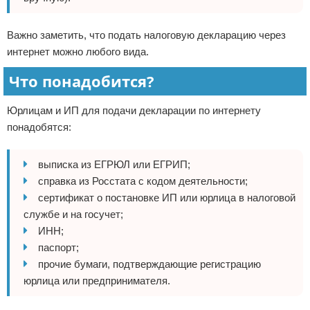
Важно заметить, что подать налоговую декларацию через
интернет можно любого вида.
Что понадобится?
Юрлицам и ИП для подачи декларации по интернету
понадобятся:
выписка из ЕГРЮЛ или ЕГРИП;
справка из Росстата с кодом деятельности;
сертификат о постановке ИП или юрлица в налоговой
службе и на госучет;
ИНН;
паспорт;
прочие бумаги, подтверждающие регистрацию
юрлица или предпринимателя.