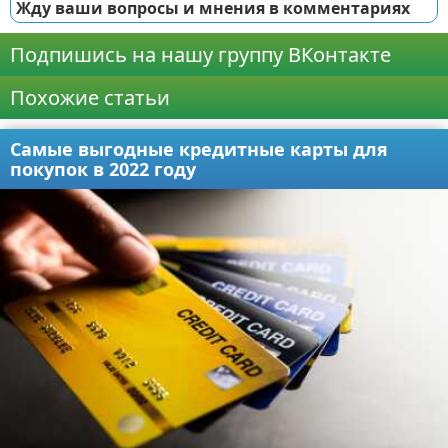
Жду ваши вопросы и мнения в комментариях
Подпишись на нашу группу ВКонтакте
Похожие статьи
Самые выгодные кредитные карты для
покупок в 2022 году