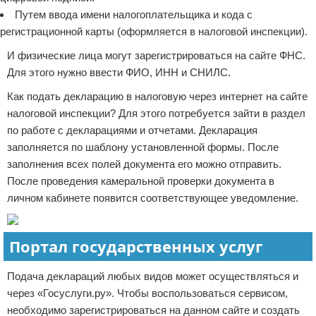
Путем ввода имени налогоплательщика и кода с
регистрационной карты (оформляется в налоговой инспекции).
И физические лица могут зарегистрироваться на сайте ФНС.
Для этого нужно ввести ФИО, ИНН и СНИЛС.
Как подать декларацию в налоговую через интернет на сайте
налоговой инспекции? Для этого потребуется зайти в раздел
по работе с декларациями и отчетами. Декларация
заполняется по шаблону установленной формы. После
заполнения всех полей документа его можно отправить.
После проведения камеральной проверки документа в
личном кабинете появится соответствующее уведомление.
Портал государственных услуг
Подача деклараций любых видов может осуществляться и
через «Госуслуги.ру». Чтобы воспользоваться сервисом,
необходимо зарегистрироваться на данном сайте и создать