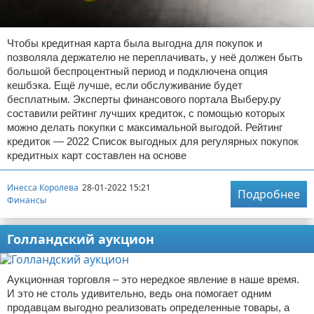
Чтобы кредитная карта была выгодна для покупок и
позволяла держателю не переплачивать, у неё должен быть
большой беспроцентный период и подключена опция
кешбэка. Ещё лучше, если обслуживание будет
бесплатным. Эксперты финансового портала Выберу.ру
составили рейтинг лучших кредиток, с помощью которых
можно делать покупки с максимальной выгодой. Рейтинг
кредиток — 2022 Список выгодных для регулярных покупок
кредитных карт составлен на основе
Инесса Королева
28-01-2022 15:21
Подробнее
Финансы
Голландский аукцион
Аукционная торговля – это нередкое явление в наше время.
И это не столь удивительно, ведь она помогает одним
продавцам выгодно реализовать определенные товары, а