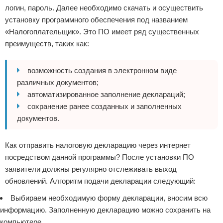
логин, пароль. Далее необходимо скачать и осуществить
установку программного обеспечения под названием
«Налогоплательщик». Это ПО имеет ряд существенных
преимуществ, таких как:
возможность создания в электронном виде
различных документов;
автоматизированное заполнение деклараций;
сохранение ранее созданных и заполненных
документов.
Как отправить налоговую декларацию через интернет
посредством данной программы? После установки ПО
заявители должны регулярно отслеживать выход
обновлений. Алгоритм подачи декларации следующий:
Выбираем необходимую форму декларации, вносим всю
информацию. Заполненную декларацию можно сохранить на
компьютере.