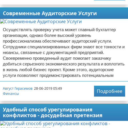
Современные Аудиторские Услуги
Осуществлять проверку учета может главный бухгалтер
организации, однако более высокий уровень
профессионализма обеспечивают аудиторский услуги.
Сотрудники специализированных фирм знают все тонкости и
нюансы, связанные с документацией предприятий.
Своевременно проведенный аудит помогает заказчику
добиться серьезного экономического результата и воплотить
в жизнь любой бизнес проект. Кроме этого, аудиторские
услуги позволяют продемонстрировать потенциальным
Август Герасимов
28-06-2019 05:49
Подробнее
Финансы
Удобный способ урегулирования
конфликтов - досудебная претензия