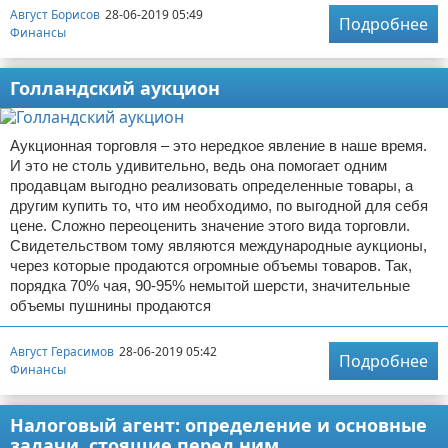
Август Борисов
28-06-2019 05:49
Подробнее
Финансы
Голландский аукцион
Аукционная торговля – это нередкое явление в наше время.
И это не столь удивительно, ведь она помогает одним
продавцам выгодно реализовать определенные товары, а
другим купить то, что им необходимо, по выгодной для себя
цене. Сложно переоценить значение этого вида торговли.
Свидетельством тому являются международные аукционы,
через которые продаются огромные объемы товаров. Так,
порядка 70% чая, 90-95% немытой шерсти, значительные
объемы пушнины продаются
Август Герасимов
28-06-2019 05:42
Подробнее
Финансы
Налоговый агент: определение и основные
задачи, стоящие перед ним