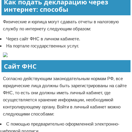
Как подать декларацию через
интернет: способы
Физические и юрлица могут сдавать отчеты в налоговую
службу по интернету следующим образом:
Через сайт ФНС в личном кабинете.
На портале государственных услуг.
Сайт ФНС
Согласно действующим законодательным нормам РФ, все
юридические лица должны быть зарегистрированы на сайте
ФНС, то есть они должны иметь личный кабинет, где
осуществляется хранение информации, необходимой
контролирующему органу. Войти в личный кабинет можно
следующими способами:
С помощью предварительно оформленной электронно-
цифровой подписи.