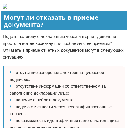
Могут ли отказать в приеме
документа?
Подать налоговую декларацию через интернет довольно
просто, а вот не возникнут ли проблемы с ее приемом?
Отказать в приеме отчетных документов могут в следующих
ситуациях:
отсутствие заверения электронно-цифровой
подписью;
отсутствие информации об ответственном за
заполнение декларации лице;
наличие ошибок в документе;
подача отчетности через несертифицированные
сервисы;
невозможность идентификации налогоплательщика
посредством электронной подписи.