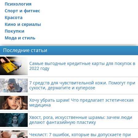
Психология
Спорт и фитнес
Красота
Кино и сериалы
Покупки
Мода и стиль
Последние статьи
Самые выгодные кредитные карты для покупок в
2022 году
7 средств для чувствительной кожи. Помогут при
сухости, дерматите и куперозе
Хочу убрать шрам! Что предлагает эстетическая
медицина
Хвост, рога, искусственные шрамы: зачем люди
делают фантазийную пластику
Чеклист: 7 ошибок, которые вы допускаете при