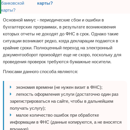
карты?
Основной минус - периодические сбои и ошибки в
бухгалтерских программах, в результате возникновения
которых отчеты не доходят до ФНС в срок. Однако такие
ситуации возникают редко, когда декларации подаются в
крайние сроки. Полноценный переход на электронный
документооборот произойдет еще не скоро, поскольку для
проведения проверок требуются бумажные носители.
Плюсами данного способа являются:
экономия времени (не нужен визит в ФНС);
легкость оформления услуги (достаточно один раз
зарегистрироваться на сайте, чтобы в дальнейшем
получать услугу);
малое количество ошибок при обработке
информации в ФНС (данные копируются, а не вносятся
вручную).