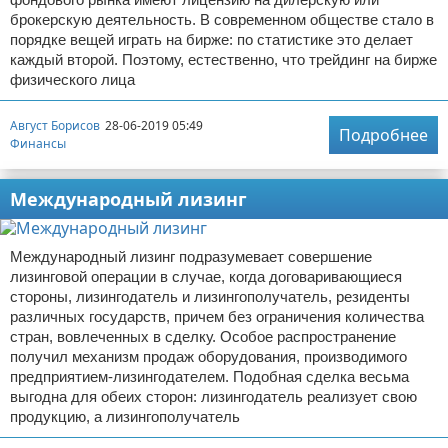
брокерскую деятельность. В современном обществе стало в
порядке вещей играть на бирже: по статистике это делает
каждый второй. Поэтому, естественно, что трейдинг на бирже
физического лица
Август Борисов
28-06-2019 05:49
Подробнее
Финансы
Международный лизинг
Международный лизинг подразумевает совершение
лизинговой операции в случае, когда договаривающиеся
стороны, лизингодатель и лизингополучатель, резиденты
различных государств, причем без ограничения количества
стран, вовлеченных в сделку. Особое распространение
получил механизм продаж оборудования, производимого
предприятием-лизингодателем. Подобная сделка весьма
выгодна для обеих сторон: лизингодатель реализует свою
продукцию, а лизингополучатель