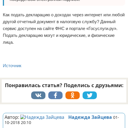
Как подать декларацию о доходах через интернет или любой
другой отчетный документ в налоговую службу? Данный
сервис доступен на сайте ФНС и портале «Госуслуги.ру».
Подать декларацию могут и юридические, и физические
лица.
Источник
Понравилась статья? Поделись с друзьями:
Реклама
Автор:
Надежда Зайцева
01-
10-2018 20:10