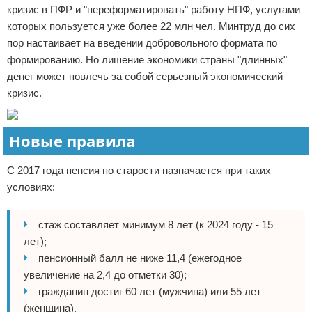
кризис в ПФР и "переформатировать" работу НПФ, услугами
которых пользуется уже более 22 млн чел. Минтруд до сих
пор настаивает на введении добровольного формата по
формированию. Но лишение экономики страны "длинных"
денег может повлечь за собой серьезный экономический
кризис.
Новые правила
С 2017 года пенсия по старости назначается при таких
условиях:
стаж составляет минимум 8 лет (к 2024 году - 15
лет);
пенсионный балл не ниже 11,4 (ежегодное
увеличение на 2,4 до отметки 30);
гражданин достиг 60 лет (мужчина) или 55 лет
(женщина).