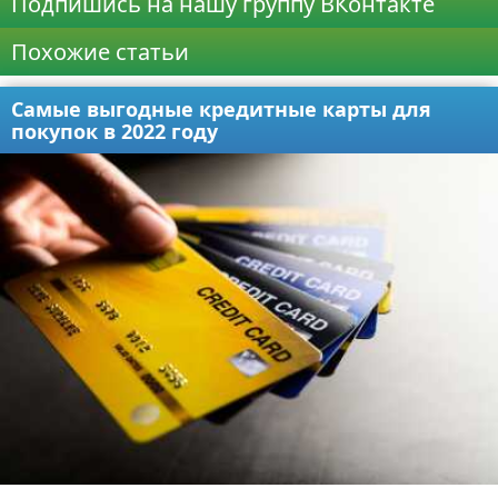
Подпишись на нашу группу ВКонтакте
Похожие статьи
Самые выгодные кредитные карты для
покупок в 2022 году