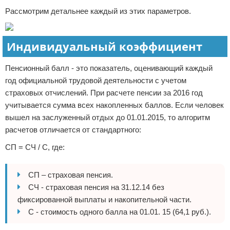
Рассмотрим детальнее каждый из этих параметров.
Индивидуальный коэффициент
Пенсионный балл - это показатель, оценивающий каждый
год официальной трудовой деятельности с учетом
страховых отчислений. При расчете пенсии за 2016 год
учитывается сумма всех накопленных баллов. Если человек
вышел на заслуженный отдых до 01.01.2015, то алгоритм
расчетов отличается от стандартного:
СП = СЧ / С, где:
СП – страховая пенсия.
СЧ - страховая пенсия на 31.12.14 без
фиксированной выплаты и накопительной части.
С - стоимость одного балла на 01.01. 15 (64,1 руб.).