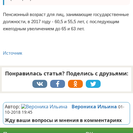
Пенсионный возраст для лиц, занимающие государственные
должности, в 2017 году - 60,5 и 55,5 лет, с последующим
ежегодным увеличением до 65 и 63 лет.
Источник
Понравилась статья? Поделись с друзьями:
Реклама
Автор:
Вероника Ильина
01-
10-2018 19:45
Жду ваши вопросы и мнения в комментариях