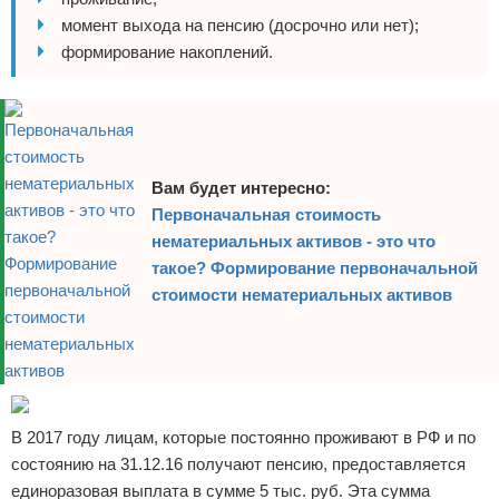
момент выхода на пенсию (досрочно или нет);
формирование накоплений.
Вам будет интересно:
Первоначальная стоимость
нематериальных активов - это что
такое? Формирование первоначальной
стоимости нематериальных активов
В 2017 году лицам, которые постоянно проживают в РФ и по
состоянию на 31.12.16 получают пенсию, предоставляется
единоразовая выплата в сумме 5 тыс. руб. Эта сумма