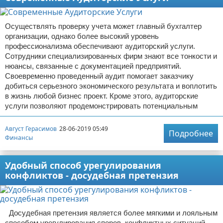
Осуществлять проверку учета может главный бухгалтер
организации, однако более высокий уровень
профессионализма обеспечивают аудиторский услуги.
Сотрудники специализированных фирм знают все тонкости и
нюансы, связанные с документацией предприятий.
Своевременно проведенный аудит помогает заказчику
добиться серьезного экономического результата и воплотить
в жизнь любой бизнес проект. Кроме этого, аудиторские
услуги позволяют продемонстрировать потенциальным
Август Герасимов
28-06-2019 05:49
Подробнее
Финансы
Удобный способ урегулирования
конфликтов - досудебная претензия
Досудебная претензия является более мягкими и лояльным
способом урегулирования споров, конфликтных ситуаций