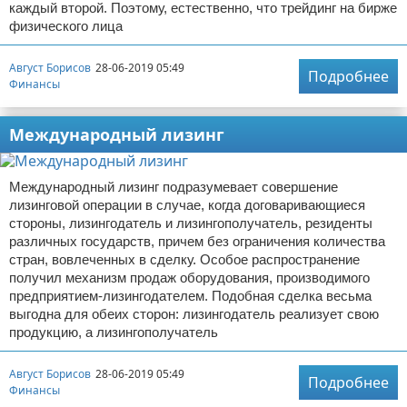
каждый второй. Поэтому, естественно, что трейдинг на бирже
физического лица
Август Борисов
28-06-2019 05:49
Подробнее
Финансы
Международный лизинг
Международный лизинг подразумевает совершение
лизинговой операции в случае, когда договаривающиеся
стороны, лизингодатель и лизингополучатель, резиденты
различных государств, причем без ограничения количества
стран, вовлеченных в сделку. Особое распространение
получил механизм продаж оборудования, производимого
предприятием-лизингодателем. Подобная сделка весьма
выгодна для обеих сторон: лизингодатель реализует свою
продукцию, а лизингополучатель
Август Борисов
28-06-2019 05:49
Подробнее
Финансы