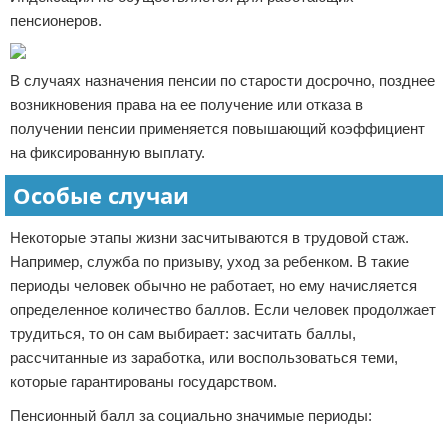
пенсионеров.
В случаях назначения пенсии по старости досрочно, позднее
возникновения права на ее получение или отказа в
получении пенсии применяется повышающий коэффициент
на фиксированную выплату.
Особые случаи
Некоторые этапы жизни засчитываются в трудовой стаж.
Например, служба по призыву, уход за ребенком. В такие
периоды человек обычно не работает, но ему начисляется
определенное количество баллов. Если человек продолжает
трудиться, то он сам выбирает: засчитать баллы,
рассчитанные из заработка, или воспользоваться теми,
которые гарантированы государством.
Пенсионный балл за социально значимые периоды: