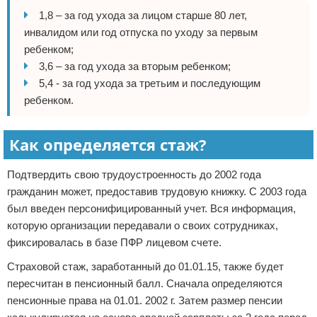
1,8 – за год ухода за лицом старше 80 лет,
инвалидом или год отпуска по уходу за первым
ребенком;
3,6 – за год ухода за вторым ребенком;
5,4 - за год ухода за третьим и последующим
ребенком.
Как определяется стаж?
Подтвердить свою трудоустроенность до 2002 года
гражданин может, предоставив трудовую книжку. С 2003 года
был введен персонифицированный учет. Вся информация,
которую организации передавали о своих сотрудниках,
фиксировалась в базе ПФР лицевом счете.
Страховой стаж, заработанный до 01.01.15, также будет
пересчитан в пенсионный балл. Сначала определяются
пенсионные права на 01.01. 2002 г. Затем размер пенсии