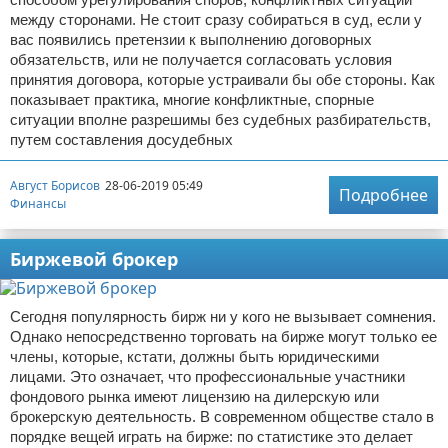
между сторонами. Не стоит сразу собираться в суд, если у
вас появились претензии к выполнению договорных
обязательств, или не получается согласовать условия
принятия договора, которые устраивали бы обе стороны. Как
показывает практика, многие конфликтные, спорные
ситуации вполне разрешимы без судебных разбирательств,
путем составления досудебных
Август Борисов
28-06-2019 05:49
Подробнее
Финансы
Биржевой брокер
Сегодня популярность бирж ни у кого не вызывает сомнения.
Однако непосредственно торговать на бирже могут только ее
члены, которые, кстати, должны быть юридическими
лицами. Это означает, что профессиональные участники
фондового рынка имеют лицензию на дилерскую или
брокерскую деятельность. В современном обществе стало в
порядке вещей играть на бирже: по статистике это делает