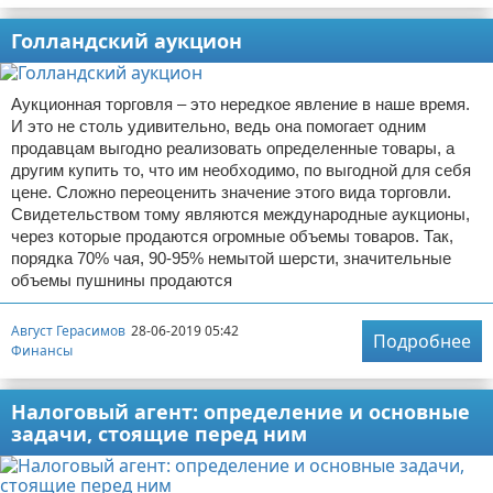
Голландский аукцион
Аукционная торговля – это нередкое явление в наше время.
И это не столь удивительно, ведь она помогает одним
продавцам выгодно реализовать определенные товары, а
другим купить то, что им необходимо, по выгодной для себя
цене. Сложно переоценить значение этого вида торговли.
Свидетельством тому являются международные аукционы,
через которые продаются огромные объемы товаров. Так,
порядка 70% чая, 90-95% немытой шерсти, значительные
объемы пушнины продаются
Август Герасимов
28-06-2019 05:42
Подробнее
Финансы
Налоговый агент: определение и основные
задачи, стоящие перед ним