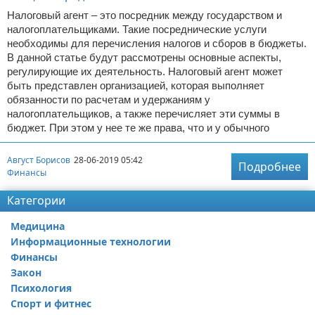
Налоговый агент – это посредник между государством и
налогоплательщиками. Такие посреднические услуги
необходимы для перечисления налогов и сборов в бюджеты.
В данной статье будут рассмотрены основные аспекты,
регулирующие их деятельность. Налоговый агент может
быть представлен организацией, которая выполняет
обязанности по расчетам и удержаниям у
налогоплательщиков, а также перечисляет эти суммы в
бюджет. При этом у нее те же права, что и у обычного
Август Борисов
28-06-2019 05:42
Подробнее
Финансы
Категории
Медицина
Информационные технологии
Финансы
Закон
Психология
Спорт и фитнес