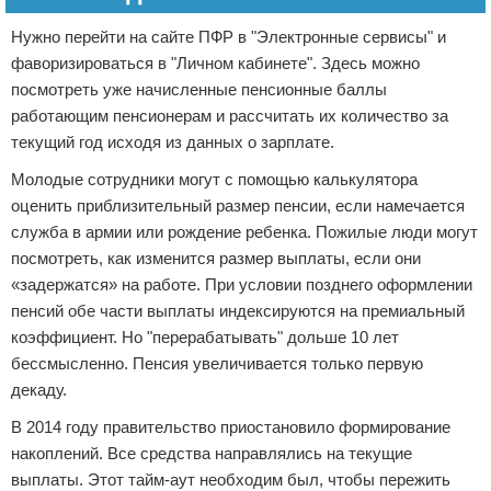
Нужно перейти на сайте ПФР в "Электронные сервисы" и
фаворизироваться в "Личном кабинете". Здесь можно
посмотреть уже начисленные пенсионные баллы
работающим пенсионерам и рассчитать их количество за
текущий год исходя из данных о зарплате.
Молодые сотрудники могут с помощью калькулятора
оценить приблизительный размер пенсии, если намечается
служба в армии или рождение ребенка. Пожилые люди могут
посмотреть, как изменится размер выплаты, если они
«задержатся» на работе. При условии позднего оформлении
пенсий обе части выплаты индексируются на премиальный
коэффициент. Но "перерабатывать" дольше 10 лет
бессмысленно. Пенсия увеличивается только первую
декаду.
В 2014 году правительство приостановило формирование
накоплений. Все средства направлялись на текущие
выплаты. Этот тайм-аут необходим был, чтобы пережить