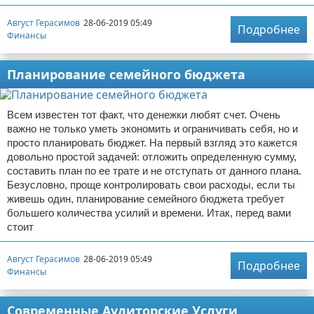
Август Герасимов
28-06-2019 05:49
Подробнее
Финансы
Планирование семейного бюджета
Всем известен тот факт, что денежки любят счет. Очень
важно не только уметь экономить и ограничивать себя, но и
просто планировать бюджет. На первый взгляд это кажется
довольно простой задачей: отложить определенную сумму,
составить план по ее трате и не отступать от данного плана.
Безусловно, проще контролировать свои расходы, если ты
живешь один, планирование семейного бюджета требует
большего количества усилий и времени. Итак, перед вами
стоит
Август Герасимов
28-06-2019 05:49
Подробнее
Финансы
Современные Аудиторские Услуги