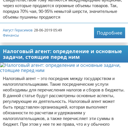
через которые продаются огромные объемы товаров. Так,
порядка 70% чая, 90-95% немытой шерсти, значительные
объемы пушнины продаются
Август Герасимов
28-06-2019 05:49
Подробнее
Финансы
Налоговый агент: определение и основные
задачи, стоящие перед ним
Налоговый агент – это посредник между государством и
налогоплательщиками. Такие посреднические услуги
необходимы для перечисления налогов и сборов в бюджеты.
В данной статье будут рассмотрены основные аспекты,
регулирующие их деятельность. Налоговый агент может
быть представлен организацией, которая выполняет
обязанности по расчетам и удержаниям у
налогоплательщиков, а также перечисляет эти суммы в
бюджет. При этом у нее те же права, что и у обычного