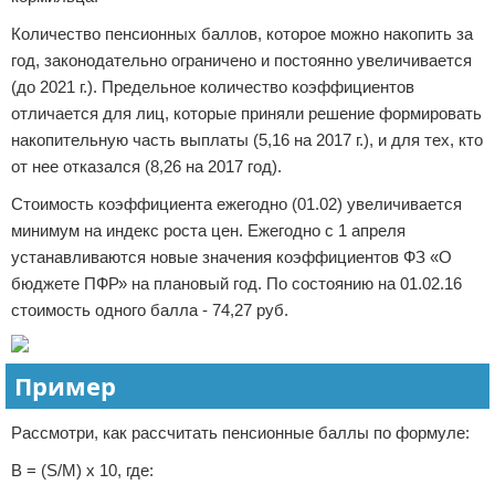
Количество пенсионных баллов, которое можно накопить за
год, законодательно ограничено и постоянно увеличивается
(до 2021 г.). Предельное количество коэффициентов
отличается для лиц, которые приняли решение формировать
накопительную часть выплаты (5,16 на 2017 г.), и для тех, кто
от нее отказался (8,26 на 2017 год).
Стоимость коэффициента ежегодно (01.02) увеличивается
минимум на индекс роста цен. Ежегодно с 1 апреля
устанавливаются новые значения коэффициентов ФЗ «О
бюджете ПФР» на плановый год. По состоянию на 01.02.16
стоимость одного балла - 74,27 руб.
Пример
Рассмотри, как рассчитать пенсионные баллы по формуле:
В = (S/M) х 10, где: