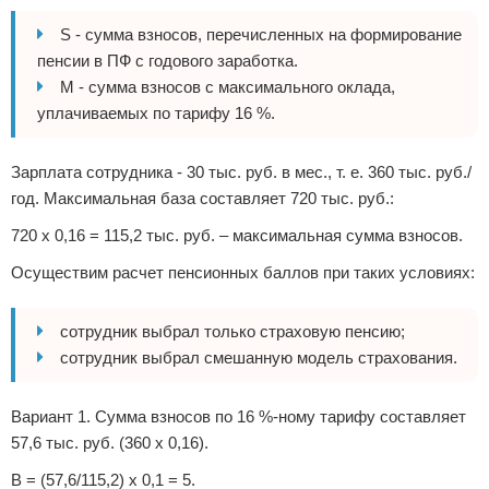
S - сумма взносов, перечисленных на формирование
пенсии в ПФ с годового заработка.
M - сумма взносов с максимального оклада,
уплачиваемых по тарифу 16 %.
Зарплата сотрудника - 30 тыс. руб. в мес., т. е. 360 тыс. руб./
год. Максимальная база составляет 720 тыс. руб.:
720 х 0,16 = 115,2 тыс. руб. – максимальная сумма взносов.
Осуществим расчет пенсионных баллов при таких условиях:
сотрудник выбрал только страховую пенсию;
сотрудник выбрал смешанную модель страхования.
Вариант 1. Сумма взносов по 16 %-ному тарифу составляет
57,6 тыс. руб. (360 х 0,16).
В = (57,6/115,2) х 0,1 = 5.