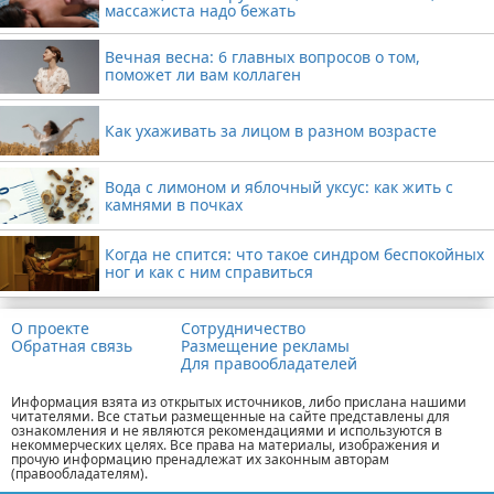
массажиста надо бежать
Вечная весна: 6 главных вопросов о том,
поможет ли вам коллаген
Как ухаживать за лицом в разном возрасте
Вода с лимоном и яблочный уксус: как жить с
камнями в почках
Когда не спится: что такое синдром беспокойных
ног и как с ним справиться
О проекте
Сотрудничество
Обратная связь
Размещение рекламы
Для правообладателей
Информация взята из открытых источников, либо прислана нашими
читателями. Все статьи размещенные на сайте представлены для
ознакомления и не являются рекомендациями и используются в
некоммерческих целях. Все права на материалы, изображения и
прочую информацию пренадлежат их законным авторам
(правообладателям).