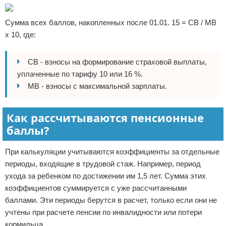
Сумма всех баллов, накопленных после 01.01. 15 = СВ / МВ
x 10, где:
СВ - взносы на формирование страховой выплаты,
уплаченные по тарифу 10 или 16 %.
МВ - взносы с максимальной зарплаты.
Как рассчитываются пенсионные
баллы?
При калькуляции учитываются коэффициенты за отдельные
периоды, входящие в трудовой стаж. Например, период
ухода за ребенком по достижении им 1,5 лет. Сумма этих
коэффициентов суммируется с уже рассчитанными
баллами. Эти периоды берутся в расчет, только если они не
учтены при расчете пенсии по инвалидности или потери
кормильца.