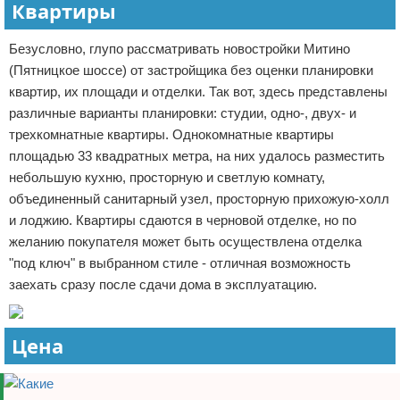
Квартиры
Безусловно, глупо рассматривать новостройки Митино
(Пятницкое шоссе) от застройщика без оценки планировки
квартир, их площади и отделки. Так вот, здесь представлены
различные варианты планировки: студии, одно-, двух- и
трехкомнатные квартиры. Однокомнатные квартиры
площадью 33 квадратных метра, на них удалось разместить
небольшую кухню, просторную и светлую комнату,
объединенный санитарный узел, просторную прихожую-холл
и лоджию. Квартиры сдаются в черновой отделке, но по
желанию покупателя может быть осуществлена отделка
"под ключ" в выбранном стиле - отличная возможность
заехать сразу после сдачи дома в эксплуатацию.
Цена