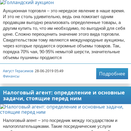
Аукционная торговля – это нередкое явление в наше время.
И это не столь удивительно, ведь она помогает одним
продавцам выгодно реализовать определенные товары, а
другим купить то, что им необходимо, по выгодной для себя
цене. Сложно переоценить значение этого вида торговли.
Свидетельством тому являются международные аукционы,
через которые продаются огромные объемы товаров. Так,
порядка 70% чая, 90-95% немытой шерсти, значительные
объемы пушнины продаются
Август Герасимов
28-06-2019 05:49
Подробнее
Финансы
Налоговый агент: определение и основные
задачи, стоящие перед ним
Налоговый агент – это посредник между государством и
налогоплательщиками. Такие посреднические услуги