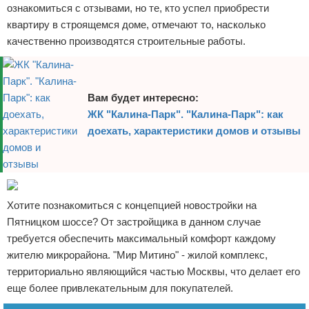
ознакомиться с отзывами, но те, кто успел приобрести
квартиру в строящемся доме, отмечают то, насколько
качественно производятся строительные работы.
Вам будет интересно:
ЖК "Калина-Парк". "Калина-Парк": как
доехать, характеристики домов и отзывы
Хотите познакомиться с концепцией новостройки на
Пятницком шоссе? От застройщика в данном случае
требуется обеспечить максимальный комфорт каждому
жителю микрорайона. "Мир Митино" - жилой комплекс,
территориально являющийся частью Москвы, что делает его
еще более привлекательным для покупателей.