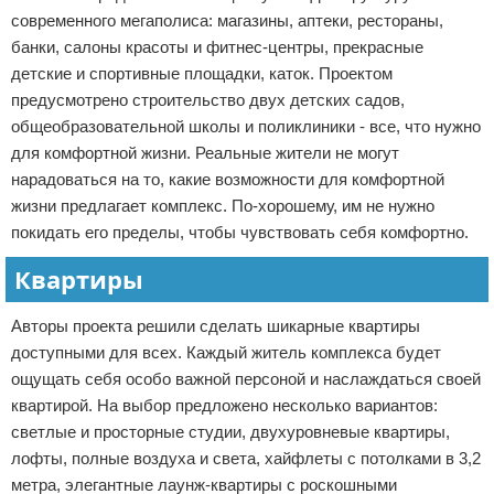
современного мегаполиса: магазины, аптеки, рестораны,
банки, салоны красоты и фитнес-центры, прекрасные
детские и спортивные площадки, каток. Проектом
предусмотрено строительство двух детских садов,
общеобразовательной школы и поликлиники - все, что нужно
для комфортной жизни. Реальные жители не могут
нарадоваться на то, какие возможности для комфортной
жизни предлагает комплекс. По-хорошему, им не нужно
покидать его пределы, чтобы чувствовать себя комфортно.
Квартиры
Авторы проекта решили сделать шикарные квартиры
доступными для всех. Каждый житель комплекса будет
ощущать себя особо важной персоной и наслаждаться своей
квартирой. На выбор предложено несколько вариантов:
светлые и просторные студии, двухуровневые квартиры,
лофты, полные воздуха и света, хайфлеты с потолками в 3,2
метра, элегантные лаунж-квартиры с роскошными