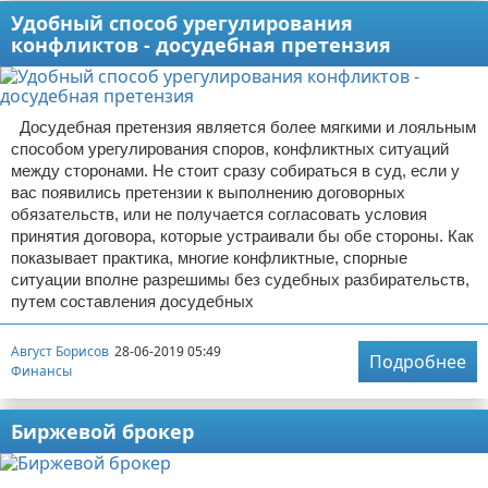
Удобный способ урегулирования
конфликтов - досудебная претензия
Досудебная претензия является более мягкими и лояльным
способом урегулирования споров, конфликтных ситуаций
между сторонами. Не стоит сразу собираться в суд, если у
вас появились претензии к выполнению договорных
обязательств, или не получается согласовать условия
принятия договора, которые устраивали бы обе стороны. Как
показывает практика, многие конфликтные, спорные
ситуации вполне разрешимы без судебных разбирательств,
путем составления досудебных
Август Борисов
28-06-2019 05:49
Подробнее
Финансы
Биржевой брокер