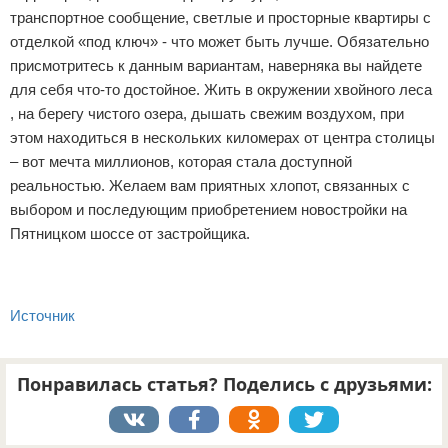
транспортное сообщение, светлые и просторные квартиры с
отделкой «под ключ» - что может быть лучше. Обязательно
присмотритесь к данным вариантам, наверняка вы найдете
для себя что-то достойное. Жить в окружении хвойного леса
, на берегу чистого озера, дышать свежим воздухом, при
этом находиться в нескольких киломерах от центра столицы
– вот мечта миллионов, которая стала доступной
реальностью. Желаем вам приятных хлопот, связанных с
выбором и последующим приобретением новостройки на
Пятницком шоссе от застройщика.
Источник
Понравилась статья? Поделись с друзьями: