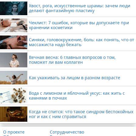
Хвост, рога, искусственные шрамы: зачем люди
делают фантазийную пластику
Чеклист: 7 ошибок, которые вы допускаете при
хранении косметики
Синяки, головокружение, боль: как понять, что от
массажиста надо бежать
Вечная весна: 6 главных вопросов о том,
поможет ли вам коллаген
Как ухаживать за лицом в разном возрасте
Вода с лимоном и яблочный уксус: как жить с
камнями в почках
Когда не спится: что такое синдром беспокойных
ног и как с ним справиться
О проекте
Сотрудничество