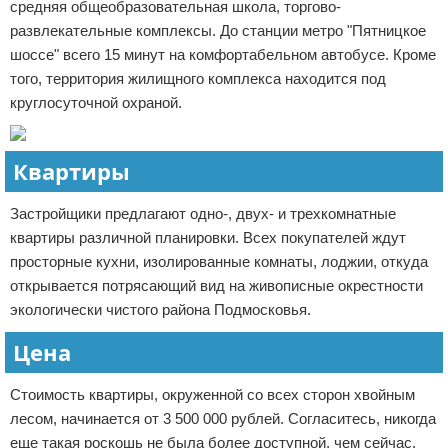
средняя общеобразовательная школа, торгово-
развлекательные комплексы. До станции метро "Пятницкое
шоссе" всего 15 минут на комфортабельном автобусе. Кроме
того, территория жилищного комплекса находится под
круглосуточной охраной.
Квартиры
Застройщики предлагают одно-, двух- и трехкомнатные
квартиры различной планировки. Всех покупателей ждут
просторные кухни, изолированные комнаты, лоджии, откуда
открывается потрясающий вид на живописные окрестности
экологически чистого района Подмосковья.
Цена
Стоимость квартиры, окруженной со всех сторон хвойным
лесом, начинается от 3 500 000 рублей. Согласитесь, никогда
еще такая роскошь не была более доступной, чем сейчас.