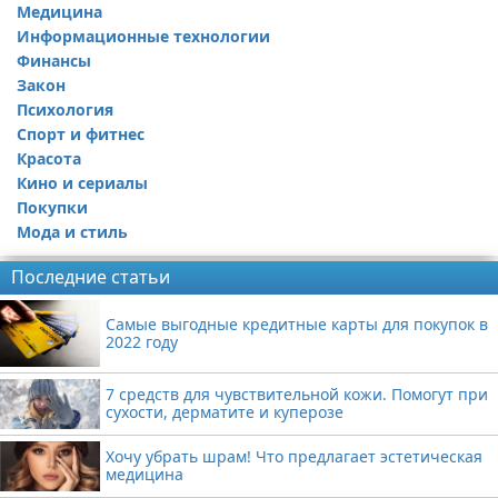
Медицина
Информационные технологии
Финансы
Закон
Психология
Спорт и фитнес
Красота
Кино и сериалы
Покупки
Мода и стиль
Последние статьи
Самые выгодные кредитные карты для покупок в
2022 году
7 средств для чувствительной кожи. Помогут при
сухости, дерматите и куперозе
Хочу убрать шрам! Что предлагает эстетическая
медицина