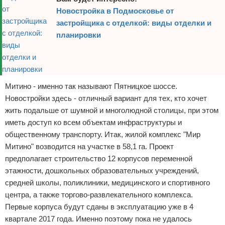
Новостройка в Подмосковье от
застройщика с отделкой: виды отделки и
планировки
Митино - именно так называют Пятницкое шоссе.
Новостройки здесь - отличный вариант для тех, кто хочет
жить подальше от шумной и многолюдной столицы, при этом
иметь доступ ко всем объектам инфраструктуры и
общественному транспорту. Итак, жилой комплекс "Мир
Митино" возводится на участке в 58,1 га. Проект
предполагает строительство 12 корпусов переменной
этажности, дошкольных образовательных учреждений,
средней школы, поликлиники, медицинского и спортивного
центра, а также торгово-развлекательного комплекса.
Первые корпуса будут сданы в эксплуатацию уже в 4
квартале 2017 года. Именно поэтому пока не удалось