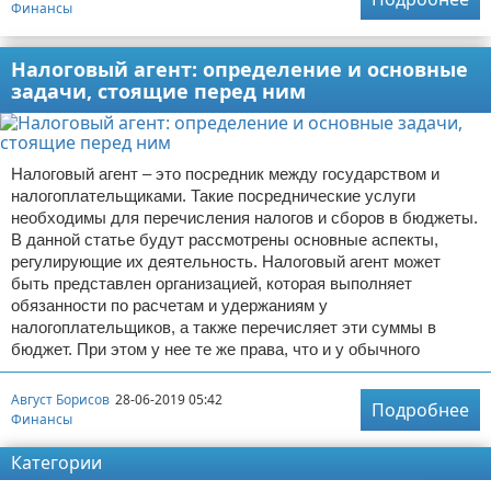
Финансы
Налоговый агент: определение и основные
задачи, стоящие перед ним
Налоговый агент – это посредник между государством и
налогоплательщиками. Такие посреднические услуги
необходимы для перечисления налогов и сборов в бюджеты.
В данной статье будут рассмотрены основные аспекты,
регулирующие их деятельность. Налоговый агент может
быть представлен организацией, которая выполняет
обязанности по расчетам и удержаниям у
налогоплательщиков, а также перечисляет эти суммы в
бюджет. При этом у нее те же права, что и у обычного
Август Борисов
28-06-2019 05:42
Подробнее
Финансы
Категории