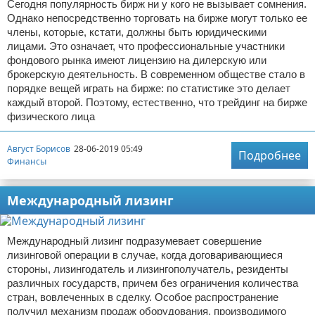
Сегодня популярность бирж ни у кого не вызывает сомнения.
Однако непосредственно торговать на бирже могут только ее
члены, которые, кстати, должны быть юридическими
лицами. Это означает, что профессиональные участники
фондового рынка имеют лицензию на дилерскую или
брокерскую деятельность. В современном обществе стало в
порядке вещей играть на бирже: по статистике это делает
каждый второй. Поэтому, естественно, что трейдинг на бирже
физического лица
Август Борисов
28-06-2019 05:49
Подробнее
Финансы
Международный лизинг
Международный лизинг подразумевает совершение
лизинговой операции в случае, когда договаривающиеся
стороны, лизингодатель и лизингополучатель, резиденты
различных государств, причем без ограничения количества
стран, вовлеченных в сделку. Особое распространение
получил механизм продаж оборудования, производимого