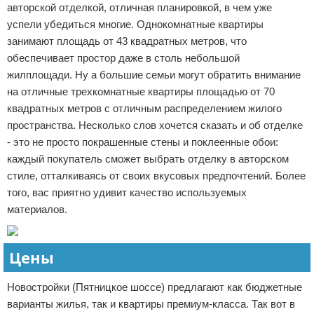
авторской отделкой, отличная планировкой, в чем уже
успели убедиться многие. Однокомнатные квартиры
занимают площадь от 43 квадратных метров, что
обеспечивает простор даже в столь небольшой
жилплощади. Ну а большие семьи могут обратить внимание
на отличные трехкомнатные квартиры площадью от 70
квадратных метров с отличным распределением жилого
пространства. Несколько слов хочется сказать и об отделке
- это не просто покрашенные стены и поклеенные обои:
каждый покупатель сможет выбрать отделку в авторском
стиле, отталкиваясь от своих вкусовых предпочтений. Более
того, вас приятно удивит качество используемых
материалов.
Цены
Новостройки (Пятницкое шоссе) предлагают как бюджетные
варианты жилья, так и квартиры премиум-класса. Так вот в