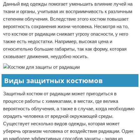
Данный вид одежды помогает уменьшить влияние лучей на
ткани и органы, учитывая их восприимчивость к различным
степеням облучения. Вследствие этого костюм повышает
вероятность сохранения жизни человека. Несмотря на то,
что костюм от радиации снижает угрозу опасности, у него
также есть недостатки. Например, высокая цена и
относительно большие габариты, так как форму, которая
сковывает движения, неудобно носить.
Виды защитных костюмов
Защитный костюм от радиации может пригодиться в
процессе работы с химикатами, в местах, где велика
вероятность облучения, а также в случае, когда необходимо
оградить человека от вредной окружающей среды.
Существует несколько видов одежды, которая может
уберечь организм человека от воздействия радиации. Один
из наиболее эффективных способов защиты - экран из