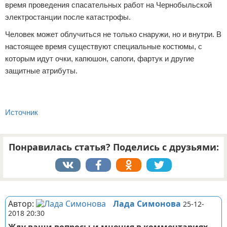
время проведения спасательных работ на Чернобыльской
электростанции после катастрофы.
Человек может облучиться не только снаружи, но и внутри. В
настоящее время существуют специальные костюмы, с
которым идут очки, капюшон, сапоги, фартук и другие
защитные атрибуты.
Источник
Понравилась статья? Поделись с друзьями:
Реклама
Автор:
Лада Симонова
25-12-
2018 20:30