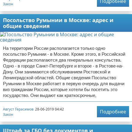
Подробнее
Закон
Посольство Румынии в Москве: адрес и
общие сведения
На территории России располагается только одно
посольство Румынии - в Москве. Кроме этого, в Российской
Федерации располагаются два генеральных консульства.
Одно - в городе Санкт-Петербурге и второе - в Ростове-на-
Дону. Они занимаются обслуживанием Ростовской и
Ленинградской областей. Общие сведения Посольство
Румынии в Москве работает в первую очередь для выдачи
виз гражданам России, которые хотели бы посетить это
государство. Они выдают как краткосрочные,
Август Герасимов
28-06-2019 04:42
Подробнее
Закон
Штраф за ГБО без документов и