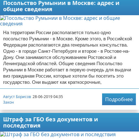
Посольство Румынии в Москве: адрес и
общие сведения
На территории России располагается только одно
посольство Румынии - в Москве. Кроме этого, в Российской
Федерации располагаются два генеральных консульства.
Одно - в городе Санкт-Петербурге и второе - в Ростове-на-
Дону. Они занимаются обслуживанием Ростовской и
Ленинградской областей. Общие сведения Посольство
Румынии в Москве работает в первую очередь для выдачи
виз гражданам России, которые хотели бы посетить это
государство. Они выдают как краткосрочные,
Август Борисов
28-06-2019 04:35
Подробнее
Закон
Штраф за ГБО без документов и
последствия