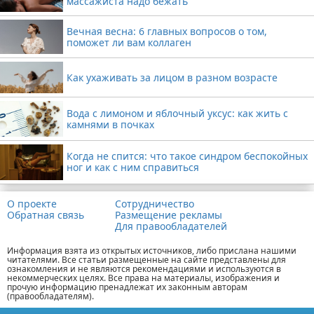
массажиста надо бежать
Вечная весна: 6 главных вопросов о том,
поможет ли вам коллаген
Как ухаживать за лицом в разном возрасте
Вода с лимоном и яблочный уксус: как жить с
камнями в почках
Когда не спится: что такое синдром беспокойных
ног и как с ним справиться
О проекте
Сотрудничество
Обратная связь
Размещение рекламы
Для правообладателей
Информация взята из открытых источников, либо прислана нашими
читателями. Все статьи размещенные на сайте представлены для
ознакомления и не являются рекомендациями и используются в
некоммерческих целях. Все права на материалы, изображения и
прочую информацию пренадлежат их законным авторам
(правообладателям).