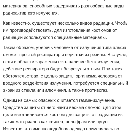
материалов, способных задерживать разнообразные виды
радиоактивного излучения.
Как известно, существует несколько видов радиации. Чтобы
им противодействовать, для изготовления костюмов от
радиации используются специальные материалы.
Таким образом, уберечь человека от излучения типа альфа
сможет простой респиратор и перчатки из резины. В случае,
если в области заражения есть наличие бета-излучения,
действие респиратора будет безрезультатным. При таких
обстоятельствах, с целью защиты организма человека от
вредного воздействия излучения, потребуется специальный
экран из стекла или алюминия, а также противогаз.
Одним из самых опасных считается гамма-излучение.
Средства защиты от него найти весьма сложно. Для этой
цели изготавливается костюм для защиты от радиации из
таких материалов как свинец, вольфрам или чугун.
Известно, что именно подобная одежда применялась во