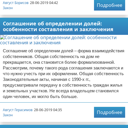
Август Борисов
28-06-2019 04:42
Подробнее
Закон
Соглашение об определении долей:
особенности составления и заключения
Соглашение об определении долей – форма взаимодействия
собственников. Общая собственность на дом не
прекращается, она становится более формализованной.
Рассмотрим, почему такого рода соглашения заключаются и
что нужно учесть при их оформлении. Общая собственность
Законодательные акты, начиная с 1990-х гг.,
предусматривали передачу в собственность граждан жилья
и земельных участков. Не всегда владельцем становился
один человек, их могло быть больше.
Август Герасимов
28-06-2019 04:35
Подробнее
Закон