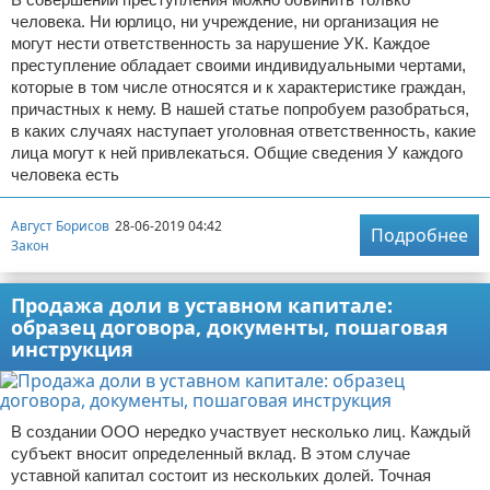
человека. Ни юрлицо, ни учреждение, ни организация не
могут нести ответственность за нарушение УК. Каждое
преступление обладает своими индивидуальными чертами,
которые в том числе относятся и к характеристике граждан,
причастных к нему. В нашей статье попробуем разобраться,
в каких случаях наступает уголовная ответственность, какие
лица могут к ней привлекаться. Общие сведения У каждого
человека есть
Август Борисов
28-06-2019 04:42
Подробнее
Закон
Продажа доли в уставном капитале:
образец договора, документы, пошаговая
инструкция
В создании ООО нередко участвует несколько лиц. Каждый
субъект вносит определенный вклад. В этом случае
уставной капитал состоит из нескольких долей. Точная