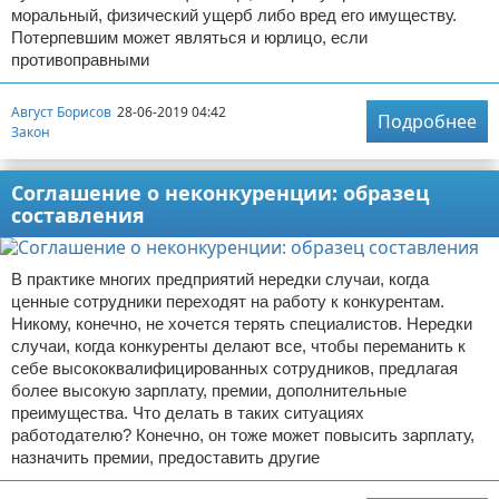
моральный, физический ущерб либо вред его имуществу.
Потерпевшим может являться и юрлицо, если
противоправными
Август Борисов
28-06-2019 04:42
Подробнее
Закон
Соглашение о неконкуренции: образец
составления
В практике многих предприятий нередки случаи, когда
ценные сотрудники переходят на работу к конкурентам.
Никому, конечно, не хочется терять специалистов. Нередки
случаи, когда конкуренты делают все, чтобы переманить к
себе высококвалифицированных сотрудников, предлагая
более высокую зарплату, премии, дополнительные
преимущества. Что делать в таких ситуациях
работодателю? Конечно, он тоже может повысить зарплату,
назначить премии, предоставить другие