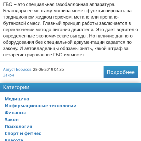
ГБО – это специальная газобаллонная аппаратура.
Благодаря ее монтажу машина может функционировать на
традиционном жидком горючем, метане или пропано-
бутановой смеси. Главный принцип работы заключается в
переключении метода питания двигателя. Это дает водителю
определенные экономические выгоды. Но наличие данного
оборудования без специальной документации карается по
закону. И автовладельцы обязаны знать, какой штраф за
незарегистрированное ГБО им может
Август Борисов
28-06-2019 04:35
Подробнее
Закон
Категории
Медицина
Информационные технологии
Финансы
Закон
Психология
Спорт и фитнес
Красота