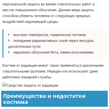
персональной защиты во время спасательных работ в
местах повышенного облучения. Данная мера защиты
способна уберечь человека от следующих вредных
воздействий окружающей среды:
высоких температур, термических потоков;
попадания радиоактивных газов через желудок,
дыхательные пути;
наружного облучения бета, гамма-излучениями.
Костюм от радиации может также применяться различными
спасательными группами. Нередко его используют даже
работники пожарной службы.
Преимущества и недостатки
костюма