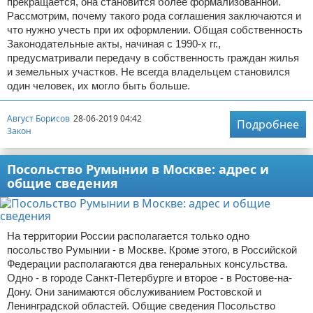
прекращается, она становится более формализованной.
Рассмотрим, почему такого рода соглашения заключаются и
что нужно учесть при их оформлении. Общая собственность
Законодательные акты, начиная с 1990-х гг.,
предусматривали передачу в собственность граждан жилья
и земельных участков. Не всегда владельцем становился
один человек, их могло быть больше.
Август Борисов
28-06-2019 04:42
Подробнее
Закон
Посольство Румынии в Москве: адрес и
общие сведения
На территории России располагается только одно
посольство Румынии - в Москве. Кроме этого, в Российской
Федерации располагаются два генеральных консульства.
Одно - в городе Санкт-Петербурге и второе - в Ростове-на-
Дону. Они занимаются обслуживанием Ростовской и
Ленинградской областей. Общие сведения Посольство