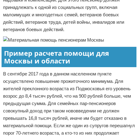
принадлежать к одной из социальных групп, включая
малоимущих и многодетных семей, ветеранов боевых
действий, ветеранов труда, детей войны, инвалидов или
ветеранов боевых действий.
Пример расчета помощи для
Москвы и области
В сентябре 2017 года в данном населенном пункте
осуществлено повышение прожиточного минимума. Для
жителей преклонного возраста из Подмосковья его уровень
возрос до 8,4 тысяч рублей, что на 900 рублей больше, чем
предыдущая сумма. Для семейных пар-пенсионеров
совокупный доход при таком нововведении не должен
превышать 16,8 тысяч рублей, иначе им будет отказано в
материальной помощи. Если же один из супругов перешагнул
порог 70-летнего возраста, а кто-то из них продолжает