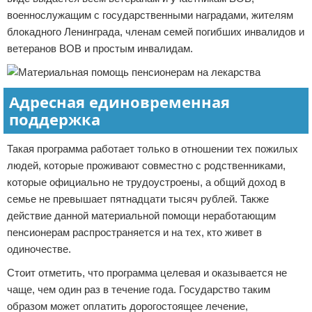
военнослужащим с государственными наградами, жителям
блокадного Ленинграда, членам семей погибших инвалидов и
ветеранов ВОВ и простым инвалидам.
Адресная единовременная
поддержка
Такая программа работает только в отношении тех пожилых
людей, которые проживают совместно с родственниками,
которые официально не трудоустроены, а общий доход в
семье не превышает пятнадцати тысяч рублей. Также
действие данной материальной помощи неработающим
пенсионерам распространяется и на тех, кто живет в
одиночестве.
Стоит отметить, что программа целевая и оказывается не
чаще, чем один раз в течение года. Государство таким
образом может оплатить дорогостоящее лечение,