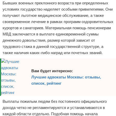
Бывших военных преклонного возраста при определенных
условиях государство наделяет особыми привилегиями. Они
получают льготное медицинское обслуживание, а также
своевременное лечение в рамках программ оздоровительных
курортов и санаториев. Материальная помощь пенсионерам
МВД заключается в выплате единовременной суммы
денежного довольствия, размер которой зависит от
трудового стажа в данной государственной структуре, а
также наличия каких-либо наград или почетных званий.
Вам будет интересно:
Лучшие адвокаты Москвы: отзывы,
список, рейтинг
Выплаты пожилым людям без постоянного официального
дохода четко не регламентируются и устанавливаются в
каждой области отдельно. Подобная помощь начала