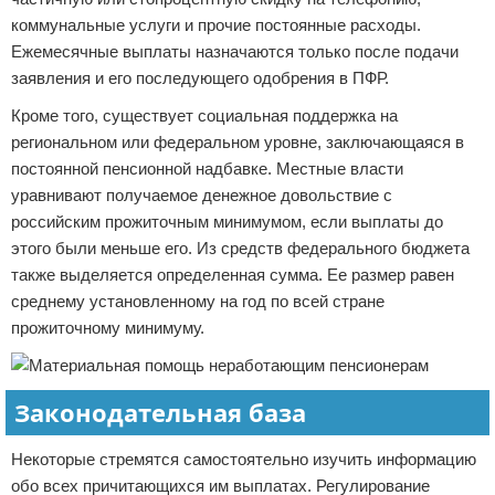
коммунальные услуги и прочие постоянные расходы.
Ежемесячные выплаты назначаются только после подачи
заявления и его последующего одобрения в ПФР.
Кроме того, существует социальная поддержка на
региональном или федеральном уровне, заключающаяся в
постоянной пенсионной надбавке. Местные власти
уравнивают получаемое денежное довольствие с
российским прожиточным минимумом, если выплаты до
этого были меньше его. Из средств федерального бюджета
также выделяется определенная сумма. Ее размер равен
среднему установленному на год по всей стране
прожиточному минимуму.
Законодательная база
Некоторые стремятся самостоятельно изучить информацию
обо всех причитающихся им выплатах. Регулирование