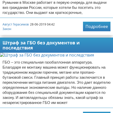
Румынии в Москве работает в первую очередь для выдачи
виз гражданам России, которые хотели бы посетить это
государство. Они выдают как краткосрочные,
Август Герасимов
28-06-2019 04:42
Подробнее
Закон
Штраф за ГБО без документов и
последствия
ГБО – это специальная газобаллонная аппаратура.
Благодаря ее монтажу машина может функционировать на
традиционном жидком горючем, метане или пропано-
бутановой смеси. Главный принцип работы заключается в
переключении метода питания двигателя. Это дает водителю
определенные экономические выгоды. Но наличие данного
оборудования без специальной документации карается по
закону. И автовладельцы обязаны знать, какой штраф за
незарегистрированное ГБО им может