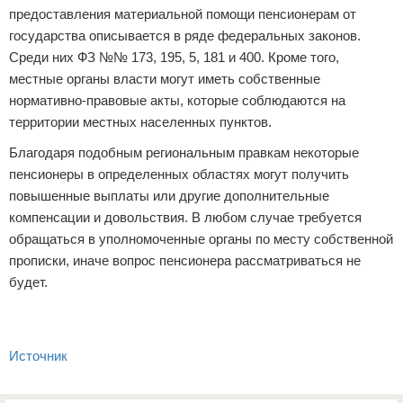
предоставления материальной помощи пенсионерам от
государства описывается в ряде федеральных законов.
Среди них ФЗ №№ 173, 195, 5, 181 и 400. Кроме того,
местные органы власти могут иметь собственные
нормативно-правовые акты, которые соблюдаются на
территории местных населенных пунктов.
Благодаря подобным региональным правкам некоторые
пенсионеры в определенных областях могут получить
повышенные выплаты или другие дополнительные
компенсации и довольствия. В любом случае требуется
обращаться в уполномоченные органы по месту собственной
прописки, иначе вопрос пенсионера рассматриваться не
будет.
Источник