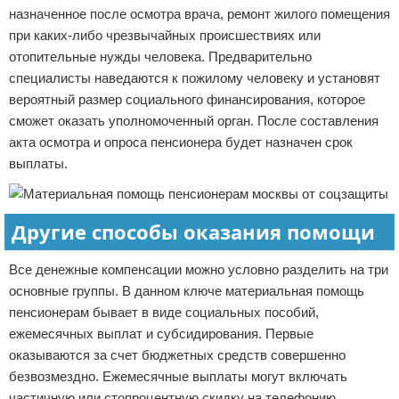
назначенное после осмотра врача, ремонт жилого помещения
при каких-либо чрезвычайных происшествиях или
отопительные нужды человека. Предварительно
специалисты наведаются к пожилому человеку и установят
вероятный размер социального финансирования, которое
сможет оказать уполномоченный орган. После составления
акта осмотра и опроса пенсионера будет назначен срок
выплаты.
Другие способы оказания помощи
Все денежные компенсации можно условно разделить на три
основные группы. В данном ключе материальная помощь
пенсионерам бывает в виде социальных пособий,
ежемесячных выплат и субсидирования. Первые
оказываются за счет бюджетных средств совершенно
безвозмездно. Ежемесячные выплаты могут включать
частичную или стопроцентную скидку на телефонию,