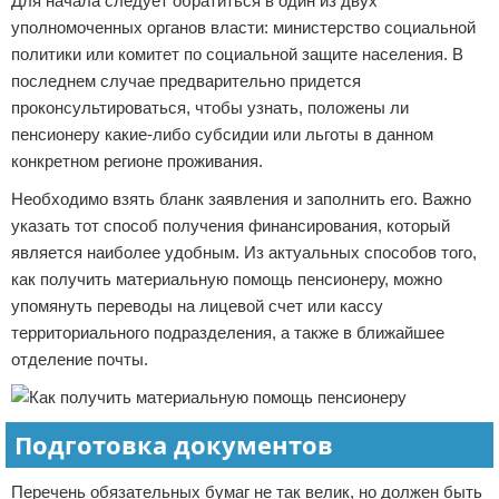
Для начала следует обратиться в один из двух
уполномоченных органов власти: министерство социальной
политики или комитет по социальной защите населения. В
последнем случае предварительно придется
проконсультироваться, чтобы узнать, положены ли
пенсионеру какие-либо субсидии или льготы в данном
конкретном регионе проживания.
Необходимо взять бланк заявления и заполнить его. Важно
указать тот способ получения финансирования, который
является наиболее удобным. Из актуальных способов того,
как получить материальную помощь пенсионеру, можно
упомянуть переводы на лицевой счет или кассу
территориального подразделения, а также в ближайшее
отделение почты.
Подготовка документов
Перечень обязательных бумаг не так велик, но должен быть