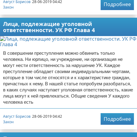
Август Борисов
28-06-2019 04:42
Подробнее
Закон
Лица, подлежащие уголовной
ответственности. УК РФ Глава 4
В совершении преступления можно обвинить только
человека. Ни юрлицо, ни учреждение, ни организация не
могут нести ответственность за нарушение УК. Каждое
преступление обладает своими индивидуальными чертами,
которые в том числе относятся и к характеристике граждан,
причастных к нему. В нашей статье попробуем разобраться,
в каких случаях наступает уголовная ответственность, какие
лица могут к ней привлекаться. Общие сведения У каждого
человека есть
Август Борисов
28-06-2019 04:42
Подробнее
Закон