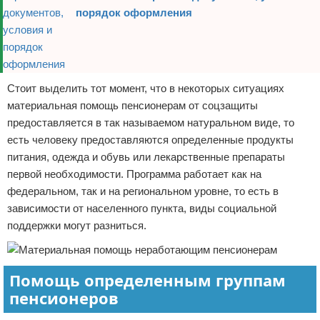
порядок оформления
Стоит выделить тот момент, что в некоторых ситуациях
материальная помощь пенсионерам от соцзащиты
предоставляется в так называемом натуральном виде, то
есть человеку предоставляются определенные продукты
питания, одежда и обувь или лекарственные препараты
первой необходимости. Программа работает как на
федеральном, так и на региональном уровне, то есть в
зависимости от населенного пункта, виды социальной
поддержки могут разниться.
Помощь определенным группам
пенсионеров