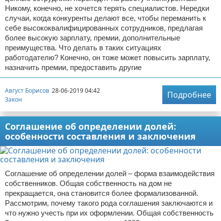
Никому, конечно, не хочется терять специалистов. Нередки
случаи, когда конкуренты делают все, чтобы переманить к
себе высококвалифицированных сотрудников, предлагая
более высокую зарплату, премии, дополнительные
преимущества. Что делать в таких ситуациях
работодателю? Конечно, он тоже может повысить зарплату,
назначить премии, предоставить другие
Август Борисов
28-06-2019 04:42
Подробнее
Закон
Соглашение об определении долей:
особенности составления и заключения
Соглашение об определении долей – форма взаимодействия
собственников. Общая собственность на дом не
прекращается, она становится более формализованной.
Рассмотрим, почему такого рода соглашения заключаются и
что нужно учесть при их оформлении. Общая собственность