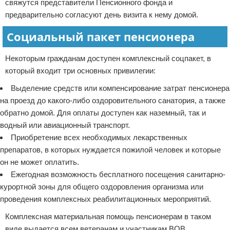
свяжутся представители Пенсионного фонда и
предварительно согласуют день визита к нему домой.
Социальный пакет пенсионера
Некоторым гражданам доступен комплексный соцпакет, в
который входит три основных привилегии:
Выделение средств или компенсирование затрат пенсионера
на проезд до какого-либо оздоровительного санатория, а также
обратно домой. Для оплаты доступен как наземный, так и
водный или авиационный транспорт.
Приобретение всех необходимых лекарственных
препаратов, в которых нуждается пожилой человек и которые
он не может оплатить.
Ежегодная возможность бесплатного посещения санитарно-
курортной зоны для общего оздоровления организма или
проведения комплексных реабилитационных мероприятий.
Комплексная материальная помощь пенсионерам в таком
виде выдается всем ветеранам и участникам ВОВ,