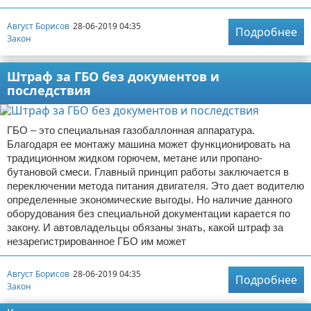
Август Борисов
28-06-2019 04:35
Подробнее
Закон
Штраф за ГБО без документов и
последствия
ГБО – это специальная газобаллонная аппаратура.
Благодаря ее монтажу машина может функционировать на
традиционном жидком горючем, метане или пропано-
бутановой смеси. Главный принцип работы заключается в
переключении метода питания двигателя. Это дает водителю
определенные экономические выгоды. Но наличие данного
оборудования без специальной документации карается по
закону. И автовладельцы обязаны знать, какой штраф за
незарегистрированное ГБО им может
Август Борисов
28-06-2019 04:35
Подробнее
Закон