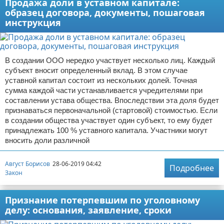
Продажа доли в уставном капитале:
образец договора, документы, пошаговая
инструкция
В создании ООО нередко участвует несколько лиц. Каждый
субъект вносит определенный вклад. В этом случае
уставной капитал состоит из нескольких долей. Точная
сумма каждой части устанавливается учредителями при
составлении устава общества. Впоследствии эта доля будет
признаваться первоначальной (стартовой) стоимостью. Если
в создании общества участвует один субъект, то ему будет
принадлежать 100 % уставного капитала. Участники могут
вносить доли различной
Август Борисов
28-06-2019 04:42
Подробнее
Закон
Признание потерпевшим по уголовному
делу: основания, заявление, сроки