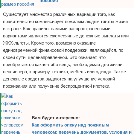
пособия
Существует множество различных вариации того, как
правительство компенсирует пожилым людям тяготы жизни
в стране. Как правило, самыми распространенными
вариантами являются ежемесячные денежные выплаты или
ЖКХ-льготы. Кроме того, возможно оказание
единовременной финансовой поддержки, являющейся, по
своей сути, целенаправленной. Это означает, что
приобретается какая-либо вещь, необходимая для жизни
пенсионера, к примеру, техника, мебель или одежда. Также
денежные средства выдаются на улучшение условий
проживания или получение беспроцентной ипотеки.
Вам будет интересно:
Как оформить опеку над пожилым
человеком: перечень документов, условия и