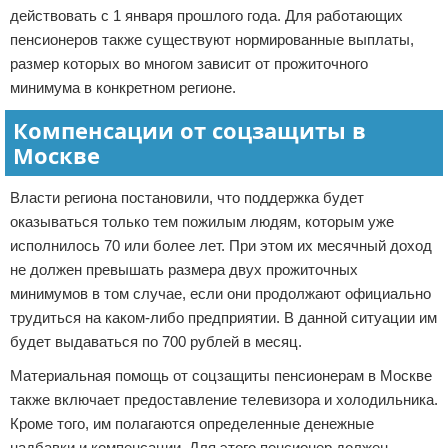
действовать с 1 января прошлого года. Для работающих
пенсионеров также существуют нормированные выплаты,
размер которых во многом зависит от прожиточного
минимума в конкретном регионе.
Компенсации от соцзащиты в
Москве
Власти региона постановили, что поддержка будет
оказываться только тем пожилым людям, которым уже
исполнилось 70 или более лет. При этом их месячный доход
не должен превышать размера двух прожиточных
минимумов в том случае, если они продолжают официально
трудиться на каком-либо предприятии. В данной ситуации им
будет выдаваться по 700 рублей в месяц.
Материальная помощь от соцзащиты пенсионерам в Москве
также включает предоставление телевизора и холодильника.
Кроме того, им полагаются определенные денежные
надбавки и компенсации. Для этого пенсионер должен