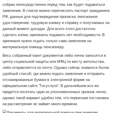
собран непосредственно перед тем, как будет подаваться
заявление. В списке можно перечислить паспорт гражданина
РФ, данные для подтверждения прописки, пенсионное
удостоверение, трудовую книжку и справку о получаемых на
данный момент доходах. Для всего этого достаточно
сделать копии, оригиналы подавать нет необходимости. В
оригинале нужно отдать только само заявление на
материальную помощь пенсионеру.
Весь собранный пакет документов либо лично заносится в
центр социальной защиты или МФЦ по месту жительства,
либо отправляется по почте. Однако сейчас появился более
удобный способ, где можно подать заявление и отправить
отсканированные бумаги в электронной форме на
официальном сайте "Госуслуги". В дальнейшем все же
придется посетить один из уполномоченных органов лично,
однако такой вариант удобен тем, что первичная постановка
на рассмотрение не займет много времени.