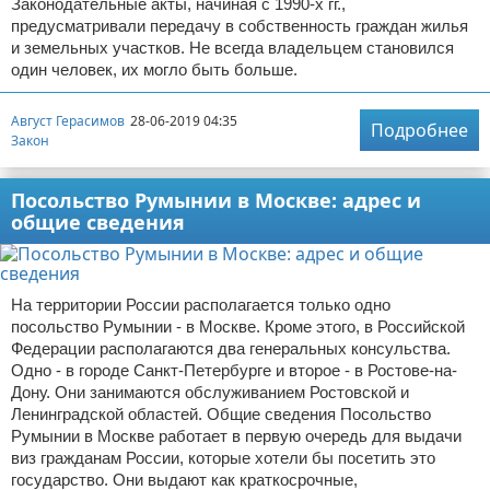
Законодательные акты, начиная с 1990-х гг.,
предусматривали передачу в собственность граждан жилья
и земельных участков. Не всегда владельцем становился
один человек, их могло быть больше.
Август Герасимов
28-06-2019 04:35
Подробнее
Закон
Посольство Румынии в Москве: адрес и
общие сведения
На территории России располагается только одно
посольство Румынии - в Москве. Кроме этого, в Российской
Федерации располагаются два генеральных консульства.
Одно - в городе Санкт-Петербурге и второе - в Ростове-на-
Дону. Они занимаются обслуживанием Ростовской и
Ленинградской областей. Общие сведения Посольство
Румынии в Москве работает в первую очередь для выдачи
виз гражданам России, которые хотели бы посетить это
государство. Они выдают как краткосрочные,