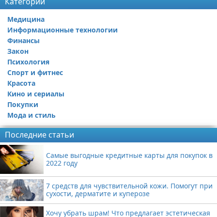
Категории
Медицина
Информационные технологии
Финансы
Закон
Психология
Спорт и фитнес
Красота
Кино и сериалы
Покупки
Мода и стиль
Последние статьи
Самые выгодные кредитные карты для покупок в
2022 году
7 средств для чувствительной кожи. Помогут при
сухости, дерматите и куперозе
Хочу убрать шрам! Что предлагает эстетическая