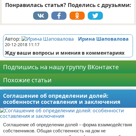
Понравилась статья? Поделись с друзьями:
Реклама
Автор:
Ирина Шаповалова
20-12-2018 11:17
Жду ваши вопросы и мнения в комментариях
Подпишись на нашу группу ВКонтакте
Похожие статьи
Соглашение об определении долей:
особенности составления и заключения
Соглашение об определении долей – форма взаимодействия
собственников. Общая собственность на дом не