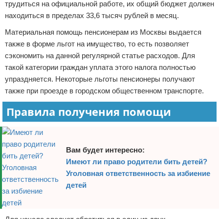
трудиться на официальной работе, их общий бюджет должен
находиться в пределах 33,6 тысяч рублей в месяц.
Материальная помощь пенсионерам из Москвы выдается
также в форме льгот на имущество, то есть позволяет
сэкономить на данной регулярной статье расходов. Для
такой категории граждан уплата этого налога полностью
упраздняется. Некоторые льготы пенсионеры получают
также при проезде в городском общественном транспорте.
Правила получения помощи
Вам будет интересно:
Имеют ли право родители бить детей?
Уголовная ответственность за избиение
детей