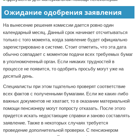
Ожидание одобрения заявления
На вынесение решения комиссии дается ровно один
календарный месяц. Данный срок начинает отсчитываться
только с того момента, когда заявление будет официально
зарегистрировано в системе. Стоит отметить, что эта дата
обычно совпадает с моментом подачи всех требуемых бумаг
в уполномоченный орган. Если никаких трудностей в
процессе не появится, то одобрить просьбу могут уже на
десятый день.
Специалисты при этом тщательно проверят соответствие
всех фактов с полученными бумагами. Если же каких-либо
важных документов не хватает, то в оказании материальной
помощи пенсионеру могут попросту отказать. После этого
придется искать недостающие справки и заново составлять
заявление. Также в некоторых случаях требуется
проведение дополнительной проверки. С пенсионером