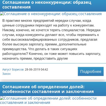
Соглашение о неконкуренции: образец
составления
В практике многих предприятий нередки случаи, когда
ценные сотрудники переходят на работу к конкурентам.
Никому, конечно, не хочется терять специалистов. Нередки
случаи, когда конкуренты делают все, чтобы переманить к
себе высококвалифицированных сотрудников, предлагая
более высокую зарплату, премии, дополнительные
преимущества. Что делать в таких ситуациях
работодателю? Конечно, он тоже может повысить зарплату,
назначить премии, предоставить другие
Август Борисов
28-06-2019 04:42
Подробнее
Закон
Соглашение об определении долей:
особенности составления и заключения