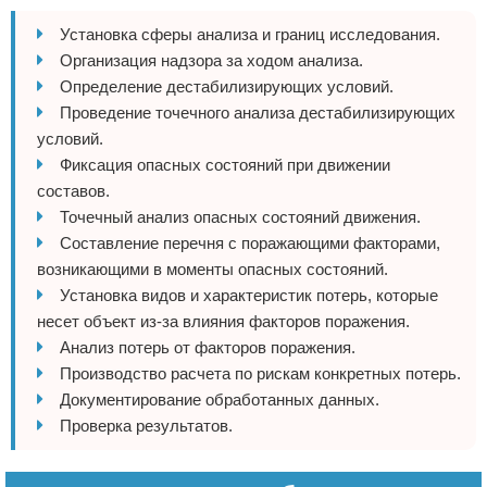
Установка сферы анализа и границ исследования.
Организация надзора за ходом анализа.
Определение дестабилизирующих условий.
Проведение точечного анализа дестабилизирующих
условий.
Фиксация опасных состояний при движении
составов.
Точечный анализ опасных состояний движения.
Составление перечня с поражающими факторами,
возникающими в моменты опасных состояний.
Установка видов и характеристик потерь, которые
несет объект из-за влияния факторов поражения.
Анализ потерь от факторов поражения.
Производство расчета по рискам конкретных потерь.
Документирование обработанных данных.
Проверка результатов.