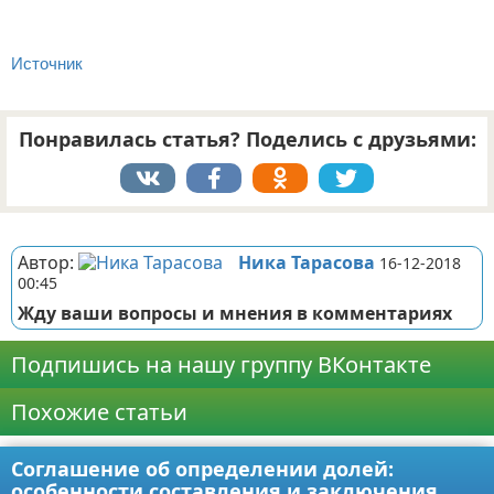
Источник
Понравилась статья? Поделись с друзьями:
Реклама
Автор:
Ника Тарасова
16-12-2018
00:45
Жду ваши вопросы и мнения в комментариях
Подпишись на нашу группу ВКонтакте
Похожие статьи
Соглашение об определении долей:
особенности составления и заключения