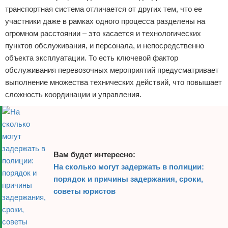
транспортная система отличается от других тем, что ее
участники даже в рамках одного процесса разделены на
огромном расстоянии – это касается и технологических
пунктов обслуживания, и персонала, и непосредственно
объекта эксплуатации. То есть ключевой фактор
обслуживания перевозочных мероприятий предусматривает
выполнение множества технических действий, что повышает
сложность координации и управления.
Вам будет интересно:
На сколько могут задержать в полиции:
порядок и причины задержания, сроки,
советы юристов