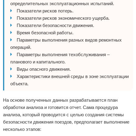
определительных эксплуатационных испытаний.
Показатели рисков потерь.
Показатели рисков экономического ущерба.
Показатели безопасности движения.
Время безопасной работы.
Параметры выполнения разных видов ремонтных
операций.
Параметры выполнения техобслуживания –
планового и капитального.
Виды опасного движения.
Характеристики внешней среды в зоне эксплуатации
объекта.
На основе полученных данных разрабатывается план
обработки анализа и готовится отчет. Сама процедура
анализа, который проводится с целью создания системы
безопасности движения поездов, предполагает выполнение
несколько этапов: