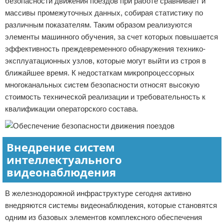
безопасности движения поездов при работе сравнивает и
массивы промежуточных данных, собирая статистику по
различным показателям. Таким образом реализуются
элементы машинного обучения, за счет которых повышается
эффективность преждевременного обнаружения технико-
эксплуатационных узлов, которые могут выйти из строя в
ближайшее время. К недостаткам микропроцессорных
многоканальных систем безопасности относят высокую
стоимость технической реализации и требовательность к
квалификации операторского состава.
Внедрение систем
интеллектуального
видеонаблюдения
В железнодорожной инфраструктуре сегодня активно
внедряются системы видеонаблюдения, которые становятся
одним из базовых элементов комплексного обеспечения