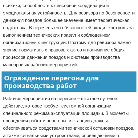
психики, способность к сенсорной координации и
эмоциональная устойчивость. Для ревизора по безопасности
движения поездов большее значение имеет теоретическая
подготовка. В перечень его обязанностей входит контроль за
выполнением технических правил и соблюдением
организационных инструкций. Поэтому для ревизора важно
знание нормативных правовых актов и понимание общих
процессов движения поездов и системы производства
маневровых рабочих мероприятий.
Ограждение перегона для
производства работ
Рабочие мероприятия на перегоне – штатное путевое
действие, которое требует системной организации
специального режима эксплуатации площадки. В моменты
проведения работ и перегоны, и станции должны
обеспечиваться средствами технической остановки поездов,
а также сигнальными устройствами, оповещающими о