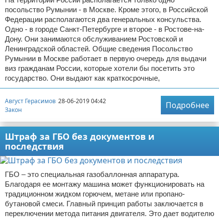
посольство Румынии - в Москве. Кроме этого, в Российской
Федерации располагаются два генеральных консульства.
Одно - в городе Санкт-Петербурге и второе - в Ростове-на-
Дону. Они занимаются обслуживанием Ростовской и
Ленинградской областей. Общие сведения Посольство
Румынии в Москве работает в первую очередь для выдачи
виз гражданам России, которые хотели бы посетить это
государство. Они выдают как краткосрочные,
Август Герасимов
28-06-2019 04:42
Подробнее
Закон
Штраф за ГБО без документов и
последствия
ГБО – это специальная газобаллонная аппаратура.
Благодаря ее монтажу машина может функционировать на
традиционном жидком горючем, метане или пропано-
бутановой смеси. Главный принцип работы заключается в
переключении метода питания двигателя. Это дает водителю