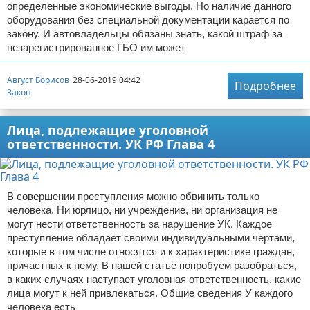
определенные экономические выгоды. Но наличие данного
оборудования без специальной документации карается по
закону. И автовладельцы обязаны знать, какой штраф за
незарегистрированное ГБО им может
Август Борисов
28-06-2019 04:42
Подробнее
Закон
Лица, подлежащие уголовной
ответственности. УК РФ Глава 4
В совершении преступления можно обвинить только
человека. Ни юрлицо, ни учреждение, ни организация не
могут нести ответственность за нарушение УК. Каждое
преступление обладает своими индивидуальными чертами,
которые в том числе относятся и к характеристике граждан,
причастных к нему. В нашей статье попробуем разобраться,
в каких случаях наступает уголовная ответственность, какие
лица могут к ней привлекаться. Общие сведения У каждого
человека есть