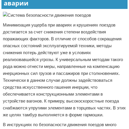
аварии
Минимизация ущерба при авариях и крушениях поездов
достигается за счет снижения степени воздействия
поражающих факторов. В отличие от способов сокращения
опасных состояний эксплуатируемой техники, методы
снижения потерь действуют уже в условиях
реализовавшейся угрозы. К универсальным методам такого
рода можно отнести меры, направленные на компенсацию
инерционных сил грузов и пассажиров при столкновениях.
Технически в данном случае должны задействоваться
средства искусственного гашения инерции, что
обеспечивается конструкционными элементами в
устройстве вагонов. К примеру, высокоскоростные поезда
снабжаются упругими элементами в торцевых частях. В этих
же целях тамбур выполняется в форме гармошки.
В инструкциях по безопасности движения поездов много