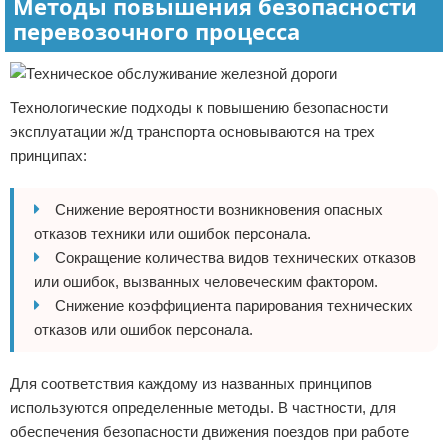
Методы повышения безопасности
перевозочного процесса
Технологические подходы к повышению безопасности
эксплуатации ж/д транспорта основываются на трех
принципах:
Снижение вероятности возникновения опасных
отказов техники или ошибок персонала.
Сокращение количества видов технических отказов
или ошибок, вызванных человеческим фактором.
Снижение коэффициента парирования технических
отказов или ошибок персонала.
Для соответствия каждому из названных принципов
используются определенные методы. В частности, для
обеспечения безопасности движения поездов при работе