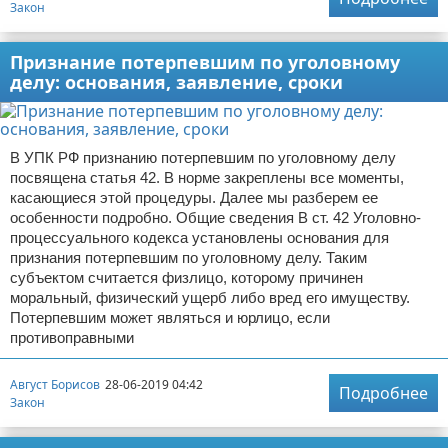
Закон
Признание потерпевшим по уголовному
делу: основания, заявление, сроки
В УПК РФ признанию потерпевшим по уголовному делу
посвящена статья 42. В норме закреплены все моменты,
касающиеся этой процедуры. Далее мы разберем ее
особенности подробно. Общие сведения В ст. 42 Уголовно-
процессуального кодекса установлены основания для
признания потерпевшим по уголовному делу. Таким
субъектом считается физлицо, которому причинен
моральный, физический ущерб либо вред его имуществу.
Потерпевшим может являться и юрлицо, если
противоправными
Август Борисов
28-06-2019 04:42
Подробнее
Закон