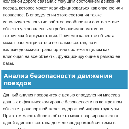
железной дороге связана с текущим состоянием движения
поезда, которое может квалифицироваться как опасное или
неопасное. В определении этого состояния также
используется понятие работоспособности и соответствие
объекта установленным требованиям нормативно-
технической документации. Причем в качестве объекта
может рассматриваться не только состав, но и
железнодорожная транспортная система в целом как
влияющая на все объекты, функционирующие в рамках ее
базы.
Анализ безопасности движения
поездов
Данный анализ проводится с целью определения массива
данных о фактическом уровне безопасности на конкретном
объекте транспортной железнодорожной инфраструктуры.
При этом масштабность объекта может варьироваться от
одной единицы состава до железнодорожной системы в