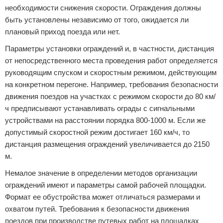
необходимости снижения скорости. Ограждения должны
быть установлены независимо от того, ожидается ли
плановый приход поезда или нет.
Параметры установки ограждений и, в частности, дистанция
от непосредственного места проведения работ определяется
руководящим спуском и скоростным режимом, действующим
на конкретном перегоне. Например, требования безопасности
движения поездов на участках с режимом скорости до 80 км/
ч предписывают устанавливать ограды с сигнальными
устройствами на расстоянии порядка 800-1000 м. Если же
допустимый скоростной режим достигает 160 км/ч, то
дистанция размещения ограждений увеличивается до 2150
м.
Немалое значение в определении методов организации
ограждений имеют и параметры самой рабочей площадки.
Формат ее обустройства может отличаться размерами и
охватом путей. Требования к безопасности движения
поездов при производстве путевых работ на площадках