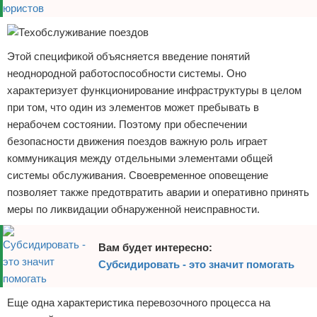
Этой спецификой объясняется введение понятий
неоднородной работоспособности системы. Оно
характеризует функционирование инфраструктуры в целом
при том, что один из элементов может пребывать в
нерабочем состоянии. Поэтому при обеспечении
безопасности движения поездов важную роль играет
коммуникация между отдельными элементами общей
системы обслуживания. Своевременное оповещение
позволяет также предотвратить аварии и оперативно принять
меры по ликвидации обнаруженной неисправности.
Вам будет интересно:
Субсидировать - это значит помогать
Еще одна характеристика перевозочного процесса на