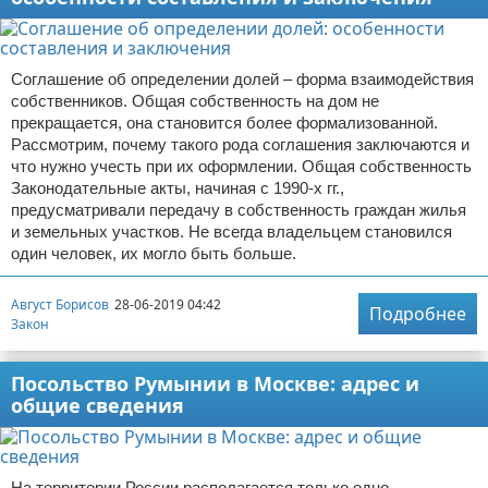
Соглашение об определении долей – форма взаимодействия
собственников. Общая собственность на дом не
прекращается, она становится более формализованной.
Рассмотрим, почему такого рода соглашения заключаются и
что нужно учесть при их оформлении. Общая собственность
Законодательные акты, начиная с 1990-х гг.,
предусматривали передачу в собственность граждан жилья
и земельных участков. Не всегда владельцем становился
один человек, их могло быть больше.
Август Борисов
28-06-2019 04:42
Подробнее
Закон
Посольство Румынии в Москве: адрес и
общие сведения
На территории России располагается только одно