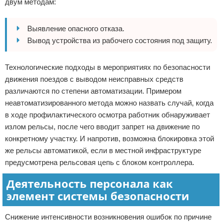
двум методам:
Выявление опасного отказа.
Вывод устройства из рабочего состояния под защиту.
Технологические подходы в мероприятиях по безопасности
движения поездов с выводом неисправных средств
различаются по степени автоматизации. Примером
неавтоматизированного метода можно назвать случай, когда
в ходе профилактического осмотра работник обнаруживает
излом рельсы, после чего вводит запрет на движение по
конкретному участку. И напротив, возможна блокировка этой
же рельсы автоматикой, если в местной инфраструктуре
предусмотрена рельсовая цепь с блоком контроллера.
Деятельность персонала как
элемент системы безопасности
Снижение интенсивности возникновения ошибок по причине