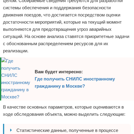
целом. Собираемые сведения требуются для разработки
системы обеспечения и поддержания безопасности
движения поездов, что достигается посредством оценки
достаточности мероприятий, которые на текущий момент
выполняются для предотвращения угроз аварийных
ситуаций. На основе анализа ставятся приоритетные задачи
с обоснованным распределением ресурсов для их
реализации.
Вам будет интересно:
Где получить СНИЛС иностранному
гражданину в Москве?
В качестве основных параметров, которые оцениваются в
ходе обследования объекта, можно выделить следующие:
Статистические данные, полученные в процессе