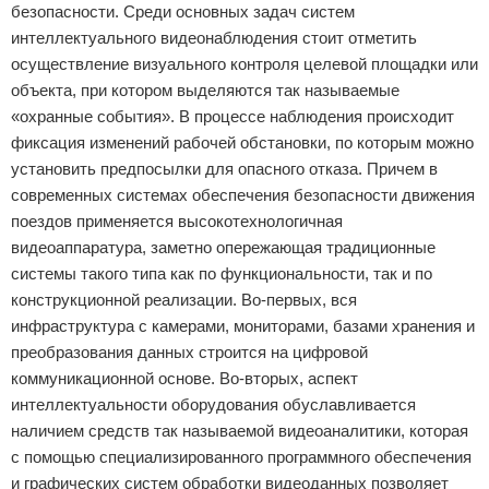
безопасности. Среди основных задач систем
интеллектуального видеонаблюдения стоит отметить
осуществление визуального контроля целевой площадки или
объекта, при котором выделяются так называемые
«охранные события». В процессе наблюдения происходит
фиксация изменений рабочей обстановки, по которым можно
установить предпосылки для опасного отказа. Причем в
современных системах обеспечения безопасности движения
поездов применяется высокотехнологичная
видеоаппаратура, заметно опережающая традиционные
системы такого типа как по функциональности, так и по
конструкционной реализации. Во-первых, вся
инфраструктура с камерами, мониторами, базами хранения и
преобразования данных строится на цифровой
коммуникационной основе. Во-вторых, аспект
интеллектуальности оборудования обуславливается
наличием средств так называемой видеоаналитики, которая
с помощью специализированного программного обеспечения
и графических систем обработки видеоданных позволяет