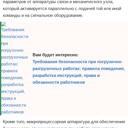
параметров от аппаратуры связи и механического узла,
который активируется параллельно с подачей той или иной
команды и на сигнальное оборудование.
Вам будет интересно:
Требования безопасности при погрузочно-
разгрузочных работах: правила поведения,
разработка инструкций, права и
обязанности работников
Кроме того, микропроцессорная аппаратура для обеспечения