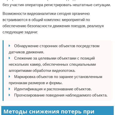
без участия оператора регистрировать нештатные ситуации.
Возможности видеоаналитики сегодня органично
встраиваются в общий комплекс мероприятий по
обеспечению безопасности движения поездов, реализуя
следующие задачи:
Обнаружение сторонних объектов посредством
датчиков движения.
Слежение за целевыми объектами с позиций
нескольких камер, обеспеченных специальными
алгоритмами обработки видеопотока.
Маркировка объектов по заранее установленным
признакам размеров и формы.
Идентификация и распознавание объектов.
Прогнозирование поведения наблюдаемого объекта.
Методы снижения потерь при