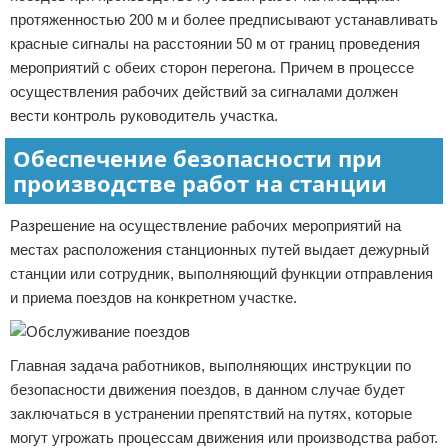
протяженностью 200 м и более предписывают устанавливать
красные сигналы на расстоянии 50 м от границ проведения
мероприятий с обеих сторон перегона. Причем в процессе
осуществления рабочих действий за сигналами должен
вести контроль руководитель участка.
Обеспечение безопасности при
производстве работ на станции
Разрешение на осуществление рабочих мероприятий на
местах расположения станционных путей выдает дежурный
станции или сотрудник, выполняющий функции отправления
и приема поездов на конкретном участке.
Главная задача работников, выполняющих инструкции по
безопасности движения поездов, в данном случае будет
заключаться в устранении препятствий на путях, которые
могут угрожать процессам движения или производства работ.