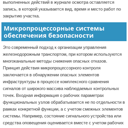
выполненных действий в журнале осмотра оставляется
запись, в которой указывается вид, время и место работ по
закрытию участка.
Микропроцессорные системы
обеспечения безопасности
Это современный подход к организации управления
железнодорожным транспортом, при котором используются
многоканальные методы снижения опасных отказов.
Принцип действия микропроцессорного контроля
заключается в обнаружении опасных элементов
инфраструктуры в процессе комплексного сравнения
сигналов от широкого массива наблюдаемых контрольных
точек. Входная информация о рабочих параметрах
функциональных узлов обрабатывается не по отдельности в
рамках конкретной функции, а с учетом смежных элементов
системы. Например, состояние сигнального устройства или
средства оповещения оценивается вместе с учетом рабочих