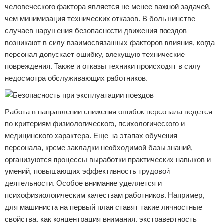
человеческого фактора является не менее важной задачей,
чем минимизация технических отказов. В большинстве
случаев нарушения безопасности движения поездов
возникают в силу взаимосвязанных факторов влияния, когда
персонал допускает ошибку, влекущую технические
повреждения. Также и отказы техники происходят в силу
недосмотра обслуживающих работников.
Работа в направлении снижения ошибок персонала ведется
по критериям физиологического, психологического и
медицинского характера. Еще на этапах обучения
персонала, кроме закладки необходимой базы знаний,
организуются процессы выработки практических навыков и
умений, повышающих эффективность трудовой
деятельности. Особое внимание уделяется и
психофизиологическим качествам работников. Например,
для машиниста на первый план ставят такие личностные
свойства, как концентрация внимания, экстравертность