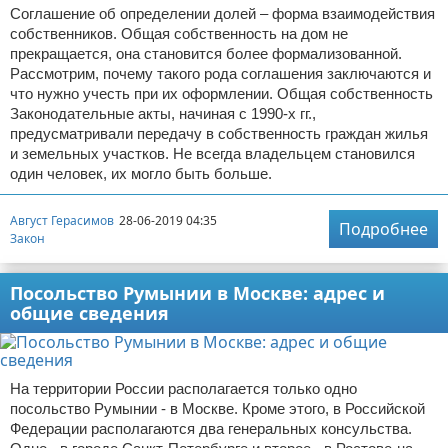
Соглашение об определении долей – форма взаимодействия
собственников. Общая собственность на дом не
прекращается, она становится более формализованной.
Рассмотрим, почему такого рода соглашения заключаются и
что нужно учесть при их оформлении. Общая собственность
Законодательные акты, начиная с 1990-х гг.,
предусматривали передачу в собственность граждан жилья
и земельных участков. Не всегда владельцем становился
один человек, их могло быть больше.
Август Герасимов
28-06-2019 04:35
Подробнее
Закон
Посольство Румынии в Москве: адрес и
общие сведения
На территории России располагается только одно
посольство Румынии - в Москве. Кроме этого, в Российской
Федерации располагаются два генеральных консульства.