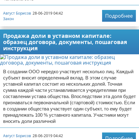
Август Борисов
28-06-2019 04:42
Подробнее
Закон
Продажа доли в уставном капитале:
образец договора, документы, пошаговая
инструкция
В создании ООО нередко участвует несколько лиц. Каждый
субъект вносит определенный вклад. В этом случае
уставной капитал состоит из нескольких долей. Точная
сумма каждой части устанавливается учредителями при
составлении устава общества. Впоследствии эта доля будет
признаваться первоначальной (стартовой) стоимостью. Если
в создании общества участвует один субъект, то ему будет
принадлежать 100 % уставного капитала. Участники могут
вносить доли различной
Август Борисов
28-06-2019 04:42
Подробнее