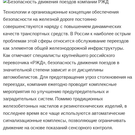
Технологии и организационные концепции обеспечения
безопасности на железной дороге постоянно
совершенствуются наряду с повышением динамических
качеств транспортных средств. В России к наиболее острым
проблемам этой сферы относится обслуживание переездов
как элементов общей железнодорожной инфраструктуры.
Как отмечают специалисты крупнейшего российского
перевозчика «РЖД», безопасность движения поездов в
значительной степени зависит и от дисциплины
автомобилистов. Для предотвращения угроз столкновения на
переездах, компания ежегодно проводит комплексные
мероприятия по улучшению предупредительных и
заградительных систем. Помимо традиционных
железобетонных настилов и резинотехнических изделий, в
последнее время все чаще используются автоматические
сигнализационные комплексы, позволяющие ограничивать
движение на основе показаний сенсорного контроля.