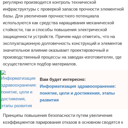
регулярно производится контроль технической
инфраструктуры с проверкой запасов прочности элементной
базы. Для увеличения прочностного потенциала
используются как средства наращивания механической
стойкости, так и способы повышения электрической
защищенности устройств. Причем надо отметить, что на
эксплуатационную долговечность конструкций и элементов
значительное влияние оказывает проектировочный и
производственный процессы на заводах-изготовителях, где
осуществляется подбор материалов.
Вам будет интересно:
Информатизация здравоохранения:
понятие, цели и достижения, этапы
развития
Принципы повышения безопасности путем увеличения
коэффициентов парирования отказов в основном сводятся к