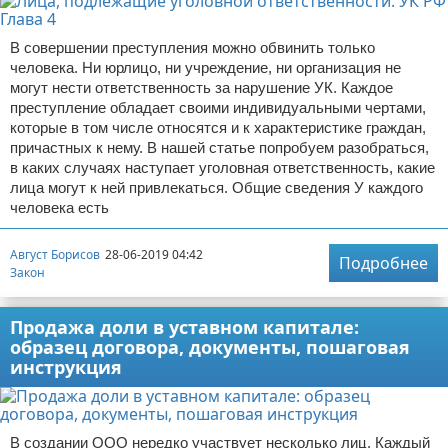
В совершении преступления можно обвинить только
человека. Ни юрлицо, ни учреждение, ни организация не
могут нести ответственность за нарушение УК. Каждое
преступление обладает своими индивидуальными чертами,
которые в том числе относятся и к характеристике граждан,
причастных к нему. В нашей статье попробуем разобраться,
в каких случаях наступает уголовная ответственность, какие
лица могут к ней привлекаться. Общие сведения У каждого
человека есть
Август Борисов
28-06-2019 04:42
Подробнее
Закон
Продажа доли в уставном капитале:
образец договора, документы, пошаговая
инструкция
В создании ООО нередко участвует несколько лиц. Каждый