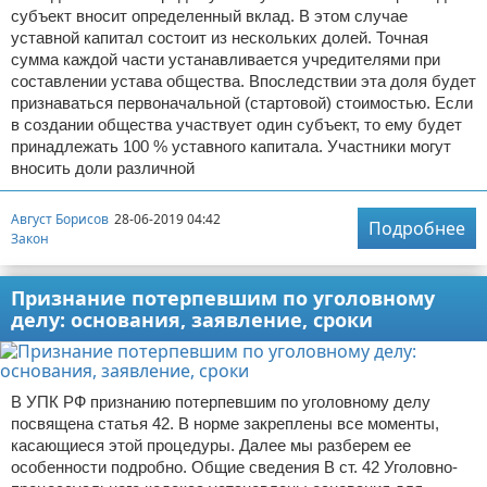
субъект вносит определенный вклад. В этом случае
уставной капитал состоит из нескольких долей. Точная
сумма каждой части устанавливается учредителями при
составлении устава общества. Впоследствии эта доля будет
признаваться первоначальной (стартовой) стоимостью. Если
в создании общества участвует один субъект, то ему будет
принадлежать 100 % уставного капитала. Участники могут
вносить доли различной
Август Борисов
28-06-2019 04:42
Подробнее
Закон
Признание потерпевшим по уголовному
делу: основания, заявление, сроки
В УПК РФ признанию потерпевшим по уголовному делу
посвящена статья 42. В норме закреплены все моменты,
касающиеся этой процедуры. Далее мы разберем ее
особенности подробно. Общие сведения В ст. 42 Уголовно-