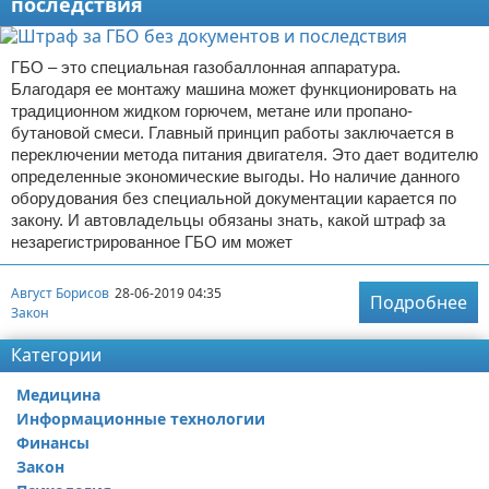
последствия
ГБО – это специальная газобаллонная аппаратура.
Благодаря ее монтажу машина может функционировать на
традиционном жидком горючем, метане или пропано-
бутановой смеси. Главный принцип работы заключается в
переключении метода питания двигателя. Это дает водителю
определенные экономические выгоды. Но наличие данного
оборудования без специальной документации карается по
закону. И автовладельцы обязаны знать, какой штраф за
незарегистрированное ГБО им может
Август Борисов
28-06-2019 04:35
Подробнее
Закон
Категории
Медицина
Информационные технологии
Финансы
Закон