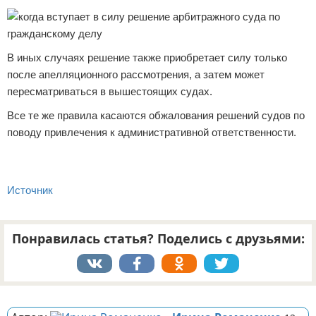
В иных случаях решение также приобретает силу только
после апелляционного рассмотрения, а затем может
пересматриваться в вышестоящих судах.
Все те же правила касаются обжалования решений судов по
поводу привлечения к административной ответственности.
Источник
Понравилась статья? Поделись с друзьями:
Реклама