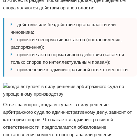
В АПК есть раздел, посвященный делам, где предметом
спора являются действия органов власти:
действие или бездействие органа власти или
чиновника;
принятие ненормативных актов (постановления,
распоряжения);
принятие актов нормативного действия (касается
только споров по интеллектуальным правам);
привлечение к административной ответственности.
Ответ на вопрос, когда вступает в силу решение
арбитражного суда по административному делу, зависит от
категории споров. Что касается административной
ответственности, предполагается обжалование
постановления компетентного органа или решения