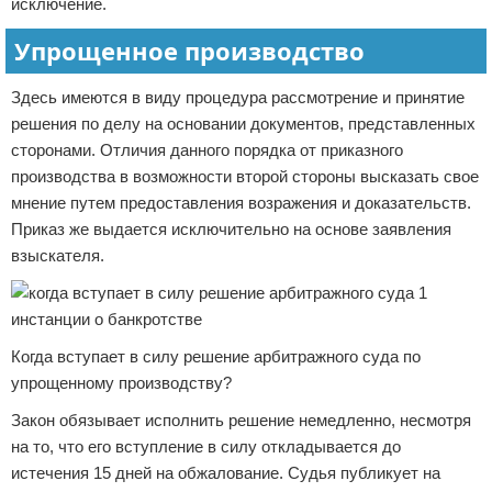
исключение.
Упрощенное производство
Здесь имеются в виду процедура рассмотрение и принятие
решения по делу на основании документов, представленных
сторонами. Отличия данного порядка от приказного
производства в возможности второй стороны высказать свое
мнение путем предоставления возражения и доказательств.
Приказ же выдается исключительно на основе заявления
взыскателя.
Когда вступает в силу решение арбитражного суда по
упрощенному производству?
Закон обязывает исполнить решение немедленно, несмотря
на то, что его вступление в силу откладывается до
истечения 15 дней на обжалование. Судья публикует на