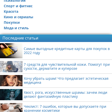
Психология
Спорт и фитнес
Красота
Кино и сериалы
Покупки
Мода и стиль
Последние статьи
Самые выгодные кредитные карты для покупок в
2022 году
7 средств для чувствительной кожи. Помогут при
сухости, дерматите и куперозе
Хочу убрать шрам! Что предлагает эстетическая
медицина
Хвост, рога, искусственные шрамы: зачем люди
делают фантазийную пластику
Чеклист: 7 ошибок, которые вы допускаете при
хранении косметики