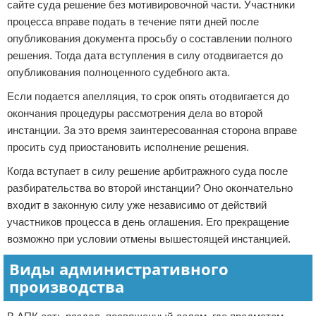
сайте суда решение без мотивировочной части. Участники
процесса вправе подать в течение пяти дней после
опубликования документа просьбу о составлении полного
решения. Тогда дата вступления в силу отодвигается до
опубликования полноценного судебного акта.
Если подается апелляция, то срок опять отодвигается до
окончания процедуры рассмотрения дела во второй
инстанции. За это время заинтересованная сторона вправе
просить суд приостановить исполнение решения.
Когда вступает в силу решение арбитражного суда после
разбирательства во второй инстанции? Оно окончательно
входит в законную силу уже независимо от действий
участников процесса в день оглашения. Его прекращение
возможно при условии отмены вышестоящей инстанцией.
Виды административного
производства