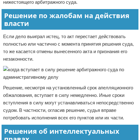
нижестоящего арбитражного суда.
Решение по жалобам на действия
власти
Если дело выиграл истец, то акт перестает действовать
полностью или частично с момента принятия решения суда,
то же касается отмены вынесенного акта и признания его
незаконности.
Решение, несмотря на установленный срок апелляционного
обжалования, вступает в силу немедленно. Иные сроки
вступления в силу могут устанавливаться непосредственно
судом. В частности, огласив решение, судья вправе
потребовать исполнения всех его пунктов или их части.
Решения об интеллектуальных
правах