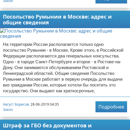
Закон
Посольство Румынии в Москве: адрес и
общие сведения
На территории России располагается только одно
посольство Румынии - в Москве. Кроме этого, в Российской
Федерации располагаются два генеральных консульства.
Одно - в городе Санкт-Петербурге и второе - в Ростове-на-
Дону. Они занимаются обслуживанием Ростовской и
Ленинградской областей. Общие сведения Посольство
Румынии в Москве работает в первую очередь для выдачи
виз гражданам России, которые хотели бы посетить это
государство. Они выдают как краткосрочные,
Август Борисов
28-06-2019 04:35
Подробнее
Закон
Штраф за ГБО без документов и