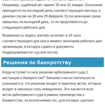
Например, судебный акт принят 30 или 31 января. Окончание
приходится на последний день соответствующего месяца, в
данном случае на 28 или 29 февраля. Если окончание срока
пришлось на выходной день, то он продлевается до
следующего рабочего дня.
Возможность подать жалобу исчезает в 24 часа
соответствующего дня или в момент окончания рабочего дня
организации, в которую сдаются документы
(подразумеваются суд или почта).
Решения по банкротству
Когда вступает в силу решение арбитражного суда 1
инстанции о банкротстве? Законом о несостоятельности
указывается, что решение входит в перечень актов, которые
входят в законную силу немедленно. Это касается всех
актов арбитражного суда в рамках производства о
банкротстве, за исключением тех, для которых сделано