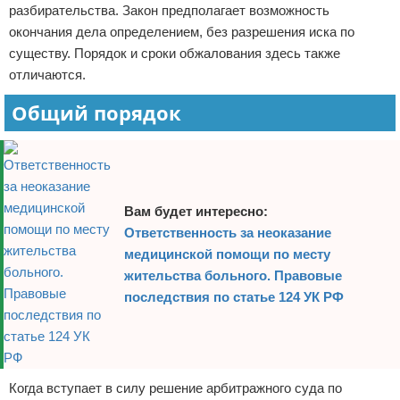
разбирательства. Закон предполагает возможность
окончания дела определением, без разрешения иска по
существу. Порядок и сроки обжалования здесь также
отличаются.
Общий порядок
Вам будет интересно:
Ответственность за неоказание
медицинской помощи по месту
жительства больного. Правовые
последствия по статье 124 УК РФ
Когда вступает в силу решение арбитражного суда по