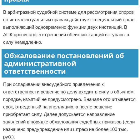
В арбитражной судебной системе для рассмотрения споров
по интеллектуальным правам действует специальный орган,
выполняющий одновременно функции двух инстанций. В
АПК прописано, что решения обеих инстанций вступают в
силу немедленно.
Обжалование постановлений об
административной
ответственности
При оспаривании внесудебного привлечения к
ответственности решение по делу входит в силу в обычном
порядке, изъятий не предусмотрено. Вначале отсчитывается
срок, отведенный на апелляцию, а после решение
приобретает силу. Далее допускается направление
заявлений в порядке обжалования судебных приказов (если
назначено предупреждение или штраф не более 100 тыс.
руб.).