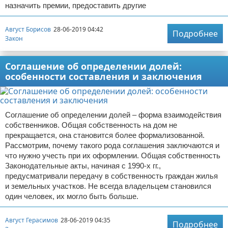
назначить премии, предоставить другие
Август Борисов
28-06-2019 04:42
Подробнее
Закон
Соглашение об определении долей:
особенности составления и заключения
Соглашение об определении долей – форма взаимодействия
собственников. Общая собственность на дом не
прекращается, она становится более формализованной.
Рассмотрим, почему такого рода соглашения заключаются и
что нужно учесть при их оформлении. Общая собственность
Законодательные акты, начиная с 1990-х гг.,
предусматривали передачу в собственность граждан жилья
и земельных участков. Не всегда владельцем становился
один человек, их могло быть больше.
Август Герасимов
28-06-2019 04:35
Подробнее