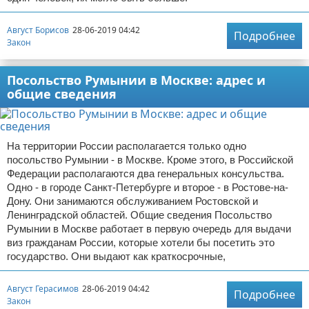
Август Борисов
28-06-2019 04:42
Подробнее
Закон
Посольство Румынии в Москве: адрес и
общие сведения
На территории России располагается только одно
посольство Румынии - в Москве. Кроме этого, в Российской
Федерации располагаются два генеральных консульства.
Одно - в городе Санкт-Петербурге и второе - в Ростове-на-
Дону. Они занимаются обслуживанием Ростовской и
Ленинградской областей. Общие сведения Посольство
Румынии в Москве работает в первую очередь для выдачи
виз гражданам России, которые хотели бы посетить это
государство. Они выдают как краткосрочные,
Август Герасимов
28-06-2019 04:42
Подробнее
Закон