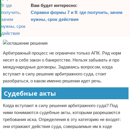
Вам будет интересно:
Справки формы 7 и 9: где получить, зачем
нужны, срок действия
Арбитражный процесс не ограничен только АПК. Ряд норм
несет в себе закон о банкротстве. Нельзя забывать и про
международные договоры. Задаваясь вопросом, когда
вступает в силу решение арбитражного суда, стоит
разобраться, о каком именно решении идет речь.
Судебные акты
Когда вступают в силу решения арбитражного суда? Под
ними понимаются судебные акты, которыми разрешаются
требования иска. Определения в эту категорию не входят:
они отражают действия суда, совершаемые им в ходе