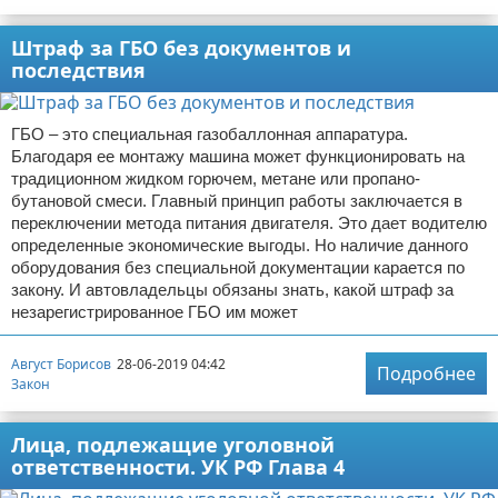
Штраф за ГБО без документов и
последствия
ГБО – это специальная газобаллонная аппаратура.
Благодаря ее монтажу машина может функционировать на
традиционном жидком горючем, метане или пропано-
бутановой смеси. Главный принцип работы заключается в
переключении метода питания двигателя. Это дает водителю
определенные экономические выгоды. Но наличие данного
оборудования без специальной документации карается по
закону. И автовладельцы обязаны знать, какой штраф за
незарегистрированное ГБО им может
Август Борисов
28-06-2019 04:42
Подробнее
Закон
Лица, подлежащие уголовной
ответственности. УК РФ Глава 4