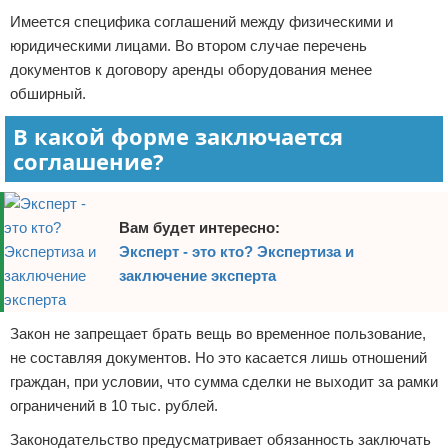
Имеется специфика соглашений между физическими и
юридическими лицами. Во втором случае перечень
документов к договору аренды оборудования менее
обширный.
В какой форме заключается
соглашение?
Вам будет интересно:
Эксперт - это кто? Экспертиза и
заключение эксперта
Закон не запрещает брать вещь во временное пользование,
не составляя документов. Но это касается лишь отношений
граждан, при условии, что сумма сделки не выходит за рамки
ограничений в 10 тыс. рублей.
Законодательство предусматривает обязанность заключать