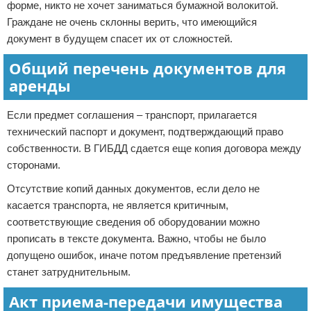
форме, никто не хочет заниматься бумажной волокитой.
Граждане не очень склонны верить, что имеющийся
документ в будущем спасет их от сложностей.
Общий перечень документов для
аренды
Если предмет соглашения – транспорт, прилагается
технический паспорт и документ, подтверждающий право
собственности. В ГИБДД сдается еще копия договора между
сторонами.
Отсутствие копий данных документов, если дело не
касается транспорта, не является критичным,
соответствующие сведения об оборудовании можно
прописать в тексте документа. Важно, чтобы не было
допущено ошибок, иначе потом предъявление претензий
станет затруднительным.
Акт приема-передачи имущества