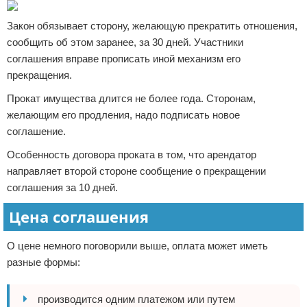
Закон обязывает сторону, желающую прекратить отношения,
сообщить об этом заранее, за 30 дней. Участники
соглашения вправе прописать иной механизм его
прекращения.
Прокат имущества длится не более года. Сторонам,
желающим его продления, надо подписать новое
соглашение.
Особенность договора проката в том, что арендатор
направляет второй стороне сообщение о прекращении
соглашения за 10 дней.
Цена соглашения
О цене немного поговорили выше, оплата может иметь
разные формы:
производится одним платежом или путем