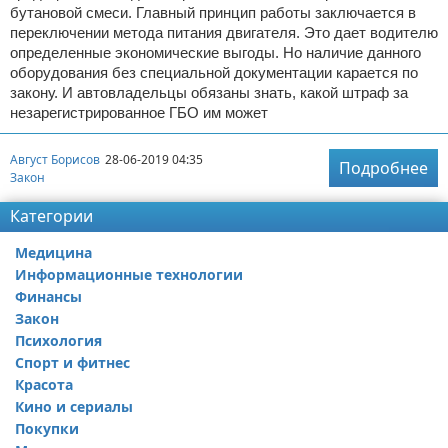
бутановой смеси. Главный принцип работы заключается в
переключении метода питания двигателя. Это дает водителю
определенные экономические выгоды. Но наличие данного
оборудования без специальной документации карается по
закону. И автовладельцы обязаны знать, какой штраф за
незарегистрированное ГБО им может
Август Борисов
28-06-2019 04:35
Подробнее
Закон
Категории
Медицина
Информационные технологии
Финансы
Закон
Психология
Спорт и фитнес
Красота
Кино и сериалы
Покупки