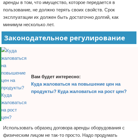
аренды в том, что имущество, которое передается в
пользование, не должно терять своих свойств. Срок
эксплуатации их должен быть достаточно долгий, как
минимум несколько лет.
Законодательное регулирование
Вам будет интересно:
Куда жаловаться на повышение цен на
продукты? Куда жаловаться на рост цен?
Использовать образец договора аренды оборудования с
физическим лицом не так-то просто. Надо продумать