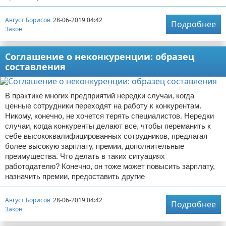
Август Борисов
28-06-2019 04:42
Подробнее
Закон
Соглашение о неконкуренции: образец
составления
В практике многих предприятий нередки случаи, когда
ценные сотрудники переходят на работу к конкурентам.
Никому, конечно, не хочется терять специалистов. Нередки
случаи, когда конкуренты делают все, чтобы переманить к
себе высококвалифицированных сотрудников, предлагая
более высокую зарплату, премии, дополнительные
преимущества. Что делать в таких ситуациях
работодателю? Конечно, он тоже может повысить зарплату,
назначить премии, предоставить другие
Август Борисов
28-06-2019 04:42
Подробнее
Закон