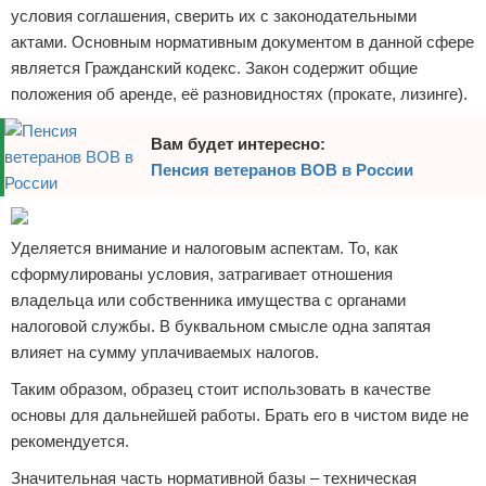
условия соглашения, сверить их с законодательными
актами. Основным нормативным документом в данной сфере
является Гражданский кодекс. Закон содержит общие
положения об аренде, её разновидностях (прокате, лизинге).
Вам будет интересно:
Пенсия ветеранов ВОВ в России
Уделяется внимание и налоговым аспектам. То, как
сформулированы условия, затрагивает отношения
владельца или собственника имущества с органами
налоговой службы. В буквальном смысле одна запятая
влияет на сумму уплачиваемых налогов.
Таким образом, образец стоит использовать в качестве
основы для дальнейшей работы. Брать его в чистом виде не
рекомендуется.
Значительная часть нормативной базы – техническая