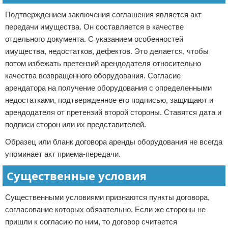
Подтверждением заключения соглашения является акт
передачи имущества. Он составляется в качестве
отдельного документа. С указанием особенностей
имущества, недостатков, дефектов. Это делается, чтобы
потом избежать претензий арендодателя относительно
качества возвращенного оборудования. Согласие
арендатора на получение оборудования с определенными
недостатками, подтвержденное его подписью, защищают и
арендодателя от претензий второй стороны. Ставятся дата и
подписи сторон или их представителей.
Образец или бланк договора аренды оборудования не всегда
упоминает акт приема-передачи.
Существенные условия
Существенными условиями признаются пункты договора,
согласование которых обязательно. Если же стороны не
пришли к согласию по ним, то договор считается