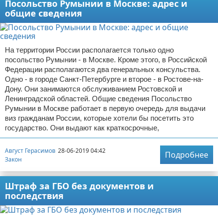
Посольство Румынии в Москве: адрес и
общие сведения
На территории России располагается только одно
посольство Румынии - в Москве. Кроме этого, в Российской
Федерации располагаются два генеральных консульства.
Одно - в городе Санкт-Петербурге и второе - в Ростове-на-
Дону. Они занимаются обслуживанием Ростовской и
Ленинградской областей. Общие сведения Посольство
Румынии в Москве работает в первую очередь для выдачи
виз гражданам России, которые хотели бы посетить это
государство. Они выдают как краткосрочные,
Август Герасимов
28-06-2019 04:42
Подробнее
Закон
Штраф за ГБО без документов и
последствия