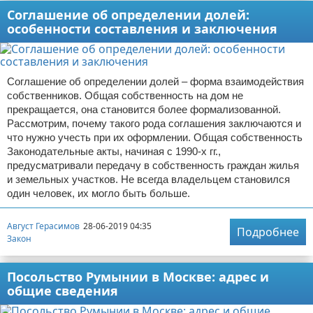
Соглашение об определении долей:
особенности составления и заключения
Соглашение об определении долей – форма взаимодействия
собственников. Общая собственность на дом не
прекращается, она становится более формализованной.
Рассмотрим, почему такого рода соглашения заключаются и
что нужно учесть при их оформлении. Общая собственность
Законодательные акты, начиная с 1990-х гг.,
предусматривали передачу в собственность граждан жилья
и земельных участков. Не всегда владельцем становился
один человек, их могло быть больше.
Август Герасимов
28-06-2019 04:35
Подробнее
Закон
Посольство Румынии в Москве: адрес и
общие сведения