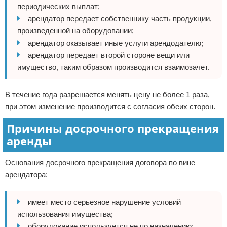
периодических выплат;
арендатор передает собственнику часть продукции,
произведенной на оборудовании;
арендатор оказывает иные услуги арендодателю;
арендатор передает второй стороне вещи или
имущество, таким образом производится взаимозачет.
В течение года разрешается менять цену не более 1 раза,
при этом изменение производится с согласия обеих сторон.
Причины досрочного прекращения
аренды
Основания досрочного прекращения договора по вине
арендатора:
имеет место серьезное нарушение условий
использования имущества;
оборудование используется не по назначению;