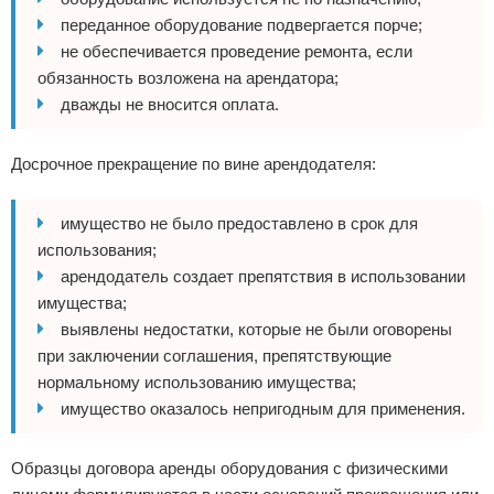
переданное оборудование подвергается порче;
не обеспечивается проведение ремонта, если
обязанность возложена на арендатора;
дважды не вносится оплата.
Досрочное прекращение по вине арендодателя:
имущество не было предоставлено в срок для
использования;
арендодатель создает препятствия в использовании
имущества;
выявлены недостатки, которые не были оговорены
при заключении соглашения, препятствующие
нормальному использованию имущества;
имущество оказалось непригодным для применения.
Образцы договора аренды оборудования с физическими