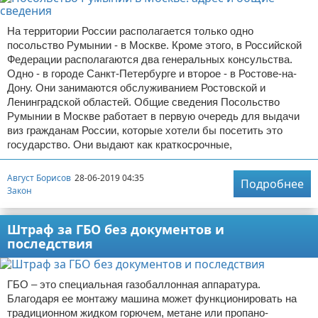
На территории России располагается только одно
посольство Румынии - в Москве. Кроме этого, в Российской
Федерации располагаются два генеральных консульства.
Одно - в городе Санкт-Петербурге и второе - в Ростове-на-
Дону. Они занимаются обслуживанием Ростовской и
Ленинградской областей. Общие сведения Посольство
Румынии в Москве работает в первую очередь для выдачи
виз гражданам России, которые хотели бы посетить это
государство. Они выдают как краткосрочные,
Август Борисов
28-06-2019 04:35
Подробнее
Закон
Штраф за ГБО без документов и
последствия
ГБО – это специальная газобаллонная аппаратура.
Благодаря ее монтажу машина может функционировать на
традиционном жидком горючем, метане или пропано-