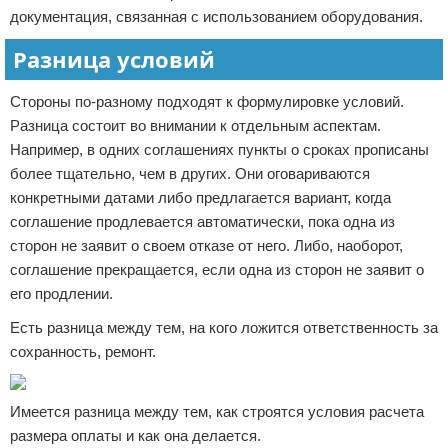
документация, связанная с использованием оборудования.
Разница условий
Стороны по-разному подходят к формулировке условий.
Разница состоит во внимании к отдельным аспектам.
Например, в одних соглашениях пункты о сроках прописаны
более тщательно, чем в других. Они оговариваются
конкретными датами либо предлагается вариант, когда
соглашение продлевается автоматически, пока одна из
сторон не заявит о своем отказе от него. Либо, наоборот,
соглашение прекращается, если одна из сторон не заявит о
его продлении.
Есть разница между тем, на кого ложится ответственность за
сохранность, ремонт.
Имеется разница между тем, как строятся условия расчета
размера оплаты и как она делается.