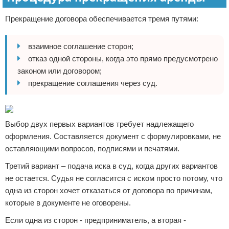
Прекращение договора обеспечивается тремя путями:
взаимное соглашение сторон;
отказ одной стороны, когда это прямо предусмотрено
законом или договором;
прекращение соглашения через суд.
Выбор двух первых вариантов требует надлежащего
оформления. Составляется документ с формулировками, не
оставляющими вопросов, подписями и печатями.
Третий вариант – подача иска в суд, когда других вариантов
не остается. Судья не согласится с иском просто потому, что
одна из сторон хочет отказаться от договора по причинам,
которые в документе не оговорены.
Если одна из сторон - предприниматель, а вторая -