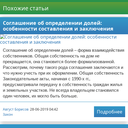
Похожие статьи
Соглашение об определении долей:
особенности составления и заключения
Соглашение об определении долей – форма взаимодействия
собственников. Общая собственность на дом не
прекращается, она становится более формализованной.
Рассмотрим, почему такого рода соглашения заключаются и
что нужно учесть при их оформлении. Общая собственность
Законодательные акты, начиная с 1990-х гг.,
предусматривали передачу в собственность граждан жилья
и земельных участков. Не всегда владельцем становился
один человек, их могло быть больше.
Август Борисов
28-06-2019 04:42
Подробнее
Закон