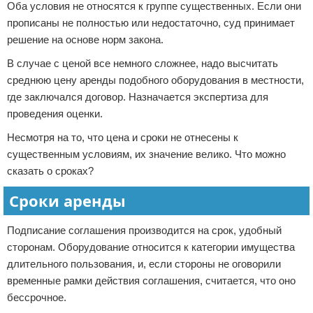
Оба условия не относятся к группе существенных. Если они
прописаны не полностью или недостаточно, суд принимает
решение на основе норм закона.
В случае с ценой все немного сложнее, надо высчитать
среднюю цену аренды подобного оборудования в местности,
где заключался договор. Назначается экспертиза для
проведения оценки.
Несмотря на то, что цена и сроки не отнесены к
существенным условиям, их значение велико. Что можно
сказать о сроках?
Сроки аренды
Подписание соглашения производится на срок, удобный
сторонам. Оборудование относится к категории имущества
длительного пользования, и, если стороны не оговорили
временные рамки действия соглашения, считается, что оно
бессрочное.