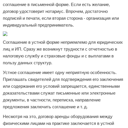
соглашение в письменной форме. Если есть желание,
договор удостоверит нотариус. Впрочем, достаточно
подписей и печати, если вторая сторона - организация или
индивидуальный предприниматель.
Соглашение в устной форме неприемлемо для юридических
лиц и ИП. Сразу же возникнут трудности с отчетностью в
налоговую службу и страховые фонды и с выплатами в
пользу данных структур.
Устное соглашение имеет одну неприятную особенность.
Приглашать свидетелей для подтверждения его заключения
или содержания его условий запрещается, единственными
доказательствами служат письменные или электронные
документы, в частности, переписка, направление
предложения заключить соглашение и т. д.
Несмотря на это, договор аренды оборудования между
физическими лицами на практике заключается в устной