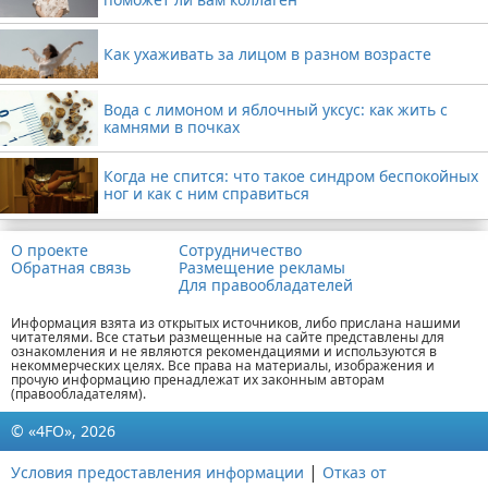
Как ухаживать за лицом в разном возрасте
Вода с лимоном и яблочный уксус: как жить с
камнями в почках
Когда не спится: что такое синдром беспокойных
ног и как с ним справиться
О проекте
Сотрудничество
Обратная связь
Размещение рекламы
Для правообладателей
Информация взята из открытых источников, либо прислана нашими
читателями. Все статьи размещенные на сайте представлены для
ознакомления и не являются рекомендациями и используются в
некоммерческих целях. Все права на материалы, изображения и
прочую информацию пренадлежат их законным авторам
(правообладателям).
© «4FO», 2026
|
Условия предоставления информации
Отказ от