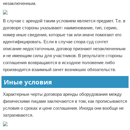
незаключенным.
В случае с арендой таким условием является предмет. Т.е. в
договоре стороны указывают: наименование, тип, серию,
номер иные сведения, которые так или иначе помогают его
идентифицировать. Если в случае спора суд сочтет
описание недостаточным, договор признают незаключенным
и не имеющим силы для участников. В результате стороны
соглашения возвращаются в исходное положение либо
производится взаимный зачет возникших обязательств.
Иные условия
Характерные черты договора аренды оборудования между
физическими лицами заключаются в том, как прописываются
условия о сроках и цене соглашения. Иногда они вообще не
затрагиваются.