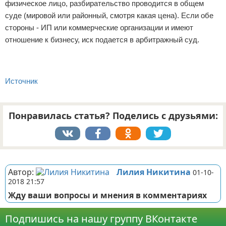
физическое лицо, разбирательство проводится в общем
суде (мировой или районный, смотря какая цена). Если обе
стороны - ИП или коммерческие организации и имеют
отношение к бизнесу, иск подается в арбитражный суд.
Источник
Понравилась статья? Поделись с друзьями:
Реклама
Автор:
Лилия Никитина
01-10-
2018 21:57
Жду ваши вопросы и мнения в комментариях
Подпишись на нашу группу ВКонтакте