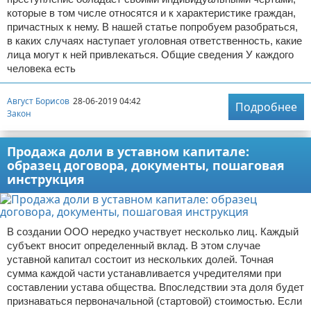
которые в том числе относятся и к характеристике граждан,
причастных к нему. В нашей статье попробуем разобраться,
в каких случаях наступает уголовная ответственность, какие
лица могут к ней привлекаться. Общие сведения У каждого
человека есть
Август Борисов
28-06-2019 04:42
Подробнее
Закон
Продажа доли в уставном капитале:
образец договора, документы, пошаговая
инструкция
В создании ООО нередко участвует несколько лиц. Каждый
субъект вносит определенный вклад. В этом случае
уставной капитал состоит из нескольких долей. Точная
сумма каждой части устанавливается учредителями при
составлении устава общества. Впоследствии эта доля будет
признаваться первоначальной (стартовой) стоимостью. Если