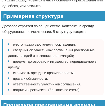
лицами формулируются в части оснований прекращения или
однобоко, или размыто.
Примерная структура
Договора строятся по общей схеме. Контракт на аренду
оборудования не исключение. В структуру входят:
место и дата заключения соглашения;
сведения об участниках соглашения (паспортные
данные людей и названия организаций);
предмет договора или имущество, передаваемое в
аренду;
стоимость аренды и правила оплаты;
права и обязанности;
ответственность участников соглашения.
подписи и реквизиты (банковские счета).
Процедура прекращения аренды