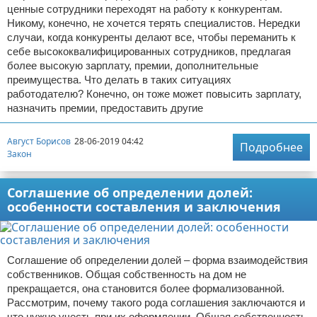
ценные сотрудники переходят на работу к конкурентам.
Никому, конечно, не хочется терять специалистов. Нередки
случаи, когда конкуренты делают все, чтобы переманить к
себе высококвалифицированных сотрудников, предлагая
более высокую зарплату, премии, дополнительные
преимущества. Что делать в таких ситуациях
работодателю? Конечно, он тоже может повысить зарплату,
назначить премии, предоставить другие
Август Борисов
28-06-2019 04:42
Подробнее
Закон
Соглашение об определении долей:
особенности составления и заключения
Соглашение об определении долей – форма взаимодействия
собственников. Общая собственность на дом не
прекращается, она становится более формализованной.
Рассмотрим, почему такого рода соглашения заключаются и
что нужно учесть при их оформлении. Общая собственность