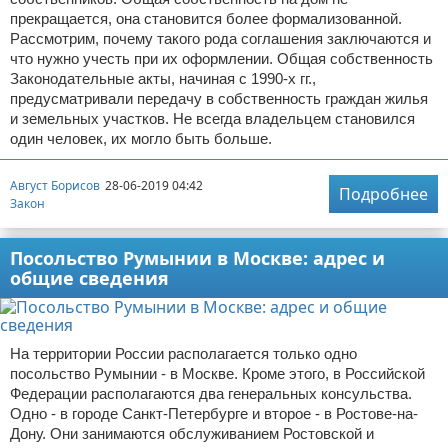
прекращается, она становится более формализованной.
Рассмотрим, почему такого рода соглашения заключаются и
что нужно учесть при их оформлении. Общая собственность
Законодательные акты, начиная с 1990-х гг.,
предусматривали передачу в собственность граждан жилья
и земельных участков. Не всегда владельцем становился
один человек, их могло быть больше.
Август Борисов
28-06-2019 04:42
Подробнее
Закон
Посольство Румынии в Москве: адрес и
общие сведения
На территории России располагается только одно
посольство Румынии - в Москве. Кроме этого, в Российской
Федерации располагаются два генеральных консульства.
Одно - в городе Санкт-Петербурге и второе - в Ростове-на-
Дону. Они занимаются обслуживанием Ростовской и