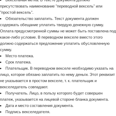
присутствовать наименование "переводной вексель" или
"простой вексель".
Обязательство заплатить. Текст документа должен
содержать обещание уплатить твердую денежную сумму.
Оплата предусмотренной суммы не может быть поставлена под
какое-либо условие. В переводном векселе вместо этого
должно содержаться предложение уплатить обусловленную
сумму.
Место платежа.
Срок платежа.
Плательщик. В переводном векселе необходимо указать на
лицо, которое обязано заплатить по нему деньги. Этот реквизит
не указывается в простом векселе, т. к. плательщик и
векселедатель совпадают.
Получатель. Лицо, в пользу которого будет совершен
платеж, указывается на лицевой стороне бланка документа.
Дата и место составления документа.
Подпись векселедателя.