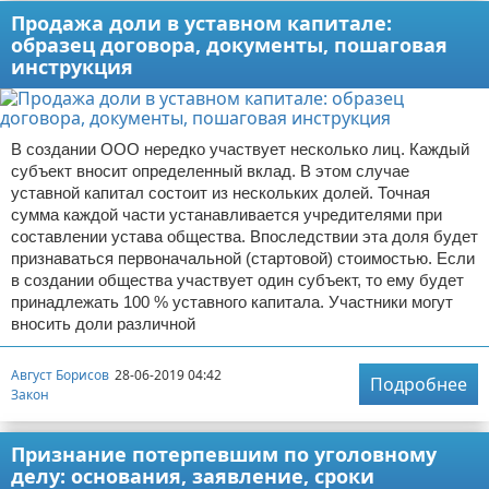
Продажа доли в уставном капитале:
образец договора, документы, пошаговая
инструкция
В создании ООО нередко участвует несколько лиц. Каждый
субъект вносит определенный вклад. В этом случае
уставной капитал состоит из нескольких долей. Точная
сумма каждой части устанавливается учредителями при
составлении устава общества. Впоследствии эта доля будет
признаваться первоначальной (стартовой) стоимостью. Если
в создании общества участвует один субъект, то ему будет
принадлежать 100 % уставного капитала. Участники могут
вносить доли различной
Август Борисов
28-06-2019 04:42
Подробнее
Закон
Признание потерпевшим по уголовному
делу: основания, заявление, сроки