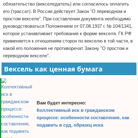
обязательство (векселедатель) или согласилось оплатить
его (трассат). В России действует Закон "О переводном и
простом векселе". При составлении документа необходимо
руководствоваться Положением от 07.08.1937 г. № 104/1341,
которое устанавливает требования к форме векселя. ГК РФ
применяется к отношениям сторон по векселю в той части, в
какой его положения не противоречат Закону "О простом и
переводном векселе".
Вексель как ценная бумага
Вам будет интересно:
Коллективный иск в гражданском
процессе: особенности составления, как
подавать в суд, образец иска