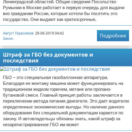
Ленинградской областей. Общие сведения Посольство
Румынии в Москве работает в первую очередь для выдачи
виз гражданам России, которые хотели бы посетить это
государство. Они выдают как краткосрочные,
Август Герасимов
28-06-2019 04:42
Подробнее
Закон
Штраф за ГБО без документов и
последствия
ГБО – это специальная газобаллонная аппаратура.
Благодаря ее монтажу машина может функционировать на
традиционном жидком горючем, метане или пропано-
бутановой смеси. Главный принцип работы заключается в
переключении метода питания двигателя. Это дает водителю
определенные экономические выгоды. Но наличие данного
оборудования без специальной документации карается по
закону. И автовладельцы обязаны знать, какой штраф за
незарегистрированное ГБО им может