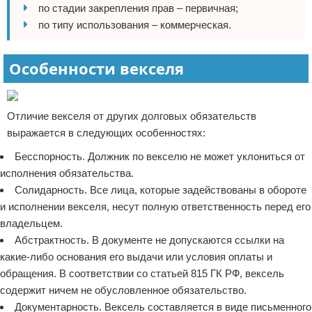
по стадии закрепления прав – первичная;
по типу использования – коммерческая.
Особенности векселя
Отличие векселя от других долговых обязательств
выражается в следующих особенностях:
Бесспорность. Должник по векселю не может уклониться от
исполнения обязательства.
Солидарность. Все лица, которые задействованы в обороте
и исполнении векселя, несут полную ответственность перед его
владельцем.
Абстрактность. В документе не допускаются ссылки на
какие-либо основания его выдачи или условия оплаты и
обращения. В соответствии со статьей 815 ГК РФ, вексель
содержит ничем не обусловленное обязательство.
Документарность. Вексель составляется в виде письменного