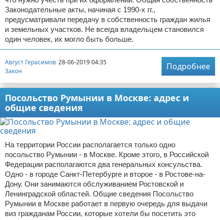
Законодательные акты, начиная с 1990-х гг.,
предусматривали передачу в собственность граждан жилья
и земельных участков. Не всегда владельцем становился
один человек, их могло быть больше.
Август Герасимов
28-06-2019 04:35
Подробнее
Закон
Посольство Румынии в Москве: адрес и
общие сведения
На территории России располагается только одно
посольство Румынии - в Москве. Кроме этого, в Российской
Федерации располагаются два генеральных консульства.
Одно - в городе Санкт-Петербурге и второе - в Ростове-на-
Дону. Они занимаются обслуживанием Ростовской и
Ленинградской областей. Общие сведения Посольство
Румынии в Москве работает в первую очередь для выдачи
виз гражданам России, которые хотели бы посетить это