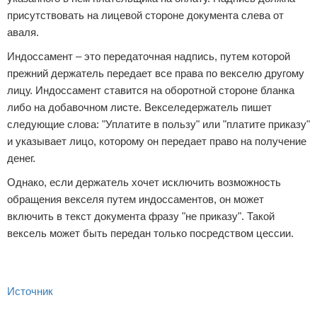
присутствовать на лицевой стороне документа слева от
аваля.
Индоссамент – это передаточная надпись, путем которой
прежний держатель передает все права по векселю другому
лицу. Индоссамент ставится на оборотной стороне бланка
либо на добавочном листе. Векселедержатель пишет
следующие слова: "Уплатите в пользу" или "платите приказу"
и указывает лицо, которому он передает право на получение
денег.
Однако, если держатель хочет исключить возможность
обращения векселя путем индоссаментов, он может
включить в текст документа фразу "не приказу". Такой
вексель может быть передан только посредством цессии.
Источник