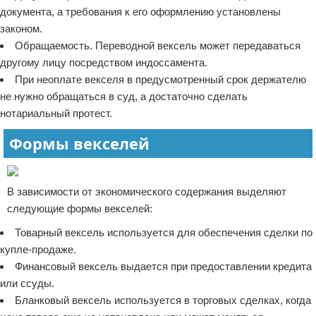
документа, а требования к его оформлению установлены
законом.
Обращаемость. Переводной вексель может передаваться
другому лицу посредством индоссамента.
При неоплате векселя в предусмотренный срок держателю
не нужно обращаться в суд, а достаточно сделать
нотариальный протест.
Формы векселей
В зависимости от экономического содержания выделяют
следующие формы векселей:
Товарный вексель используется для обеспечения сделки по
купле-продаже.
Финансовый вексель выдается при предоставлении кредита
или ссуды.
Бланковый вексель используется в торговых сделках, когда