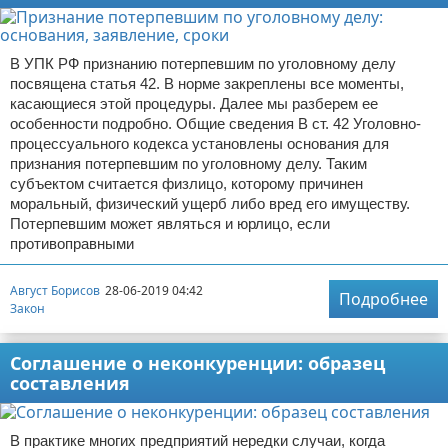
В УПК РФ признанию потерпевшим по уголовному делу
посвящена статья 42. В норме закреплены все моменты,
касающиеся этой процедуры. Далее мы разберем ее
особенности подробно. Общие сведения В ст. 42 Уголовно-
процессуального кодекса установлены основания для
признания потерпевшим по уголовному делу. Таким
субъектом считается физлицо, которому причинен
моральный, физический ущерб либо вред его имуществу.
Потерпевшим может являться и юрлицо, если
противоправными
Август Борисов
28-06-2019 04:42
Подробнее
Закон
Соглашение о неконкуренции: образец
составления
В практике многих предприятий нередки случаи, когда