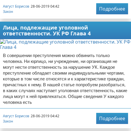
Август Борисов
28-06-2019 04:42
Подробнее
Закон
Лица, подлежащие уголовной
ответственности. УК РФ Глава 4
В совершении преступления можно обвинить только
человека. Ни юрлицо, ни учреждение, ни организация не
могут нести ответственность за нарушение УК. Каждое
преступление обладает своими индивидуальными чертами,
которые в том числе относятся и к характеристике граждан,
причастных к нему. В нашей статье попробуем разобраться,
в каких случаях наступает уголовная ответственность, какие
лица могут к ней привлекаться. Общие сведения У каждого
человека есть
Август Борисов
28-06-2019 04:42
Подробнее
Закон