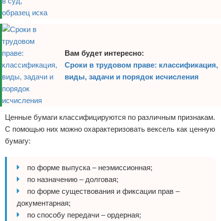
Вам будет интересно:
Сроки в трудовом праве: классификация,
виды, задачи и порядок исчисления
Ценные бумаги классифицируются по различным признакам.
С помощью них можно охарактеризовать вексель как ценную
бумагу:
по форме выпуска – неэмиссионная;
по назначению – долговая;
по форме существования и фиксации прав –
документарная;
по способу передачи – ордерная;