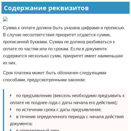
Содержание реквизитов
Сумма к оплате должна быть указана цифрами и прописью.
В случае несоответствия приоритет отдается сумме,
прописанной буквами. Сумма не должна разбиваться к
оплате по частям или по срокам. Если в документе
содержится несколько сумм, приоритет имеет наименьшая
из них.
Срок платежа может быть обозначен следующими
способами, предусмотренными законом:
по предъявлению (вексель необходимо предъявить к
оплате не позднее года с даты начала его действия);
по истечении срока с даты предъявления;
в течение определенного периода с начала действия
документа;
в определенный день.