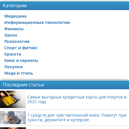
Категории
Медицина
Информационные технологии
Финансы
Закон
Психология
Спорт и фитнес
Красота
Кино и сериалы
Покупки
Мода и стиль
Последние статьи
Самые выгодные кредитные карты для покупок в
2022 году
7 средств для чувствительной кожи. Помогут при
сухости, дерматите и куперозе