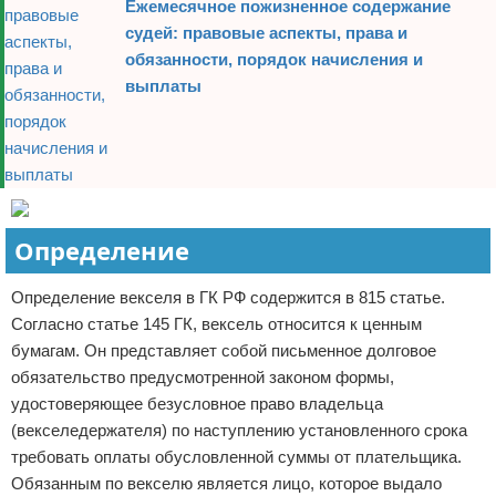
Ежемесячное пожизненное содержание
судей: правовые аспекты, права и
обязанности, порядок начисления и
выплаты
Определение
Определение векселя в ГК РФ содержится в 815 статье.
Согласно статье 145 ГК, вексель относится к ценным
бумагам. Он представляет собой письменное долговое
обязательство предусмотренной законом формы,
удостоверяющее безусловное право владельца
(векселедержателя) по наступлению установленного срока
требовать оплаты обусловленной суммы от плательщика.
Обязанным по векселю является лицо, которое выдало