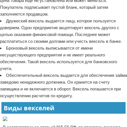
цена товара еще не установлена или может меняться.
Покупатель подписывает пустой бланк, который затем
заполняется продавцом.
Дружеский вексель выдается лицу, которое пользуется
доверием. Одно предприятие акцептирует вексель другого с
целью оказания финансовой помощи. Последнее может
расплатиться со своими долгами или учесть вексель в банке.
Бронзовый вексель выписывается от имени
несуществующего предприятия и не имеет реального
обеспечения. Такой вексель используется для банковского
учета.
Обеспечительный вексель выдается для обеспечения займа
заведомо ненадежного должника. Он хранится на счету
заемщика и не включается в оборот. Вексель погашается при
осуществлении расчетов по кредиту.
Виды векселей