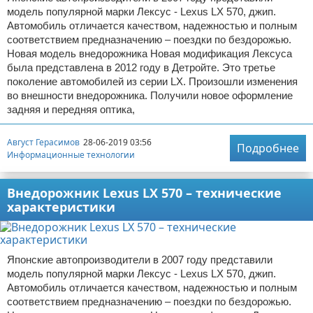
модель популярной марки Лексус - Lexus LX 570, джип.
Автомобиль отличается качеством, надежностью и полным
соответствием предназначению – поездки по бездорожью.
Новая модель внедорожника Новая модификация Лексуса
была представлена в 2012 году в Детройте. Это третье
поколение автомобилей из серии LX. Произошли изменения
во внешности внедорожника. Получили новое оформление
задняя и передняя оптика,
Август Герасимов
28-06-2019 03:56
Подробнее
Информационные технологии
Внедорожник Lexus LX 570 – технические
характеристики
Японские автопроизводители в 2007 году представили
модель популярной марки Лексус - Lexus LX 570, джип.
Автомобиль отличается качеством, надежностью и полным
соответствием предназначению – поездки по бездорожью.