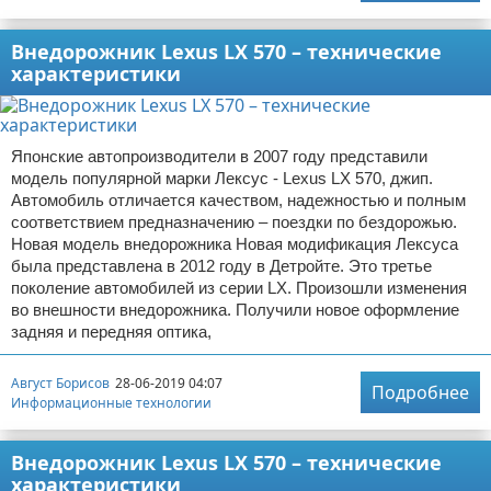
Внедорожник Lexus LX 570 – технические
характеристики
Японские автопроизводители в 2007 году представили
модель популярной марки Лексус - Lexus LX 570, джип.
Автомобиль отличается качеством, надежностью и полным
соответствием предназначению – поездки по бездорожью.
Новая модель внедорожника Новая модификация Лексуса
была представлена в 2012 году в Детройте. Это третье
поколение автомобилей из серии LX. Произошли изменения
во внешности внедорожника. Получили новое оформление
задняя и передняя оптика,
Август Борисов
28-06-2019 04:07
Подробнее
Информационные технологии
Внедорожник Lexus LX 570 – технические
характеристики