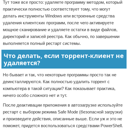
Тут тоже все просто: удаляете программу методом, который
практически полностью соответствует тому, что могут
делать инструменты Windows или встроенные средства
удаления клиентских программ, после чего активируете
мощное сканирование и удаляете остатки в виде файлов,
директорий и записей реестра. Как обычно, по завершении
выполняется полный рестарт системы.
Что делать, если торрент-клиент не
удаляется?
Но бывает и так, что некоторые программы просто так не
деинсталлируются. Как полностью удалить торрент с
компьютера в такой ситуации? Как показывает практика,
ничего особо сложного нет и тут.
После деактивации приложения в автозагрузке используйте
рестарт с выбором режима Safe Mode (безопасной загрузки)
и произведите действия, описанные выше. Если уж и это не
поможет, придется воспользоваться средствами PowerShell.