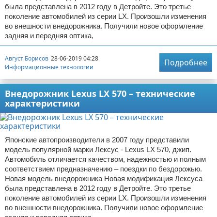
была представлена в 2012 году в Детройте. Это третье
поколение автомобилей из серии LX. Произошли изменения
во внешности внедорожника. Получили новое оформление
задняя и передняя оптика,
Август Борисов
28-06-2019 04:28
Подробнее
Информационные технологии
Внедорожник Lexus LX 570 – технические
характеристики
Японские автопроизводители в 2007 году представили
модель популярной марки Лексус - Lexus LX 570, джип.
Автомобиль отличается качеством, надежностью и полным
соответствием предназначению – поездки по бездорожью.
Новая модель внедорожника Новая модификация Лексуса
была представлена в 2012 году в Детройте. Это третье
поколение автомобилей из серии LX. Произошли изменения
во внешности внедорожника. Получили новое оформление