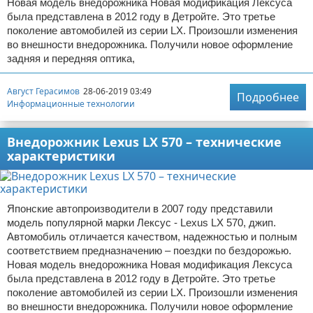
Новая модель внедорожника Новая модификация Лексуса
была представлена в 2012 году в Детройте. Это третье
поколение автомобилей из серии LX. Произошли изменения
во внешности внедорожника. Получили новое оформление
задняя и передняя оптика,
Август Герасимов
28-06-2019 03:49
Подробнее
Информационные технологии
Внедорожник Lexus LX 570 – технические
характеристики
Японские автопроизводители в 2007 году представили
модель популярной марки Лексус - Lexus LX 570, джип.
Автомобиль отличается качеством, надежностью и полным
соответствием предназначению – поездки по бездорожью.
Новая модель внедорожника Новая модификация Лексуса
была представлена в 2012 году в Детройте. Это третье
поколение автомобилей из серии LX. Произошли изменения
во внешности внедорожника. Получили новое оформление