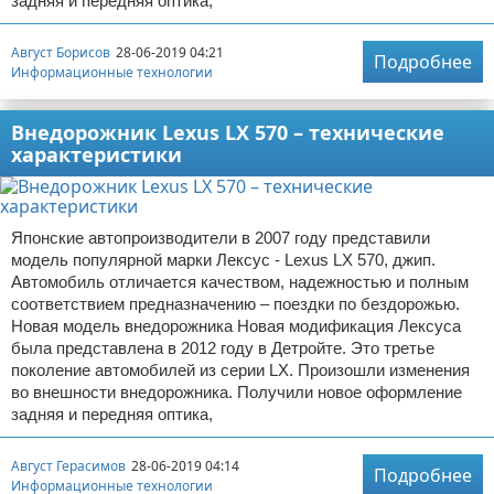
задняя и передняя оптика,
Август Борисов
28-06-2019 04:21
Подробнее
Информационные технологии
Внедорожник Lexus LX 570 – технические
характеристики
Японские автопроизводители в 2007 году представили
модель популярной марки Лексус - Lexus LX 570, джип.
Автомобиль отличается качеством, надежностью и полным
соответствием предназначению – поездки по бездорожью.
Новая модель внедорожника Новая модификация Лексуса
была представлена в 2012 году в Детройте. Это третье
поколение автомобилей из серии LX. Произошли изменения
во внешности внедорожника. Получили новое оформление
задняя и передняя оптика,
Август Герасимов
28-06-2019 04:14
Подробнее
Информационные технологии