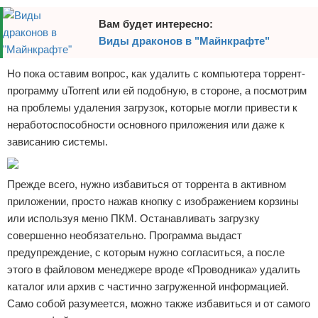
Вам будет интересно:
Виды драконов в "Майнкрафте"
Но пока оставим вопрос, как удалить с компьютера торрент-
программу uTorrent или ей подобную, в стороне, а посмотрим
на проблемы удаления загрузок, которые могли привести к
неработоспособности основного приложения или даже к
зависанию системы.
Прежде всего, нужно избавиться от торрента в активном
приложении, просто нажав кнопку с изображением корзины
или используя меню ПКМ. Останавливать загрузку
совершенно необязательно. Программа выдаст
предупреждение, с которым нужно согласиться, а после
этого в файловом менеджере вроде «Проводника» удалить
каталог или архив с частично загруженной информацией.
Само собой разумеется, можно также избавиться и от самого