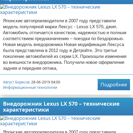
Японские автопроизводители в 2007 году представили
модель популярной марки Лексус - Lexus LX 570, джип.
Автомобиль отличается качеством, надежностью и полным
соответствием предназначению – поездки по бездорожью.
Новая модель внедорожника Новая модификация Лексуса
была представлена в 2012 году в Детройте. Это третье
поколение автомобилей из серии LX. Произошли изменения
во внешности внедорожника. Получили новое оформление
задняя и передняя оптика,
Август Борисов
28-06-2019 04:00
Подробнее
Информационные технологии
Внедорожник Lexus LX 570 – технические
характеристики
Японские автопроизводители в 2007 году представили