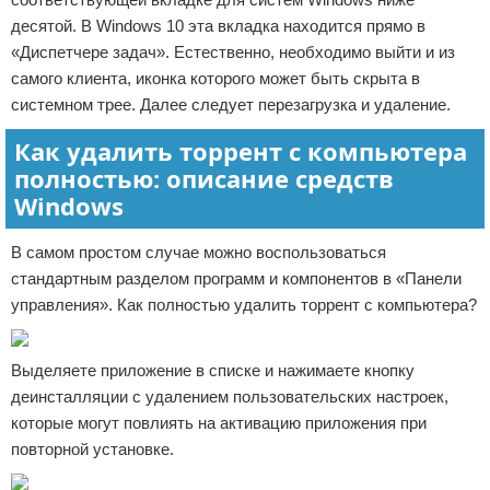
десятой. В Windows 10 эта вкладка находится прямо в
«Диспетчере задач». Естественно, необходимо выйти и из
самого клиента, иконка которого может быть скрыта в
системном трее. Далее следует перезагрузка и удаление.
Как удалить торрент с компьютера
полностью: описание средств
Windows
В самом простом случае можно воспользоваться
стандартным разделом программ и компонентов в «Панели
управления». Как полностью удалить торрент с компьютера?
Выделяете приложение в списке и нажимаете кнопку
деинсталляции с удалением пользовательских настроек,
которые могут повлиять на активацию приложения при
повторной установке.