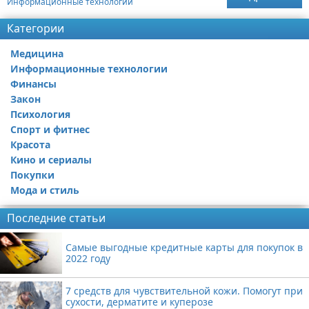
Информационные технологии
Категории
Медицина
Информационные технологии
Финансы
Закон
Психология
Спорт и фитнес
Красота
Кино и сериалы
Покупки
Мода и стиль
Последние статьи
Самые выгодные кредитные карты для покупок в
2022 году
7 средств для чувствительной кожи. Помогут при
сухости, дерматите и куперозе