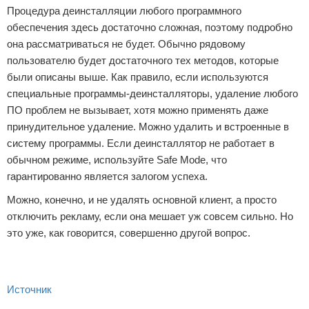
Процедура деинсталляции любого программного
обеспечения здесь достаточно сложная, поэтому подробно
она рассматриваться не будет. Обычно рядовому
пользователю будет достаточного тех методов, которые
были описаны выше. Как правило, если используются
специальные программы-деинсталляторы, удаление любого
ПО проблем не вызывает, хотя можно применять даже
принудительное удаление. Можно удалить и встроенные в
систему программы. Если деинсталлятор не работает в
обычном режиме, используйте Safe Mode, что
гарантированно является залогом успеха.
Можно, конечно, и не удалять основной клиент, а просто
отключить рекламу, если она мешает уж совсем сильно. Но
это уже, как говорится, совершенно другой вопрос.
Источник