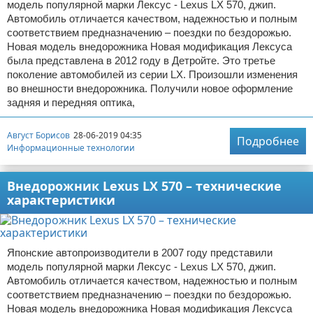
модель популярной марки Лексус - Lexus LX 570, джип.
Автомобиль отличается качеством, надежностью и полным
соответствием предназначению – поездки по бездорожью.
Новая модель внедорожника Новая модификация Лексуса
была представлена в 2012 году в Детройте. Это третье
поколение автомобилей из серии LX. Произошли изменения
во внешности внедорожника. Получили новое оформление
задняя и передняя оптика,
Август Борисов
28-06-2019 04:35
Подробнее
Информационные технологии
Внедорожник Lexus LX 570 – технические
характеристики
Японские автопроизводители в 2007 году представили
модель популярной марки Лексус - Lexus LX 570, джип.
Автомобиль отличается качеством, надежностью и полным
соответствием предназначению – поездки по бездорожью.
Новая модель внедорожника Новая модификация Лексуса