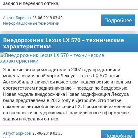
задняя и передняя оптика,
Август Борисов
28-06-2019 03:42
Подробнее
Информационные технологии
Внедорожник Lexus LX 570 – технические
характеристики
Японские автопроизводители в 2007 году представили
модель популярной марки Лексус - Lexus LX 570, джип.
Автомобиль отличается качеством, надежностью и полным
соответствием предназначению – поездки по бездорожью.
Новая модель внедорожника Новая модификация Лексуса
была представлена в 2012 году в Детройте. Это третье
поколение автомобилей из серии LX. Произошли изменения
во внешности внедорожника. Получили новое оформление
задняя и передняя оптика,
Август Борисов
28-06-2019 03:35
Подробнее