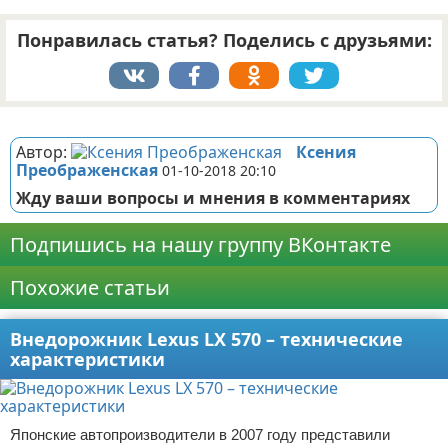
Понравилась статья? Поделись с друзьями:
Реклама
Автор:
Ксения
Преображенская
01-10-2018 20:10
Жду ваши вопросы и мнения в комментариях
Подпишись на нашу группу ВКонтакте
Похожие статьи
Внедорожник Lexus LX 570 – технические
характеристики
Японские автопроизводители в 2007 году представили