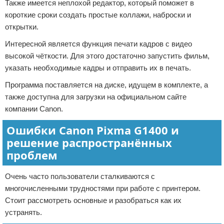
Также имеется неплохой редактор, который поможет в
короткие сроки создать простые коллажи, наброски и
открытки.
Интересной является функция печати кадров с видео
высокой чёткости. Для этого достаточно запустить фильм,
указать необходимые кадры и отправить их в печать.
Программа поставляется на диске, идущем в комплекте, а
также доступна для загрузки на официальном сайте
компании Canon.
Ошибки Canon Pixma G1400 и
решение распространённых
проблем
Очень часто пользователи сталкиваются с
многочисленными трудностями при работе с принтером.
Стоит рассмотреть основные и разобраться как их
устранять.