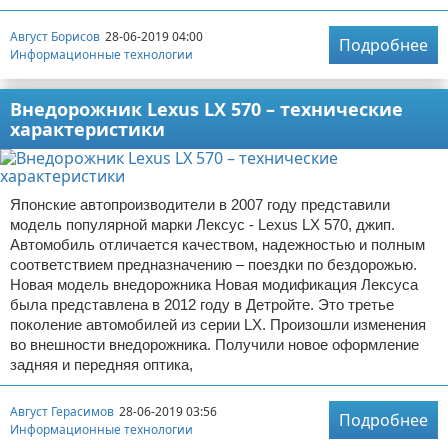
Август Борисов
28-06-2019 04:00
Подробнее
Информационные технологии
Внедорожник Lexus LX 570 – технические
характеристики
Японские автопроизводители в 2007 году представили
модель популярной марки Лексус - Lexus LX 570, джип.
Автомобиль отличается качеством, надежностью и полным
соответствием предназначению – поездки по бездорожью.
Новая модель внедорожника Новая модификация Лексуса
была представлена в 2012 году в Детройте. Это третье
поколение автомобилей из серии LX. Произошли изменения
во внешности внедорожника. Получили новое оформление
задняя и передняя оптика,
Август Герасимов
28-06-2019 03:56
Подробнее
Информационные технологии