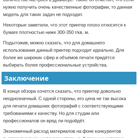
нужно получить очень качественные фотографии, то данная
модель для таких задач не подходит.
Некоторые заметили, что этот принтер плохо относится к
бумаге плотностью ниже 300-350 г/кв. м.
Подытожив, можно сказать, что для домашнего
использования данный принтер подходит идеально. Для
более же широких сфер и объёмов печати придётся
выбирать более профессиональные устройства.
Заключение
В конце обзора хочется сказать, что принтер довольно
неоднозначный. С одной стороны, его цена не так высока
для печати домашних фотографий с соответствующими
требованиями к качеству. Но для студии или
профессионалов он вряд ли подойдёт.
Экономичный расход материалов на фоне конкурентов