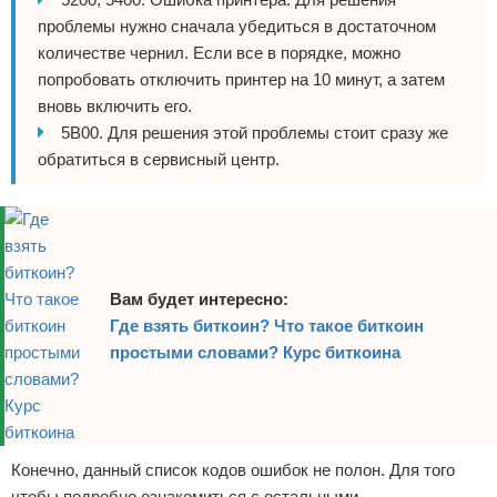
проблемы нужно сначала убедиться в достаточном
количестве чернил. Если все в порядке, можно
попробовать отключить принтер на 10 минут, а затем
вновь включить его.
5B00. Для решения этой проблемы стоит сразу же
обратиться в сервисный центр.
Вам будет интересно:
Где взять биткоин? Что такое биткоин
простыми словами? Курс биткоина
Конечно, данный список кодов ошибок не полон. Для того
чтобы подробно ознакомиться с остальными