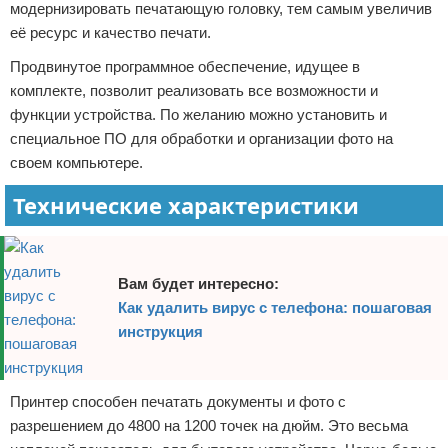
модернизировать печатающую головку, тем самым увеличив
её ресурс и качество печати.
Продвинутое программное обеспечение, идущее в
комплекте, позволит реализовать все возможности и
функции устройства. По желанию можно установить и
специальное ПО для обработки и организации фото на
своем компьютере.
Технические характеристики
Вам будет интересно:
Как удалить вирус с телефона: пошаговая
инструкция
Принтер способен печатать документы и фото с
разрешением до 4800 на 1200 точек на дюйм. Это весьма