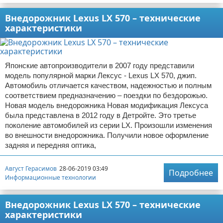
Внедорожник Lexus LX 570 – технические
характеристики
Японские автопроизводители в 2007 году представили
модель популярной марки Лексус - Lexus LX 570, джип.
Автомобиль отличается качеством, надежностью и полным
соответствием предназначению – поездки по бездорожью.
Новая модель внедорожника Новая модификация Лексуса
была представлена в 2012 году в Детройте. Это третье
поколение автомобилей из серии LX. Произошли изменения
во внешности внедорожника. Получили новое оформление
задняя и передняя оптика,
Август Герасимов
28-06-2019 03:49
Подробнее
Информационные технологии
Внедорожник Lexus LX 570 – технические
характеристики