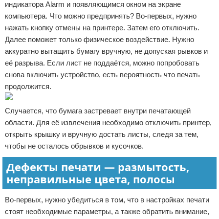
индикатора Alarm и появляющимся окном на экране
компьютера. Что можно предпринять? Во-первых, нужно
нажать кнопку отмены на принтере. Затем его отключить.
Далее поможет только физическое воздействие. Нужно
аккуратно вытащить бумагу вручную, не допуская рывков и
её разрыва. Если лист не поддаётся, можно попробовать
снова включить устройство, есть вероятность что печать
продолжится.
Случается, что бумага застревает внутри печатающей
области. Для её извлечения необходимо отключить принтер,
открыть крышку и вручную достать листы, следя за тем,
чтобы не осталось обрывков и кусочков.
Дефекты печати — размытость,
неправильные цвета, полосы
Во-первых, нужно убедиться в том, что в настройках печати
стоят необходимые параметры, а также обратить внимание,