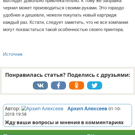
выглядит довольно привлекательно. К тому же заправка
чернил может производиться своими руками. Это гораздо
удобнее и дешевле, нежели покупать новый картридж
каждый раз. Кстати, следует заметить, что не все компании
могут похвастаться такой особенностью своего принтера.
Источник
Понравилась статья? Поделись с друзьями:
Реклама
Автор:
Архип Алексеев
01-10-
2018 19:58
Жду ваши вопросы и мнения в комментариях