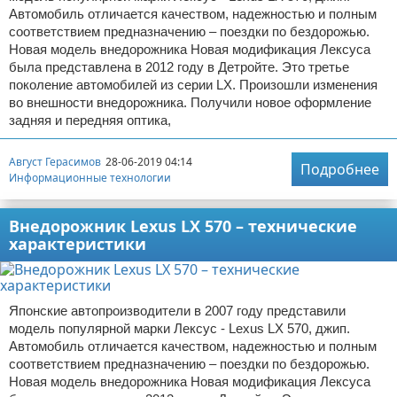
Автомобиль отличается качеством, надежностью и полным
соответствием предназначению – поездки по бездорожью.
Новая модель внедорожника Новая модификация Лексуса
была представлена в 2012 году в Детройте. Это третье
поколение автомобилей из серии LX. Произошли изменения
во внешности внедорожника. Получили новое оформление
задняя и передняя оптика,
Август Герасимов
28-06-2019 04:14
Подробнее
Информационные технологии
Внедорожник Lexus LX 570 – технические
характеристики
Японские автопроизводители в 2007 году представили
модель популярной марки Лексус - Lexus LX 570, джип.
Автомобиль отличается качеством, надежностью и полным
соответствием предназначению – поездки по бездорожью.
Новая модель внедорожника Новая модификация Лексуса