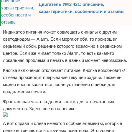
Двигатель УМЗ 421: описание,
характеристики, особенности и отзывы
Индикатор питания может совмещать сигналы с другим
светодиодом — Alarm. Если моргают оба, то произошёл
серьёзный сбой, решение которого возможно в сервисном
центре. Если же мигает только Alarm, то есть какая-то
локальная проблема и печать в данный момент невозможна.
Кнопка включения отключает питание. Кнопка возобновить/
отмена производит прерывание текущей задачи. Также ей
можно воспользоваться после устранения ошибки для
продолжения печати.
Фронтальная часть содержит лоток для отпечатанных
документов. Здесь все по классике.
А вот справа и слева имеются особые элементы, которые
редко встречаются в струйных принтерах. Это уровни