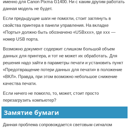
именно для Canon Pixma G1400. Ни с каким другим работать
данная модель не будет.
Если предыдущие шаги не помогли, стоит заглянуть в
свойства принтера в панели управления. На вкладке
«Порты» должно быть обозначено «USBxxx», где xxx —
номер USB порта.
Возможно документ содержит слишком большой объем
данных для принтера, и тот не может их обработать. Для
решения надо зайти в параметры печати и установить пункт
«Предотвращение потери данных для печати» в положение
«ВКЛ». Правда, при этом возможно небольшое снижение
качества печати.
Если ничего не помогло, то, может, стоит просто
перезагрузить компьютер?
Замятие бумаги
Данная проблема сопровождается световым сигналом