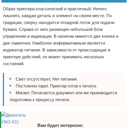
Образ принтера классический и практичный. Ничего
лишнего, каждая деталь и элемент на своем месте. По
традиции, сверху находится откидной лоток для подачи
бумаги. Справа от него размещён небольшой блок
управления и индикации. В наличии имеются две кнопки и
две лампочки. Наиболее информативным является
индикатор питания. В зависимости от происходящих в
принтере действий, он может принимать несколько
состояний:
Свет отсутствует. Нет питания.
Постоянно горит. Принтер готов к печати.
Мигает. Печатается документ или же производится
подготовка к процессу печати.
Вам будет интересно: