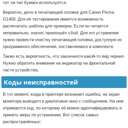
тот ли тип бумаги используется.
Вероятно, дело в печатающей головке для Canon Pixma
G1400. Для её тестирования имеется возможность
распечатать шаблон для проверки. Если он читается
неправильно, значит, произошёл сбой. Для его устранения
нужно провести очистку печатающей головки, доступную из
программного обеспечения, поставляемого в комплекте.
Также есть вероятность, что закончился какой-то вид чернил.
Нужно обратить внимание на индикатор на фронтальной
части устройства.
Коды неисправностей
В тот момент, когда в принтере возникает ошибка, на экран
монитора выводится диалоговое окно с сообщением. На нем
отражается код, по которому её можно идентифицировать и
принять меры по устранению. Вот список самых
распространённых: