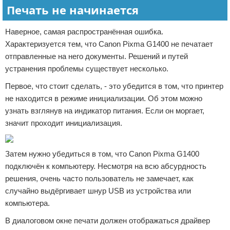
Печать не начинается
Наверное, самая распространённая ошибка.
Характеризуется тем, что Canon Pixma G1400 не печатает
отправленные на него документы. Решений и путей
устранения проблемы существует несколько.
Первое, что стоит сделать, - это убедится в том, что принтер
не находится в режиме инициализации. Об этом можно
узнать взглянув на индикатор питания. Если он моргает,
значит проходит инициализация.
Затем нужно убедиться в том, что Canon Pixma G1400
подключён к компьютеру. Несмотря на всю абсурдность
решения, очень часто пользователь не замечает, как
случайно выдёргивает шнур USB из устройства или
компьютера.
В диалоговом окне печати должен отображаться драйвер