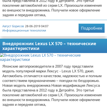
была представлена в 2012 году в Детройте. Это третье
поколение автомобилей из серии LX. Произошли изменения
во внешности внедорожника. Получили новое оформление
задняя и передняя оптика,
Август Борисов
28-06-2019 04:07
Подробнее
Информационные технологии
Внедорожник Lexus LX 570 – технические
характеристики
Японские автопроизводители в 2007 году представили
модель популярной марки Лексус - Lexus LX 570, джип.
Автомобиль отличается качеством, надежностью и полным
соответствием предназначению – поездки по бездорожью.
Новая модель внедорожника Новая модификация Лексуса
была представлена в 2012 году в Детройте. Это третье
поколение автомобилей из серии LX. Произошли изменения
во внешности внедорожника. Получили новое оформление
задняя и передняя оптика,