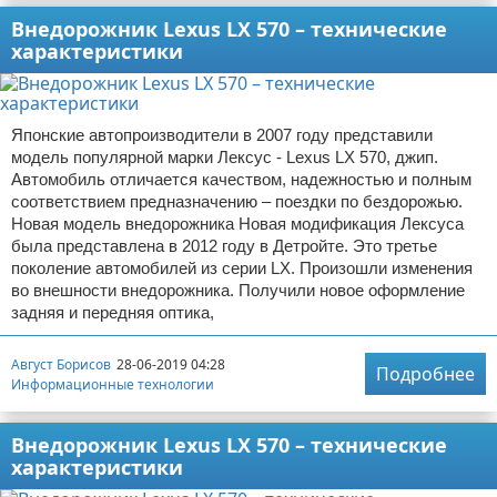
Внедорожник Lexus LX 570 – технические
характеристики
Японские автопроизводители в 2007 году представили
модель популярной марки Лексус - Lexus LX 570, джип.
Автомобиль отличается качеством, надежностью и полным
соответствием предназначению – поездки по бездорожью.
Новая модель внедорожника Новая модификация Лексуса
была представлена в 2012 году в Детройте. Это третье
поколение автомобилей из серии LX. Произошли изменения
во внешности внедорожника. Получили новое оформление
задняя и передняя оптика,
Август Борисов
28-06-2019 04:28
Подробнее
Информационные технологии
Внедорожник Lexus LX 570 – технические
характеристики