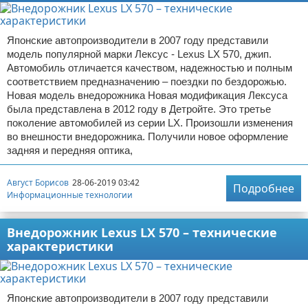
Японские автопроизводители в 2007 году представили
модель популярной марки Лексус - Lexus LX 570, джип.
Автомобиль отличается качеством, надежностью и полным
соответствием предназначению – поездки по бездорожью.
Новая модель внедорожника Новая модификация Лексуса
была представлена в 2012 году в Детройте. Это третье
поколение автомобилей из серии LX. Произошли изменения
во внешности внедорожника. Получили новое оформление
задняя и передняя оптика,
Август Борисов
28-06-2019 03:42
Подробнее
Информационные технологии
Внедорожник Lexus LX 570 – технические
характеристики
Японские автопроизводители в 2007 году представили