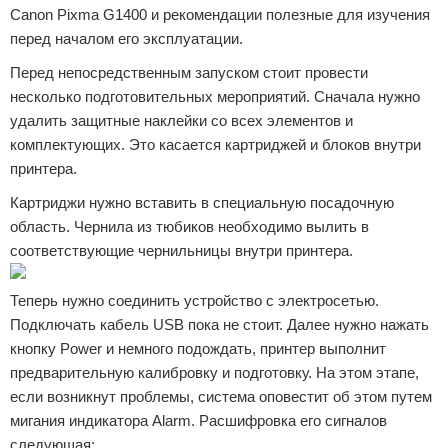
Canon Pixma G1400 и рекомендации полезные для изучения
перед началом его эксплуатации.
Перед непосредственным запуском стоит провести
несколько подготовительных мероприятий. Сначала нужно
удалить защитные наклейки со всех элементов и
комплектующих. Это касается картриджей и блоков внутри
принтера.
Картриджи нужно вставить в специальную посадочную
область. Чернила из тюбиков необходимо вылить в
соответствующие чернильницы внутри принтера.
Теперь нужно соединить устройство с электросетью.
Подключать кабель USB пока не стоит. Далее нужно нажать
кнопку Power и немного подождать, принтер выполнит
предварительную калибровку и подготовку. На этом этапе,
если возникнут проблемы, система оповестит об этом путем
мигания индикатора Alarm. Расшифровка его сигналов
следующая: