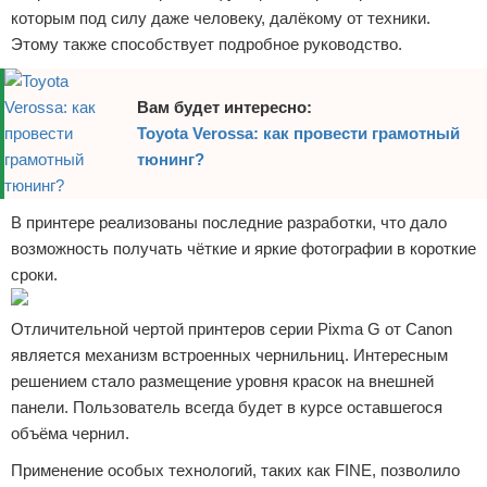
которым под силу даже человеку, далёкому от техники.
Этому также способствует подробное руководство.
Вам будет интересно:
Toyota Verossa: как провести грамотный
тюнинг?
В принтере реализованы последние разработки, что дало
возможность получать чёткие и яркие фотографии в короткие
сроки.
Отличительной чертой принтеров серии Pixma G от Canon
является механизм встроенных чернильниц. Интересным
решением стало размещение уровня красок на внешней
панели. Пользователь всегда будет в курсе оставшегося
объёма чернил.
Применение особых технологий, таких как FINE, позволило