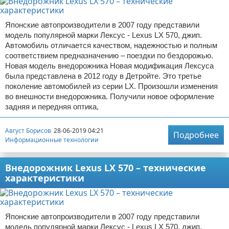
Японские автопроизводители в 2007 году представили
модель популярной марки Лексус - Lexus LX 570, джип.
Автомобиль отличается качеством, надежностью и полным
соответствием предназначению – поездки по бездорожью.
Новая модель внедорожника Новая модификация Лексуса
была представлена в 2012 году в Детройте. Это третье
поколение автомобилей из серии LX. Произошли изменения
во внешности внедорожника. Получили новое оформление
задняя и передняя оптика,
Август Борисов
28-06-2019 04:21
Подробнее
Информационные технологии
Внедорожник Lexus LX 570 – технические
характеристики
Японские автопроизводители в 2007 году представили
модель популярной марки Лексус - Lexus LX 570, джип.