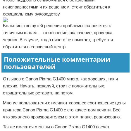
неисправностями и их решением, стоит обратиться к
официальному руководству.
Большинство путей решения проблемы склоняется к
типичным шагам — отключение, включение, проверка
чернил. В случае, когда ничего не помогает, требуется
обратиться в сервисный центр.
Положительные комментарии
пользователей
Отзывов о Canon Pixma G1400 много, как хороших, так и
плохих. Начать, пожалуй, стоит с положительных,
отрицательные оставить на потом.
Многие пользователи отмечают хорошее соотношение цены
принтера Canon Pixma G1400 с его качеством печати. Всё,
что заявлено производителем в этом плане, реализовано.
Также имеются отзывы о Canon Pixma G1400 насчёт