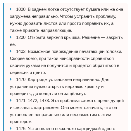
1000. В заднем лотке отсутствует бумага или же она
загружена неправильно. Чтобы устранить проблему,
нужно добавить листов или просто поправить их, а
также прижать направляющие.
1200. Открыта верхняя крышка. Решение — закрыть
её.
1403. Возможное повреждение печатающей головки.
Скорее всего, при такой неисправности справиться
своими руками не получится и придётся обратиться в
сервисный центр.
1470. Картридж установлен неправильно. Для
устранения нужно открыть верхнюю крышку и
проверить, до конца ли он защёлкнут.
1471, 1472, 1473. Эта проблема схожа с предыдущей
и связана с картриджем. Она может означать, что он
установлен неправильно или несовместим с этим
принтером.
1475. Установлено несколько картриджей одного