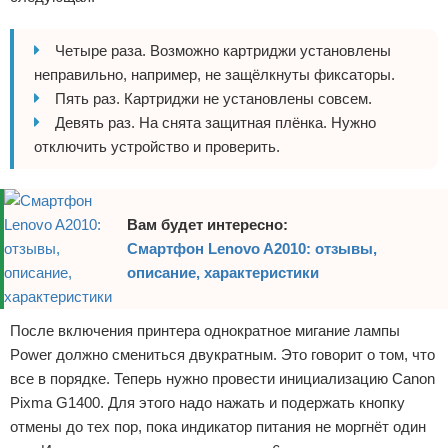
Четыре раза. Возможно картриджи установлены
неправильно, например, не защёлкнуты фиксаторы.
Пять раз. Картриджи не установлены совсем.
Девять раз. На снята защитная плёнка. Нужно
отключить устройство и проверить.
Вам будет интересно:
Смартфон Lenovo A2010: отзывы,
описание, характеристики
После включения принтера однократное мигание лампы
Power должно смениться двукратным. Это говорит о том, что
все в порядке. Теперь нужно провести инициализацию Canon
Pixma G1400. Для этого надо нажать и подержать кнопку
отмены до тех пор, пока индикатор питания не моргнёт один