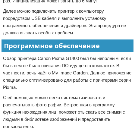
раз. Инициализация может занять до 6 минут.
Далее можно подключать принтер к компьютеру
посредством USB кабеля и выполнить установку
программного обеспечения и драйверов. Эта процедура не
должна вызвать особых проблем.
Программное обеспечение
Обзор принтера Canon Pixma G1400 был бы неполным, если
бы в нем не было описания ПО идущего в комплекте. В
частности, речь идёт о My Image Garden. Данное приложение
специально оптимизировано для работы с принтерами серии
Pixma.
С её помощью можно легко систематизировать и
распечатывать фотографии. Встроенная в программу
функция нахождения лиц, поможет отыскать все снимки с
людьми в библиотеке изображений и предоставить
пользователю.