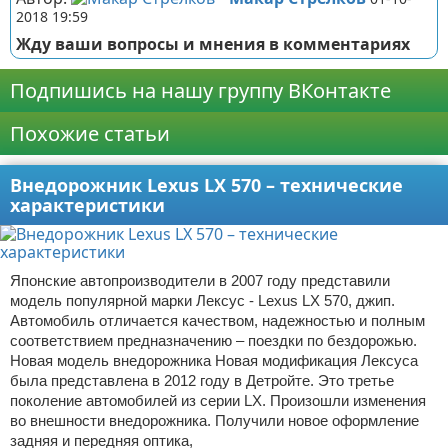
2018 19:59
Жду ваши вопросы и мнения в комментариях
Подпишись на нашу группу ВКонтакте
Похожие статьи
Внедорожник Lexus LX 570 – технические
характеристики
Японские автопроизводители в 2007 году представили
модель популярной марки Лексус - Lexus LX 570, джип.
Автомобиль отличается качеством, надежностью и полным
соответствием предназначению – поездки по бездорожью.
Новая модель внедорожника Новая модификация Лексуса
была представлена в 2012 году в Детройте. Это третье
поколение автомобилей из серии LX. Произошли изменения
во внешности внедорожника. Получили новое оформление
задняя и передняя оптика,