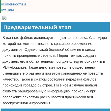
Предварительный этап
В данных файлах используется цветная графика, благодаря
которой возможно выполнять красивое оформление
документов. Однако такой большой объем не в силах
принять проверенные сервисы. Перед тем как создать
документ, его в обязательном порядке следует сохранить в
PDF-формате. Такие действия позволят существенно
уменьшить его размер и при этом совершенно не потерять
качество. Также в сжатом состоянии передача файлов
происходит гораздо быстрее. Ни в коем случае нельзя
сжимать зашифрованную информацию, поскольку при
распаковке зачастую раскрывается практически вся
засекреченная информация.