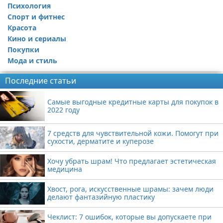
Психология
Спорт и фитнес
Красота
Кино и сериалы
Покупки
Мода и стиль
Последние статьи
Самые выгодные кредитные карты для покупок в
2022 году
7 средств для чувствительной кожи. Помогут при
сухости, дерматите и куперозе
Хочу убрать шрам! Что предлагает эстетическая
медицина
Хвост, рога, искусственные шрамы: зачем люди
делают фантазийную пластику
Чеклист: 7 ошибок, которые вы допускаете при