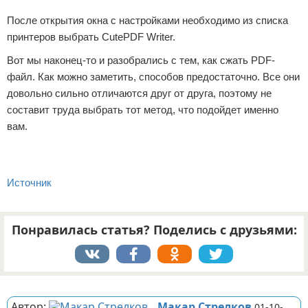
После открытия окна с настройками необходимо из списка
принтеров выбрать CutePDF Writer.
Вот мы наконец-то и разобрались с тем, как сжать PDF-
файл. Как можно заметить, способов предостаточно. Все они
довольно сильно отличаются друг от друга, поэтому не
составит труда выбрать тот метод, что подойдет именно
вам.
Источник
Понравилась статья? Поделись с друзьями:
Реклама
Автор:
Макар Стрелков
01-10-