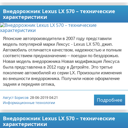
Внедорожник Lexus LX 570 – технические
характеристики
Японские автопроизводители в 2007 году представили
модель популярной марки Лексус - Lexus LX 570, джип.
Автомобиль отличается качеством, надежностью и полным
соответствием предназначению – поездки по бездорожью.
Новая модель внедорожника Новая модификация Лексуса
была представлена в 2012 году в Детройте. Это третье
поколение автомобилей из серии LX. Произошли изменения
во внешности внедорожника. Получили новое оформление
задняя и передняя оптика,
Август Борисов
28-06-2019 04:21
Подробнее
Информационные технологии
Внедорожник Lexus LX 570 – технические
характеристики