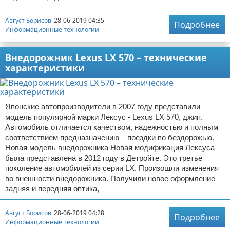
Август Борисов
28-06-2019 04:35
Подробнее
Информационные технологии
Внедорожник Lexus LX 570 – технические
характеристики
Японские автопроизводители в 2007 году представили
модель популярной марки Лексус - Lexus LX 570, джип.
Автомобиль отличается качеством, надежностью и полным
соответствием предназначению – поездки по бездорожью.
Новая модель внедорожника Новая модификация Лексуса
была представлена в 2012 году в Детройте. Это третье
поколение автомобилей из серии LX. Произошли изменения
во внешности внедорожника. Получили новое оформление
задняя и передняя оптика,
Август Борисов
28-06-2019 04:28
Подробнее
Информационные технологии