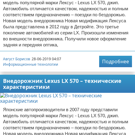
модель популярной марки Лексус - Lexus LX 570, джип.
Автомобиль отличается качеством, надежностью и полным
соответствием предназначению – поездки по бездорожью.
Новая модель внедорожника Новая модификация Лексуса
была представлена в 2012 году в Детройте. Это третье
поколение автомобилей из серии LX. Произошли изменения
во внешности внедорожника. Получили новое оформление
задняя и передняя оптика,
Август Борисов
28-06-2019 04:07
Подробнее
Информационные технологии
Внедорожник Lexus LX 570 – технические
характеристики
Японские автопроизводители в 2007 году представили
модель популярной марки Лексус - Lexus LX 570, джип.
Автомобиль отличается качеством, надежностью и полным
соответствием предназначению – поездки по бездорожью.
Новая модель внедорожника Новая модификация Лексуса