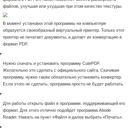
файлов, улучшая или ухудшая при этом качество текстуры.
В момент установки этой программы на компьютере
образуется своеобразный виртуальный принтер. Только этот
принтер не печатает документы, а делает их конвертацию в
формат PDF.
Нужно скачать и установить программу CutePDF.
Желательно это сделать с официального сайта. Скачивая
программу, нужно также обязательно установить конвертер.
Если этого не сделать, программа просто не будет работать.
Для работы открыть файл в программе, поддерживающей его
формат. Для этого отлично подойдет программа Abode
Reader. Нажать на пункт «Файл» и далее выбрать «Печать».