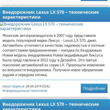
Внедорожник Lexus LX 570 – технические
характеристики
Японские автопроизводители в 2007 году представили
модель популярной марки Лексус - Lexus LX 570, джип.
Автомобиль отличается качеством, надежностью и полным
соответствием предназначению – поездки по бездорожью.
Новая модель внедорожника Новая модификация Лексуса
была представлена в 2012 году в Детройте. Это третье
поколение автомобилей из серии LX. Произошли изменения
во внешности внедорожника. Получили новое оформление
задняя и передняя оптика,
Август Борисов
28-06-2019 03:42
Подробнее
Информационные технологии
Внедорожник Lexus LX 570 – технические
характеристики