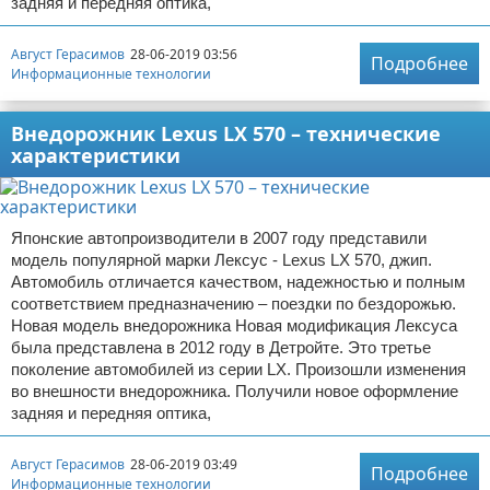
задняя и передняя оптика,
Август Герасимов
28-06-2019 03:56
Подробнее
Информационные технологии
Внедорожник Lexus LX 570 – технические
характеристики
Японские автопроизводители в 2007 году представили
модель популярной марки Лексус - Lexus LX 570, джип.
Автомобиль отличается качеством, надежностью и полным
соответствием предназначению – поездки по бездорожью.
Новая модель внедорожника Новая модификация Лексуса
была представлена в 2012 году в Детройте. Это третье
поколение автомобилей из серии LX. Произошли изменения
во внешности внедорожника. Получили новое оформление
задняя и передняя оптика,
Август Герасимов
28-06-2019 03:49
Подробнее
Информационные технологии