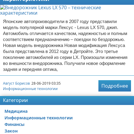
Японские автопроизводители в 2007 году представили
модель популярной марки Лексус - Lexus LX 570, джип.
Автомобиль отличается качеством, надежностью и полным
соответствием предназначению – поездки по бездорожью.
Новая модель внедорожника Новая модификация Лексуса
была представлена в 2012 году в Детройте. Это третье
поколение автомобилей из серии LX. Произошли изменения
во внешности внедорожника. Получили новое оформление
задняя и передняя оптика,
Август Борисов
28-06-2019 03:35
Подробнее
Информационные технологии
Категории
Медицина
Информационные технологии
Финансы
Закон