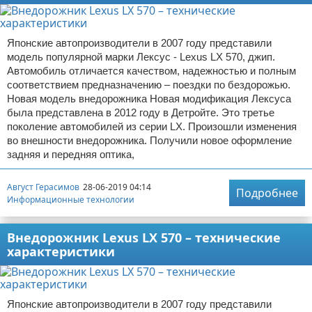
Японские автопроизводители в 2007 году представили
модель популярной марки Лексус - Lexus LX 570, джип.
Автомобиль отличается качеством, надежностью и полным
соответствием предназначению – поездки по бездорожью.
Новая модель внедорожника Новая модификация Лексуса
была представлена в 2012 году в Детройте. Это третье
поколение автомобилей из серии LX. Произошли изменения
во внешности внедорожника. Получили новое оформление
задняя и передняя оптика,
Август Герасимов
28-06-2019 04:14
Подробнее
Информационные технологии
Внедорожник Lexus LX 570 – технические
характеристики
Японские автопроизводители в 2007 году представили