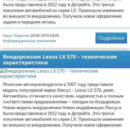
была представлена в 2012 году в Детройте. Это третье
поколение автомобилей из серии LX. Произошли изменения
во внешности внедорожника. Получили новое оформление
задняя и передняя оптика,
Август Борисов
28-06-2019 04:00
Подробнее
Информационные технологии
Внедорожник Lexus LX 570 – технические
характеристики
Японские автопроизводители в 2007 году представили
модель популярной марки Лексус - Lexus LX 570, джип.
Автомобиль отличается качеством, надежностью и полным
соответствием предназначению – поездки по бездорожью.
Новая модель внедорожника Новая модификация Лексуса
была представлена в 2012 году в Детройте. Это третье
поколение автомобилей из серии LX. Произошли изменения
во внешности внедорожника. Получили новое оформление